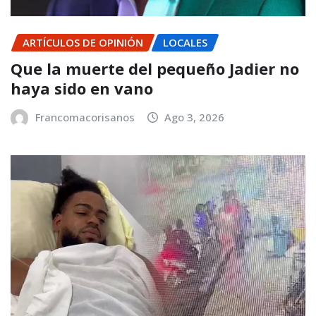
ARTÍCULOS DE OPINIÓN
LOCALES
Que la muerte del pequeño Jadier no
haya sido en vano
Francomacorisanos
Ago 3, 2026