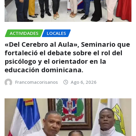
ACTIVIDADES
LOCALES
«Del Cerebro al Aula», Seminario que
fortaleció el debate sobre el rol del
psicólogo y el orientador en la
educación dominicana.
Francomacorisanos
Ago 6, 2026