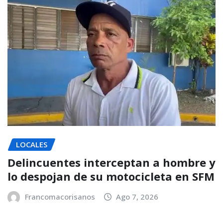
LOCALES
Delincuentes interceptan a hombre y
lo despojan de su motocicleta en SFM
Francomacorisanos
Ago 7, 2026