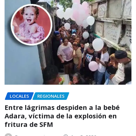
LOCALES
REGIONALES
Entre lágrimas despiden a la bebé
Adara, víctima de la explosión en
fritura de SFM