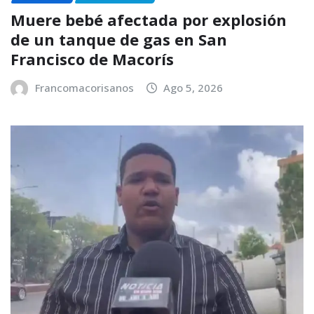
Muere bebé afectada por explosión
de un tanque de gas en San
Francisco de Macorís
Francomacorisanos
Ago 5, 2026