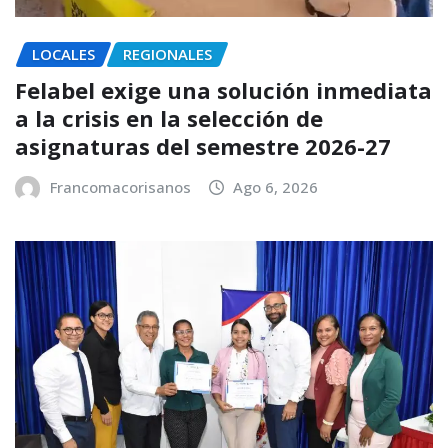
LOCALES
REGIONALES
Felabel exige una solución inmediata
a la crisis en la selección de
asignaturas del semestre 2026-27
Francomacorisanos
Ago 6, 2026