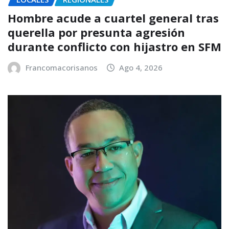
Hombre acude a cuartel general tras
querella por presunta agresión
durante conflicto con hijastro en SFM
Francomacorisanos
Ago 4, 2026