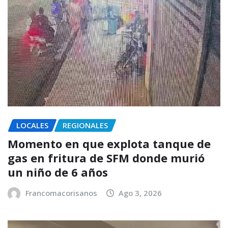
LOCALES
REGIONALES
Momento en que explota tanque de
gas en fritura de SFM donde murió
un niño de 6 años
Francomacorisanos
Ago 3, 2026