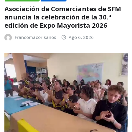
Asociación de Comerciantes de SFM
anuncia la celebración de la 30.ª
edición de Expo Mayorista 2026
Francomacorisanos
Ago 6, 2026