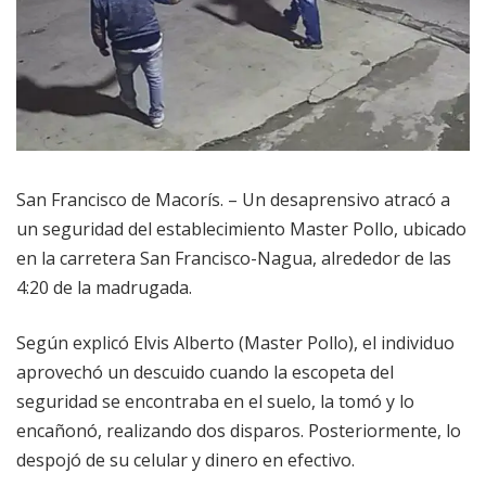
San Francisco de Macorís. – Un desaprensivo atracó a
un seguridad del establecimiento Master Pollo, ubicado
en la carretera San Francisco-Nagua, alrededor de las
4:20 de la madrugada.
Según explicó Elvis Alberto (Master Pollo), el individuo
aprovechó un descuido cuando la escopeta del
seguridad se encontraba en el suelo, la tomó y lo
encañonó, realizando dos disparos. Posteriormente, lo
despojó de su celular y dinero en efectivo.