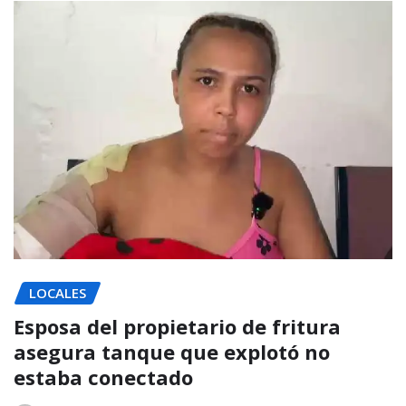
LOCALES
Esposa del propietario de fritura
asegura tanque que explotó no
estaba conectado