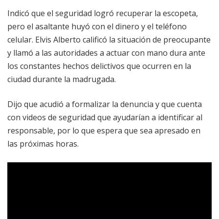
Indicó que el seguridad logró recuperar la escopeta,
pero el asaltante huyó con el dinero y el teléfono
celular. Elvis Alberto calificó la situación de preocupante
y llamó a las autoridades a actuar con mano dura ante
los constantes hechos delictivos que ocurren en la
ciudad durante la madrugada.
Dijo que acudió a formalizar la denuncia y que cuenta
con videos de seguridad que ayudarían a identificar al
responsable, por lo que espera que sea apresado en
las próximas horas.