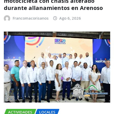
motocicleta con chasis alterado
durante allanamientos en Arenoso
Francomacorisanos
Ago 6, 2026
ACTIVIDADES
LOCALES