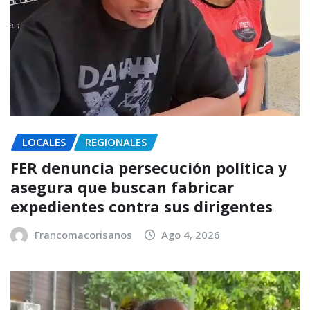
LOCALES
REGIONALES
FER denuncia persecución política y
asegura que buscan fabricar
expedientes contra sus dirigentes
Francomacorisanos
Ago 4, 2026