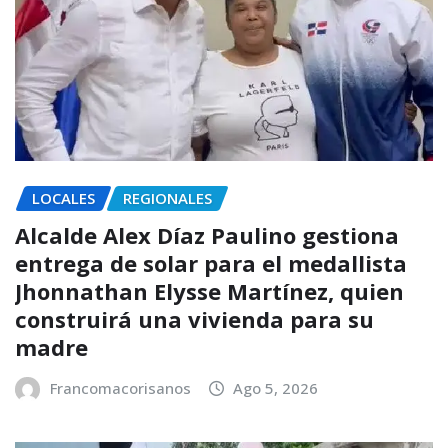
LOCALES
REGIONALES
Alcalde Alex Díaz Paulino gestiona
entrega de solar para el medallista
Jhonnathan Elysse Martínez, quien
construirá una vivienda para su
madre
Francomacorisanos
Ago 5, 2026