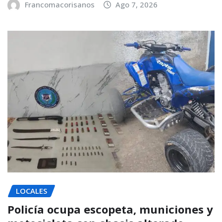
Francomacorisanos
Ago 7, 2026
LOCALES
Policía ocupa escopeta, municiones y