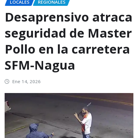
LOCALES
REGIONALES
Desaprensivo atraca
seguridad de Master
Pollo en la carretera
SFM-Nagua
Ene 14, 2026