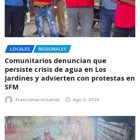
LOCALES
REGIONALES
Comunitarios denuncian que
persiste crisis de agua en Los
Jardines y advierten con protestas en
SFM
Francomacorisanos
Ago 3, 2026