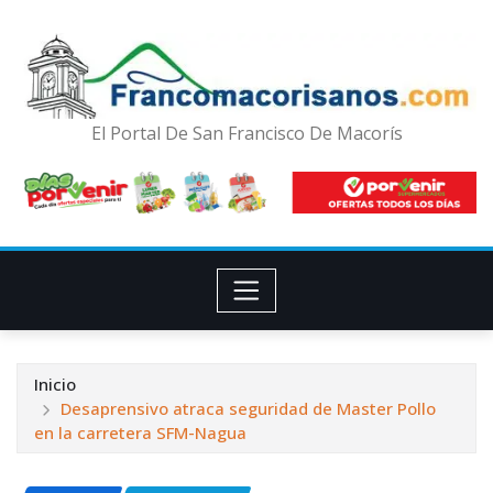
El Portal De San Francisco De Macorís
Inicio
Desaprensivo atraca seguridad de Master Pollo
en la carretera SFM-Nagua