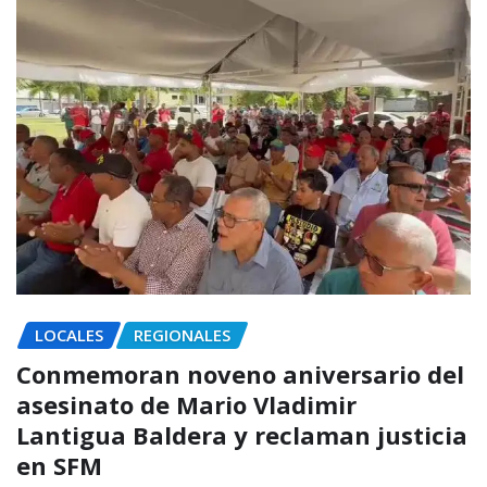
LOCALES
REGIONALES
Conmemoran noveno aniversario del
asesinato de Mario Vladimir
Lantigua Baldera y reclaman justicia
en SFM