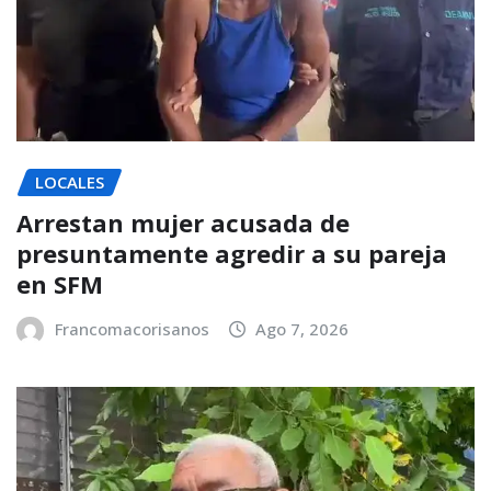
LOCALES
Arrestan mujer acusada de
presuntamente agredir a su pareja
en SFM
Francomacorisanos
Ago 7, 2026