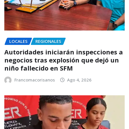
LOCALES
REGIONALES
Autoridades iniciarán inspecciones a
negocios tras explosión que dejó un
niño fallecido en SFM
Francomacorisanos
Ago 4, 2026