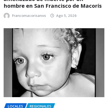
hombre en San Francisco de Macorís
Francomacorisanos
Ago 5, 2026
LOCALES
REGIONALES