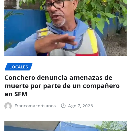
LOCALES
Conchero denuncia amenazas de
muerte por parte de un compañero
en SFM
Francomacorisanos
Ago 7, 2026