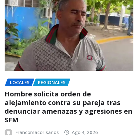
LOCALES
REGIONALES
Hombre solicita orden de
alejamiento contra su pareja tras
denunciar amenazas y agresiones en
SFM
Francomacorisanos
Ago 4, 2026