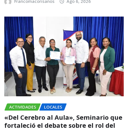
Francomacorisanos
Ago 6, 2026
ACTIVIDADES
LOCALES
«Del Cerebro al Aula», Seminario que
fortaleció el debate sobre el rol del