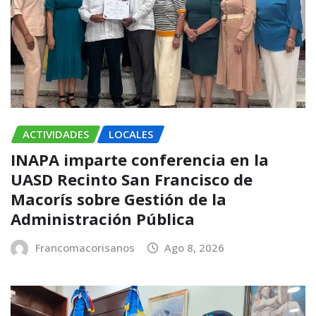
ACTIVIDADES
LOCALES
INAPA imparte conferencia en la
UASD Recinto San Francisco de
Macorís sobre Gestión de la
Administración Pública
Francomacorisanos
Ago 8, 2026