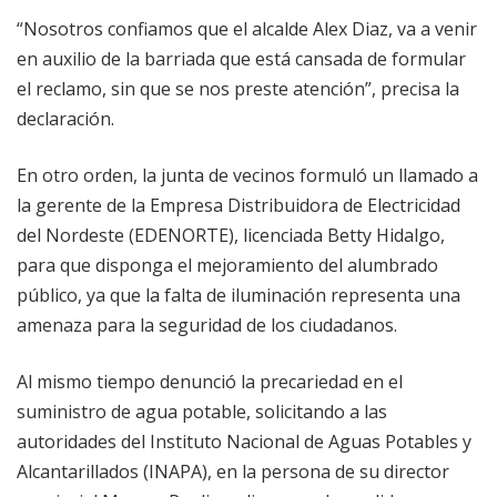
“Nosotros confiamos que el alcalde Alex Diaz, va a venir
en auxilio de la barriada que está cansada de formular
el reclamo, sin que se nos preste atención”, precisa la
declaración.
En otro orden, la junta de vecinos formuló un llamado a
la gerente de la Empresa Distribuidora de Electricidad
del Nordeste (EDENORTE), licenciada Betty Hidalgo,
para que disponga el mejoramiento del alumbrado
público, ya que la falta de iluminación representa una
amenaza para la seguridad de los ciudadanos.
Al mismo tiempo denunció la precariedad en el
suministro de agua potable, solicitando a las
autoridades del Instituto Nacional de Aguas Potables y
Alcantarillados (INAPA), en la persona de su director