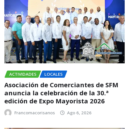
ACTIVIDADES
LOCALES
Asociación de Comerciantes de SFM
anuncia la celebración de la 30.ª
edición de Expo Mayorista 2026
Francomacorisanos
Ago 6, 2026