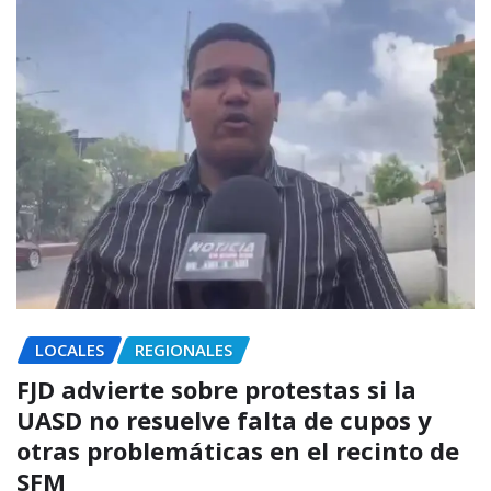
LOCALES
REGIONALES
FJD advierte sobre protestas si la
UASD no resuelve falta de cupos y
otras problemáticas en el recinto de
SFM