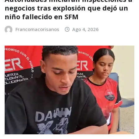
negocios tras explosión que dejó un
niño fallecido en SFM
Francomacorisanos
Ago 4, 2026