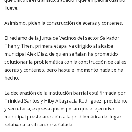
que dificulta el tránsito, situación que empeora cuando
llueve.
Asimismo, piden la construcción de aceras y contenes.
El reclamo de la Junta de Vecinos del sector Salvador
Then y Then, primera etapa, va dirigido al alcalde
municipal Alex Díaz, de quien señalan ha prometido
solucionar la problemática con la construcción de calles,
aceras y contenes, pero hasta el momento nada se ha
hecho.
La declaración de la institución barrial está firmada por
Trinidad Santos y Hiby Altagracia Rodríguez, presidente
y secretaria, expresa que esperan que el ejecutivo
municipal preste atención a la problemática del lugar
relativo a la situación señalada.