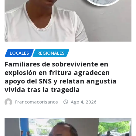
LOCALES
REGIONALES
Familiares de sobreviviente en
explosión en fritura agradecen
apoyo del SNS y relatan angustia
vivida tras la tragedia
Francomacorisanos
Ago 4, 2026