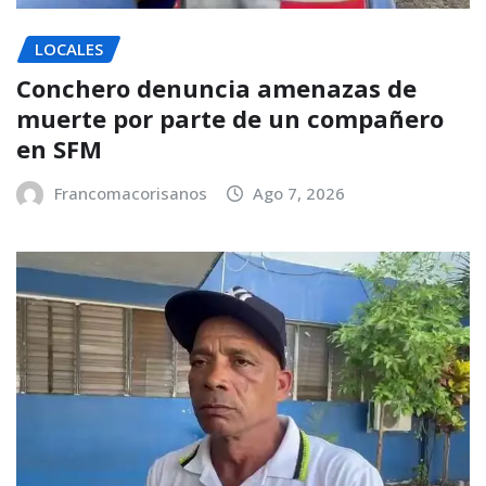
LOCALES
Conchero denuncia amenazas de
muerte por parte de un compañero
en SFM
Francomacorisanos
Ago 7, 2026