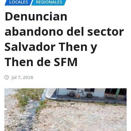
LOCALES
REGIONALES
Denuncian
abandono del sector
Salvador Then y
Then de SFM
Jul 7, 2026