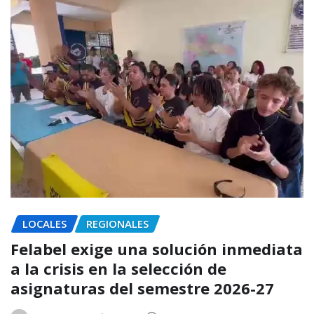
LOCALES
REGIONALES
Felabel exige una solución inmediata
a la crisis en la selección de
asignaturas del semestre 2026-27