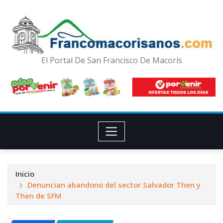
El Portal De San Francisco De Macorís
Inicio
Denuncian abandono del sector Salvador Then y
Then de SFM