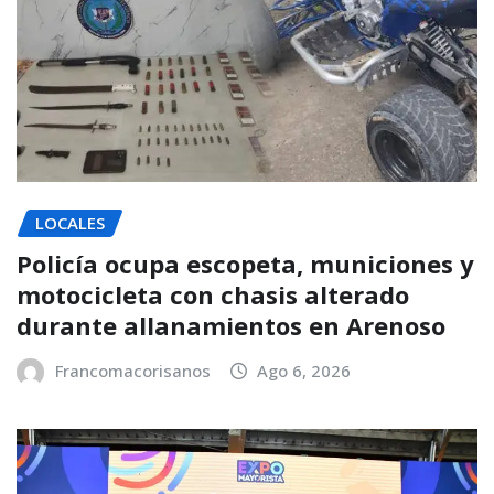
LOCALES
Policía ocupa escopeta, municiones y
motocicleta con chasis alterado
durante allanamientos en Arenoso
Francomacorisanos
Ago 6, 2026