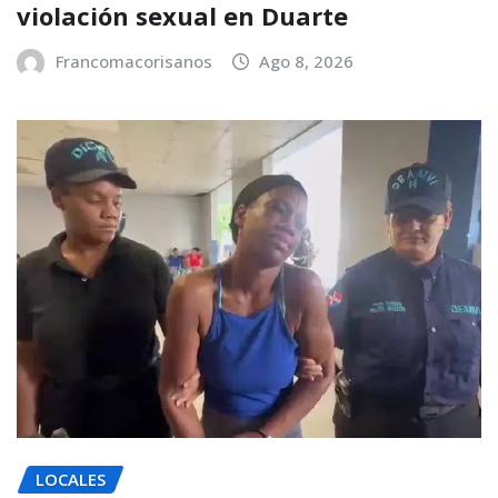
violación sexual en Duarte
Francomacorisanos
Ago 8, 2026
LOCALES