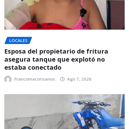
LOCALES
Esposa del propietario de fritura
asegura tanque que explotó no
estaba conectado
Francomacorisanos
Ago 7, 2026