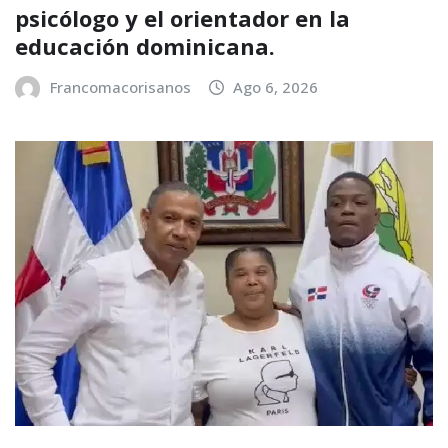
psicólogo y el orientador en la
educación dominicana.
Francomacorisanos
Ago 6, 2026