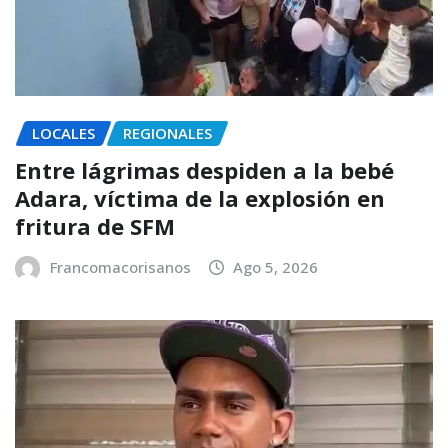
LOCALES
REGIONALES
Entre lágrimas despiden a la bebé
Adara, víctima de la explosión en
fritura de SFM
Francomacorisanos
Ago 5, 2026