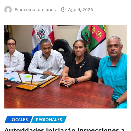
Francomacorisanos
Ago 4, 2026
LOCALES
REGIONALES
Autoridades iniciarán inspecciones a