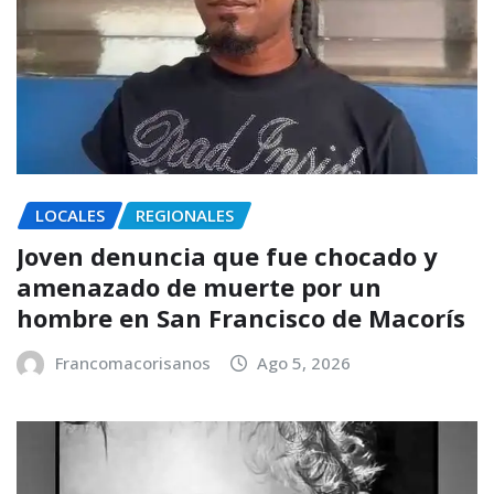
LOCALES
REGIONALES
Joven denuncia que fue chocado y
amenazado de muerte por un
hombre en San Francisco de Macorís
Francomacorisanos
Ago 5, 2026