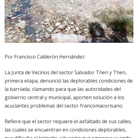
Por Francisco Calderón Hernández
La Junta de Vecinos del sector Salvador Then y Then,
primera etapa, denunció las deplorables condiciones de
la barriada, clamando para que las autoridades del
gobierno central y municipal, aporten solución a los
acuciantes problemas del sector francomacorisano.
Refiere que el sector requiere el asfaltado de sus calles,
las cuales se encuentran en condiciones deplorables,