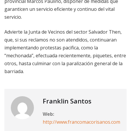
provincial Marcos Paulino, disponer de medidas que
garanticen un servicio eficiente y continuo del vital
servicio.
Advierte la Junta de Vecinos del sector Salvador Then,
que, si sus reclamos no son atendidos, continuaran
implementando protestas pacifica, como la
“mechonada”, efectuada recientemente, piquetes, entre
otros, hasta culminar con la paralización general de la
barriada.
Franklin Santos
Web:
http://www.francomacorisanos.com