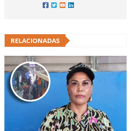
RELACIONADAS