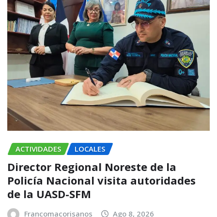
ACTIVIDADES
LOCALES
Director Regional Noreste de la
Policía Nacional visita autoridades
de la UASD-SFM
Francomacorisanos
Ago 8, 2026