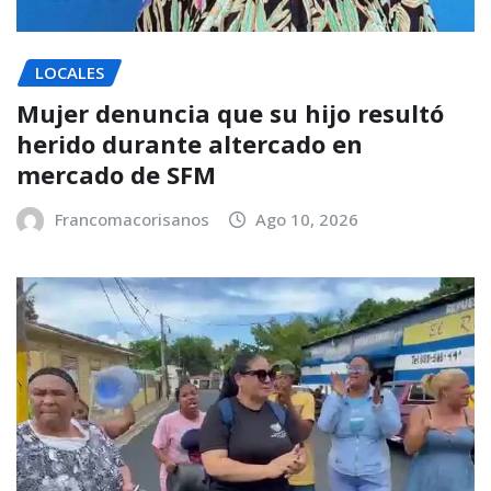
LOCALES
Mujer denuncia que su hijo resultó
herido durante altercado en
mercado de SFM
Francomacorisanos
Ago 10, 2026