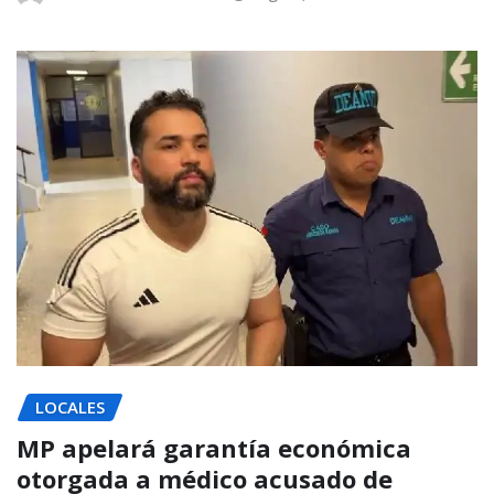
LOCALES
MP apelará garantía económica
otorgada a médico acusado de