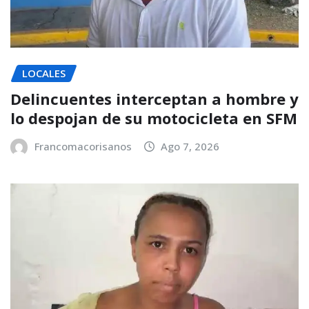
LOCALES
Delincuentes interceptan a hombre y
lo despojan de su motocicleta en SFM
Francomacorisanos
Ago 7, 2026