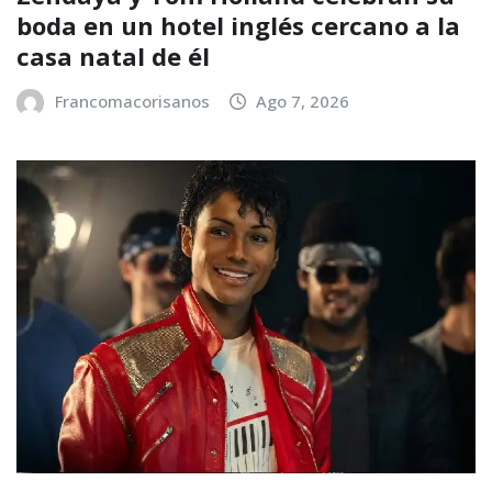
boda en un hotel inglés cercano a la
casa natal de él
Francomacorisanos
Ago 7, 2026