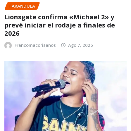
FARANDULA
Lionsgate confirma «Michael 2» y
prevé iniciar el rodaje a finales de
2026
Francomacorisanos
Ago 7, 2026