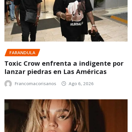
FARANDULA
Toxic Crow enfrenta a indigente por
lanzar piedras en Las Américas
Francomacorisanos
Ago 6, 2026