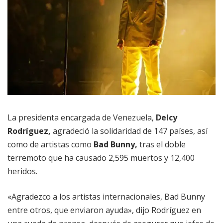
La presidenta encargada de Venezuela,
Delcy
Rodríguez,
agradeció la solidaridad de 147 países, así
como de artistas como
Bad Bunny,
tras el doble
terremoto que ha causado 2,595 muertos y 12,400
heridos.
«Agradezco a los artistas internacionales, Bad Bunny
entre otros, que enviaron ayuda», dijo Rodríguez en