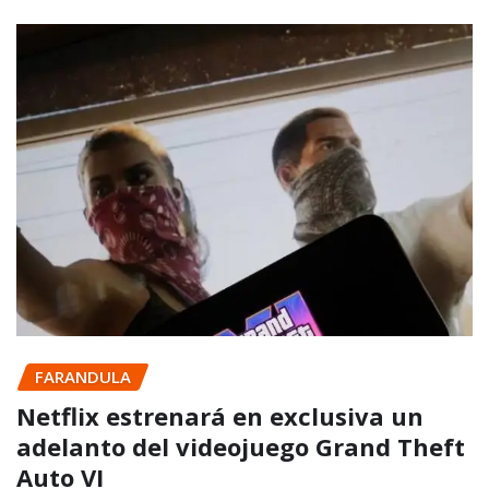
FARANDULA
Netflix estrenará en exclusiva un
adelanto del videojuego Grand Theft
Auto VI