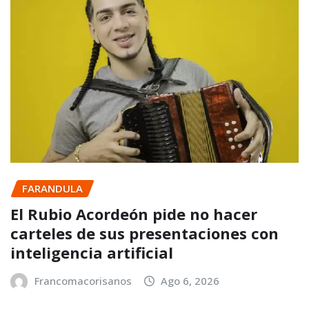
FARANDULA
El Rubio Acordeón pide no hacer
carteles de sus presentaciones con
inteligencia artificial
Francomacorisanos
Ago 6, 2026