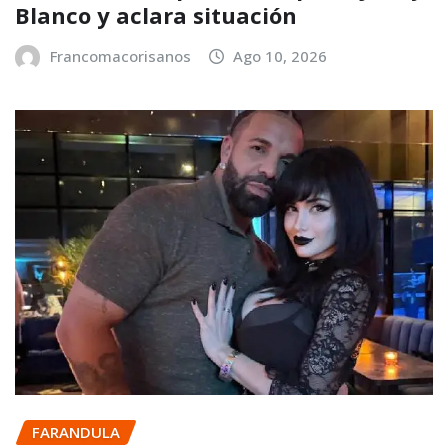
Blanco y aclara situación
Francomacorisanos
Ago 10, 2026
FARANDULA