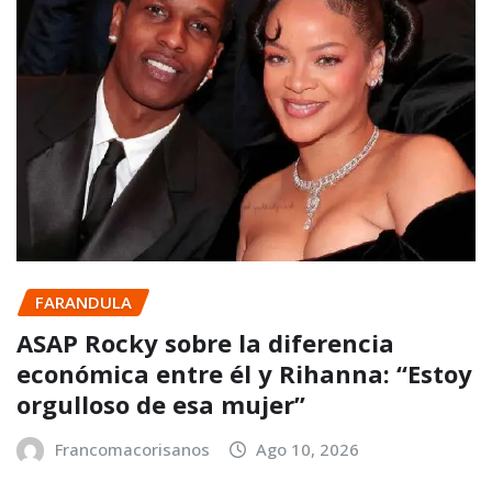
FARANDULA
ASAP Rocky sobre la diferencia
económica entre él y Rihanna: “Estoy
orgulloso de esa mujer”
Francomacorisanos
Ago 10, 2026