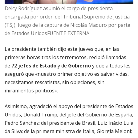
Delcy Rodríguez asumió el cargo de presidenta
encargada por orden del Tribunal Supremo de Justicia
(TSJ), luego de la captura de Nicolás Maduro por parte
de Estados UnidosFUENTE EXTERNA
La presidenta también dijo este jueves que, en las
primeras horas tras los terremotos, recibió llamadas
de
72 jefes de Estado
y de
Gobierno
y que a todos les
aseguró que «nuestro primer objetivo es salvar vidas,
necesitamos rescatistas, sin objeciones, sin
miramientos políticos».
Asimismo, agradeció el apoyo del presidente de Estados
Unidos, Donald Trump; del jefe del Gobierno de España,
Pedro Sánchez; del presidente de Brasil, Luiz Inácio Lula
da Silva; de la primera ministra de Italia, Giorgia Meloni;