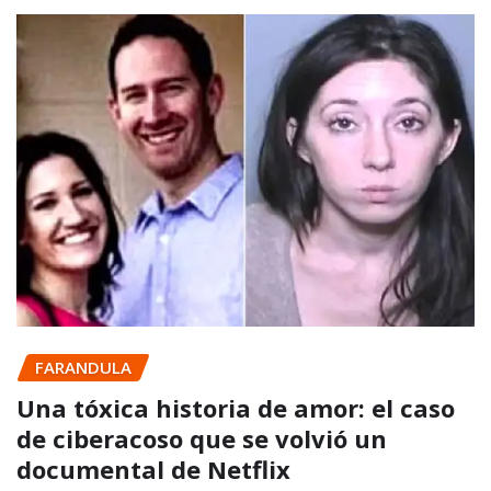
FARANDULA
Una tóxica historia de amor: el caso
de ciberacoso que se volvió un
documental de Netflix