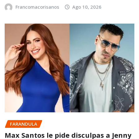
Francomacorisanos
Ago 10, 2026
FARANDULA
Max Santos le pide disculpas a Jenny