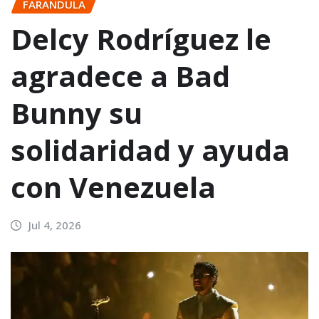
FARANDULA
Delcy Rodríguez le
agradece a Bad
Bunny su
solidaridad y ayuda
con Venezuela
Jul 4, 2026