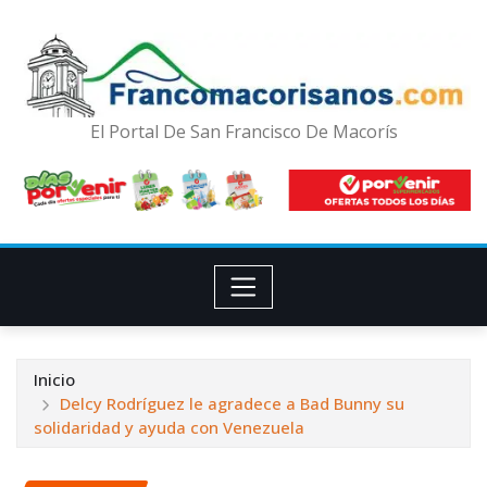
El Portal De San Francisco De Macorís
Inicio
Delcy Rodríguez le agradece a Bad Bunny su
solidaridad y ayuda con Venezuela