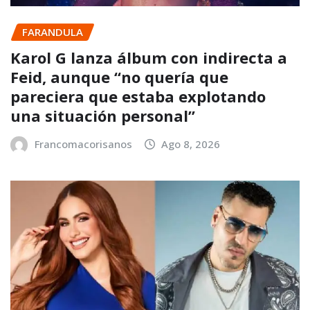
FARANDULA
Karol G lanza álbum con indirecta a
Feid, aunque “no quería que
pareciera que estaba explotando
una situación personal”
Francomacorisanos
Ago 8, 2026