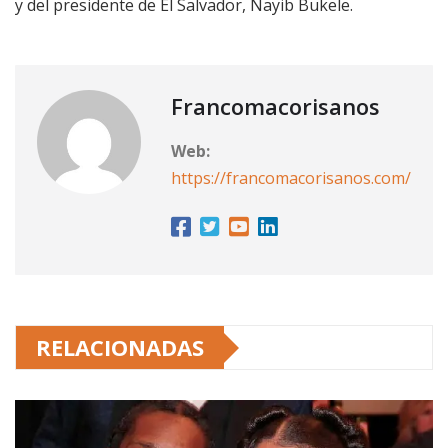
y del presidente de El Salvador, Nayib Bukele.
Francomacorisanos
Web:
https://francomacorisanos.com/
RELACIONADAS