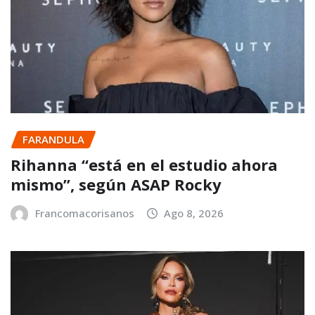
FARANDULA
Rihanna “está en el estudio ahora
mismo”, según ASAP Rocky
Francomacorisanos
Ago 8, 2026