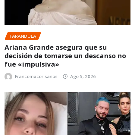
FARANDULA
Ariana Grande asegura que su
decisión de tomarse un descanso no
fue «impulsiva»
Francomacorisanos
Ago 5, 2026