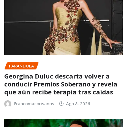
FARANDULA
Georgina Duluc descarta volver a
conducir Premios Soberano y revela
que aún recibe terapia tras caídas
Francomacorisanos
Ago 8, 2026