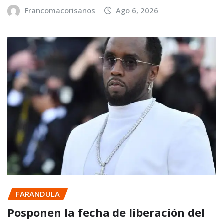
Francomacorisanos
Ago 6, 2026
FARANDULA
Posponen la fecha de liberación del