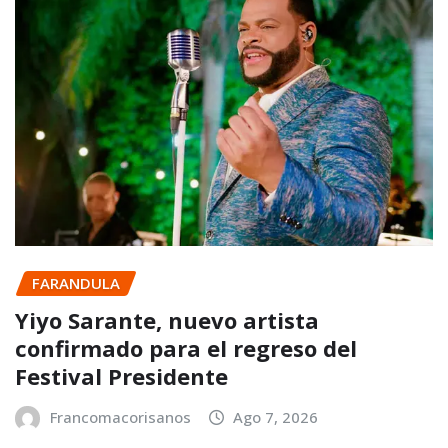
FARANDULA
Yiyo Sarante, nuevo artista
confirmado para el regreso del
Festival Presidente
Francomacorisanos
Ago 7, 2026