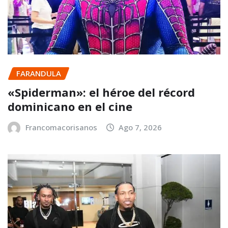
FARANDULA
«Spiderman»: el héroe del récord
dominicano en el cine
Francomacorisanos
Ago 7, 2026