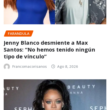
FARANDULA
Jenny Blanco desmiente a Max
Santos: “No hemos tenido ningún
tipo de vínculo”
Francomacorisanos
Ago 8, 2026