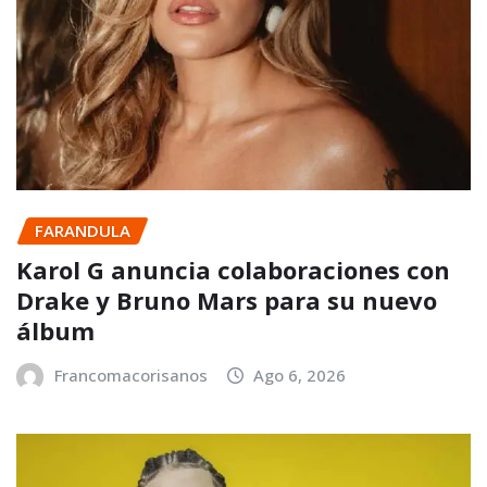
FARANDULA
Karol G anuncia colaboraciones con
Drake y Bruno Mars para su nuevo
álbum
Francomacorisanos
Ago 6, 2026