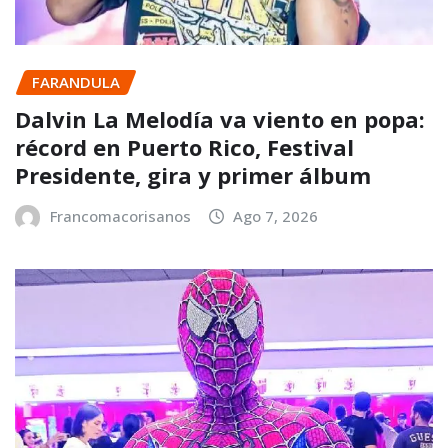
FARANDULA
Dalvin La Melodía va viento en popa:
récord en Puerto Rico, Festival
Presidente, gira y primer álbum
Francomacorisanos
Ago 7, 2026