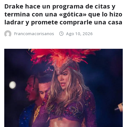
Drake hace un programa de citas y
termina con una «gótica» que lo hizo
ladrar y promete comprarle una casa
Francomacorisanos
Ago 10, 2026