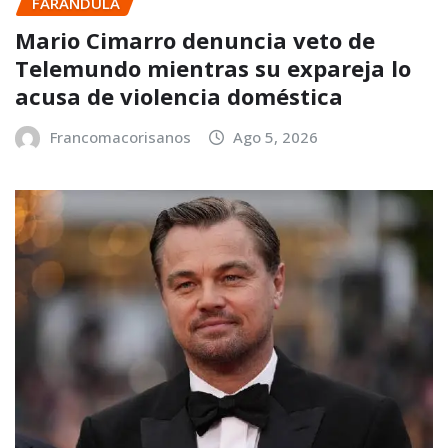
FARANDULA
Mario Cimarro denuncia veto de
Telemundo mientras su expareja lo
acusa de violencia doméstica
Francomacorisanos
Ago 5, 2026