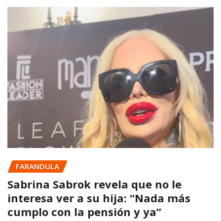
FARANDULA
Sabrina Sabrok revela que no le
interesa ver a su hija: “Nada más
cumplo con la pensión y ya”