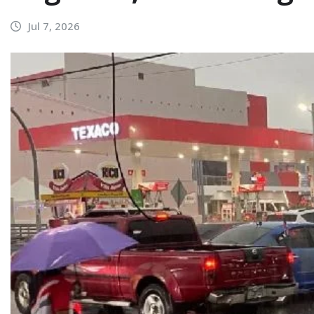
Jul 7, 2026