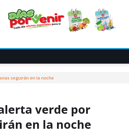
uvias seguirán en la noche
alerta verde por
irán en la noche