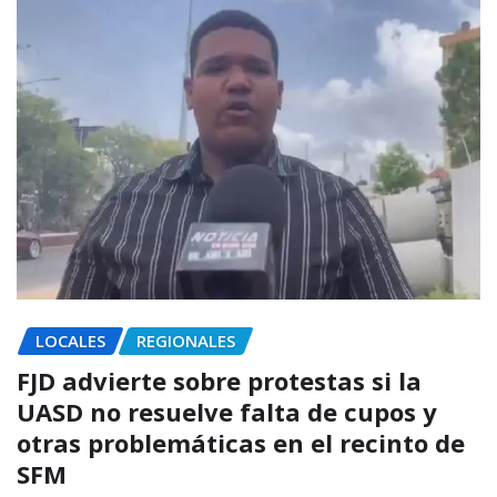
LOCALES
REGIONALES
FJD advierte sobre protestas si la
UASD no resuelve falta de cupos y
otras problemáticas en el recinto de
SFM