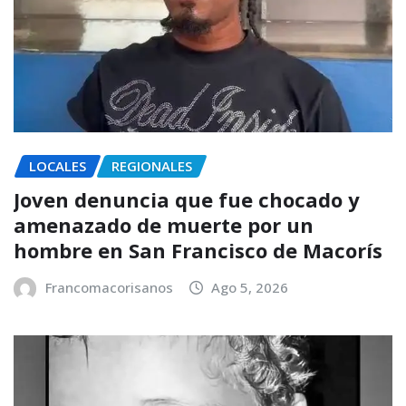
LOCALES
REGIONALES
Joven denuncia que fue chocado y
amenazado de muerte por un
hombre en San Francisco de Macorís
Francomacorisanos
Ago 5, 2026