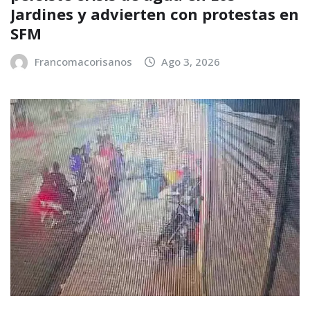
Jardines y advierten con protestas en
SFM
Francomacorisanos
Ago 3, 2026