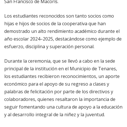
San Francisco de Macorís.
Los estudiantes reconocidos son tanto socios como
hijas e hijos de socios de la cooperativa que han
demostrado un alto rendimiento académico durante el
año escolar 2024–2025, destacándose como ejemplo de
esfuerzo, disciplina y superación personal.
Durante la ceremonia, que se llevó a cabo en la sede
principal de la institución en el Municipio de Tenares,
los estudiantes recibieron reconocimientos, un aporte
económico para el apoyo de su regreso a clases y
palabras de felicitación por parte de los directivos y
colaboradores, quienes resaltaron la importancia de
seguir fomentando una cultura de apoyo a la educación
y al desarrollo integral de la niñez y la juventud.