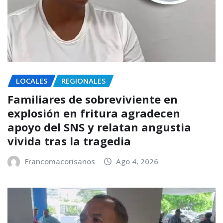
LOCALES
REGIONALES
Familiares de sobreviviente en
explosión en fritura agradecen
apoyo del SNS y relatan angustia
vivida tras la tragedia
Francomacorisanos
Ago 4, 2026