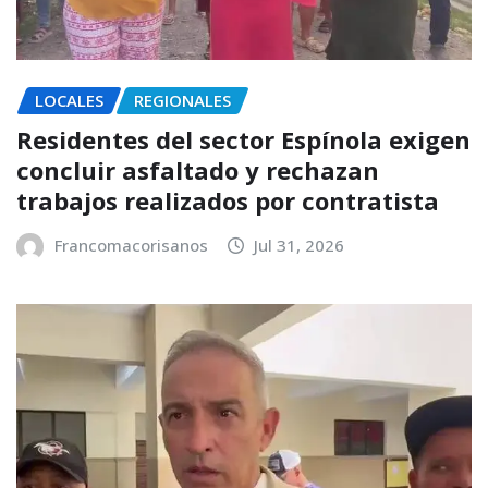
LOCALES
REGIONALES
Residentes del sector Espínola exigen
concluir asfaltado y rechazan
trabajos realizados por contratista
Francomacorisanos
Jul 31, 2026