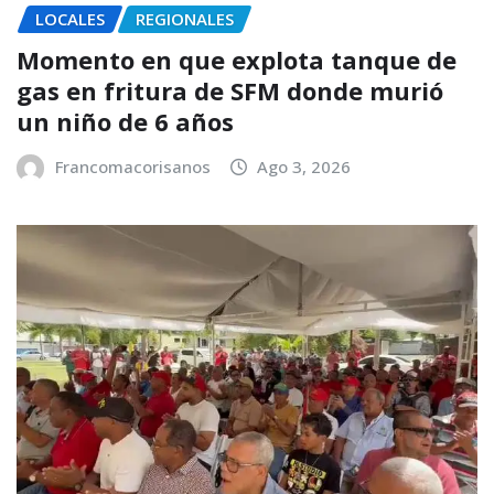
LOCALES
REGIONALES
Momento en que explota tanque de
gas en fritura de SFM donde murió
un niño de 6 años
Francomacorisanos
Ago 3, 2026