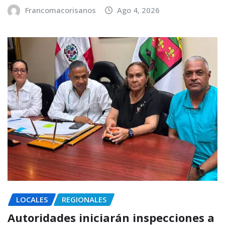
Francomacorisanos
Ago 4, 2026
LOCALES
REGIONALES
Autoridades iniciarán inspecciones a