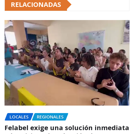
RELACIONADAS
LOCALES
REGIONALES
Felabel exige una solución inmediata