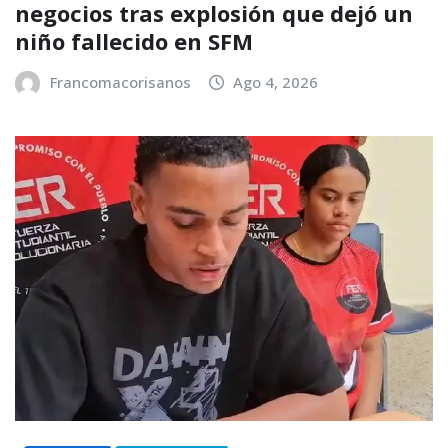
negocios tras explosión que dejó un
niño fallecido en SFM
Francomacorisanos
Ago 4, 2026