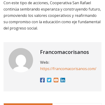
Con este tipo de acciones, Cooperativa San Rafael
continúa sembrando esperanza y construyendo futuro,
promoviendo los valores cooperativos y reafirmando
su compromiso con la educación como eje fundamental
del progreso social.
Francomacorisanos
Web:
https://francomacorisanos.com/