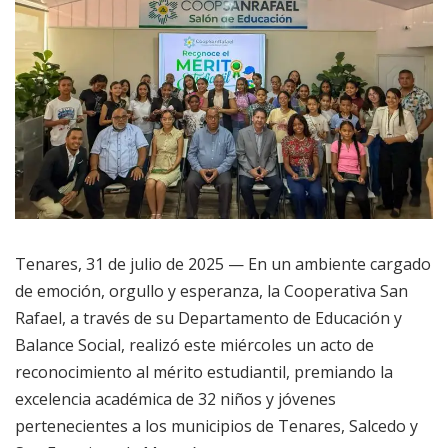
Tenares, 31 de julio de 2025 — En un ambiente cargado
de emoción, orgullo y esperanza, la Cooperativa San
Rafael, a través de su Departamento de Educación y
Balance Social, realizó este miércoles un acto de
reconocimiento al mérito estudiantil, premiando la
excelencia académica de 32 niños y jóvenes
pertenecientes a los municipios de Tenares, Salcedo y