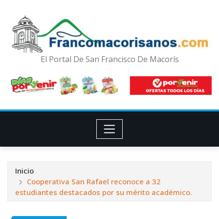
El Portal De San Francisco De Macorís
Inicio
Cooperativa San Rafael reconoce a 32
estudiantes destacados por su mérito académico.