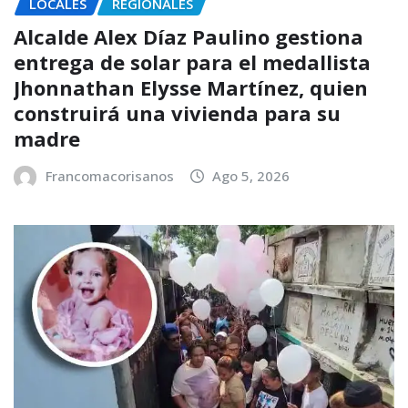
LOCALES
REGIONALES
Alcalde Alex Díaz Paulino gestiona
entrega de solar para el medallista
Jhonnathan Elysse Martínez, quien
construirá una vivienda para su
madre
Francomacorisanos
Ago 5, 2026