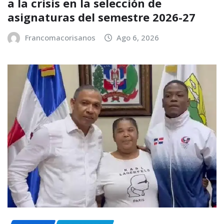
a la crisis en la selección de
asignaturas del semestre 2026-27
Francomacorisanos
Ago 6, 2026