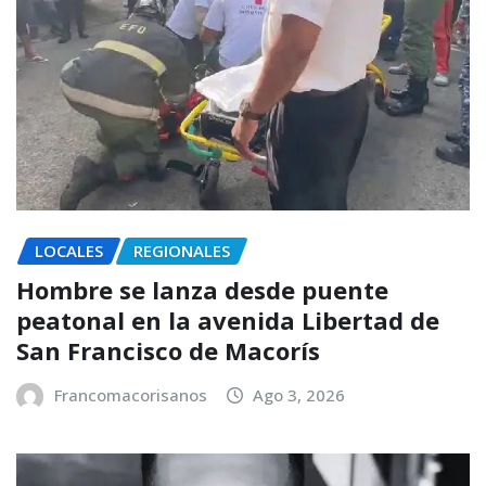
LOCALES
REGIONALES
Hombre se lanza desde puente
peatonal en la avenida Libertad de
San Francisco de Macorís
Francomacorisanos
Ago 3, 2026