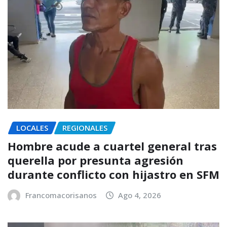
LOCALES
REGIONALES
Hombre acude a cuartel general tras
querella por presunta agresión
durante conflicto con hijastro en SFM
Francomacorisanos
Ago 4, 2026