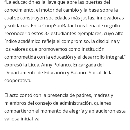
“La educación es la llave que abre las puertas del
conocimiento, el motor del cambio y la base sobre la
cual se construyen sociedades más justas, innovadoras
y solidarias. En la CoopSanRafael nos llena de orgullo
reconocer a estos 32 estudiantes ejemplares, cuyo alto
índice académico refleja el compromiso, la disciplina y
los valores que promovemos como institución
comprometida con la educación y el desarrollo integral.”
expresó la Licda. Anny Polanco, Encargada del
Departamento de Educación y Balance Social de la
cooperativa.
El acto contó con la presencia de padres, madres y
miembros del consejo de administración, quienes
compartieron el momento de alegría y aplaudieron esta
valiosa iniciativa.