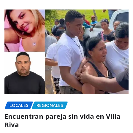
LOCALES
REGIONALES
Encuentran pareja sin vida en Villa
Riva