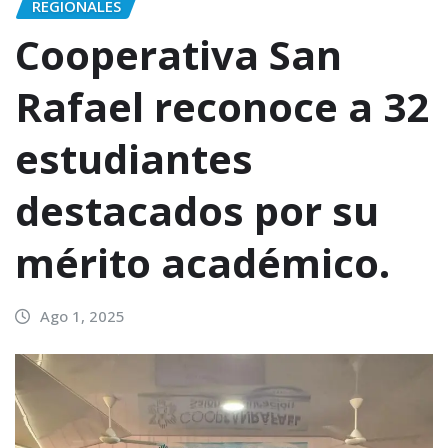
REGIONALES
Cooperativa San
Rafael reconoce a 32
estudiantes
destacados por su
mérito académico.
Ago 1, 2025