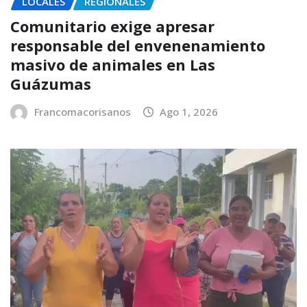
LOCALES
REGIONALES
Comunitario exige apresar
responsable del envenenamiento
masivo de animales en Las
Guázumas
Francomacorisanos
Ago 1, 2026