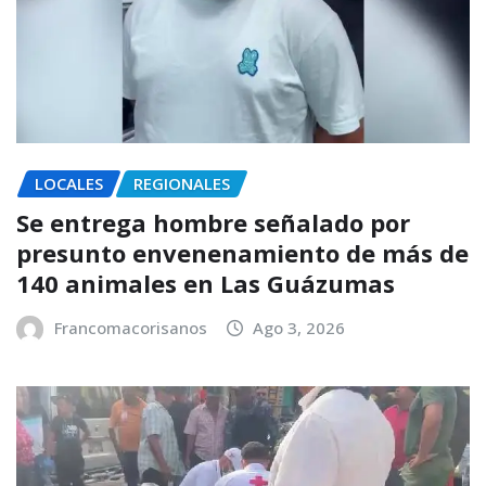
LOCALES
REGIONALES
Se entrega hombre señalado por
presunto envenenamiento de más de
140 animales en Las Guázumas
Francomacorisanos
Ago 3, 2026