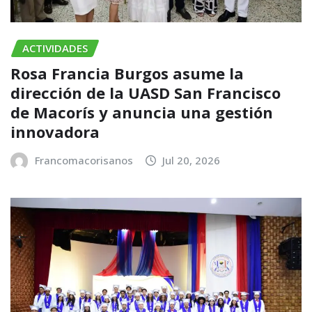
ACTIVIDADES
Rosa Francia Burgos asume la
dirección de la UASD San Francisco
de Macorís y anuncia una gestión
innovadora
Francomacorisanos
Jul 20, 2026