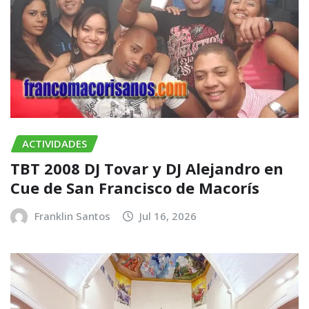
ACTIVIDADES
TBT 2008 DJ Tovar y DJ Alejandro en
Cue de San Francisco de Macorís
Franklin Santos
Jul 16, 2026