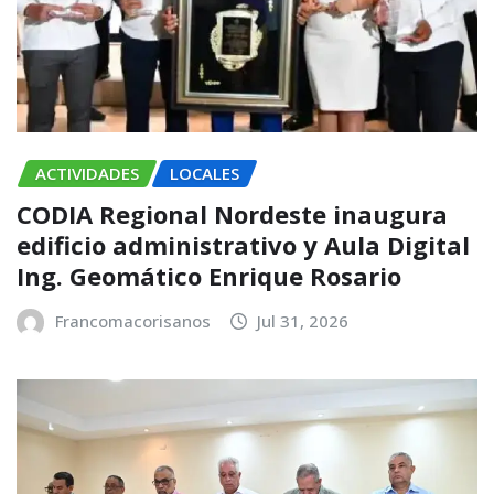
ACTIVIDADES
LOCALES
CODIA Regional Nordeste inaugura
edificio administrativo y Aula Digital
Ing. Geomático Enrique Rosario
Francomacorisanos
Jul 31, 2026