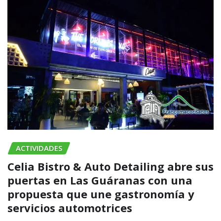
ACTIVIDADES
Celia Bistro & Auto Detailing abre sus
puertas en Las Guáranas con una
propuesta que une gastronomía y
servicios automotrices