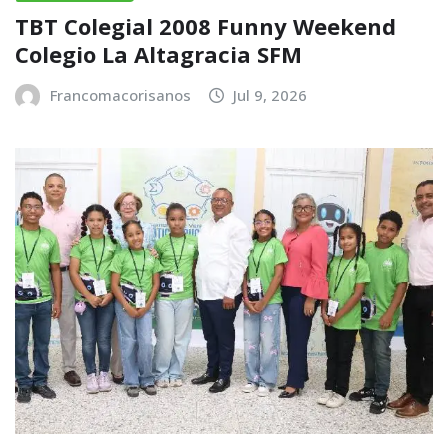
TBT Colegial 2008 Funny Weekend
Colegio La Altagracia SFM
Francomacorisanos
Jul 9, 2026