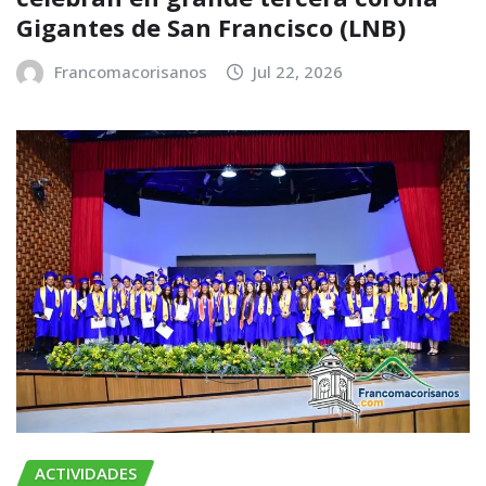
Gigantes de San Francisco (LNB)
Francomacorisanos
Jul 22, 2026
ACTIVIDADES