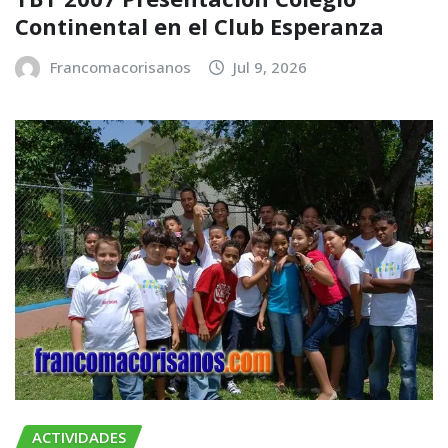
Continental en el Club Esperanza
Francomacorisanos
Jul 9, 2026
ACTIVIDADES