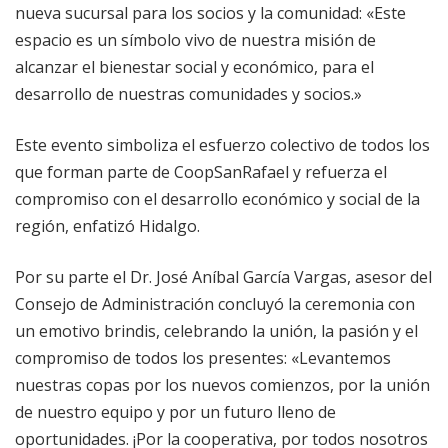
nueva sucursal para los socios y la comunidad: «Este
espacio es un símbolo vivo de nuestra misión de
alcanzar el bienestar social y económico, para el
desarrollo de nuestras comunidades y socios.»
Este evento simboliza el esfuerzo colectivo de todos los
que forman parte de CoopSanRafael y refuerza el
compromiso con el desarrollo económico y social de la
región, enfatizó Hidalgo.
Por su parte el Dr. José Aníbal García Vargas, asesor del
Consejo de Administración concluyó la ceremonia con
un emotivo brindis, celebrando la unión, la pasión y el
compromiso de todos los presentes: «Levantemos
nuestras copas por los nuevos comienzos, por la unión
de nuestro equipo y por un futuro lleno de
oportunidades. ¡Por la cooperativa, por todos nosotros