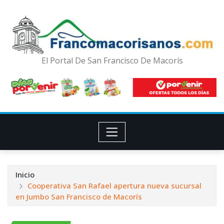
El Portal De San Francisco De Macorís
Inicio
Cooperativa San Rafael apertura nueva sucursal
en Jumbo San Francisco de Macorís