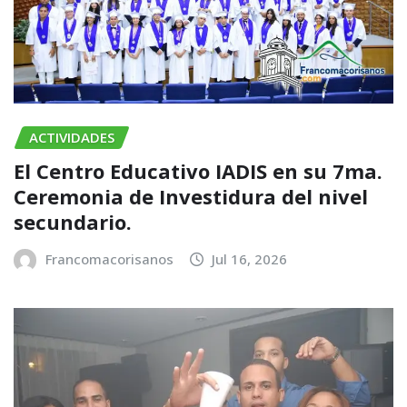
ACTIVIDADES
El Centro Educativo IADIS en su 7ma.
Ceremonia de Investidura del nivel
secundario.
Francomacorisanos
Jul 16, 2026