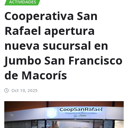
ACTIVIDADES
Cooperativa San
Rafael apertura
nueva sucursal en
Jumbo San Francisco
de Macorís
Oct 10, 2025