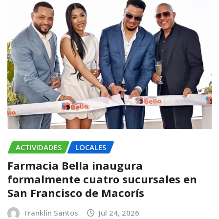
ACTIVIDADES
LOCALES
Farmacia Bella inaugura
formalmente cuatro sucursales en
San Francisco de Macorís
Franklin Santos
Jul 24, 2026