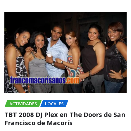
ACTIVIDADES
LOCALES
TBT 2008 DJ Plex en The Doors de San
Francisco de Macorís