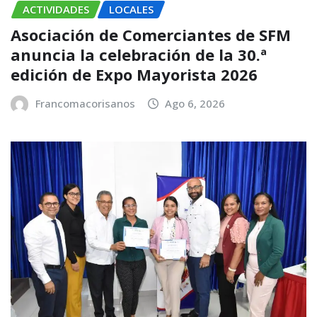
ACTIVIDADES
LOCALES
Asociación de Comerciantes de SFM
anuncia la celebración de la 30.ª
edición de Expo Mayorista 2026
Francomacorisanos
Ago 6, 2026