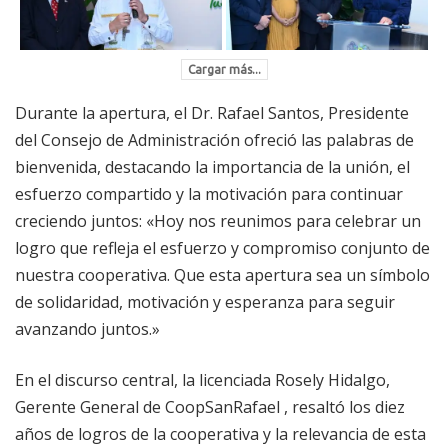
Cargar más...
Durante la apertura, el Dr. Rafael Santos, Presidente
del Consejo de Administración ofreció las palabras de
bienvenida, destacando la importancia de la unión, el
esfuerzo compartido y la motivación para continuar
creciendo juntos: «Hoy nos reunimos para celebrar un
logro que refleja el esfuerzo y compromiso conjunto de
nuestra cooperativa. Que esta apertura sea un símbolo
de solidaridad, motivación y esperanza para seguir
avanzando juntos.»
En el discurso central, la licenciada Rosely Hidalgo,
Gerente General de CoopSanRafael , resaltó los diez
años de logros de la cooperativa y la relevancia de esta