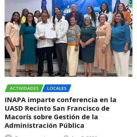
ACTIVIDADES
LOCALES
INAPA imparte conferencia en la
UASD Recinto San Francisco de
Macorís sobre Gestión de la
Administración Pública