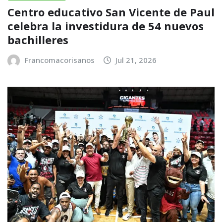
Centro educativo San Vicente de Paul
celebra la investidura de 54 nuevos
bachilleres
Francomacorisanos
Jul 21, 2026