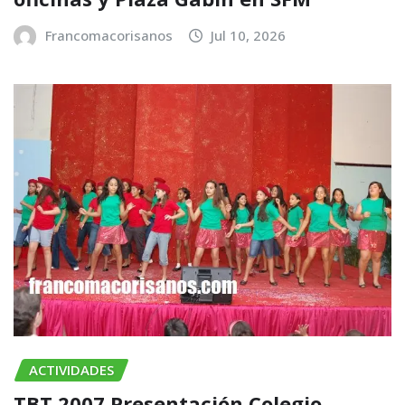
Francomacorisanos
Jul 10, 2026
ACTIVIDADES
TBT 2007 Presentación Colegio