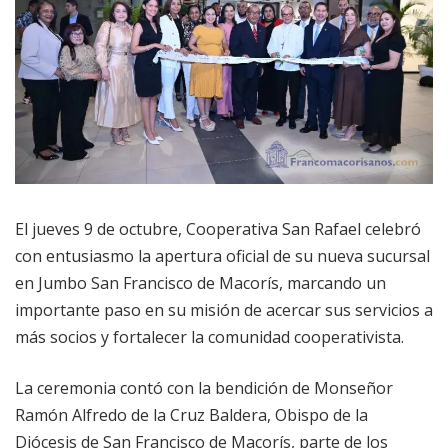
El jueves 9 de octubre, Cooperativa San Rafael celebró
con entusiasmo la apertura oficial de su nueva sucursal
en Jumbo San Francisco de Macorís, marcando un
importante paso en su misión de acercar sus servicios a
más socios y fortalecer la comunidad cooperativista.
La ceremonia contó con la bendición de Monseñor
Ramón Alfredo de la Cruz Baldera, Obispo de la
Diócesis de San Francisco de Macorís, parte de los