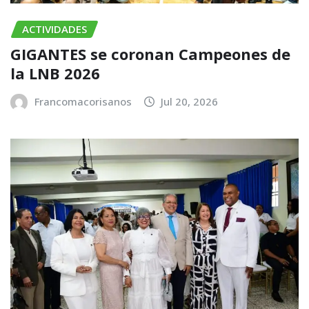
ACTIVIDADES
GIGANTES se coronan Campeones de
la LNB 2026
Francomacorisanos
Jul 20, 2026