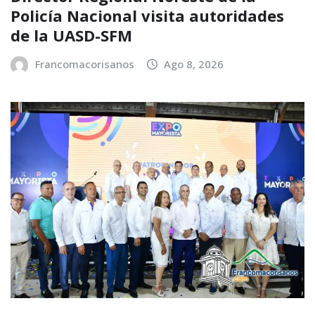
Policía Nacional visita autoridades
de la UASD-SFM
Francomacorisanos
Ago 8, 2026