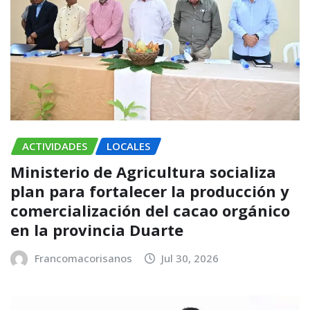
ACTIVIDADES
LOCALES
Ministerio de Agricultura socializa
plan para fortalecer la producción y
comercialización del cacao orgánico
en la provincia Duarte
Francomacorisanos
Jul 30, 2026