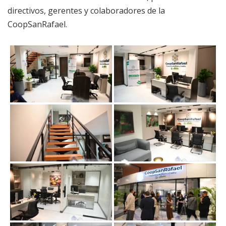
directivos, gerentes y colaboradores de la
CoopSanRafael.