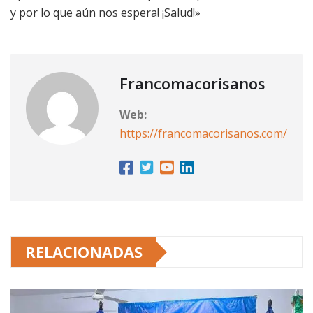
y por lo que aún nos espera! ¡Salud!»
Francomacorisanos
Web:
https://francomacorisanos.com/
RELACIONADAS