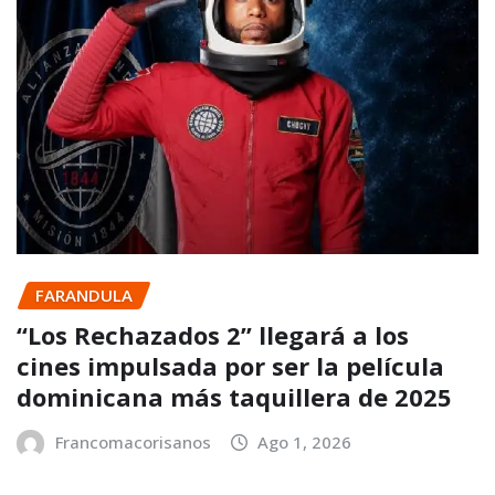
FARANDULA
“Los Rechazados 2” llegará a los
cines impulsada por ser la película
dominicana más taquillera de 2025
Francomacorisanos
Ago 1, 2026