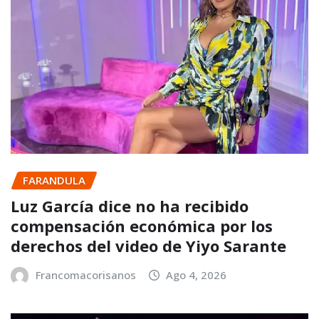
FARANDULA
Luz García dice no ha recibido
compensación económica por los
derechos del video de Yiyo Sarante
Francomacorisanos
Ago 4, 2026