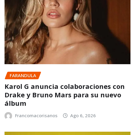
FARANDULA
Karol G anuncia colaboraciones con
Drake y Bruno Mars para su nuevo
álbum
Francomacorisanos
Ago 6, 2026