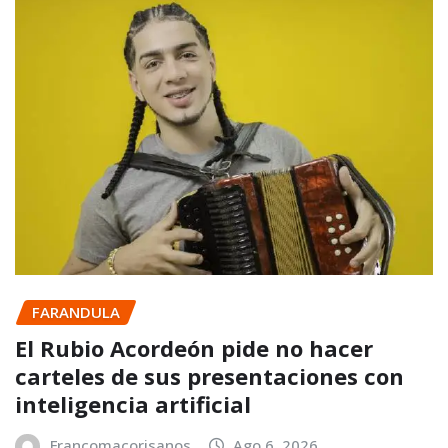
FARANDULA
El Rubio Acordeón pide no hacer
carteles de sus presentaciones con
inteligencia artificial
Francomacorisanos
Ago 6, 2026