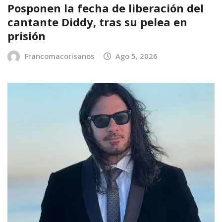
Posponen la fecha de liberación del
cantante Diddy, tras su pelea en
prisión
Francomacorisanos
Ago 5, 2026