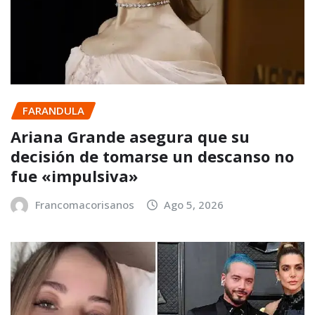
FARANDULA
Ariana Grande asegura que su
decisión de tomarse un descanso no
fue «impulsiva»
Francomacorisanos
Ago 5, 2026