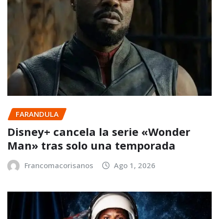
FARANDULA
Disney+ cancela la serie «Wonder
Man» tras solo una temporada
Francomacorisanos
Ago 1, 2026