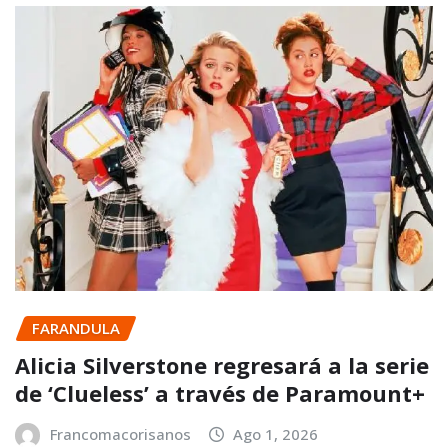
FARANDULA
Alicia Silverstone regresará a la serie
de ‘Clueless’ a través de Paramount+
Francomacorisanos
Ago 1, 2026