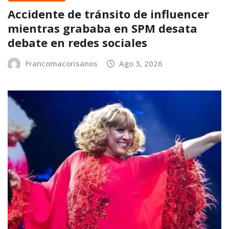
Accidente de tránsito de influencer
mientras grababa en SPM desata
debate en redes sociales
Francomacorisanos
Ago 3, 2026