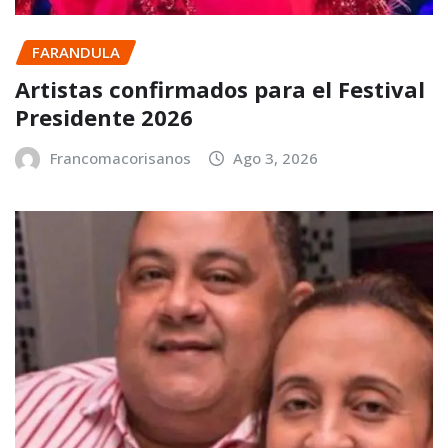
FARANDULA
Artistas confirmados para el Festival
Presidente 2026
Francomacorisanos
Ago 3, 2026