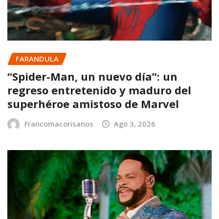
FARANDULA
“Spider-Man, un nuevo día”: un
regreso entretenido y maduro del
superhéroe amistoso de Marvel
Francomacorisanos
Ago 3, 2026