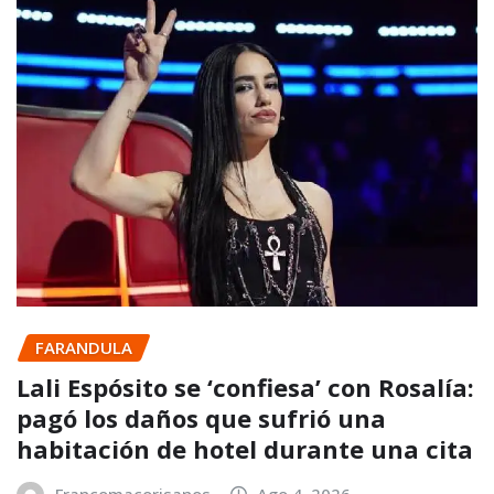
FARANDULA
Lali Espósito se ‘confiesa’ con Rosalía:
pagó los daños que sufrió una
habitación de hotel durante una cita