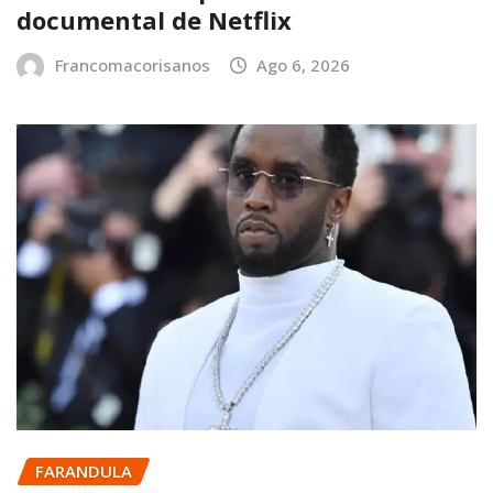
documental de Netflix
Francomacorisanos
Ago 6, 2026
FARANDULA