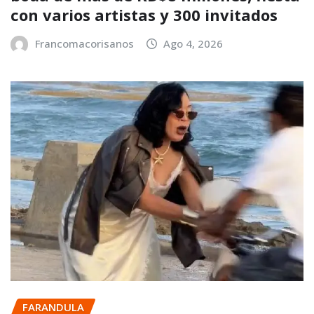
con varios artistas y 300 invitados
Francomacorisanos
Ago 4, 2026
FARANDULA