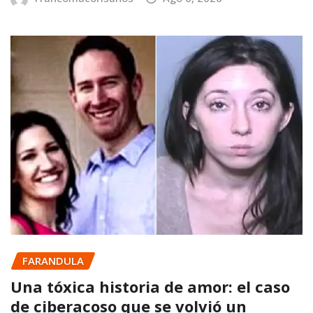
FARANDULA
Una tóxica historia de amor: el caso
de ciberacoso que se volvió un