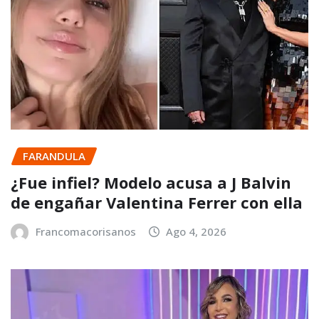
FARANDULA
¿Fue infiel? Modelo acusa a J Balvin
de engañar Valentina Ferrer con ella
Francomacorisanos
Ago 4, 2026