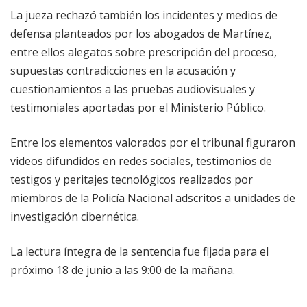
La jueza rechazó también los incidentes y medios de
defensa planteados por los abogados de Martínez,
entre ellos alegatos sobre prescripción del proceso,
supuestas contradicciones en la acusación y
cuestionamientos a las pruebas audiovisuales y
testimoniales aportadas por el Ministerio Público.
Entre los elementos valorados por el tribunal figuraron
videos difundidos en redes sociales, testimonios de
testigos y peritajes tecnológicos realizados por
miembros de la Policía Nacional adscritos a unidades de
investigación cibernética.
La lectura íntegra de la sentencia fue fijada para el
próximo 18 de junio a las 9:00 de la mañana.