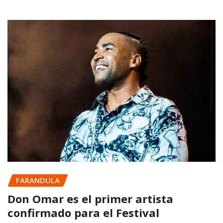
FARANDULA
Don Omar es el primer artista
confirmado para el Festival