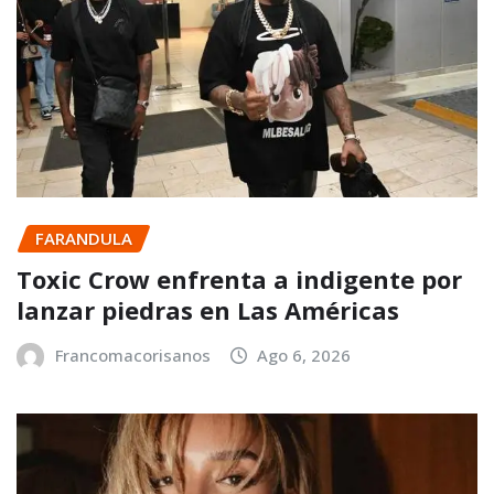
FARANDULA
Toxic Crow enfrenta a indigente por
lanzar piedras en Las Américas
Francomacorisanos
Ago 6, 2026