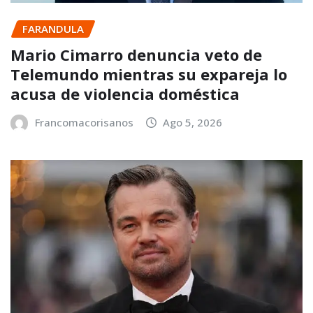
FARANDULA
Mario Cimarro denuncia veto de
Telemundo mientras su expareja lo
acusa de violencia doméstica
Francomacorisanos
Ago 5, 2026