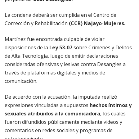
La condena deberá ser cumplida en el Centro de
Corrección y Rehabilitación
(CCR) Najayo-Mujeres.
Martínez fue encontrada culpable de violar
disposiciones de la
Ley 53-07
sobre Crímenes y Delitos
de Alta Tecnología, luego de emitir declaraciones
consideradas ofensivas y lesivas contra Desangles a
través de plataformas digitales y medios de
comunicación.
De acuerdo con la acusación, la imputada realizó
expresiones vinculadas a supuestos
hechos íntimos y
sexuales atribuidos a la comunicadora,
los cuales
fueron difundidos públicamente mediante videos y
comentarios en redes sociales y programas de
entretenimiento.