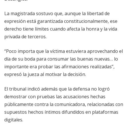
La magistrada sostuvo que, aunque la libertad de
expresión está garantizada constitucionalmente, ese
derecho tiene límites cuando afecta la honra y la vida
privada de terceros.
“Poco importa que la víctima estuviera aprovechando el
día de su boda para consumar las buenas nuevas… lo
importante era probar las afirmaciones realizadas”,
expresó la jueza al motivar la decisión.
El tribunal indicó además que la defensa no logró
demostrar con pruebas las acusaciones hechas
públicamente contra la comunicadora, relacionadas con
supuestos hechos íntimos difundidos en plataformas
digitales.