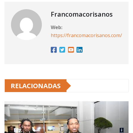
Francomacorisanos
Web:
https://francomacorisanos.com/
RELACIONADAS