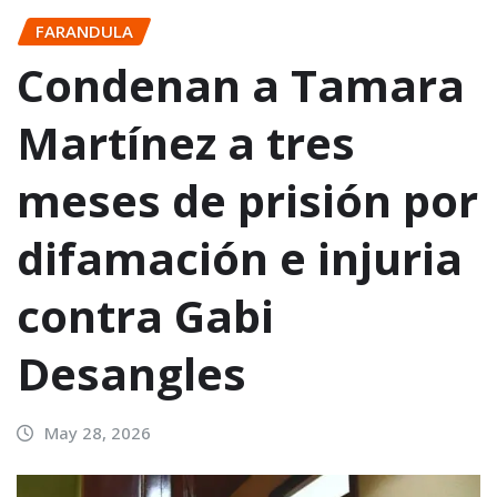
FARANDULA
Condenan a Tamara
Martínez a tres
meses de prisión por
difamación e injuria
contra Gabi
Desangles
May 28, 2026