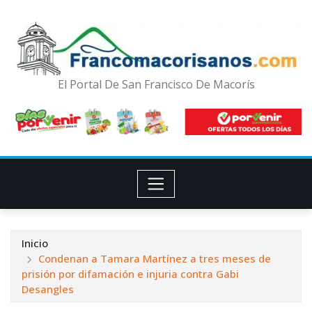
El Portal De San Francisco De Macorís
Inicio
Condenan a Tamara Martínez a tres meses de
prisión por difamación e injuria contra Gabi
Desangles