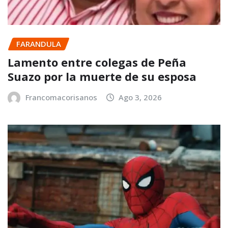
FARANDULA
Lamento entre colegas de Peña
Suazo por la muerte de su esposa
Francomacorisanos
Ago 3, 2026