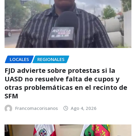
LOCALES
REGIONALES
FJD advierte sobre protestas si la
UASD no resuelve falta de cupos y
otras problemáticas en el recinto de
SFM
Francomacorisanos
Ago 4, 2026