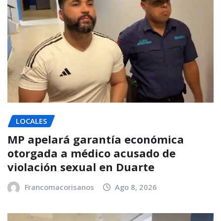
LOCALES
MP apelará garantía económica
otorgada a médico acusado de
violación sexual en Duarte
Francomacorisanos
Ago 8, 2026