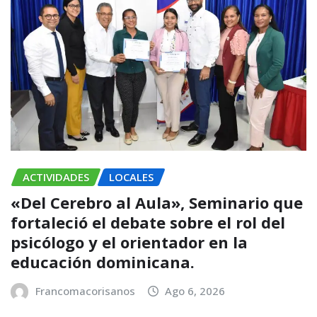
ACTIVIDADES
LOCALES
«Del Cerebro al Aula», Seminario que
fortaleció el debate sobre el rol del
psicólogo y el orientador en la
educación dominicana.
Francomacorisanos
Ago 6, 2026