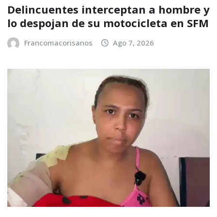
Delincuentes interceptan a hombre y
lo despojan de su motocicleta en SFM
Francomacorisanos
Ago 7, 2026