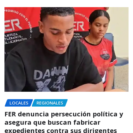
LOCALES
REGIONALES
FER denuncia persecución política y
asegura que buscan fabricar
expedientes contra sus dirigentes