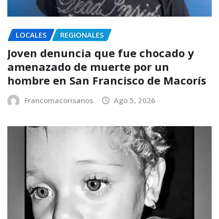
LOCALES
REGIONALES
Joven denuncia que fue chocado y
amenazado de muerte por un
hombre en San Francisco de Macorís
Francomacorisanos
Ago 5, 2026