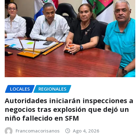
LOCALES
REGIONALES
Autoridades iniciarán inspecciones a
negocios tras explosión que dejó un
niño fallecido en SFM
Francomacorisanos
Ago 4, 2026