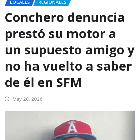
LOCALES
REGIONALES
Conchero denuncia
prestó su motor a
un supuesto amigo y
no ha vuelto a saber
de él en SFM
May 20, 2026