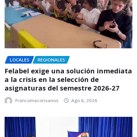
LOCALES
REGIONALES
Felabel exige una solución inmediata
a la crisis en la selección de
asignaturas del semestre 2026-27
Francomacorisanos
Ago 6, 2026