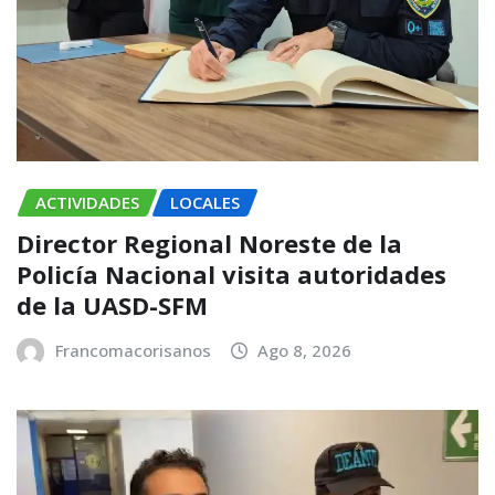
ACTIVIDADES
LOCALES
Director Regional Noreste de la
Policía Nacional visita autoridades
de la UASD-SFM
Francomacorisanos
Ago 8, 2026