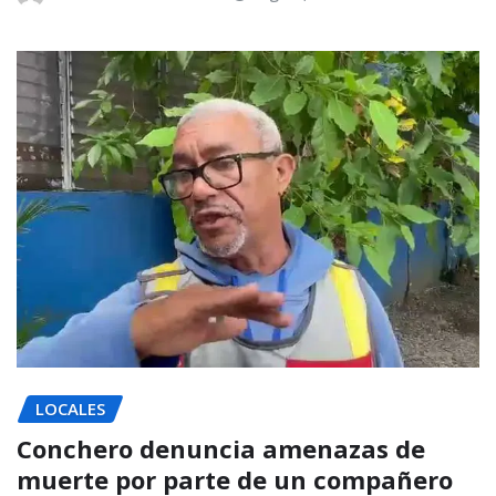
LOCALES
Conchero denuncia amenazas de
muerte por parte de un compañero