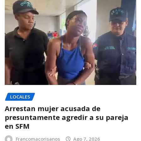
LOCALES
Arrestan mujer acusada de
presuntamente agredir a su pareja
en SFM
Francomacorisanos
Ago 7, 2026