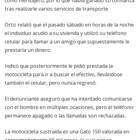
como mensajero, por lo que había ganado su confianza
tras realizarle varios servicios de transporte.
Ortiz relató que el pasado sábado en horas de la noche
el individuo acudió a su vivienda y utilizó su teléfono
celular para llamar a un amigo que supuestamente le
prestaría un dinero.
Indicó que posteriormente le pidió prestada la
motocicleta para ir a buscar el efectivo, llevándose
también el celular, pero nunca regresó.
El denunciante aseguró que ha intentado comunicarse
con el hombre en múltiples ocasiones, pero el teléfono
permanece apagado o las llamadas son rechazadas.
La motocicleta sustraída es una Gato 150 valorada en