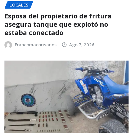
LOCALES
Esposa del propietario de fritura
asegura tanque que explotó no
estaba conectado
Francomacorisanos
Ago 7, 2026