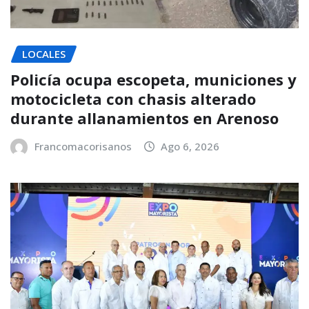
LOCALES
Policía ocupa escopeta, municiones y
motocicleta con chasis alterado
durante allanamientos en Arenoso
Francomacorisanos
Ago 6, 2026