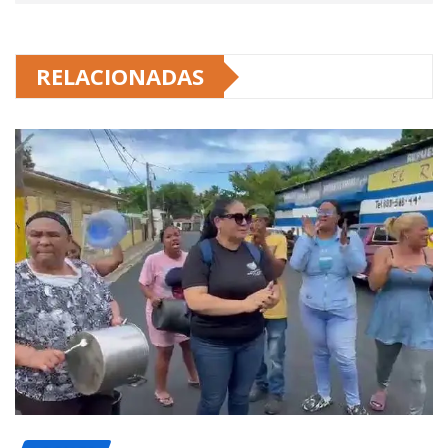
RELACIONADAS