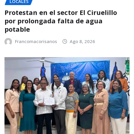
LOCALES
Protestan en el sector El Ciruelillo
por prolongada falta de agua
potable
Francomacorisanos
Ago 8, 2026