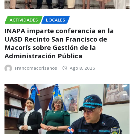
ACTIVIDADES
LOCALES
INAPA imparte conferencia en la
UASD Recinto San Francisco de
Macorís sobre Gestión de la
Administración Pública
Francomacorisanos
Ago 8, 2026