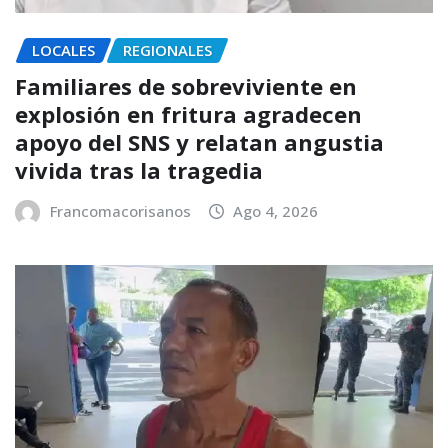
LOCALES
REGIONALES
Familiares de sobreviviente en
explosión en fritura agradecen
apoyo del SNS y relatan angustia
vivida tras la tragedia
Francomacorisanos
Ago 4, 2026