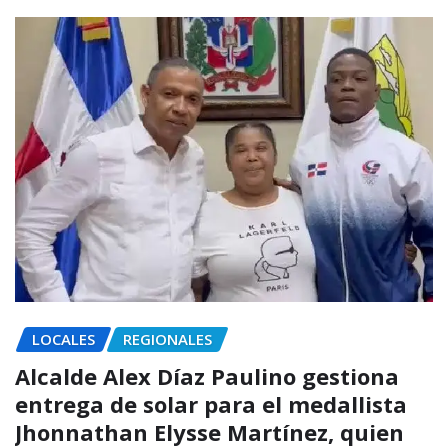
LOCALES
REGIONALES
Alcalde Alex Díaz Paulino gestiona
entrega de solar para el medallista
Jhonnathan Elysse Martínez, quien