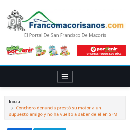
El Portal De San Francisco De Macorís
Inicio
Conchero denuncia prestó su motor a un
supuesto amigo y no ha vuelto a saber de él en SFM