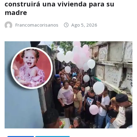
construirá una vivienda para su
madre
Francomacorisanos
Ago 5, 2026