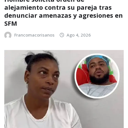
alejamiento contra su pareja tras
denunciar amenazas y agresiones en
SFM
Francomacorisanos
Ago 4, 2026