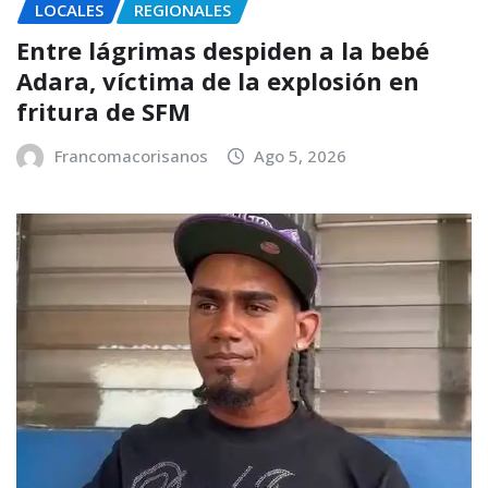
LOCALES
REGIONALES
Entre lágrimas despiden a la bebé
Adara, víctima de la explosión en
fritura de SFM
Francomacorisanos
Ago 5, 2026