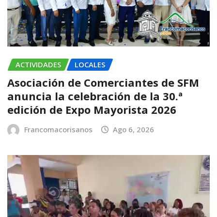
ACTIVIDADES
LOCALES
Asociación de Comerciantes de SFM
anuncia la celebración de la 30.ª
edición de Expo Mayorista 2026
Francomacorisanos
Ago 6, 2026