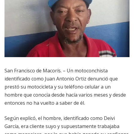
San Francisco de Macorís. – Un motoconchista
identificado como Juan Antonio Ortiz denunció que
prestó su motocicleta y su teléfono celular a un
hombre que conocía desde hacía varios meses y desde
entonces no ha vuelto a saber de él.
Según explicó, el hombre, identificado como Deivi
García, era cliente suyo y supuestamente trabajaba