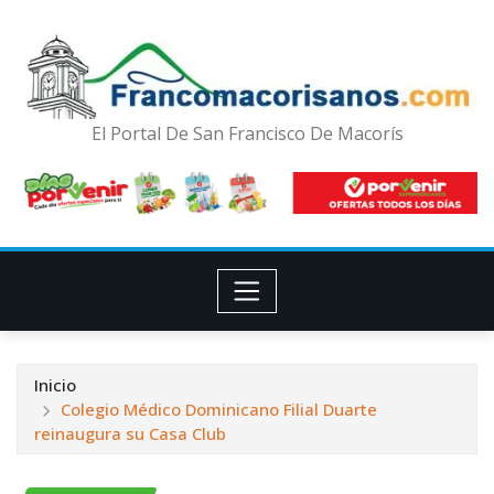
El Portal De San Francisco De Macorís
Inicio
Colegio Médico Dominicano Filial Duarte
reinaugura su Casa Club