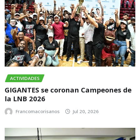
ACTIVIDADES
GIGANTES se coronan Campeones de
la LNB 2026
Francomacorisanos
Jul 20, 2026