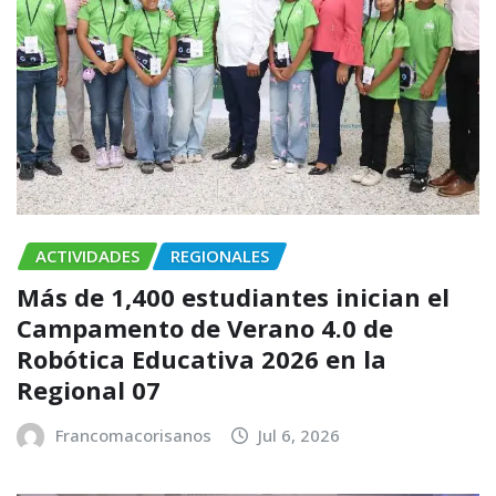
ACTIVIDADES
REGIONALES
Más de 1,400 estudiantes inician el
Campamento de Verano 4.0 de
Robótica Educativa 2026 en la
Regional 07
Francomacorisanos
Jul 6, 2026