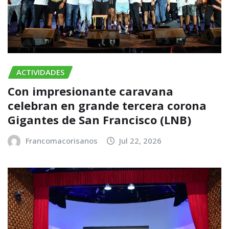
ACTIVIDADES
Con impresionante caravana
celebran en grande tercera corona
Gigantes de San Francisco (LNB)
Francomacorisanos
Jul 22, 2026