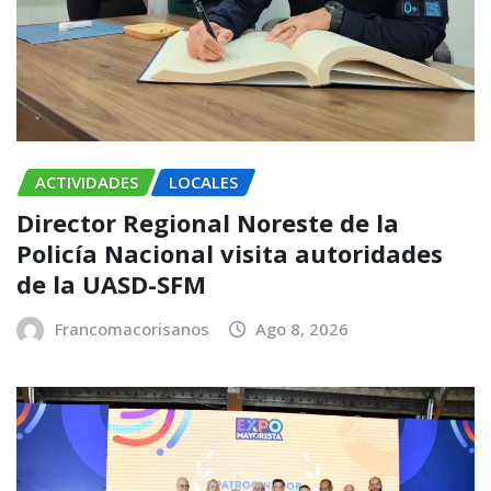
ACTIVIDADES
LOCALES
Director Regional Noreste de la
Policía Nacional visita autoridades
de la UASD-SFM
Francomacorisanos
Ago 8, 2026