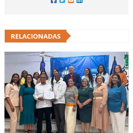
RELACIONADAS