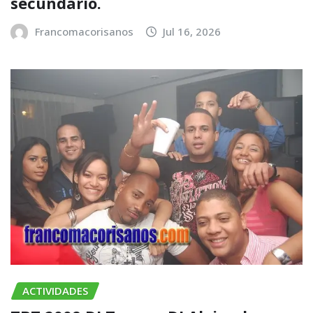
secundario.
Francomacorisanos
Jul 16, 2026
ACTIVIDADES