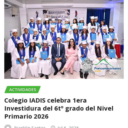
ACTIVIDADES
Colegio IADIS celebra 1era
Investidura del 6tº grado del Nivel
Primario 2026
Franklin Santos
Jul 6, 2026