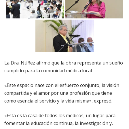
La Dra. Núñez afirmó que la obra representa un sueño
cumplido para la comunidad médica local.
«Este espacio nace con el esfuerzo conjunto, la visión
compartida y el amor por una profesión que tiene
como esencia el servicio y la vida misma», expresó.
«Esta es la casa de todos los médicos, un lugar para
fomentar la educación continua, la investigación y,