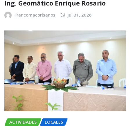
Ing. Geomático Enrique Rosario
Francomacorisanos
Jul 31, 2026
ACTIVIDADES
LOCALES