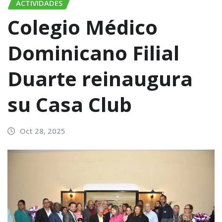
ACTIVIDADES
Colegio Médico
Dominicano Filial
Duarte reinaugura
su Casa Club
Oct 28, 2025