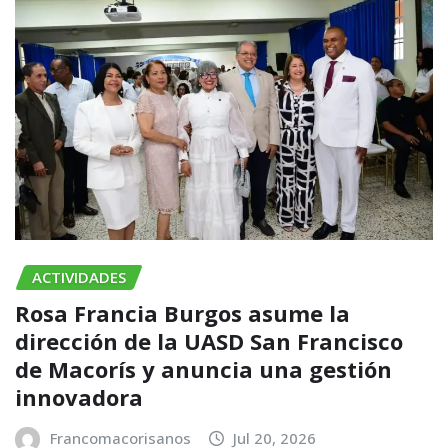
ACTIVIDADES
Rosa Francia Burgos asume la
dirección de la UASD San Francisco
de Macorís y anuncia una gestión
innovadora
Francomacorisanos
Jul 20, 2026