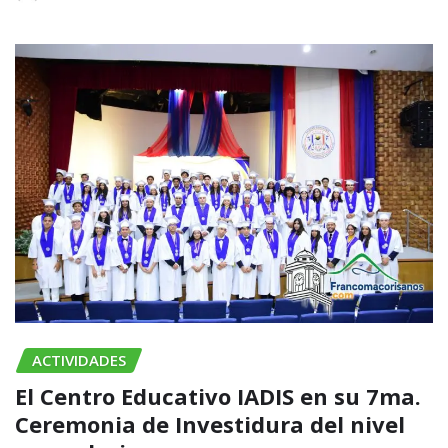
ACTIVIDADES
El Centro Educativo IADIS en su 7ma.
Ceremonia de Investidura del nivel