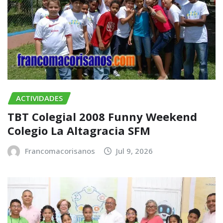
ACTIVIDADES
TBT Colegial 2008 Funny Weekend
Colegio La Altagracia SFM
Francomacorisanos
Jul 9, 2026