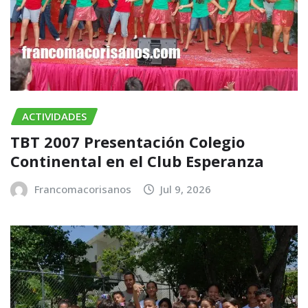
ACTIVIDADES
TBT 2007 Presentación Colegio
Continental en el Club Esperanza
Francomacorisanos
Jul 9, 2026