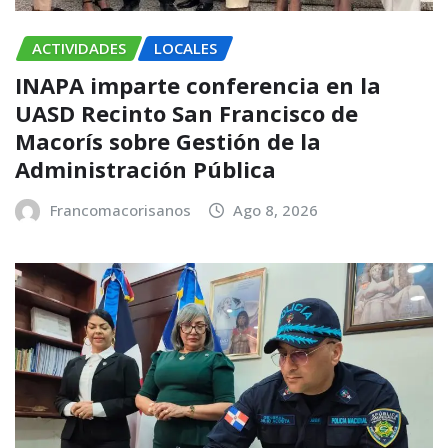
ACTIVIDADES
LOCALES
INAPA imparte conferencia en la
UASD Recinto San Francisco de
Macorís sobre Gestión de la
Administración Pública
Francomacorisanos
Ago 8, 2026