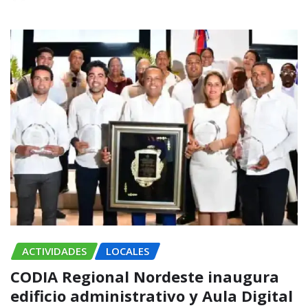
ACTIVIDADES
LOCALES
CODIA Regional Nordeste inaugura
edificio administrativo y Aula Digital