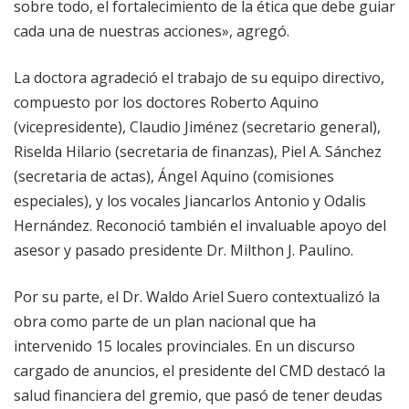
sobre todo, el fortalecimiento de la ética que debe guiar
cada una de nuestras acciones», agregó.
La doctora agradeció el trabajo de su equipo directivo,
compuesto por los doctores Roberto Aquino
(vicepresidente), Claudio Jiménez (secretario general),
Riselda Hilario (secretaria de finanzas), Piel A. Sánchez
(secretaria de actas), Ángel Aquino (comisiones
especiales), y los vocales Jiancarlos Antonio y Odalis
Hernández. Reconoció también el invaluable apoyo del
asesor y pasado presidente Dr. Milthon J. Paulino.
Por su parte, el Dr. Waldo Ariel Suero contextualizó la
obra como parte de un plan nacional que ha
intervenido 15 locales provinciales. En un discurso
cargado de anuncios, el presidente del CMD destacó la
salud financiera del gremio, que pasó de tener deudas