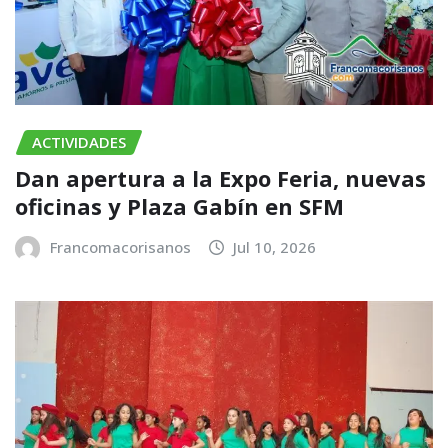
ACTIVIDADES
​Dan apertura a la Expo Feria, nuevas
oficinas y Plaza Gabín en SFM
Francomacorisanos
Jul 10, 2026