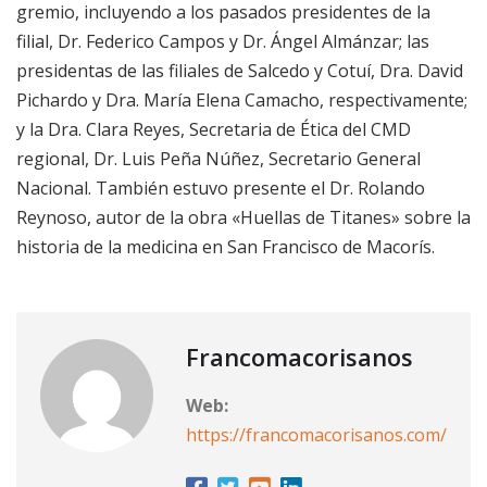
gremio, incluyendo a los pasados presidentes de la
filial, Dr. Federico Campos y Dr. Ángel Almánzar; las
presidentas de las filiales de Salcedo y Cotuí, Dra. David
Pichardo y Dra. María Elena Camacho, respectivamente;
y la Dra. Clara Reyes, Secretaria de Ética del CMD
regional, Dr. Luis Peña Núñez, Secretario General
Nacional. También estuvo presente el Dr. Rolando
Reynoso, autor de la obra «Huellas de Titanes» sobre la
historia de la medicina en San Francisco de Macorís.
Francomacorisanos
Web:
https://francomacorisanos.com/