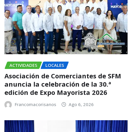
ACTIVIDADES
LOCALES
Asociación de Comerciantes de SFM
anuncia la celebración de la 30.ª
edición de Expo Mayorista 2026
Francomacorisanos
Ago 6, 2026