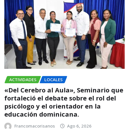
ACTIVIDADES
LOCALES
«Del Cerebro al Aula», Seminario que
fortaleció el debate sobre el rol del
psicólogo y el orientador en la
educación dominicana.
Francomacorisanos
Ago 6, 2026