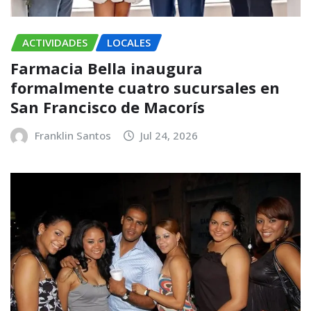
ACTIVIDADES
LOCALES
Farmacia Bella inaugura
formalmente cuatro sucursales en
San Francisco de Macorís
Franklin Santos
Jul 24, 2026