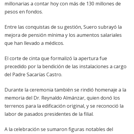
millonarias a contar hoy con más de 130 millones de
pesos en fondos.
Entre las conquistas de su gestión, Suero subrayó la
mejora de pensión mínima y los aumentos salariales
que han llevado a médicos.
El corte de cinta que formalizó la apertura fue
precedido por la bendición de las instalaciones a cargo
del Padre Sacarías Castro.
Durante la ceremonia también se rindió homenaje a la
memoria del Dr. Reynaldo Almánzar, quien donó los
terrenos para la edificación original, y se reconoció la
labor de pasados presidentes de la filial.
A la celebración se sumaron figuras notables del