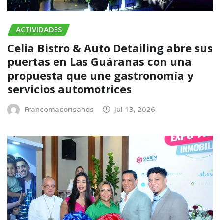
ACTIVIDADES
Celia Bistro & Auto Detailing abre sus
puertas en Las Guáranas con una
propuesta que une gastronomía y
servicios automotrices
Francomacorisanos
Jul 13, 2026