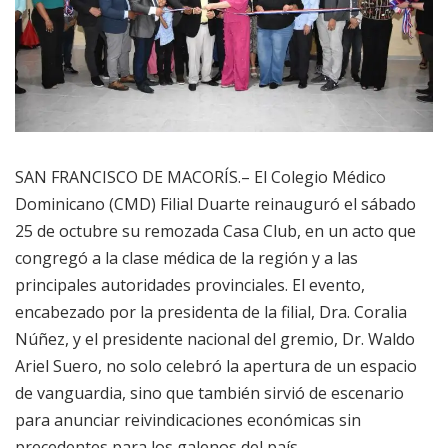
SAN FRANCISCO DE MACORÍS.– El Colegio Médico
Dominicano (CMD) Filial Duarte reinauguró el sábado
25 de octubre su remozada Casa Club, en un acto que
congregó a la clase médica de la región y a las
principales autoridades provinciales. El evento,
encabezado por la presidenta de la filial, Dra. Coralia
Núñez, y el presidente nacional del gremio, Dr. Waldo
Ariel Suero, no solo celebró la apertura de un espacio
de vanguardia, sino que también sirvió de escenario
para anunciar reivindicaciones económicas sin
precedentes para los galenos del país.