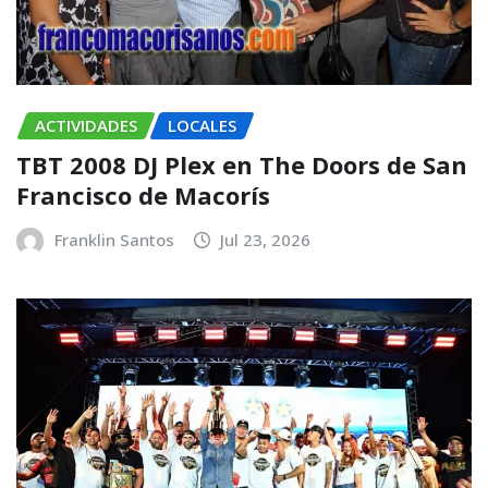
ACTIVIDADES
LOCALES
TBT 2008 DJ Plex en The Doors de San
Francisco de Macorís
Franklin Santos
Jul 23, 2026