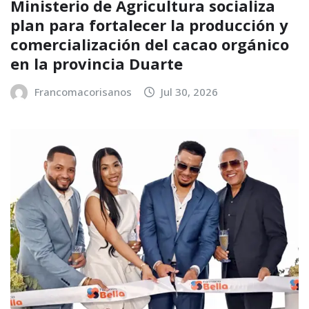
Ministerio de Agricultura socializa
plan para fortalecer la producción y
comercialización del cacao orgánico
en la provincia Duarte
Francomacorisanos
Jul 30, 2026