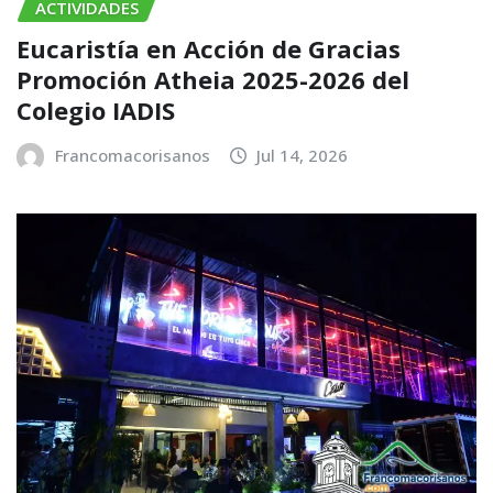
ACTIVIDADES
Eucaristía en Acción de Gracias
Promoción Atheia 2025-2026 del
Colegio IADIS
Francomacorisanos
Jul 14, 2026