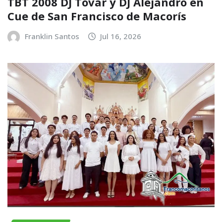
TBT 2008 DJ Tovar y DJ Alejandro en
Cue de San Francisco de Macorís
Franklin Santos
Jul 16, 2026