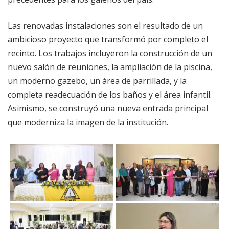
Las renovadas instalaciones son el resultado de un
ambicioso proyecto que transformó por completo el
recinto. Los trabajos incluyeron la construcción de un
nuevo salón de reuniones, la ampliación de la piscina,
un moderno gazebo, un área de parrillada, y la
completa readecuación de los baños y el área infantil.
Asimismo, se construyó una nueva entrada principal
que moderniza la imagen de la institución.