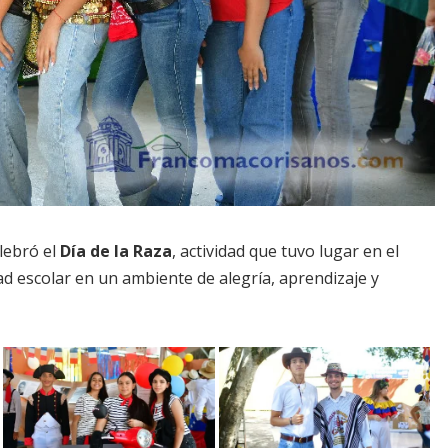
elebró el
Día de la Raza
, actividad que tuvo lugar en el
ad escolar en un ambiente de alegría, aprendizaje y