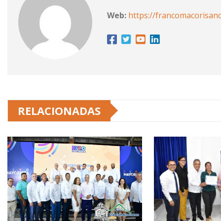
Web:
https://francomacorisan
RELACIONADAS