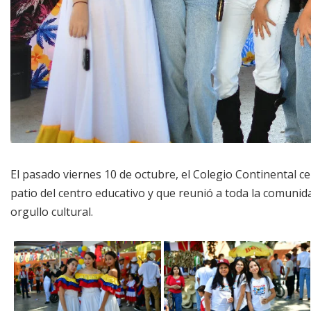
El pasado viernes 10 de octubre, el Colegio Continental c
patio del centro educativo y que reunió a toda la comunid
orgullo cultural.