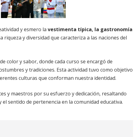
eatividad y esmero la
vestimenta típica, la gastronomía
a riqueza y diversidad que caracteriza a las naciones del
 de color y sabor, donde cada curso se encargó de
costumbres y tradiciones. Esta actividad tuvo como objetivo
diferentes culturas que conforman nuestra identidad.
antes y maestros por su esfuerzo y dedicación, resaltando
y el sentido de pertenencia en la comunidad educativa.