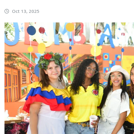
Oct 13, 2025