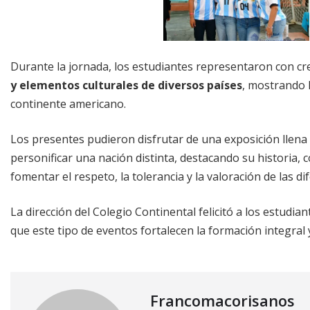
Durante la jornada, los estudiantes representaron con cr
y elementos culturales de diversos países
, mostrando l
continente americano.
Los presentes pudieron disfrutar de una exposición llena
personificar una nación distinta, destacando su historia, 
fomentar el respeto, la tolerancia y la valoración de las 
La dirección del Colegio Continental felicitó a los estudi
que este tipo de eventos fortalecen la formación integral 
Francomacorisanos