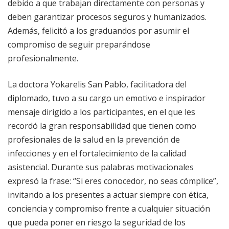
debido a que trabajan directamente con personas y
deben garantizar procesos seguros y humanizados.
Además, felicitó a los graduandos por asumir el
compromiso de seguir preparándose
profesionalmente.
La doctora Yokarelis San Pablo, facilitadora del
diplomado, tuvo a su cargo un emotivo e inspirador
mensaje dirigido a los participantes, en el que les
recordó la gran responsabilidad que tienen como
profesionales de la salud en la prevención de
infecciones y en el fortalecimiento de la calidad
asistencial. Durante sus palabras motivacionales
expresó la frase: “Si eres conocedor, no seas cómplice”,
invitando a los presentes a actuar siempre con ética,
conciencia y compromiso frente a cualquier situación
que pueda poner en riesgo la seguridad de los