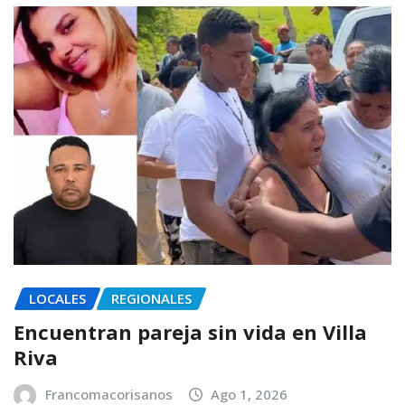
LOCALES
REGIONALES
Encuentran pareja sin vida en Villa
Riva
Francomacorisanos
Ago 1, 2026