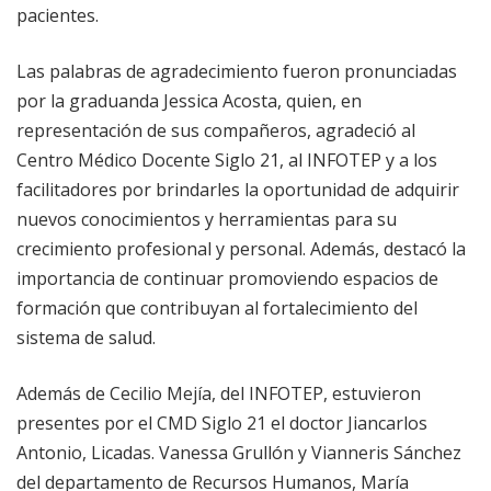
pacientes.
Las palabras de agradecimiento fueron pronunciadas
por la graduanda Jessica Acosta, quien, en
representación de sus compañeros, agradeció al
Centro Médico Docente Siglo 21, al INFOTEP y a los
facilitadores por brindarles la oportunidad de adquirir
nuevos conocimientos y herramientas para su
crecimiento profesional y personal. Además, destacó la
importancia de continuar promoviendo espacios de
formación que contribuyan al fortalecimiento del
sistema de salud.
Además de Cecilio Mejía, del INFOTEP, estuvieron
presentes por el CMD Siglo 21 el doctor Jiancarlos
Antonio, Licadas. Vanessa Grullón y Vianneris Sánchez
del departamento de Recursos Humanos, María