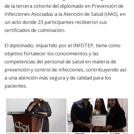
de la tercera cohorte del diplomado en Prevención de
Infecciones Asociadas a la Atención de Salud (IAAS), en
un acto donde 23 participantes recibieron sus
certificados de culminación.
El diplomado, impartido por el INFOTEP, tiene como
objetivo fortalecer los conocimientos y las
competencias del personal de salud en materia de
prevención y control de infecciones, contribuyendo así
a una atención más segura y de calidad para los
pacientes.