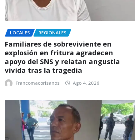
LOCALES
REGIONALES
Familiares de sobreviviente en
explosión en fritura agradecen
apoyo del SNS y relatan angustia
vivida tras la tragedia
Francomacorisanos
Ago 4, 2026