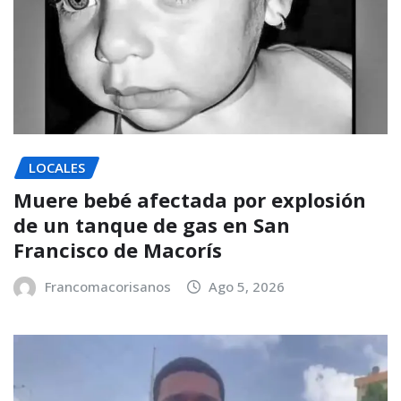
LOCALES
Muere bebé afectada por explosión
de un tanque de gas en San
Francisco de Macorís
Francomacorisanos
Ago 5, 2026