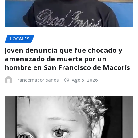
LOCALES
Joven denuncia que fue chocado y
amenazado de muerte por un
hombre en San Francisco de Macorís
Francomacorisanos
Ago 5, 2026