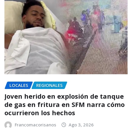
LOCALES
REGIONALES
Joven herido en explosión de tanque
de gas en fritura en SFM narra cómo
ocurrieron los hechos
Francomacorisanos
Ago 3, 2026