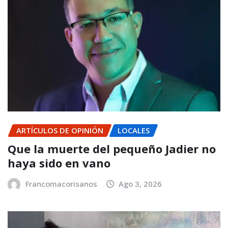
ARTÍCULOS DE OPINIÓN
LOCALES
Que la muerte del pequeño Jadier no
haya sido en vano
Francomacorisanos
Ago 3, 2026