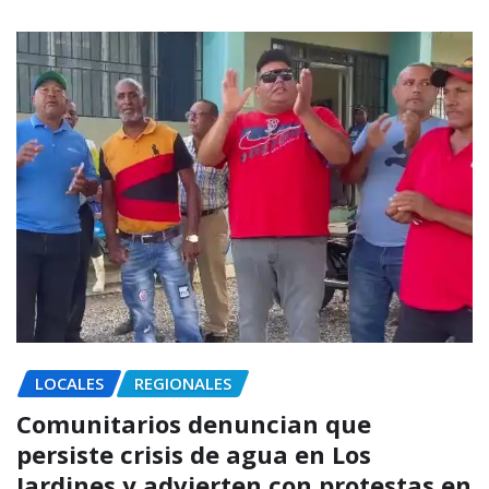
LOCALES
REGIONALES
Comunitarios denuncian que
persiste crisis de agua en Los
Jardines y advierten con protestas en