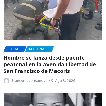
LOCALES
REGIONALES
Hombre se lanza desde puente
peatonal en la avenida Libertad de
San Francisco de Macorís
Francomacorisanos
Ago 3, 2026