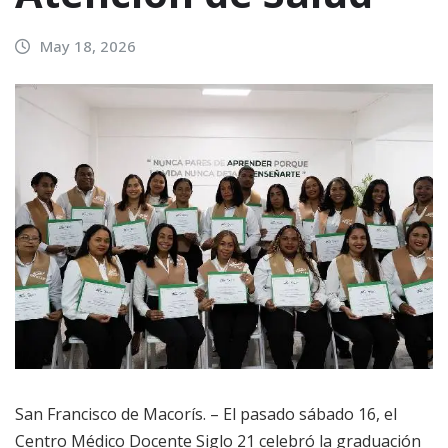
May 18, 2026
San Francisco de Macorís. – El pasado sábado 16, el
Centro Médico Docente Siglo 21 celebró la graduación