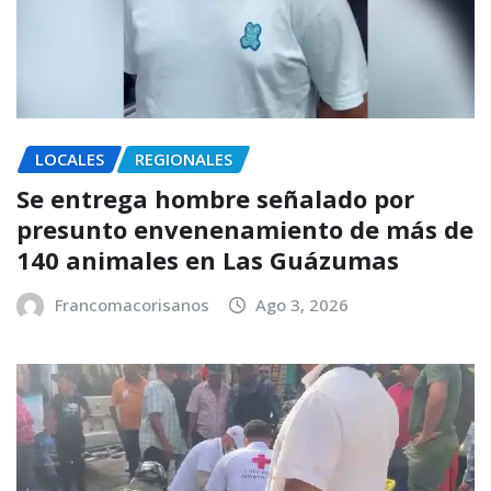
LOCALES
REGIONALES
Se entrega hombre señalado por
presunto envenenamiento de más de
140 animales en Las Guázumas
Francomacorisanos
Ago 3, 2026