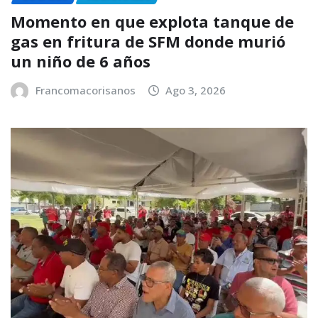
Momento en que explota tanque de
gas en fritura de SFM donde murió
un niño de 6 años
Francomacorisanos
Ago 3, 2026