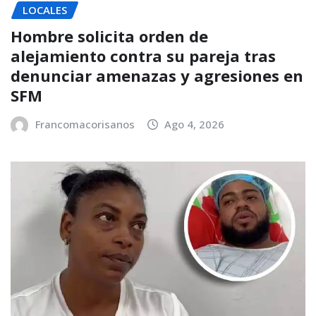
LOCALES
Hombre solicita orden de
alejamiento contra su pareja tras
denunciar amenazas y agresiones en
SFM
Francomacorisanos
Ago 4, 2026