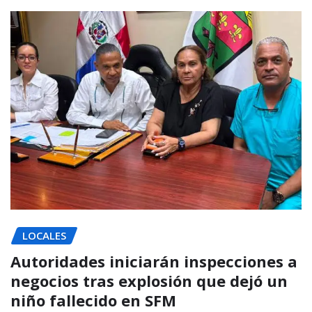
LOCALES
Autoridades iniciarán inspecciones a
negocios tras explosión que dejó un
niño fallecido en SFM