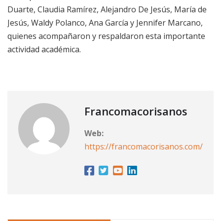
Duarte, Claudia Ramírez, Alejandro De Jesús, María de
Jesús, Waldy Polanco, Ana García y Jennifer Marcano,
quienes acompañaron y respaldaron esta importante
actividad académica.
Francomacorisanos
Web:
https://francomacorisanos.com/