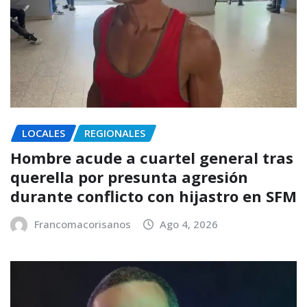
LOCALES
REGIONALES
Hombre acude a cuartel general tras
querella por presunta agresión
durante conflicto con hijastro en SFM
Francomacorisanos
Ago 4, 2026