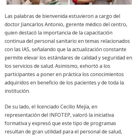
Las palabras de bienvenida estuvieron a cargo del
doctor Jiancarlos Antonio, gerente médico del centro,
quien destacó la importancia de la capacitación
continua del personal sanitario en temas relacionados
con las IAS, señalando que la actualización constante
permite elevar los estándares de calidad y seguridad en
los servicios de salud. Asimismo, exhortó a los
participantes a poner en práctica los conocimientos
adquiridos en beneficio de los pacientes y de toda la
institución.
De su lado, el licenciado Cecilio Mejía, en
representación del INFOTEP, valoró la iniciativa
formativa y expresó que este tipo de programas
resultan de gran utilidad para el personal de salud,