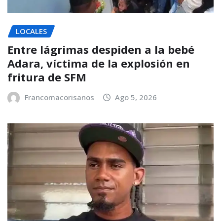
LOCALES
Entre lágrimas despiden a la bebé
Adara, víctima de la explosión en
fritura de SFM
Francomacorisanos
Ago 5, 2026