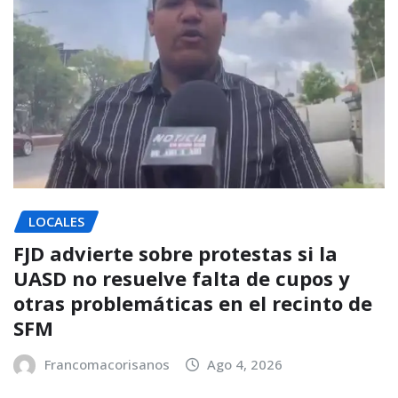
LOCALES
FJD advierte sobre protestas si la
UASD no resuelve falta de cupos y
otras problemáticas en el recinto de
SFM
Francomacorisanos
Ago 4, 2026