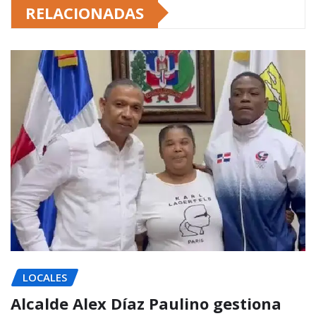
RELACIONADAS
LOCALES
Alcalde Alex Díaz Paulino gestiona