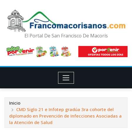
El Portal De San Francisco De Macorís
Inicio
CMD Siglo 21 e Infotep gradúa 3ra cohorte del
diplomado en Prevención de Infecciones Asociadas a
la Atención de Salud