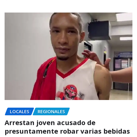
LOCALES
REGIONALES
Arrestan joven acusado de
presuntamente robar varias bebidas