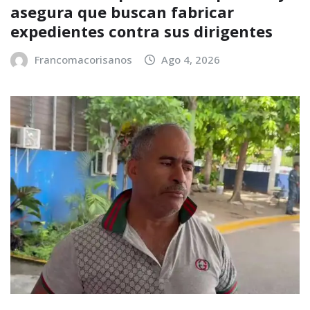
asegura que buscan fabricar
expedientes contra sus dirigentes
Francomacorisanos
Ago 4, 2026