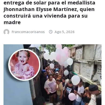
entrega de solar para el medallista
Jhonnathan Elysse Martínez, quien
construirá una vivienda para su
madre
Francomacorisanos
Ago 5, 2026