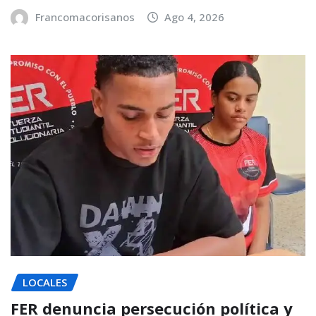
Francomacorisanos
Ago 4, 2026
LOCALES
FER denuncia persecución política y