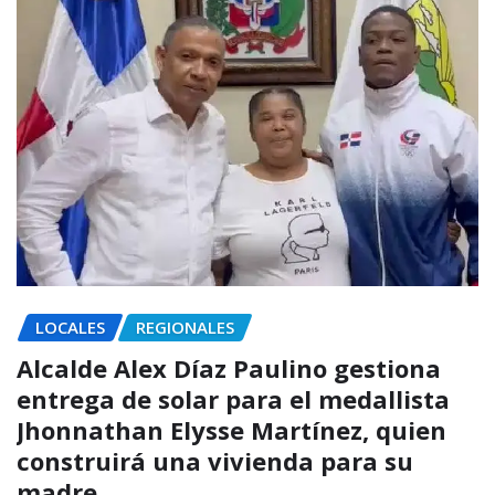
LOCALES
REGIONALES
Alcalde Alex Díaz Paulino gestiona
entrega de solar para el medallista
Jhonnathan Elysse Martínez, quien
construirá una vivienda para su
madre