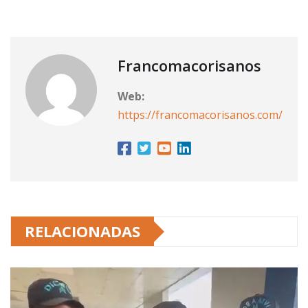
Francomacorisanos
Web:
https://francomacorisanos.com/
RELACIONADAS