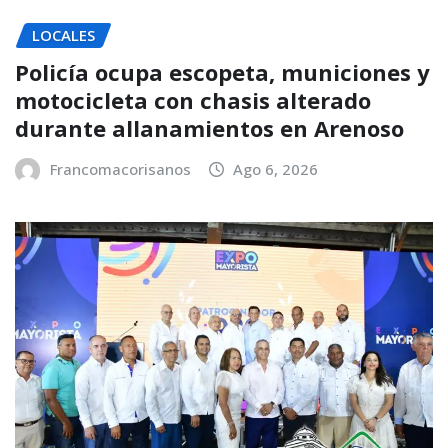
LOCALES
Policía ocupa escopeta, municiones y
motocicleta con chasis alterado
durante allanamientos en Arenoso
Francomacorisanos
Ago 6, 2026