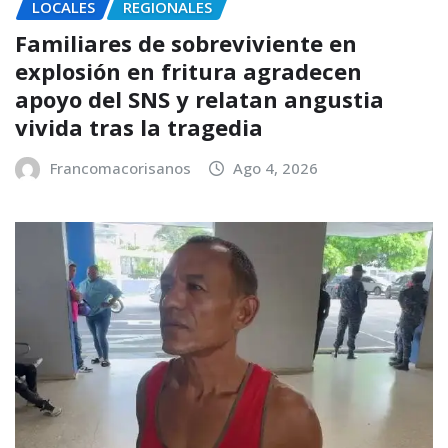
LOCALES
REGIONALES
Familiares de sobreviviente en
explosión en fritura agradecen
apoyo del SNS y relatan angustia
vivida tras la tragedia
Francomacorisanos
Ago 4, 2026