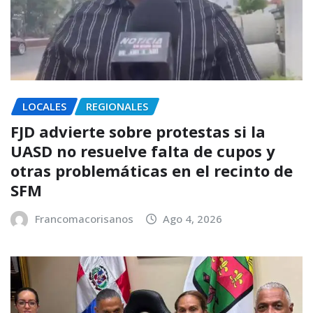
LOCALES
REGIONALES
FJD advierte sobre protestas si la
UASD no resuelve falta de cupos y
otras problemáticas en el recinto de
SFM
Francomacorisanos
Ago 4, 2026