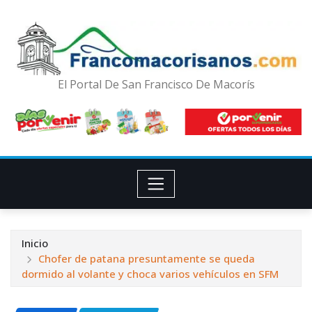
El Portal De San Francisco De Macorís
Inicio
Chofer de patana presuntamente se queda
dormido al volante y choca varios vehículos en SFM