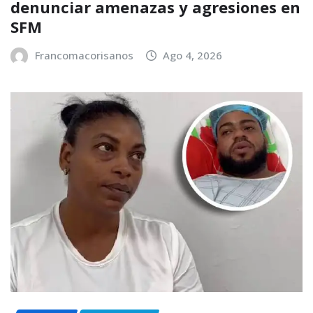
denunciar amenazas y agresiones en
SFM
Francomacorisanos
Ago 4, 2026