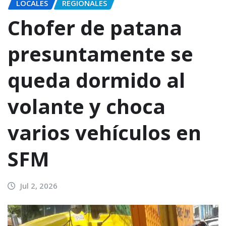
LOCALES
REGIONALES
Chofer de patana
presuntamente se
queda dormido al
volante y choca
varios vehículos en
SFM
Jul 2, 2026