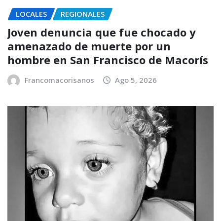
LOCALES
REGIONALES
Joven denuncia que fue chocado y
amenazado de muerte por un
hombre en San Francisco de Macorís
Francomacorisanos
Ago 5, 2026