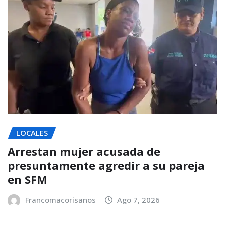
LOCALES
Arrestan mujer acusada de
presuntamente agredir a su pareja
en SFM
Francomacorisanos
Ago 7, 2026