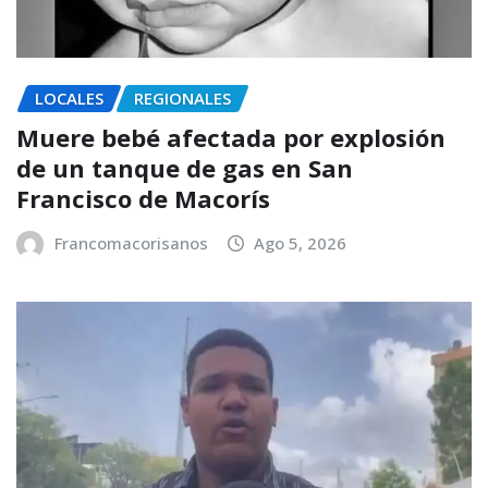
LOCALES
REGIONALES
Muere bebé afectada por explosión
de un tanque de gas en San
Francisco de Macorís
Francomacorisanos
Ago 5, 2026