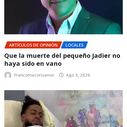
ARTÍCULOS DE OPINIÓN
LOCALES
Que la muerte del pequeño Jadier no
haya sido en vano
Francomacorisanos
Ago 3, 2026