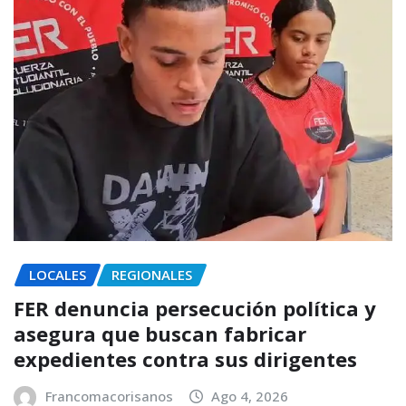
LOCALES
REGIONALES
FER denuncia persecución política y
asegura que buscan fabricar
expedientes contra sus dirigentes
Francomacorisanos
Ago 4, 2026