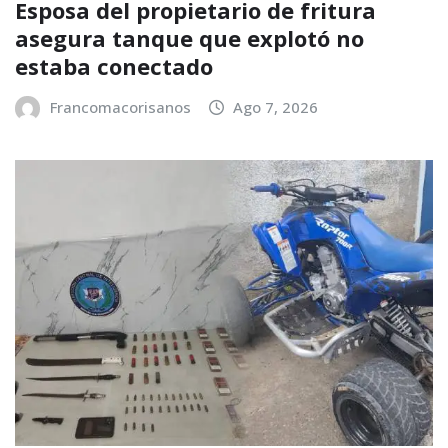
Esposa del propietario de fritura
asegura tanque que explotó no
estaba conectado
Francomacorisanos
Ago 7, 2026