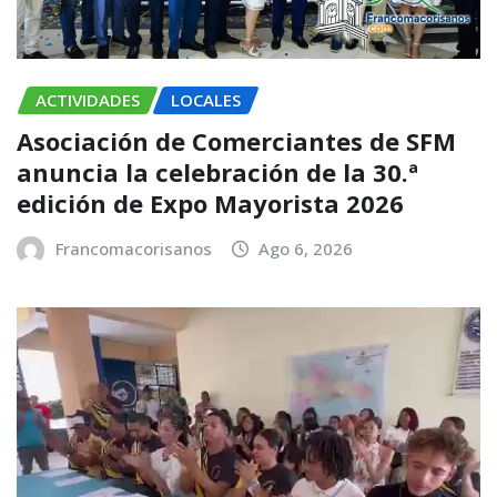
ACTIVIDADES
LOCALES
Asociación de Comerciantes de SFM
anuncia la celebración de la 30.ª
edición de Expo Mayorista 2026
Francomacorisanos
Ago 6, 2026