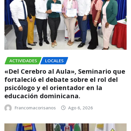
ACTIVIDADES
LOCALES
«Del Cerebro al Aula», Seminario que
fortaleció el debate sobre el rol del
psicólogo y el orientador en la
educación dominicana.
Francomacorisanos
Ago 6, 2026