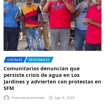
LOCALES
REGIONALES
Comunitarios denuncian que
persiste crisis de agua en Los
Jardines y advierten con protestas en
SFM
Francomacorisanos
Ago 3, 2026