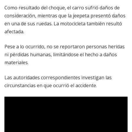
Como resultado del choque, el carro sufrió daños de
consideración, mientras que la jeepeta presentó daños
en una de sus ruedas. La motocicleta también resultó
afectada.
Pese a lo ocurrido, no se reportaron personas heridas
ni pérdidas humanas, limitándose el hecho a daños
materiales.
Las autoridades correspondientes investigan las
circunstancias en que ocurrió el accidente.