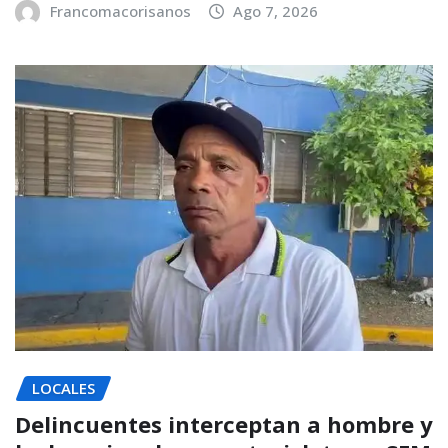
Francomacorisanos
Ago 7, 2026
LOCALES
Delincuentes interceptan a hombre y