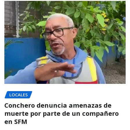
LOCALES
Conchero denuncia amenazas de
muerte por parte de un compañero
en SFM