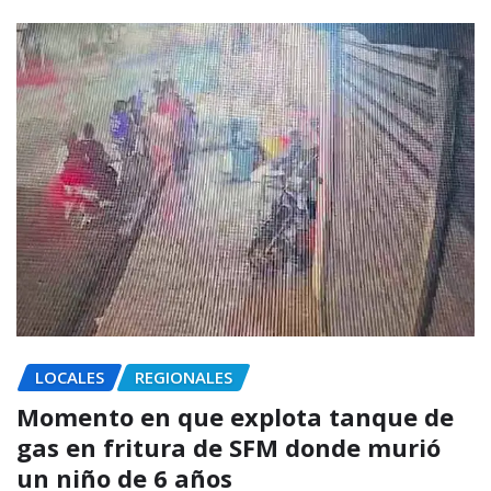
LOCALES
REGIONALES
Momento en que explota tanque de
gas en fritura de SFM donde murió
un niño de 6 años