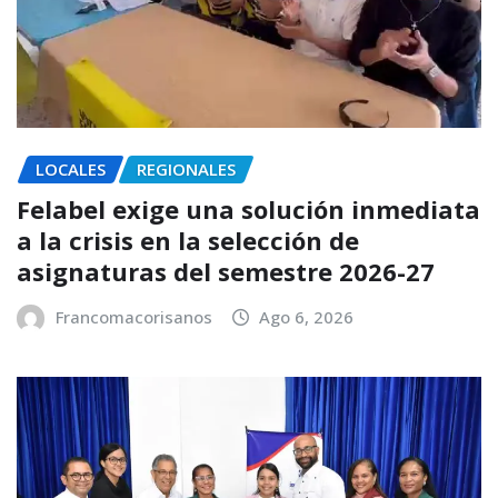
LOCALES
REGIONALES
Felabel exige una solución inmediata
a la crisis en la selección de
asignaturas del semestre 2026-27
Francomacorisanos
Ago 6, 2026