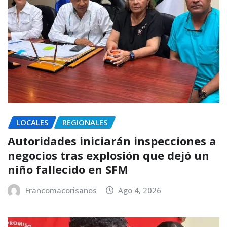
LOCALES
REGIONALES
Autoridades iniciarán inspecciones a
negocios tras explosión que dejó un
niño fallecido en SFM
Francomacorisanos
Ago 4, 2026