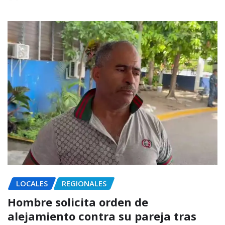
LOCALES
REGIONALES
Hombre solicita orden de
alejamiento contra su pareja tras