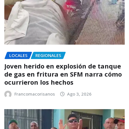
LOCALES
REGIONALES
Joven herido en explosión de tanque
de gas en fritura en SFM narra cómo
ocurrieron los hechos
Francomacorisanos
Ago 3, 2026