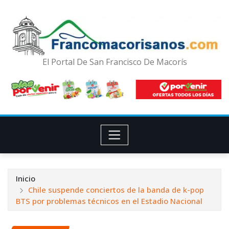
El Portal De San Francisco De Macorís
Inicio
Chile suspende conciertos de la banda de k-pop
BTS por problemas técnicos en el Estadio Nacional