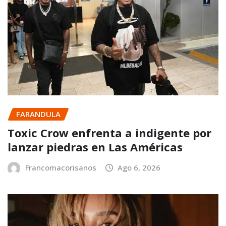
FARANDULA
Toxic Crow enfrenta a indigente por
lanzar piedras en Las Américas
Francomacorisanos
Ago 6, 2026