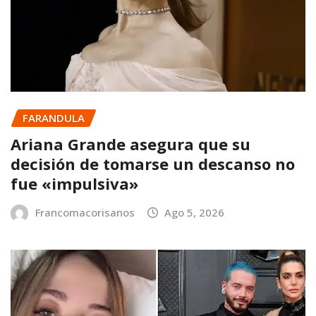
FARANDULA
Ariana Grande asegura que su
decisión de tomarse un descanso no
fue «impulsiva»
Francomacorisanos
Ago 5, 2026