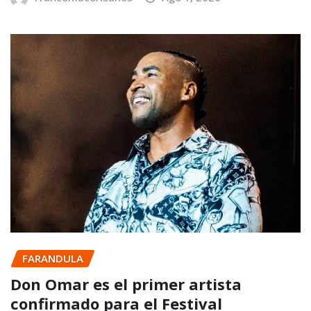
FARANDULA
Don Omar es el primer artista
confirmado para el Festival