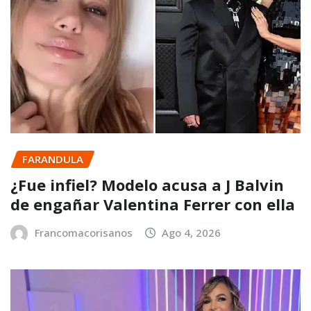
FARANDULA
¿Fue infiel? Modelo acusa a J Balvin
de engañar Valentina Ferrer con ella
Francomacorisanos
Ago 4, 2026