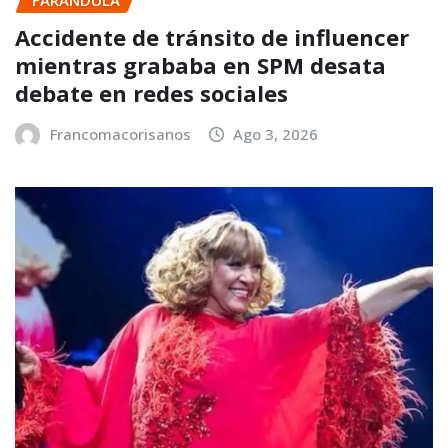
FARANDULA
Accidente de tránsito de influencer
mientras grababa en SPM desata
debate en redes sociales
Francomacorisanos
Ago 3, 2026