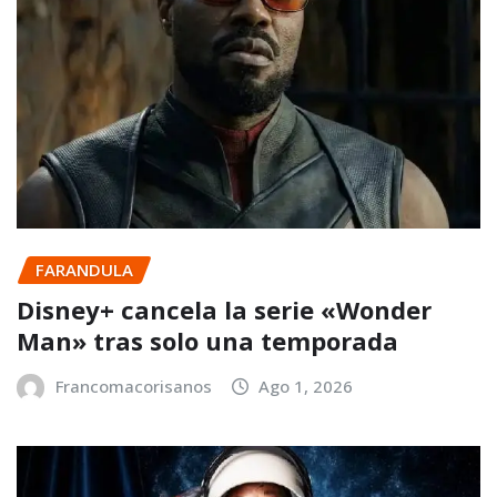
FARANDULA
Disney+ cancela la serie «Wonder
Man» tras solo una temporada
Francomacorisanos
Ago 1, 2026