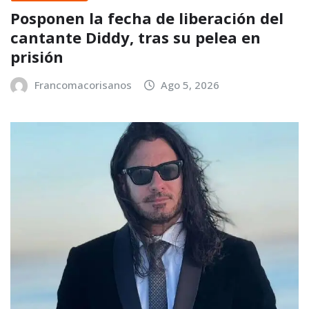
Posponen la fecha de liberación del
cantante Diddy, tras su pelea en
prisión
Francomacorisanos
Ago 5, 2026