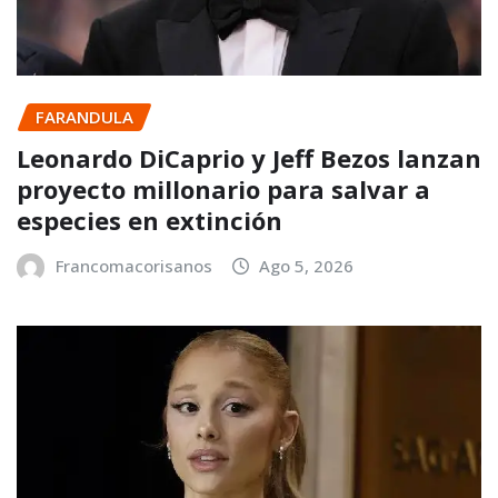
FARANDULA
Leonardo DiCaprio y Jeff Bezos lanzan
proyecto millonario para salvar a
especies en extinción
Francomacorisanos
Ago 5, 2026