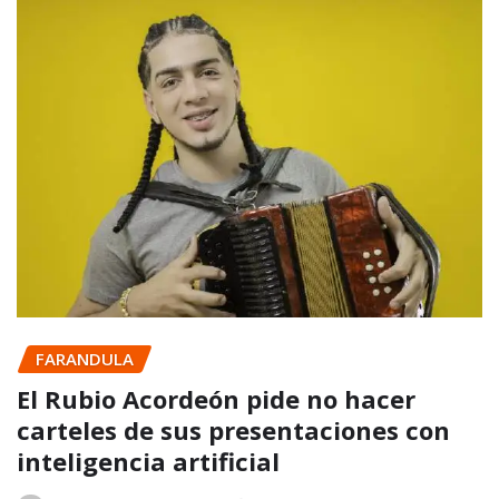
FARANDULA
El Rubio Acordeón pide no hacer
carteles de sus presentaciones con
inteligencia artificial