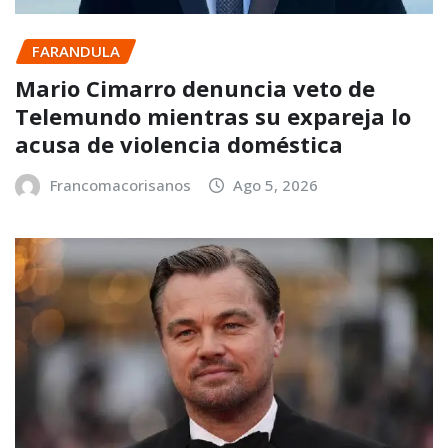
FARANDULA
Mario Cimarro denuncia veto de
Telemundo mientras su expareja lo
acusa de violencia doméstica
Francomacorisanos
Ago 5, 2026