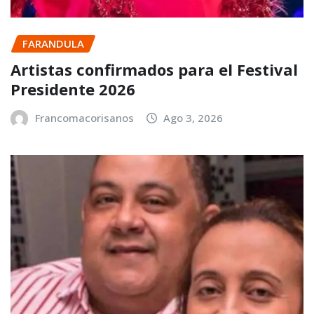
FARANDULA
Artistas confirmados para el Festival
Presidente 2026
Francomacorisanos
Ago 3, 2026