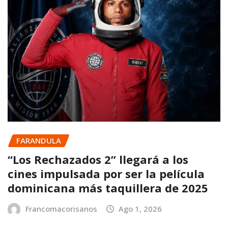
FARANDULA
“Los Rechazados 2” llegará a los
cines impulsada por ser la película
dominicana más taquillera de 2025
Francomacorisanos
Ago 1, 2026