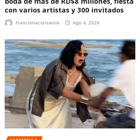
boda de más de RD$8 millones, fiesta
con varios artistas y 300 invitados
Francomacorisanos
Ago 4, 2026