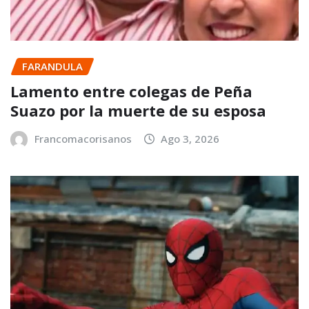
FARANDULA
Lamento entre colegas de Peña
Suazo por la muerte de su esposa
Francomacorisanos
Ago 3, 2026