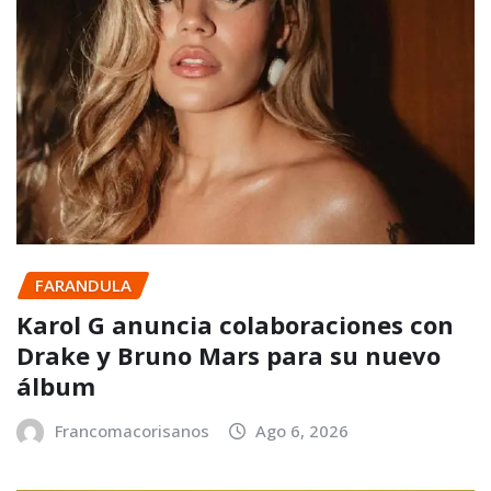
FARANDULA
Karol G anuncia colaboraciones con
Drake y Bruno Mars para su nuevo
álbum
Francomacorisanos
Ago 6, 2026