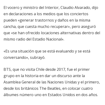
El vocero y ministro del Interior, Claudio Alvarado, dijo
en declaraciones a los medios que los conciertos
pueden «generar trastornos y daños en la misma
cancha, que cuesta mucho recuperar», pero aseguró
que «se han ofrecido locaciones alternativas dentro del
mismo radio del Estadio Nacional».
«Es una situación que se está evaluando y se está
conversando», subrayó.
BTS, que no visita Chile desde 2017, fue el primer
grupo en la historia en dar un discurso ante la
Asamblea General de las Naciones Unidas y el primero,
desde los británicos The Beatles, en colocar cuatro
álbumes número uno en Estados Unidos en dos años.