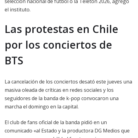
selección nacional de fútbol o la Teletón 2026, agregó
el instituto.
Las protestas en Chile
por los conciertos de
BTS
La cancelación de los conciertos desató este jueves una
masiva oleada de críticas en redes sociales y los
seguidores de la banda de k-pop convocaron una
marcha el domingo en la capital.
El club de fans oficial de la banda pidió en un
comunicado «al Estado y la productora DG Medios que