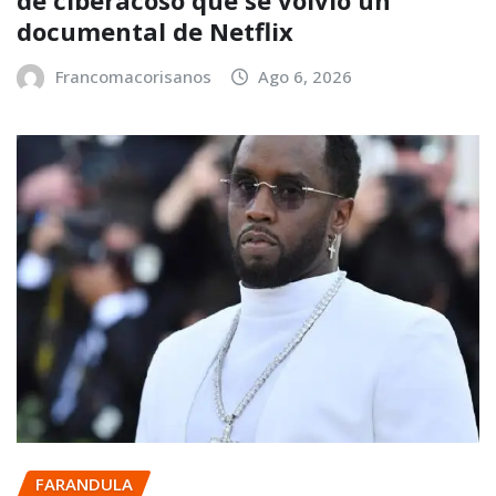
documental de Netflix
Francomacorisanos
Ago 6, 2026
FARANDULA