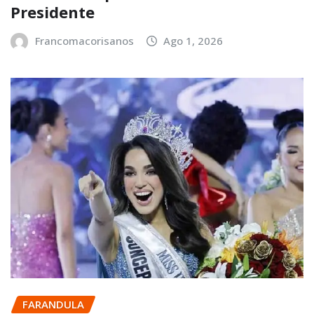
Presidente
Francomacorisanos
Ago 1, 2026
FARANDULA