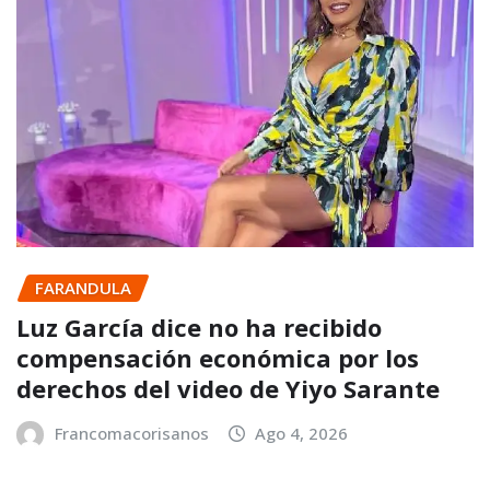
FARANDULA
Luz García dice no ha recibido
compensación económica por los
derechos del video de Yiyo Sarante
Francomacorisanos
Ago 4, 2026