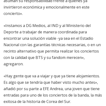
asuman su responsabilidad frente a quienes ya
invirtieron económica y emocionalmente en este
concierto».
«Instamos a DG Medios, al IND y al Ministerio del
Deporte a trabajar de manera coordinada para
encontrar una solución viable -ya sea en el Estadio
Nacional con las garantías técnicas necesarias, o en un
recinto alternativo que permita realizar los conciertos
con la calidad que BTS y su fandom merecen»,
agregaron.
«Hay gente que va a viajar y que ya tiene alojamientos.
Es algo que se tendría que haber visto mucho antes»,
añadió por su parte a EFE Andrea, una joven que tiene
entradas para uno de los conciertos de la banda, la más
exitosa de la historia de Corea del Sur.