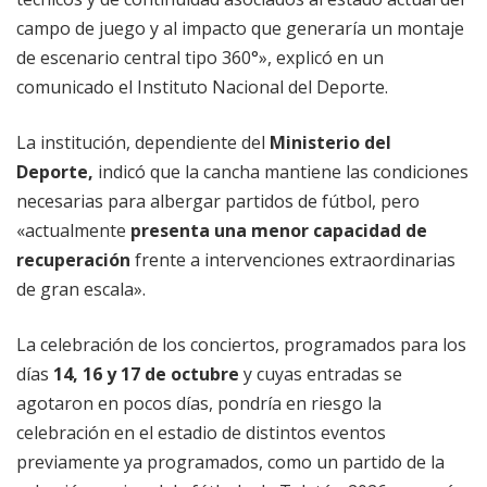
campo de juego y al impacto que generaría un montaje
de escenario central tipo 360°», explicó en un
comunicado el Instituto Nacional del Deporte.
La institución, dependiente del
Ministerio del
Deporte,
indicó que la cancha mantiene las condiciones
necesarias para albergar partidos de fútbol, pero
«actualmente
presenta una menor capacidad de
recuperación
frente a intervenciones extraordinarias
de gran escala».
La celebración de los conciertos, programados para los
días
14, 16 y 17 de octubre
y cuyas entradas se
agotaron en pocos días, pondría en riesgo la
celebración en el estadio de distintos eventos
previamente ya programados, como un partido de la