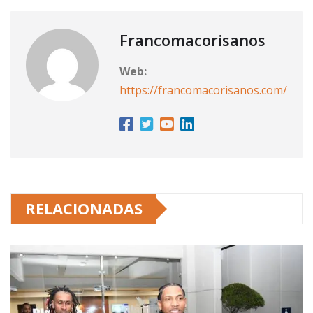
Francomacorisanos
Web:
https://francomacorisanos.com/
RELACIONADAS