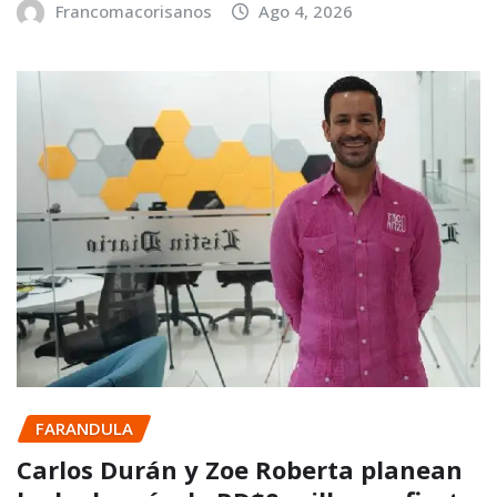
Francomacorisanos
Ago 4, 2026
FARANDULA
Carlos Durán y Zoe Roberta planean