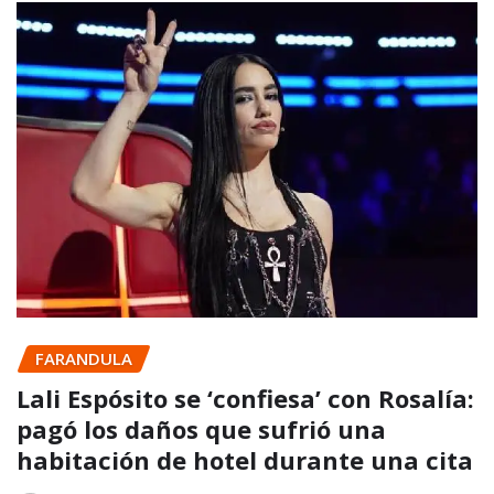
FARANDULA
Lali Espósito se ‘confiesa’ con Rosalía:
pagó los daños que sufrió una
habitación de hotel durante una cita