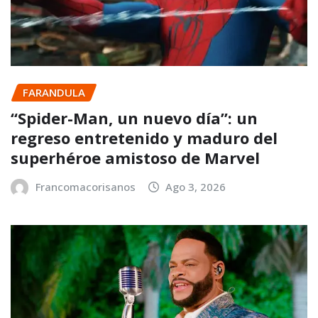
FARANDULA
“Spider-Man, un nuevo día”: un
regreso entretenido y maduro del
superhéroe amistoso de Marvel
Francomacorisanos
Ago 3, 2026