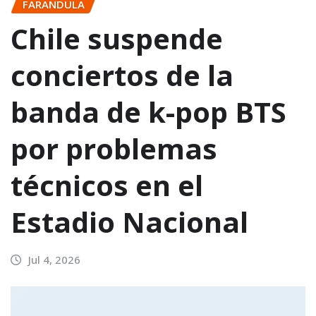
FARANDULA
Chile suspende
conciertos de la
banda de k-pop BTS
por problemas
técnicos en el
Estadio Nacional
Jul 4, 2026