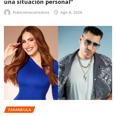
una situación personal”
Francomacorisanos
Ago 8, 2026
FARANDULA