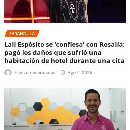
FARANDULA
Lali Espósito se ‘confiesa’ con Rosalía:
pagó los daños que sufrió una
habitación de hotel durante una cita
Francomacorisanos
Ago 4, 2026