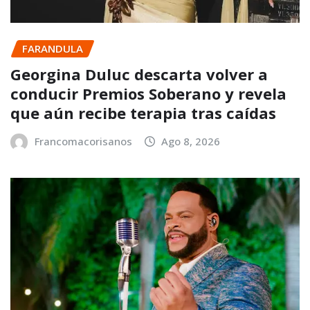
FARANDULA
Georgina Duluc descarta volver a
conducir Premios Soberano y revela
que aún recibe terapia tras caídas
Francomacorisanos
Ago 8, 2026