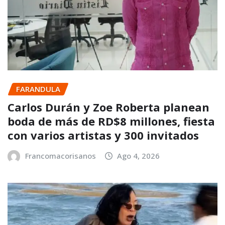
FARANDULA
Carlos Durán y Zoe Roberta planean
boda de más de RD$8 millones, fiesta
con varios artistas y 300 invitados
Francomacorisanos
Ago 4, 2026