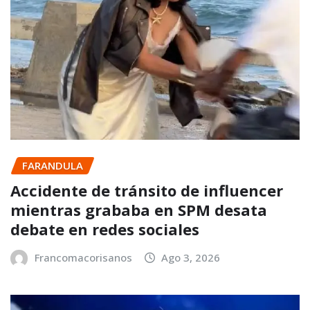
FARANDULA
Accidente de tránsito de influencer
mientras grababa en SPM desata
debate en redes sociales
Francomacorisanos
Ago 3, 2026