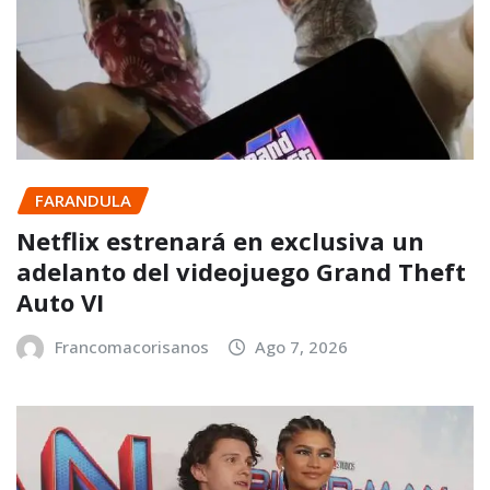
FARANDULA
Netflix estrenará en exclusiva un
adelanto del videojuego Grand Theft
Auto VI
Francomacorisanos
Ago 7, 2026