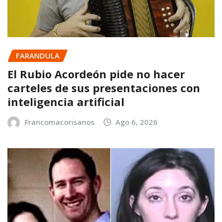
FARANDULA
El Rubio Acordeón pide no hacer
carteles de sus presentaciones con
inteligencia artificial
Francomacorisanos
Ago 6, 2026