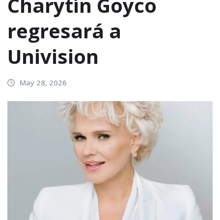
Charytín Goyco
regresará a
Univision
May 28, 2026