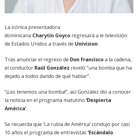
La icónica presentadora
dominicana
Charytín Goyco
regresará a le televisión
de Estados Unidos a través de
Univision
.
Tras anunciar el regreso de
Don Francisco
a la cadena,
el conductor
Raúl González
reveló “una bomba que ha
dejado a todos dando de qué hablar”.
“¡Les tenemos una bomba!”, así González dio a conocer
la noticia en el programa matutino
‘Despierta
América’
.
Se recuerda que ‘La rubia de América’ condujo por casi
10 años el programa de entrevistas
‘Escándalo