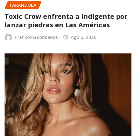
FARANDULA
Toxic Crow enfrenta a indigente por
lanzar piedras en Las Américas
Francomacorisanos
Ago 6, 2026