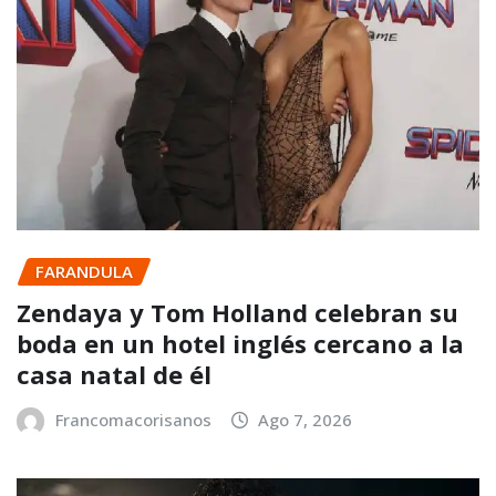
FARANDULA
Zendaya y Tom Holland celebran su
boda en un hotel inglés cercano a la
casa natal de él
Francomacorisanos
Ago 7, 2026