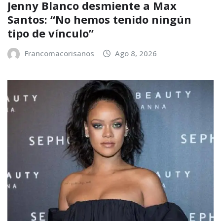
Jenny Blanco desmiente a Max
Santos: “No hemos tenido ningún
tipo de vínculo”
Francomacorisanos
Ago 8, 2026