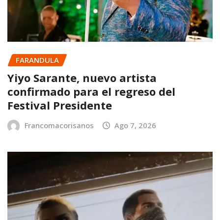
FARANDULA
Yiyo Sarante, nuevo artista
confirmado para el regreso del
Festival Presidente
Francomacorisanos
Ago 7, 2026