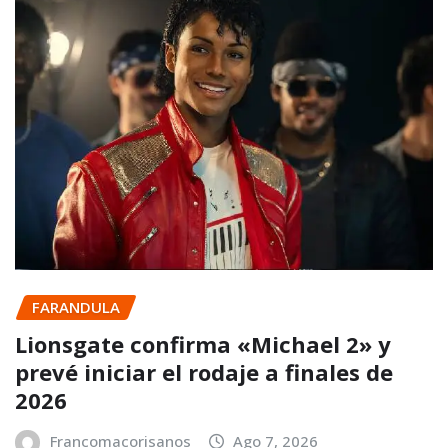
FARANDULA
Lionsgate confirma «Michael 2» y
prevé iniciar el rodaje a finales de
2026
Francomacorisanos
Ago 7, 2026