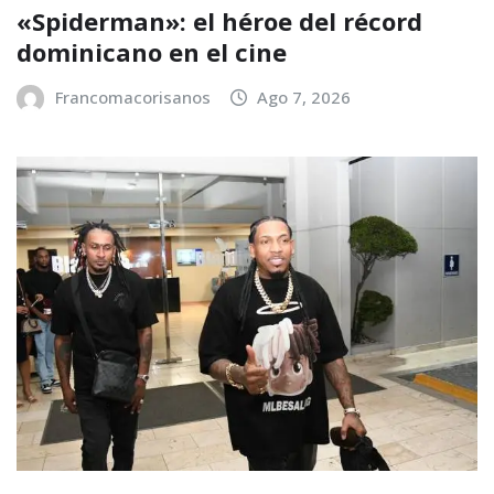
«Spiderman»: el héroe del récord
dominicano en el cine
Francomacorisanos
Ago 7, 2026