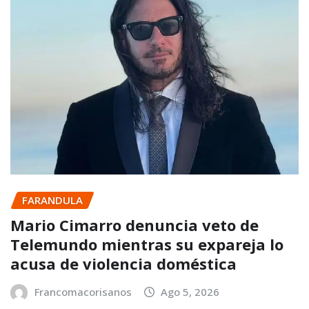
FARANDULA
Mario Cimarro denuncia veto de
Telemundo mientras su expareja lo
acusa de violencia doméstica
Francomacorisanos
Ago 5, 2026