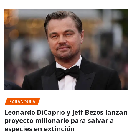
FARANDULA
Leonardo DiCaprio y Jeff Bezos lanzan
proyecto millonario para salvar a
especies en extinción