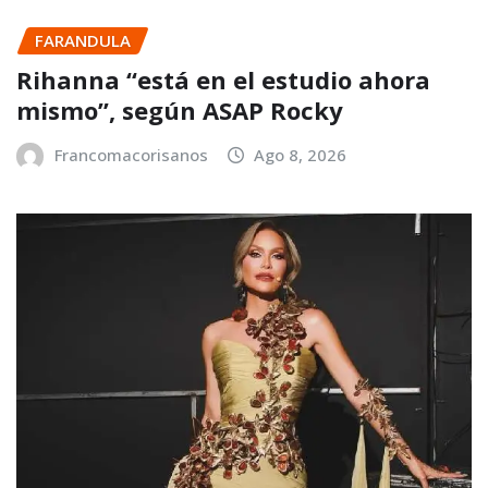
FARANDULA
Rihanna “está en el estudio ahora
mismo”, según ASAP Rocky
Francomacorisanos
Ago 8, 2026