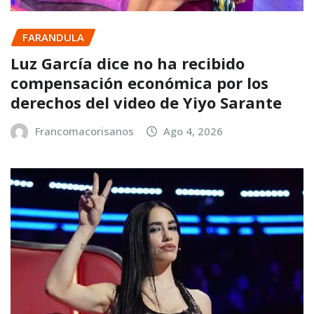
FARANDULA
Luz García dice no ha recibido
compensación económica por los
derechos del video de Yiyo Sarante
Francomacorisanos
Ago 4, 2026