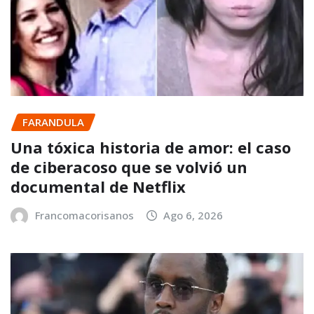
FARANDULA
Una tóxica historia de amor: el caso
de ciberacoso que se volvió un
documental de Netflix
Francomacorisanos
Ago 6, 2026