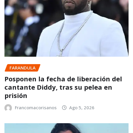
FARANDULA
Posponen la fecha de liberación del
cantante Diddy, tras su pelea en
prisión
Francomacorisanos
Ago 5, 2026