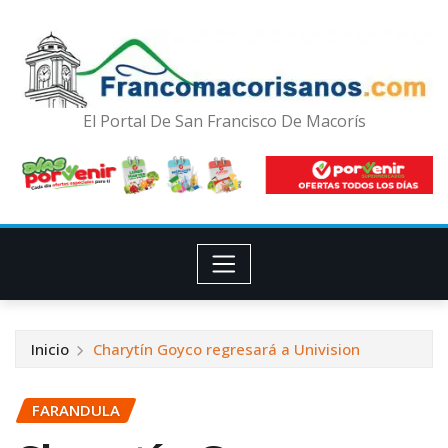
El Portal De San Francisco De Macorís
Inicio
Charytín Goyco regresará a Univision
FARANDULA