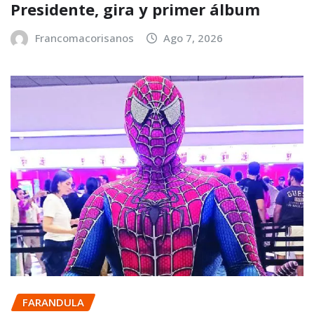
Presidente, gira y primer álbum
Francomacorisanos
Ago 7, 2026
FARANDULA