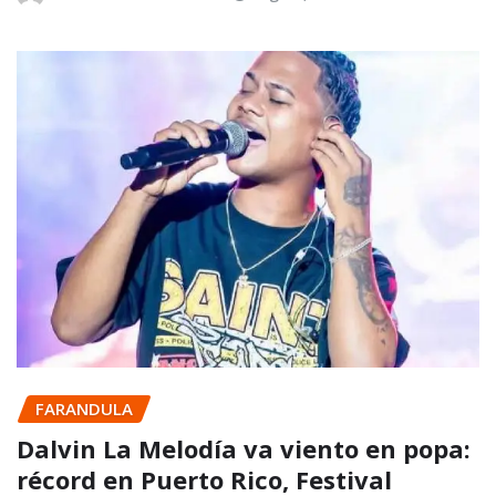
FARANDULA
Dalvin La Melodía va viento en popa:
récord en Puerto Rico, Festival