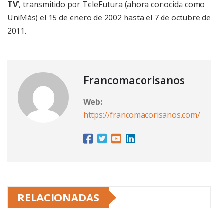
TV’
, transmitido por TeleFutura (ahora conocida como
UniMás) el 15 de enero de 2002 hasta el 7 de octubre de
2011.
Francomacorisanos
Web:
https://francomacorisanos.com/
RELACIONADAS