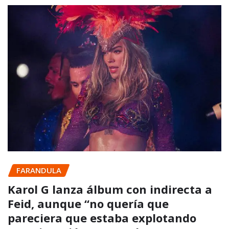
FARANDULA
Karol G lanza álbum con indirecta a
Feid, aunque “no quería que
pareciera que estaba explotando