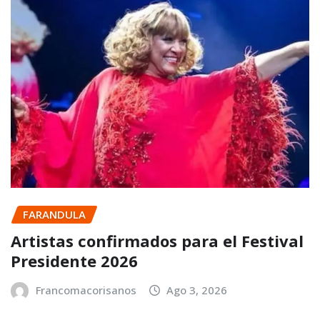
FARANDULA
Artistas confirmados para el Festival
Presidente 2026
Francomacorisanos
Ago 3, 2026