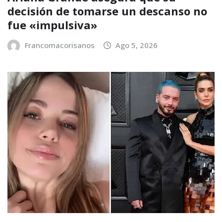
decisión de tomarse un descanso no
fue «impulsiva»
Francomacorisanos
Ago 5, 2026