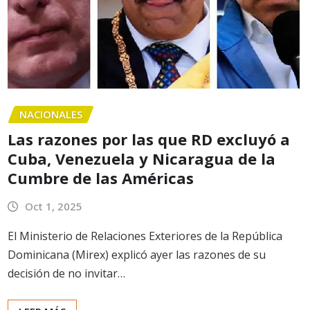
NACIONALES
Las razones por las que RD excluyó a
Cuba, Venezuela y Nicaragua de la
Cumbre de las Américas
Oct 1, 2025
El Ministerio de Relaciones Exteriores de la República
Dominicana (Mirex) explicó ayer las razones de su
decisión de no invitar…