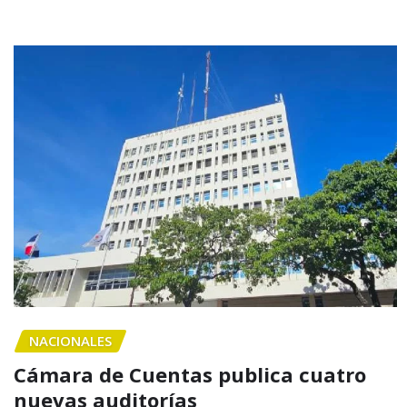
NACIONALES
Cámara de Cuentas publica cuatro
nuevas auditorías