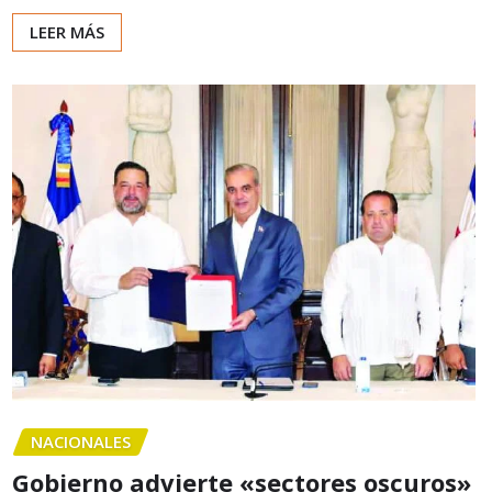
LEER MÁS
NACIONALES
Gobierno advierte «sectores oscuros»