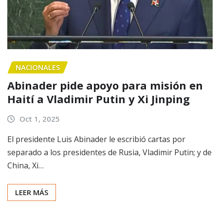
NACIONALES
Abinader pide apoyo para misión en
Haití a Vladimir Putin y Xi Jinping
Oct 1, 2025
El presidente Luis Abinader le escribió cartas por
separado a los presidentes de Rusia, Vladimir Putin; y de
China, Xi…
LEER MÁS