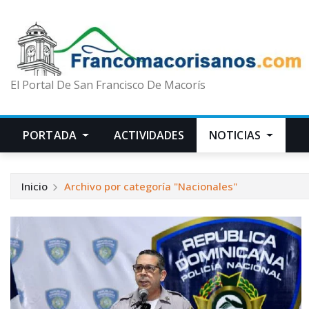
El Portal De San Francisco De Macorís
PORTADA
ACTIVIDADES
NOTICIAS
Inicio
Archivo por categoría "Nacionales"