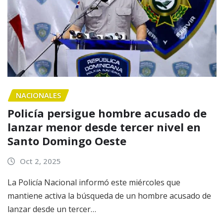
NACIONALES
Policía persigue hombre acusado de
lanzar menor desde tercer nivel en
Santo Domingo Oeste
Oct 2, 2025
La Policía Nacional informó este miércoles que
mantiene activa la búsqueda de un hombre acusado de
lanzar desde un tercer…