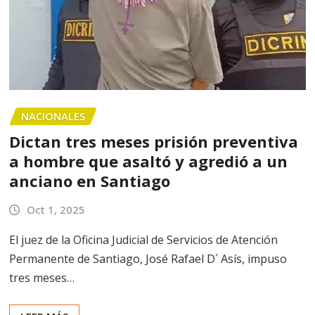
NACIONALES
Dictan tres meses prisión preventiva
a hombre que asaltó y agredió a un
anciano en Santiago
Oct 1, 2025
El juez de la Oficina Judicial de Servicios de Atención
Permanente de Santiago, José Rafael D´ Asís, impuso
tres meses…