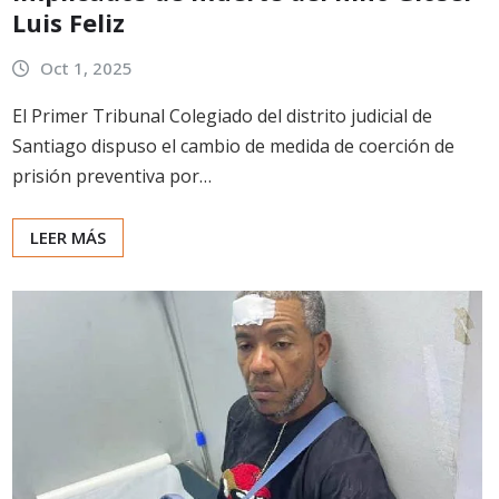
Luis Feliz
Oct 1, 2025
El Primer Tribunal Colegiado del distrito judicial de
Santiago dispuso el cambio de medida de coerción de
prisión preventiva por…
LEER MÁS