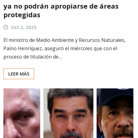
ya no podrán apropiarse de áreas
protegidas
Oct 2, 2025
El ministro de Medio Ambiente y Recursos Naturales,
Paíno Henríquez, aseguró el miércoles que con el
proceso de titulación de…
LEER MÁS