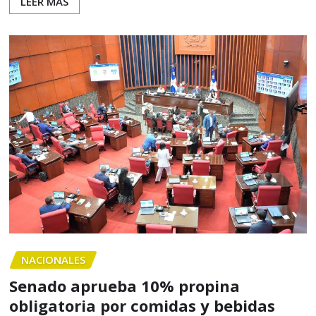
LEER MÁS
NACIONALES
Senado aprueba 10% propina
obligatoria por comidas y bebidas