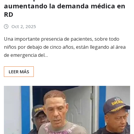
aumentando la demanda médica en
RD
Oct 2, 2025
Una importante presencia de pacientes, sobre todo
niños por debajo de cinco años, están llegando al área
de emergencia del…
LEER MÁS