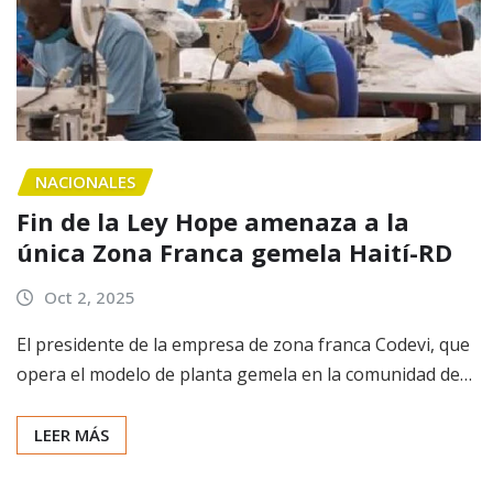
NACIONALES
Fin de la Ley Hope amenaza a la
única Zona Franca gemela Haití-RD
Oct 2, 2025
El presidente de la empresa de zona franca Codevi, que
opera el modelo de planta gemela en la comunidad de…
LEER MÁS