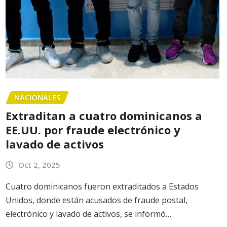
NACIONALES
Extraditan a cuatro dominicanos a
EE.UU. por fraude electrónico y
lavado de activos
Oct 2, 2025
Cuatro dominicanos fueron extraditados a Estados
Unidos, donde están acusados de fraude postal,
electrónico y lavado de activos, se informó…