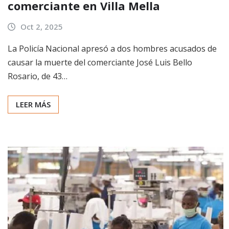
comerciante en Villa Mella
Oct 2, 2025
La Policía Nacional apresó a dos hombres acusados de
causar la muerte del comerciante José Luis Bello
Rosario, de 43…
LEER MÁS