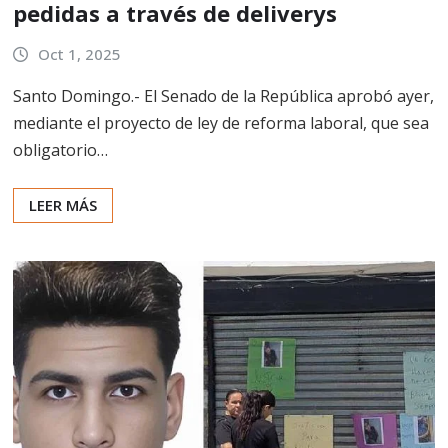
pedidas a través de deliverys
Oct 1, 2025
Santo Domingo.- El Senado de la República aprobó ayer,
mediante el proyecto de ley de reforma laboral, que sea
obligatorio…
LEER MÁS