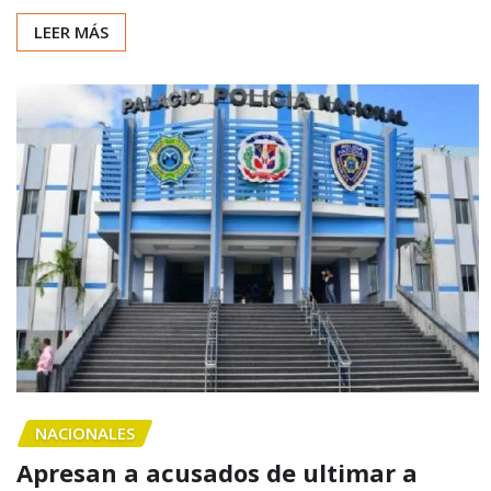
LEER MÁS
NACIONALES
Apresan a acusados de ultimar a