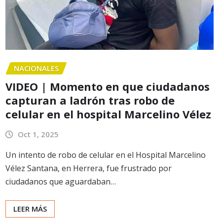
NACIONALES
VIDEO | Momento en que ciudadanos
capturan a ladrón tras robo de
celular en el hospital Marcelino Vélez
Oct 1, 2025
Un intento de robo de celular en el Hospital Marcelino
Vélez Santana, en Herrera, fue frustrado por
ciudadanos que aguardaban…
LEER MÁS