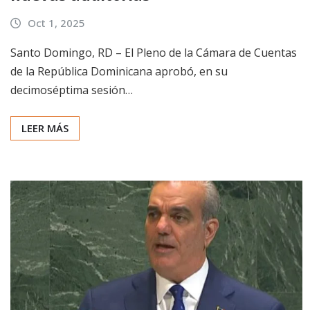
Oct 1, 2025
Santo Domingo, RD – El Pleno de la Cámara de Cuentas
de la República Dominicana aprobó, en su
decimoséptima sesión…
LEER MÁS