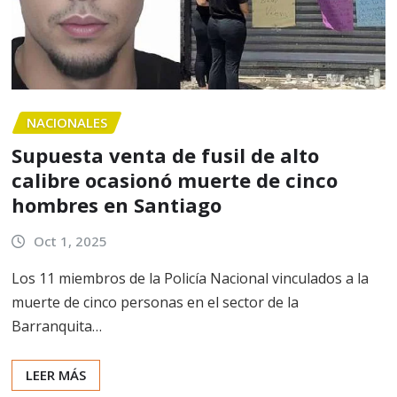
NACIONALES
Supuesta venta de fusil de alto
calibre ocasionó muerte de cinco
hombres en Santiago
Oct 1, 2025
Los 11 miembros de la Policía Nacional vinculados a la
muerte de cinco personas en el sector de la
Barranquita…
LEER MÁS