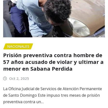
NACIONALES
Prisión preventiva contra hombre de
57 años acusado de violar y ultimar a
menor en Sabana Perdida
Oct 2, 2025
La Oficina Judicial de Servicios de Atención Permanente
de Santo Domingo Este impuso tres meses de prisión
preventiva contra un…