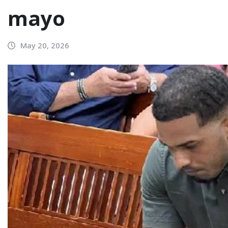
mayo
May 20, 2026