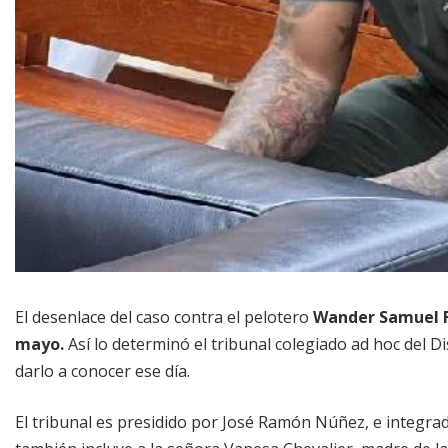
El desenlace del caso contra el pelotero
Wander Samuel 
mayo.
Así lo determinó el tribunal colegiado ad hoc del Dis
darlo a conocer ese día.
El tribunal es presidido por José Ramón Núñez, e integrad