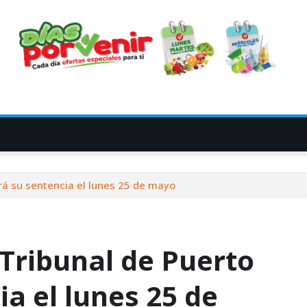
rá su sentencia el lunes 25 de mayo
Tribunal de Puerto
ia el lunes 25 de