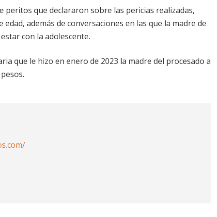
te peritos que declararon sobre las pericias realizadas,
e edad, además de conversaciones en las que la madre de
 estar con la adolescente.
ria que le hizo en enero de 2023 la madre del procesado a
 pesos.
os.com/