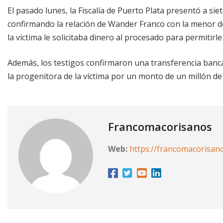
El pasado lunes, la Fiscalía de Puerto Plata presentó a sie
confirmando la relación de Wander Franco con la menor d
la víctima le solicitaba dinero al procesado para permitirle
Además, los testigos confirmaron una transferencia banca
la progenitora de la víctima por un monto de un millón de
Francomacorisanos
Web:
https://francomacorisan