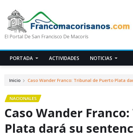
El Portal De San Francisco De Macorís
PORTADA
ACTIVIDADES
NOTICIAS
Inicio
Caso Wander Franco: Tribunal de Puerto Plata da
NACIONALES
Caso Wander Franco: 
Plata dará su sentenc