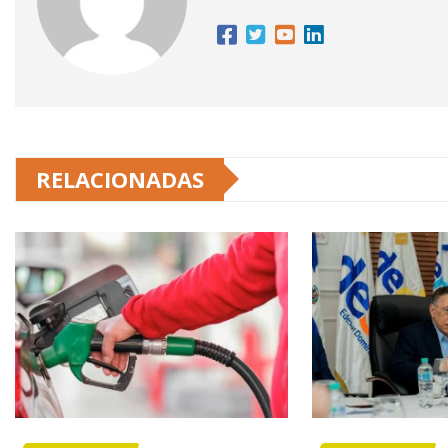
RELACIONADAS