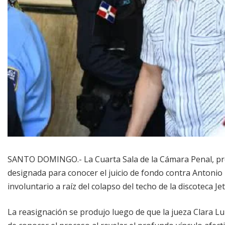
SANTO DOMINGO.- La Cuarta Sala de la Cámara Penal, presi
designada para conocer el juicio de fondo contra Antonio E
involuntario a raíz del colapso del techo de la discoteca Jet
La reasignación se produjo luego de que la jueza Clara Lu