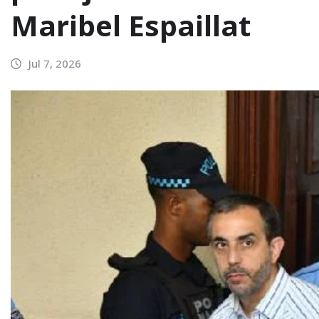
Maribel Espaillat
Jul 7, 2026