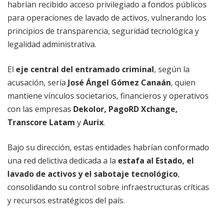
habrían recibido acceso privilegiado a fondos públicos
para operaciones de lavado de activos, vulnerando los
principios de transparencia, seguridad tecnológica y
legalidad administrativa.
El
eje central del entramado criminal
, según la
acusación, sería
José Ángel Gómez Canaán
, quien
mantiene vínculos societarios, financieros y operativos
con las empresas
Dekolor, PagoRD Xchange,
Transcore Latam
y
Aurix
.
Bajo su dirección, estas entidades habrían conformado
una red delictiva dedicada a la
estafa al Estado, el
lavado de activos y el sabotaje tecnológico
,
consolidando su control sobre infraestructuras críticas
y recursos estratégicos del país.