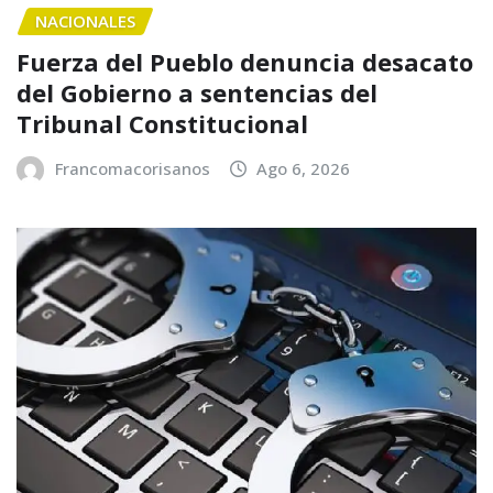
NACIONALES
Fuerza del Pueblo denuncia desacato
del Gobierno a sentencias del
Tribunal Constitucional
Francomacorisanos
Ago 6, 2026