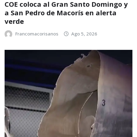
COE coloca al Gran Santo Domingo y
a San Pedro de Macorís en alerta
verde
Francomacorisanos
Ago 5, 2026