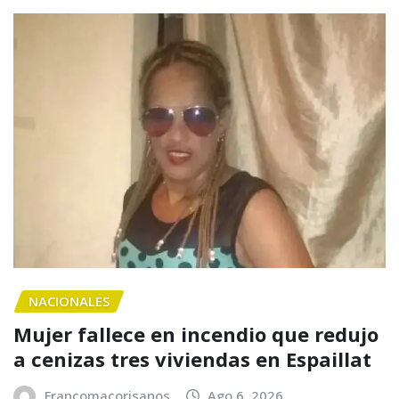
NACIONALES
Mujer fallece en incendio que redujo
a cenizas tres viviendas en Espaillat
Francomacorisanos
Ago 6, 2026