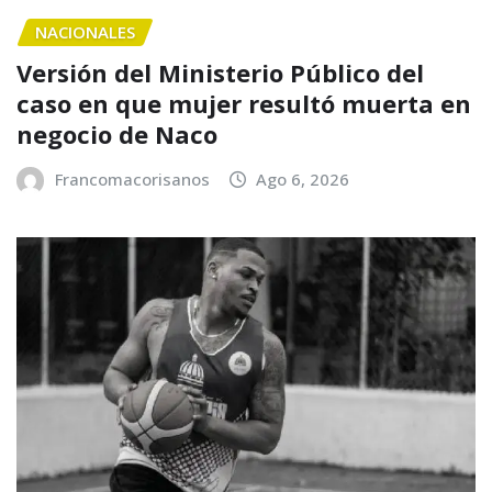
NACIONALES
Versión del Ministerio Público del
caso en que mujer resultó muerta en
negocio de Naco
Francomacorisanos
Ago 6, 2026