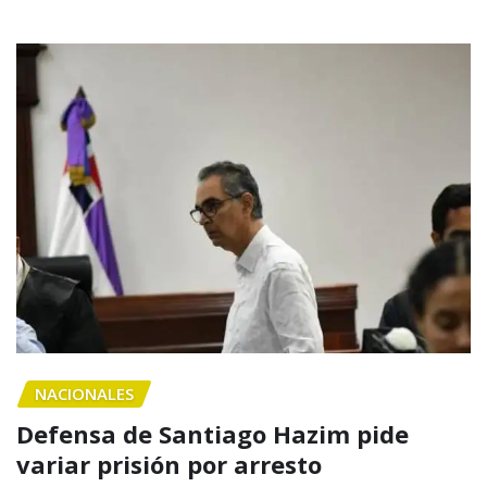
NACIONALES
Defensa de Santiago Hazim pide
variar prisión por arresto