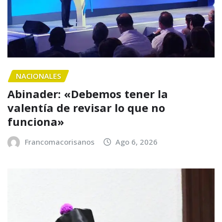
NACIONALES
Abinader: «Debemos tener la
valentía de revisar lo que no
funciona»
Francomacorisanos
Ago 6, 2026