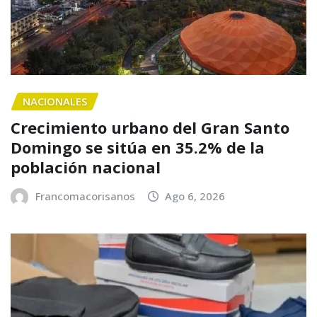
NACIONALES
Crecimiento urbano del Gran Santo
Domingo se sitúa en 35.2% de la
población nacional
Francomacorisanos
Ago 6, 2026