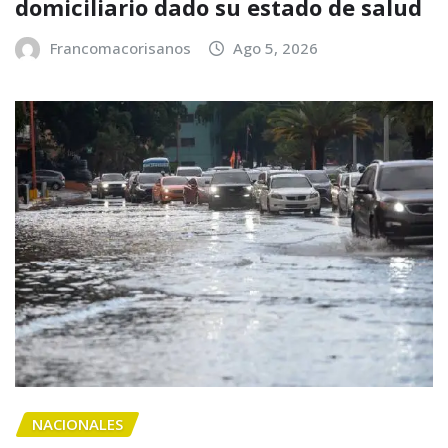
domiciliario dado su estado de salud
Francomacorisanos
Ago 5, 2026
NACIONALES