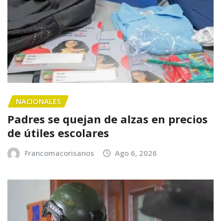
NACIONALES
Padres se quejan de alzas en precios
de útiles escolares
Francomacorisanos
Ago 6, 2026