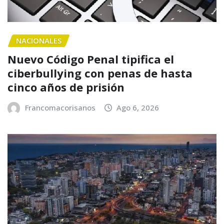
NACIONALES
Nuevo Código Penal tipifica el
ciberbullying con penas de hasta
cinco años de prisión
Francomacorisanos
Ago 6, 2026