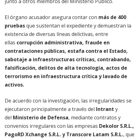
junto a otros miembros del Ministerio Público.
El órgano acusador asegura contar con
más de 400
pruebas
que sustentan el expediente y demuestran la
existencia de diversas líneas delictivas, entre
ellas
corrupción administrativa, fraude en
contrataciones públicas, estafa contra el Estado,
sabotaje a infraestructuras críticas, contrabando,
falsificación, delitos de alta tecnología, actos de
terrorismo en infraestructura crítica y lavado de
activos.
De acuerdo con la investigación, las irregularidades se
ejecutaron principalmente a través del
Intrant
y
del
Ministerio de Defensa
, mediante contratos y
convenios irregulares con las empresas
Dekolor S.R.L.,
PagoRD Xchange S.R.L. y Transcore Latam S.R.L.
, que