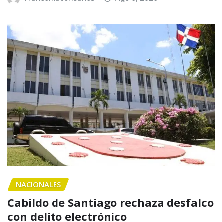
NACIONALES
Cabildo de Santiago rechaza desfalco
con delito electrónico