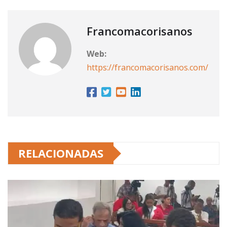
Francomacorisanos
Web:
https://francomacorisanos.com/
RELACIONADAS