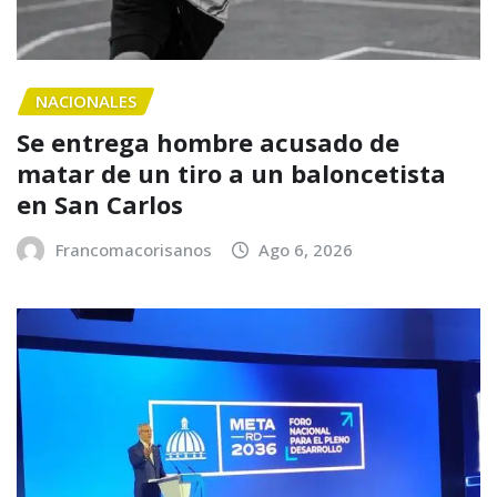
NACIONALES
Se entrega hombre acusado de
matar de un tiro a un baloncetista
en San Carlos
Francomacorisanos
Ago 6, 2026