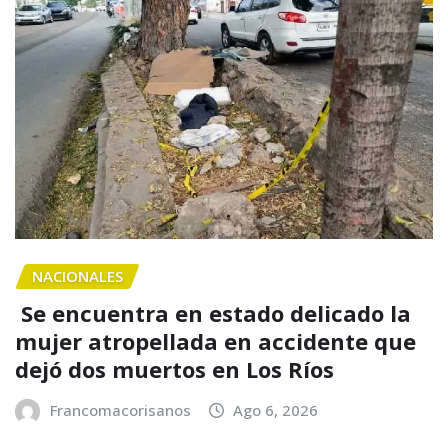
NACIONALES
Se encuentra en estado delicado la
mujer atropellada en accidente que
dejó dos muertos en Los Ríos
Francomacorisanos
Ago 6, 2026