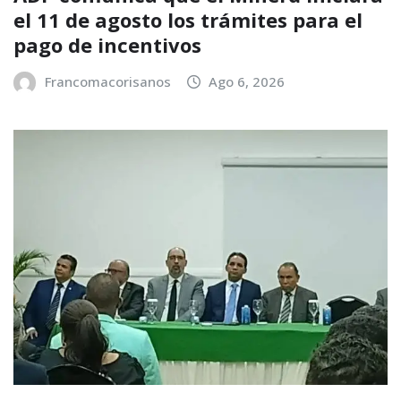
el 11 de agosto los trámites para el
pago de incentivos
Francomacorisanos
Ago 6, 2026