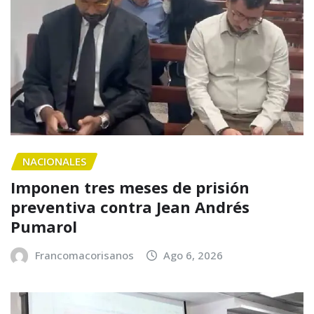
NACIONALES
Imponen tres meses de prisión
preventiva contra Jean Andrés
Pumarol
Francomacorisanos
Ago 6, 2026