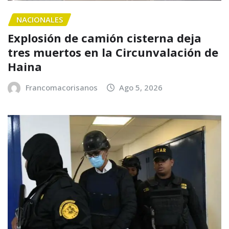
NACIONALES
Explosión de camión cisterna deja
tres muertos en la Circunvalación de
Haina
Francomacorisanos
Ago 5, 2026