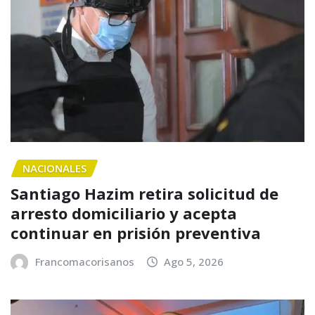
NACIONALES
Santiago Hazim retira solicitud de
arresto domiciliario y acepta
continuar en prisión preventiva
Francomacorisanos
Ago 5, 2026