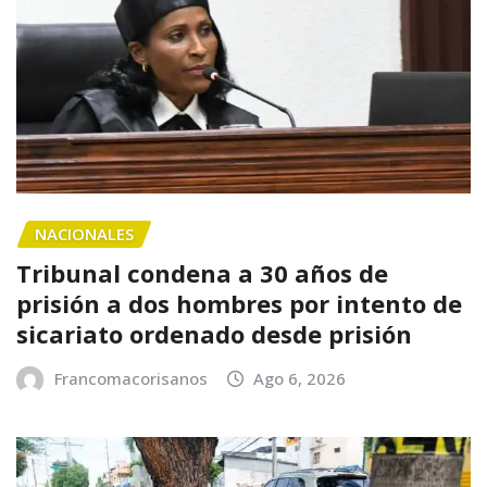
NACIONALES
Tribunal condena a 30 años de
prisión a dos hombres por intento de
sicariato ordenado desde prisión
Francomacorisanos
Ago 6, 2026