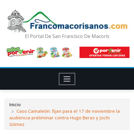
El Portal De San Francisco De Macorís
Inicio
Caso Camaleón: fijan para el 17 de noviembre la
audiencia preliminar contra Hugo Beras y Jochi
Gómez