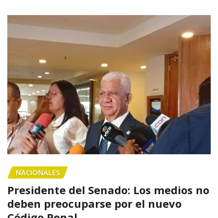
NACIONALES
Presidente del Senado: Los medios no
deben preocuparse por el nuevo
Código Penal