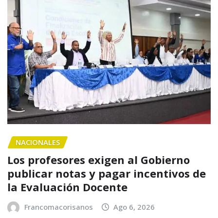
NACIONALES
Los profesores exigen al Gobierno
publicar notas y pagar incentivos de
la Evaluación Docente
Francomacorisanos
Ago 6, 2026