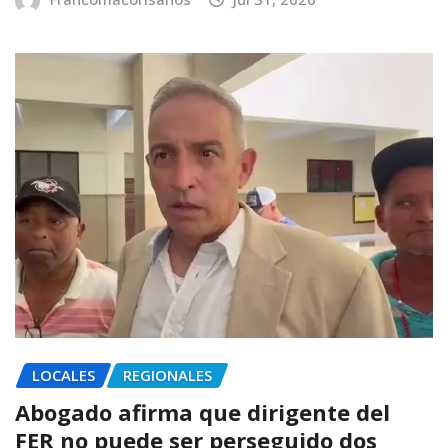
LOCALES
REGIONALES
Abogado afirma que dirigente del
FER no puede ser perseguido dos