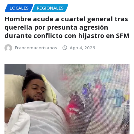
LOCALES
REGIONALES
Hombre acude a cuartel general tras
querella por presunta agresión
durante conflicto con hijastro en SFM
Francomacorisanos
Ago 4, 2026