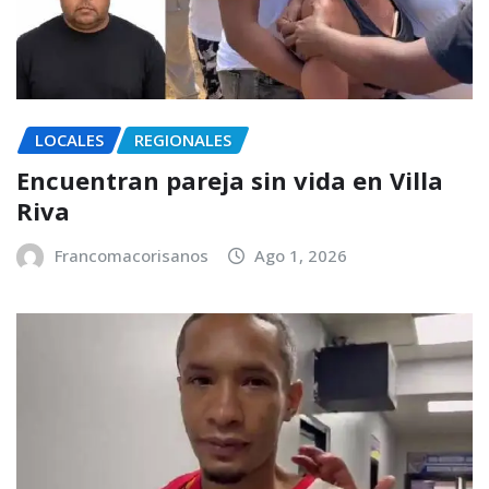
LOCALES
REGIONALES
Encuentran pareja sin vida en Villa
Riva
Francomacorisanos
Ago 1, 2026