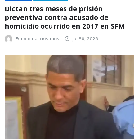
Dictan tres meses de prisión
preventiva contra acusado de
homicidio ocurrido en 2017 en SFM
Francomacorisanos
Jul 30, 2026