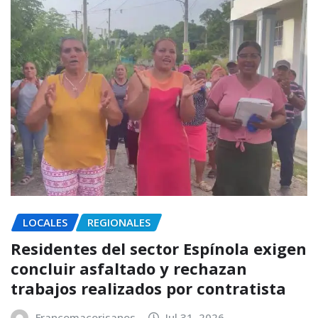
LOCALES
REGIONALES
Residentes del sector Espínola exigen
concluir asfaltado y rechazan
trabajos realizados por contratista
Francomacorisanos
Jul 31, 2026