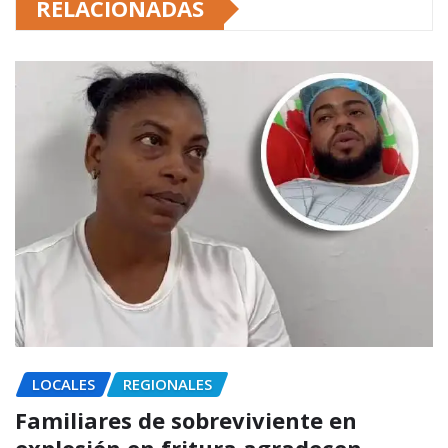
RELACIONADAS
LOCALES
REGIONALES
Familiares de sobreviviente en