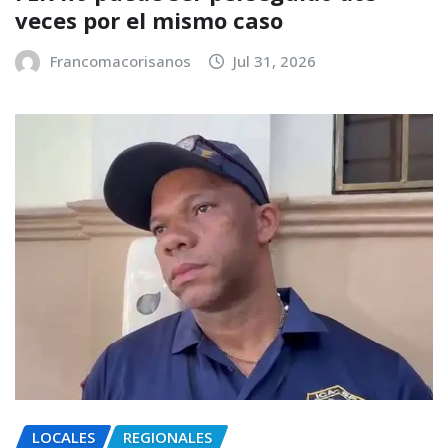
veces por el mismo caso
Francomacorisanos
Jul 31, 2026
LOCALES
REGIONALES