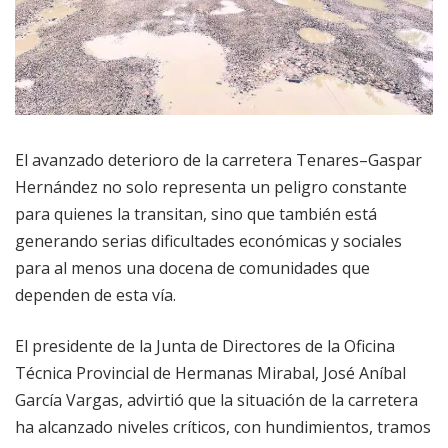
El avanzado deterioro de la carretera Tenares–Gaspar
Hernández no solo representa un peligro constante
para quienes la transitan, sino que también está
generando serias dificultades económicas y sociales
para al menos una docena de comunidades que
dependen de esta vía.
El presidente de la Junta de Directores de la Oficina
Técnica Provincial de Hermanas Mirabal, José Aníbal
García Vargas, advirtió que la situación de la carretera
ha alcanzado niveles críticos, con hundimientos, tramos