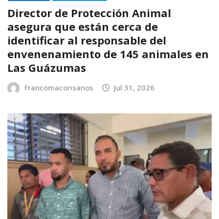
Director de Protección Animal
asegura que están cerca de
identificar al responsable del
envenenamiento de 145 animales en
Las Guázumas
Francomacorisanos
Jul 31, 2026