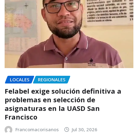
LOCALES
REGIONALES
Felabel exige solución definitiva a
problemas en selección de
asignaturas en la UASD San
Francisco
Francomacorisanos
Jul 30, 2026