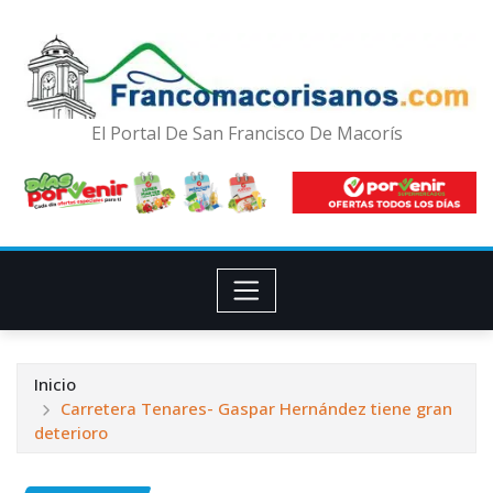
El Portal De San Francisco De Macorís
Inicio
Carretera Tenares- Gaspar Hernández tiene gran
deterioro