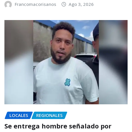
Francomacorisanos
Ago 3, 2026
LOCALES
REGIONALES
Se entrega hombre señalado por