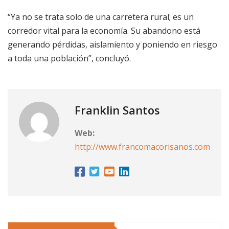
“Ya no se trata solo de una carretera rural; es un
corredor vital para la economía. Su abandono está
generando pérdidas, aislamiento y poniendo en riesgo
a toda una población”, concluyó.
Franklin Santos
Web:
http://www.francomacorisanos.com