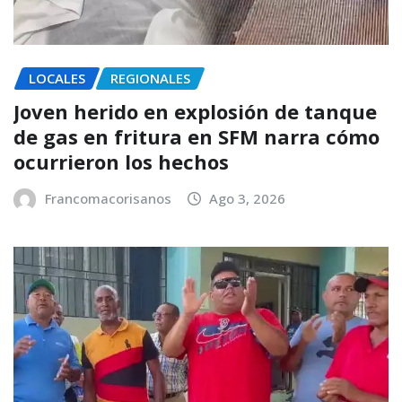
LOCALES
REGIONALES
Joven herido en explosión de tanque
de gas en fritura en SFM narra cómo
ocurrieron los hechos
Francomacorisanos
Ago 3, 2026