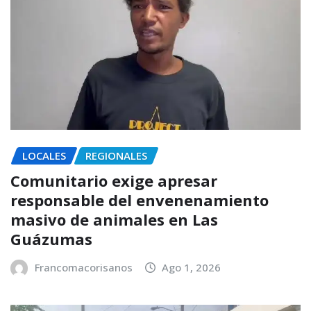
LOCALES
REGIONALES
Comunitario exige apresar
responsable del envenenamiento
masivo de animales en Las
Guázumas
Francomacorisanos
Ago 1, 2026