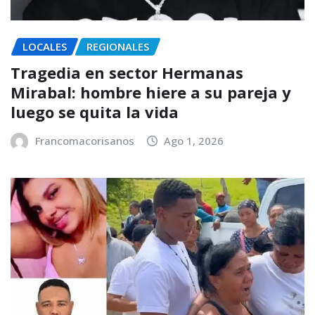
LOCALES
REGIONALES
Tragedia en sector Hermanas
Mirabal: hombre hiere a su pareja y
luego se quita la vida
Francomacorisanos
Ago 1, 2026