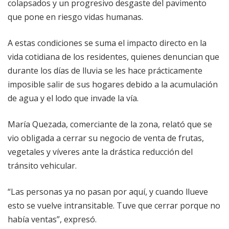
colapsados y un progresivo desgaste del pavimento
que pone en riesgo vidas humanas.
A estas condiciones se suma el impacto directo en la
vida cotidiana de los residentes, quienes denuncian que
durante los días de lluvia se les hace prácticamente
imposible salir de sus hogares debido a la acumulación
de agua y el lodo que invade la vía.
María Quezada, comerciante de la zona, relató que se
vio obligada a cerrar su negocio de venta de frutas,
vegetales y víveres ante la drástica reducción del
tránsito vehicular.
“Las personas ya no pasan por aquí, y cuando llueve
esto se vuelve intransitable. Tuve que cerrar porque no
había ventas”, expresó.