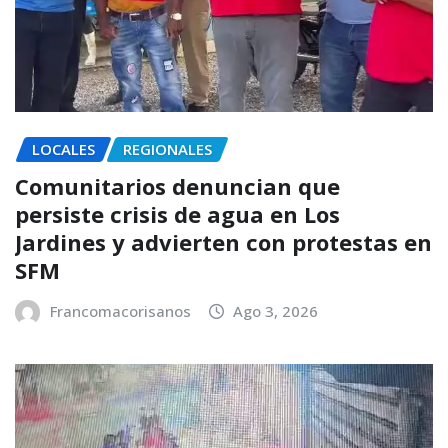
LOCALES
REGIONALES
Comunitarios denuncian que
persiste crisis de agua en Los
Jardines y advierten con protestas en
SFM
Francomacorisanos
Ago 3, 2026