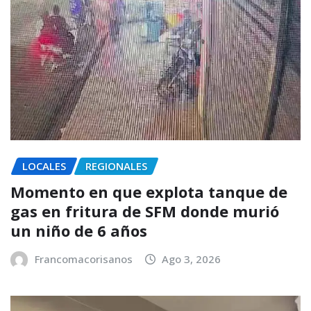
LOCALES
REGIONALES
Momento en que explota tanque de
gas en fritura de SFM donde murió
un niño de 6 años
Francomacorisanos
Ago 3, 2026