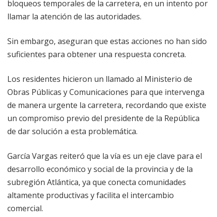
bloqueos temporales de la carretera, en un intento por
llamar la atención de las autoridades.
Sin embargo, aseguran que estas acciones no han sido
suficientes para obtener una respuesta concreta.
Los residentes hicieron un llamado al Ministerio de
Obras Públicas y Comunicaciones para que intervenga
de manera urgente la carretera, recordando que existe
un compromiso previo del presidente de la República
de dar solución a esta problemática.
García Vargas reiteró que la vía es un eje clave para el
desarrollo económico y social de la provincia y de la
subregión Atlántica, ya que conecta comunidades
altamente productivas y facilita el intercambio
comercial.