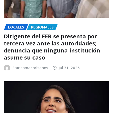
LOCALES
REGIONALES
Dirigente del FER se presenta por
tercera vez ante las autoridades;
denuncia que ninguna institución
asume su caso
Francomacorisanos
Jul 31, 2026