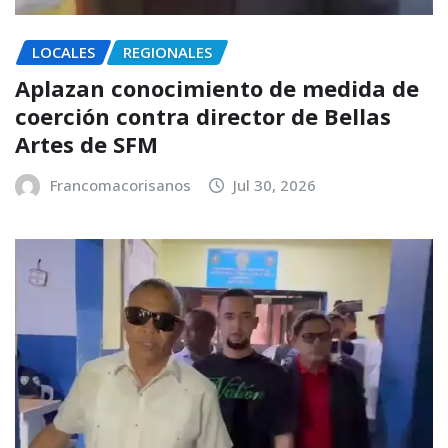
LOCALES
REGIONALES
Aplazan conocimiento de medida de
coerción contra director de Bellas
Artes de SFM
Francomacorisanos
Jul 30, 2026