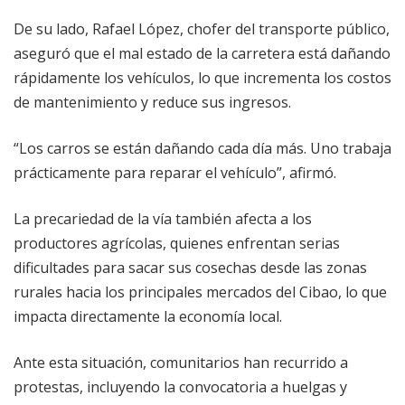
De su lado, Rafael López, chofer del transporte público,
aseguró que el mal estado de la carretera está dañando
rápidamente los vehículos, lo que incrementa los costos
de mantenimiento y reduce sus ingresos.
“Los carros se están dañando cada día más. Uno trabaja
prácticamente para reparar el vehículo”, afirmó.
La precariedad de la vía también afecta a los
productores agrícolas, quienes enfrentan serias
dificultades para sacar sus cosechas desde las zonas
rurales hacia los principales mercados del Cibao, lo que
impacta directamente la economía local.
Ante esta situación, comunitarios han recurrido a
protestas, incluyendo la convocatoria a huelgas y