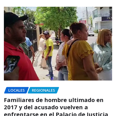
LOCALES
REGIONALES
Familiares de hombre ultimado en
2017 y del acusado vuelven a
enfrentarse en el Palacio de Justicia