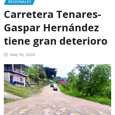
REGIONALES
Carretera Tenares-
Gaspar Hernández
tiene gran deterioro
May 30, 2026