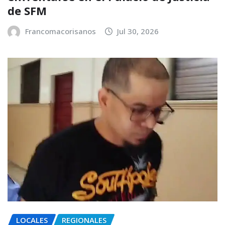
de SFM
Francomacorisanos
Jul 30, 2026
LOCALES
REGIONALES