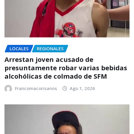
LOCALES
REGIONALES
Arrestan joven acusado de
presuntamente robar varias bebidas
alcohólicas de colmado de SFM
Francomacorisanos
Ago 1, 2026