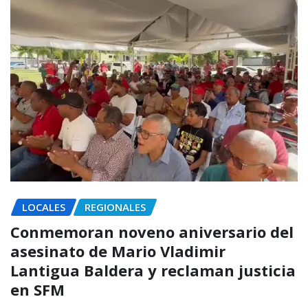
LOCALES
REGIONALES
Conmemoran noveno aniversario del
asesinato de Mario Vladimir
Lantigua Baldera y reclaman justicia
en SFM