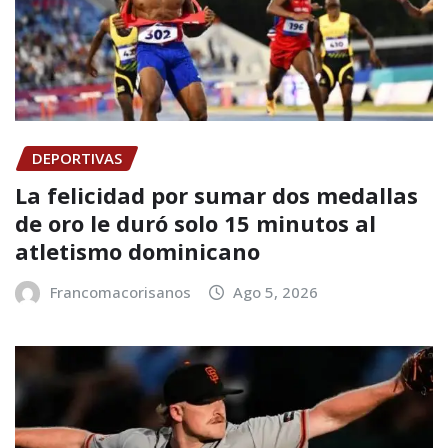
DEPORTIVAS
La felicidad por sumar dos medallas
de oro le duró solo 15 minutos al
atletismo dominicano
Francomacorisanos
Ago 5, 2026