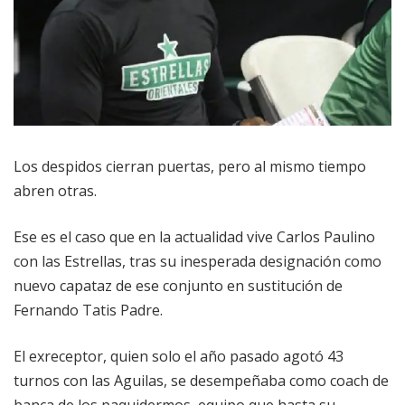
Los despidos cierran puertas, pero al mismo tiempo
abren otras.
Ese es el caso que en la actualidad vive Carlos Paulino
con las Estrellas, tras su inesperada designación como
nuevo capataz de ese conjunto en sustitución de
Fernando Tatis Padre.
El exreceptor, quien solo el año pasado agotó 43
turnos con las Aguilas, se desempeñaba como coach de