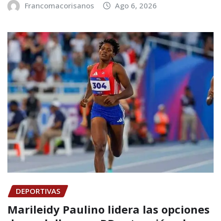
Francomacorisanos
Ago 6, 2026
DEPORTIVAS
Marileidy Paulino lidera las opciones