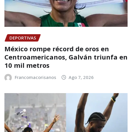
DEPORTIVAS
México rompe récord de oros en
Centroamericanos, Galván triunfa en
10 mil metros
Francomacorisanos
Ago 7, 2026