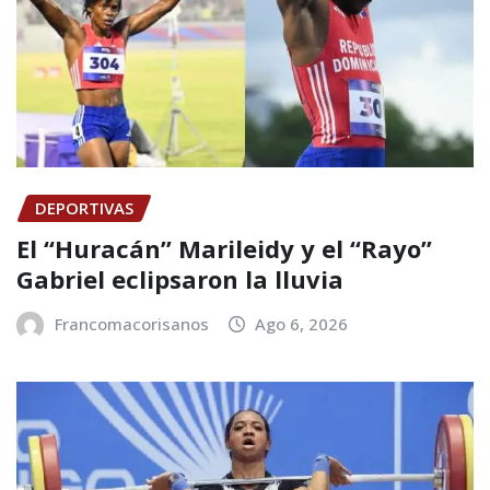
DEPORTIVAS
El “Huracán” Marileidy y el “Rayo”
Gabriel eclipsaron la lluvia
Francomacorisanos
Ago 6, 2026