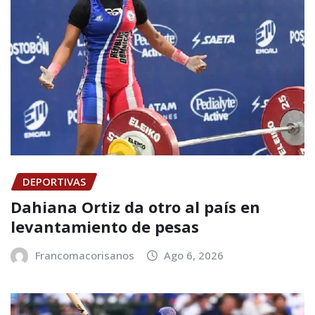
DEPORTIVAS
Dahiana Ortiz da otro al país en
levantamiento de pesas
Francomacorisanos
Ago 6, 2026