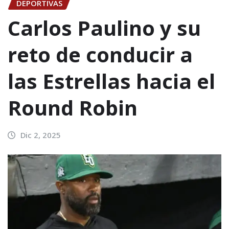
DEPORTIVAS
Carlos Paulino y su
reto de conducir a
las Estrellas hacia el
Round Robin
Dic 2, 2025