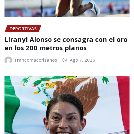
DEPORTIVAS
Liranyi Alonso se consagra con el oro
en los 200 metros planos
Francomacorisanos
Ago 7, 2026