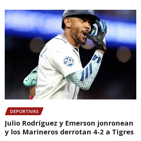
DEPORTIVAS
Julio Rodríguez y Emerson jonronean
y los Marineros derrotan 4-2 a Tigres