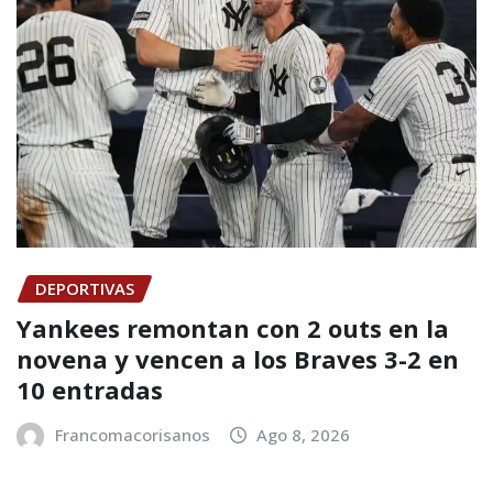
DEPORTIVAS
Yankees remontan con 2 outs en la
novena y vencen a los Braves 3-2 en
10 entradas
Francomacorisanos
Ago 8, 2026