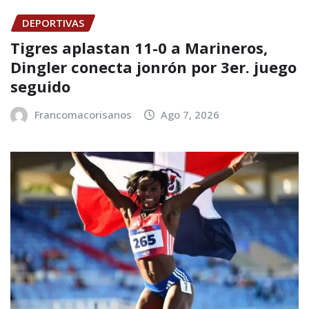
DEPORTIVAS
Tigres aplastan 11-0 a Marineros,
Dingler conecta jonrón por 3er. juego
seguido
Francomacorisanos
Ago 7, 2026