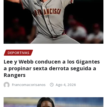
DEPORTIVAS
Lee y Webb conducen a los Gigantes
a propinar sexta derrota seguida a
Rangers
Francomacorisanos
Ago 4, 2026