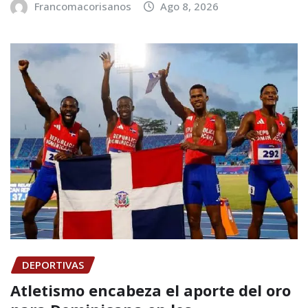
Francomacorisanos
Ago 8, 2026
DEPORTIVAS
Atletismo encabeza el aporte del oro