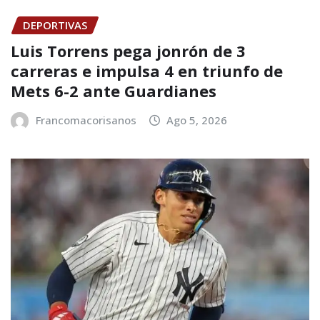
DEPORTIVAS
Luis Torrens pega jonrón de 3
carreras e impulsa 4 en triunfo de
Mets 6-2 ante Guardianes
Francomacorisanos
Ago 5, 2026