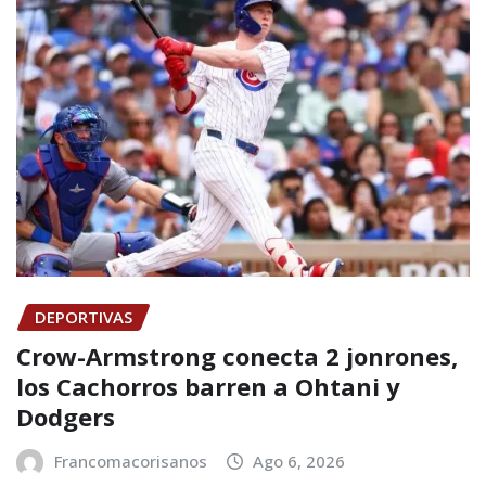
DEPORTIVAS
Crow-Armstrong conecta 2 jonrones,
los Cachorros barren a Ohtani y
Dodgers
Francomacorisanos
Ago 6, 2026