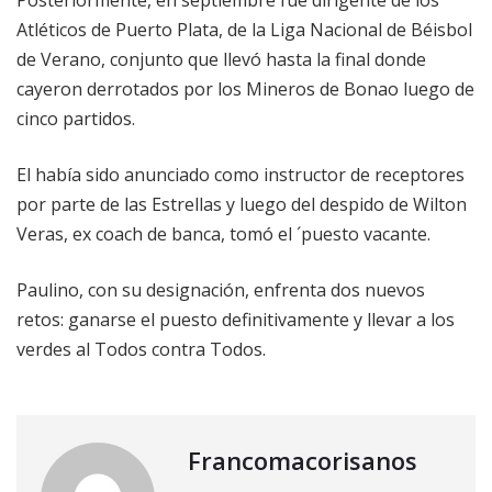
Posteriormente, en septiembre fue dirigente de los
Atléticos de Puerto Plata, de la Liga Nacional de Béisbol
de Verano, conjunto que llevó hasta la final donde
cayeron derrotados por los Mineros de Bonao luego de
cinco partidos.
El había sido anunciado como instructor de receptores
por parte de las Estrellas y luego del despido de Wilton
Veras, ex coach de banca, tomó el ´puesto vacante.
Paulino, con su designación, enfrenta dos nuevos
retos: ganarse el puesto definitivamente y llevar a los
verdes al Todos contra Todos.
Francomacorisanos