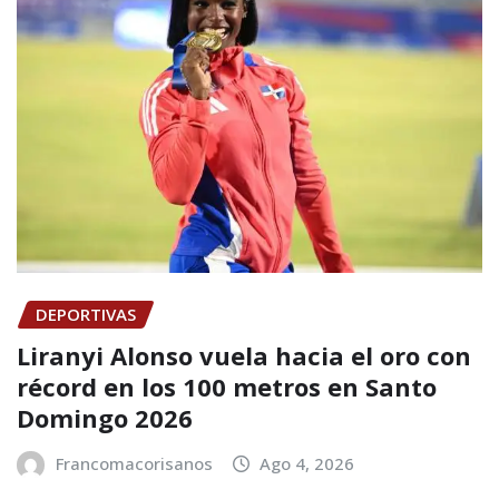
DEPORTIVAS
Liranyi Alonso vuela hacia el oro con
récord en los 100 metros en Santo
Domingo 2026
Francomacorisanos
Ago 4, 2026