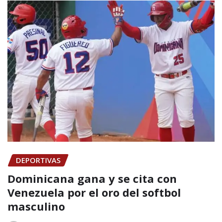
DEPORTIVAS
Dominicana gana y se cita con
Venezuela por el oro del softbol
masculino