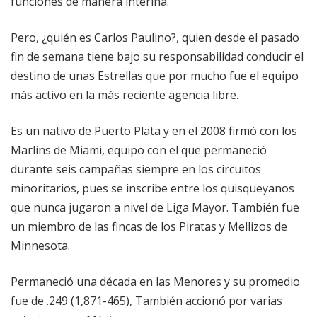
funciones de manera interina.
Pero, ¿quién es Carlos Paulino?, quien desde el pasado
fin de semana tiene bajo su responsabilidad conducir el
destino de unas Estrellas que por mucho fue el equipo
más activo en la más reciente agencia libre.
Es un nativo de Puerto Plata y en el 2008 firmó con los
Marlins de Miami, equipo con el que permaneció
durante seis campañas siempre en los circuitos
minoritarios, pues se inscribe entre los quisqueyanos
que nunca jugaron a nivel de Liga Mayor. También fue
un miembro de las fincas de los Piratas y Mellizos de
Minnesota.
Permaneció una década en las Menores y su promedio
fue de .249 (1,871-465), También accionó por varias