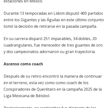
estaciones en México.
Durante 13 temporadas en Lidom disputó 400 partidos
entre los Gigantes y las Águilas en este último conjunto
tomó la decisión de retirarse en la pasada campaña.
En su carrera disparó 251 imparables, 34 dobles, 20
cuadrangulares, fue merecedor de tres guantes de oro
y dos campeonatos adornaron su gran trayectoria.
Ascenso como coach
Después de su retiro encontró la manera de continuar
en el terreno, esta vez como como coach de los
Conspiradores de Querétaro en la campaña 2025 de la
Liga Mexicana de Béisbol.