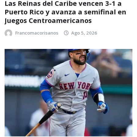
Las Reinas del Caribe vencen 3-1 a
Puerto Rico y avanza a semifinal en
Juegos Centroamericanos
Francomacorisanos
Ago 5, 2026