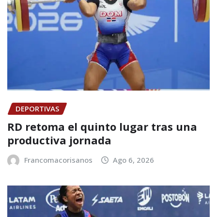
DEPORTIVAS
RD retoma el quinto lugar tras una
productiva jornada
Francomacorisanos
Ago 6, 2026