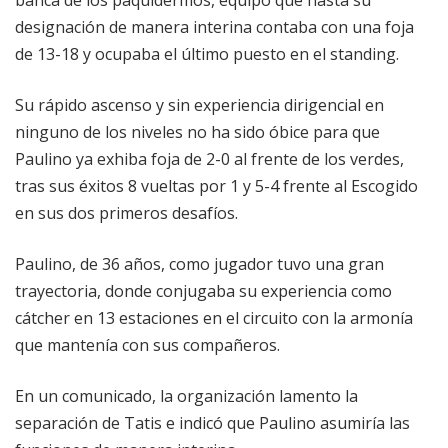
banca de los paquidermos, equipo que hasta su
designación de manera interina contaba con una foja
de 13-18 y ocupaba el último puesto en el standing.
Su rápido ascenso y sin experiencia dirigencial en
ninguno de los niveles no ha sido óbice para que
Paulino ya exhiba foja de 2-0 al frente de los verdes,
tras sus éxitos 8 vueltas por 1 y 5-4 frente al Escogido
en sus dos primeros desafíos.
Paulino, de 36 años, como jugador tuvo una gran
trayectoria, donde conjugaba su experiencia como
cátcher en 13 estaciones en el circuito con la armonía
que mantenía con sus compañeros.
En un comunicado, la organización lamento la
separación de Tatis e indicó que Paulino asumiría las