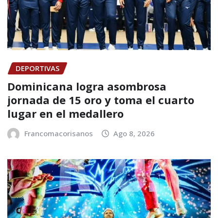
DEPORTIVAS
Dominicana logra asombrosa
jornada de 15 oro y toma el cuarto
lugar en el medallero
Francomacorisanos
Ago 8, 2026