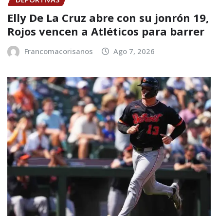
Elly De La Cruz abre con su jonrón 19,
Rojos vencen a Atléticos para barrer
Francomacorisanos
Ago 7, 2026