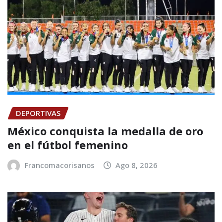
DEPORTIVAS
México conquista la medalla de oro
en el fútbol femenino
Francomacorisanos
Ago 8, 2026