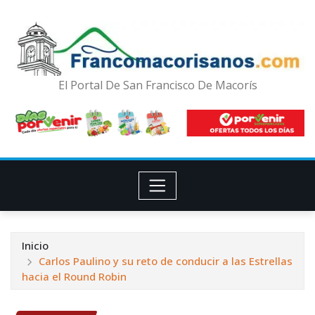
El Portal De San Francisco De Macorís
Inicio
Carlos Paulino y su reto de conducir a las Estrellas
hacia el Round Robin