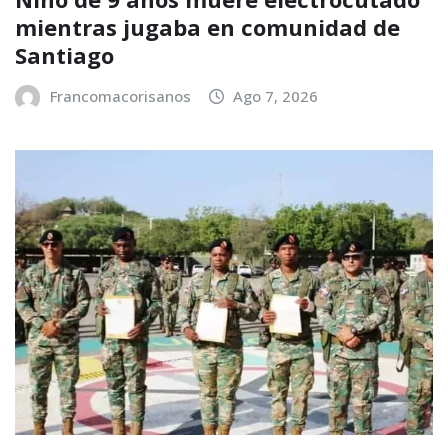
mientras jugaba en comunidad de
Santiago
Francomacorisanos
Ago 7, 2026