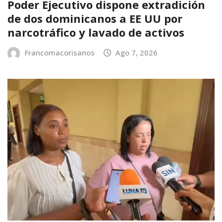
Poder Ejecutivo dispone extradición
de dos dominicanos a EE UU por
narcotráfico y lavado de activos
Francomacorisanos
Ago 7, 2026