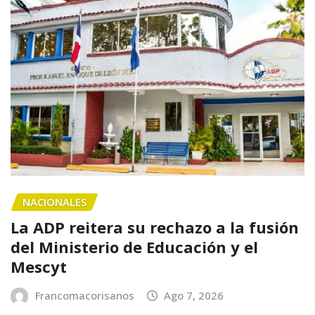
NACIONALES
La ADP reitera su rechazo a la fusión
del Ministerio de Educación y el
Mescyt
Francomacorisanos
Ago 7, 2026