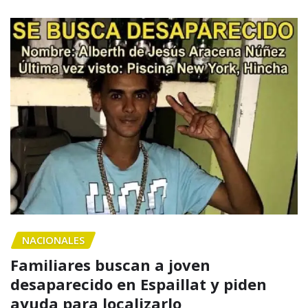
NACIONALES
Familiares buscan a joven
desaparecido en Espaillat y piden
ayuda para localizarlo