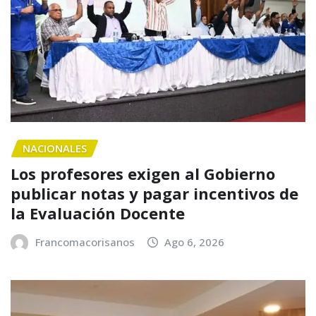
NACIONALES
Los profesores exigen al Gobierno
publicar notas y pagar incentivos de
la Evaluación Docente
Francomacorisanos
Ago 6, 2026