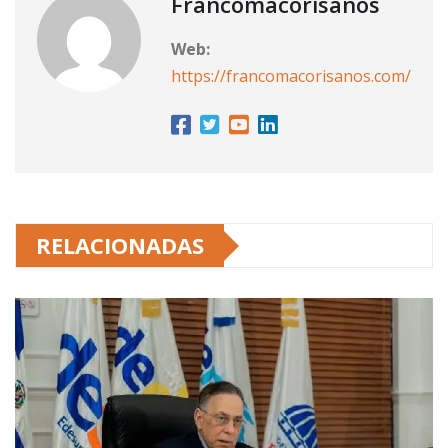
Francomacorisanos
Web:
https://francomacorisanos.com/
RELACIONADAS