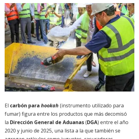
El
carbón para
hookah
(instrumento utilizado para
fumar) figura entre los productos que más decomisó
la
Dirección General de Aduanas
(
DGA
) entre el año
2020 y junio de 2025, una lista a la que también se