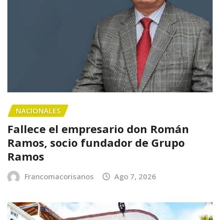
NACIONALES
Fallece el empresario don Román
Ramos, socio fundador de Grupo
Ramos
Francomacorisanos
Ago 7, 2026