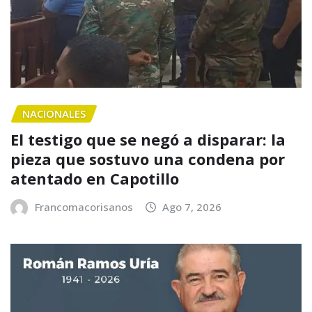
NACIONALES
El testigo que se negó a disparar: la
pieza que sostuvo una condena por
atentado en Capotillo
Francomacorisanos
Ago 7, 2026