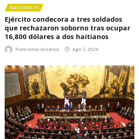
NACIONALES
Ejército condecora a tres soldados
que rechazaron soborno tras ocupar
16,800 dólares a dos haitianos
Francomacorisanos
Ago 7, 2026