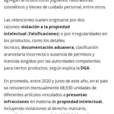
agregan artículos como juguetes, rasuradoras,
cosméticos y bienes de cuidado personal, entre otros.
Las retenciones suelen originarse por dos
razones:
violación a la propiedad
intelectual
(
falsificaciones
) o por irregularidades en
los productos, como los detalles
técnicos,
documentación aduanera
, clasificación
arancelaria incorrecta o ausencia de permisos y
licencias exigidos por las autoridades competentes
para ciertos productos, según explica la
DGA
.
En promedio, entre 2020 y junio de este año, en el país
se retuvieron mensualmente 68,930 unidades de
diferentes artículos vinculados a
presuntas
infracciones
en materia de
propiedad intelectual
,
incluyendo violaciones al derecho marcario,