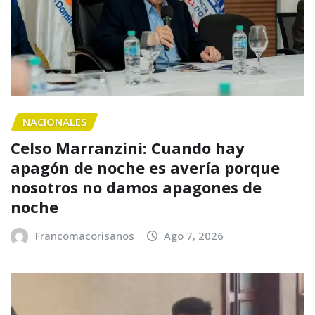
NACIONALES
Celso Marranzini: Cuando hay
apagón de noche es avería porque
nosotros no damos apagones de
noche
Francomacorisanos
Ago 7, 2026