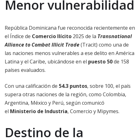
Menor vulnerabilidad
República Dominicana fue reconocida recientemente en
el Índice de
Comercio Ilícito
2025 de la
Transnational
Alliance to Combat Illicit Trade
(Tracit) como una de
las naciones menos vulnerables a ese delito en América
Latina y el Caribe, ubicándose en el
puesto 50
de 158
países evaluados.
Con una calificación de
54.3 puntos
, sobre 100, el país
supera otras naciones de la región, como Colombia,
Argentina, México y Perú, según comunicó
el
Ministerio de Industria
, Comercio y Mipymes.
Destino de la