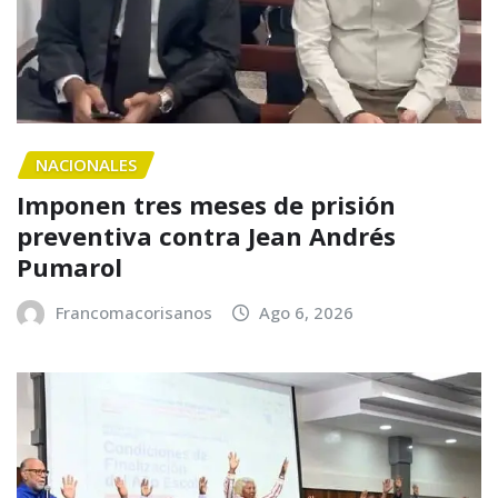
NACIONALES
Imponen tres meses de prisión
preventiva contra Jean Andrés
Pumarol
Francomacorisanos
Ago 6, 2026