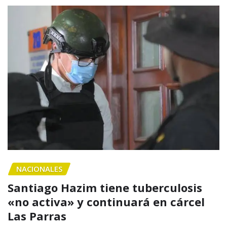
NACIONALES
Santiago Hazim tiene tuberculosis
«no activa» y continuará en cárcel
Las Parras