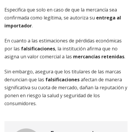
Especifica que solo en caso de que la mercancía sea
confirmada como legítima, se autoriza su
entrega al
importador
.
En cuanto a las estimaciones de pérdidas económicas
por las
falsificaciones
, la institución afirma que no
asigna un valor comercial a las
mercancías retenidas
.
Sin embargo, asegura que los titulares de las marcas
denuncian que las
falsificaciones
afectan de manera
significativa su cuota de mercado, dañan la reputación y
ponen en riesgo la salud y seguridad de los
consumidores.