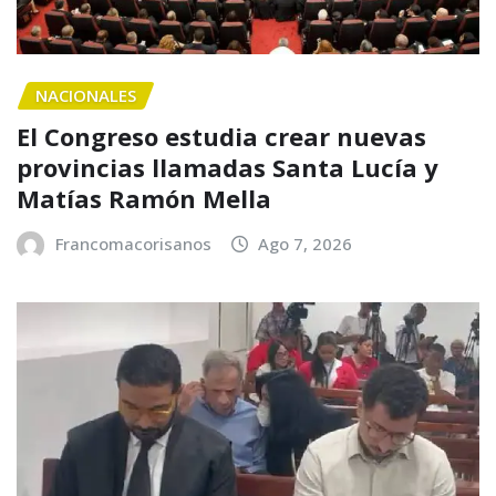
NACIONALES
El Congreso estudia crear nuevas
provincias llamadas Santa Lucía y
Matías Ramón Mella
Francomacorisanos
Ago 7, 2026