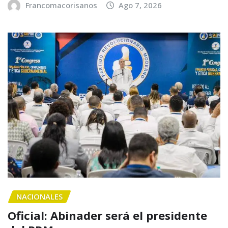
Francomacorisanos
Ago 7, 2026
NACIONALES
Oficial: Abinader será el presidente