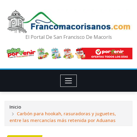
El Portal De San Francisco De Macorís
Inicio
Carbón para hookah, rasuradoras y juguetes,
entre las mercancías más retenida por Aduanas