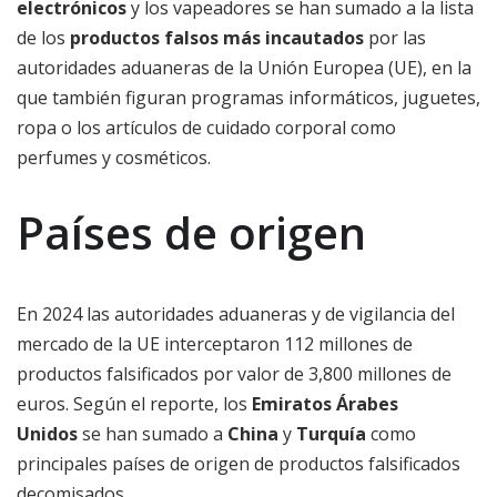
electrónicos
y los vapeadores se han sumado a la lista
de los
productos falsos más incautados
por las
autoridades aduaneras de la Unión Europea (UE), en la
que también figuran programas informáticos, juguetes,
ropa o los artículos de cuidado corporal como
perfumes y cosméticos.
Países de origen
En 2024 las autoridades aduaneras y de vigilancia del
mercado de la UE interceptaron 112 millones de
productos falsificados por valor de 3,800 millones de
euros. Según el reporte, los
Emiratos Árabes
Unidos
se han sumado a
China
y
Turquía
como
principales países de origen de productos falsificados
decomisados.