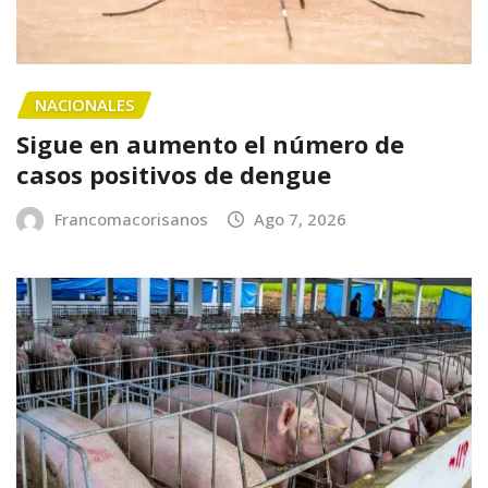
NACIONALES
Sigue en aumento el número de
casos positivos de dengue
Francomacorisanos
Ago 7, 2026