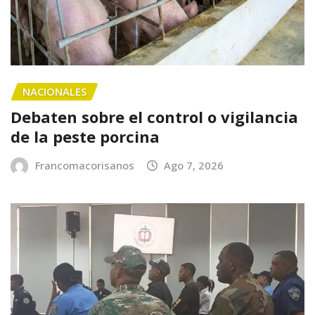
NACIONALES
Debaten sobre el control o vigilancia
de la peste porcina
Francomacorisanos
Ago 7, 2026