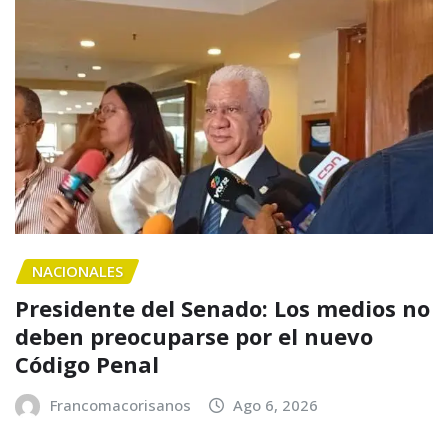
NACIONALES
Presidente del Senado: Los medios no
deben preocuparse por el nuevo
Código Penal
Francomacorisanos
Ago 6, 2026