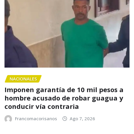
NACIONALES
Imponen garantía de 10 mil pesos a
hombre acusado de robar guagua y
conducir vía contraria
Francomacorisanos
Ago 7, 2026