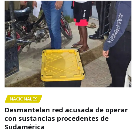
NACIONALES
Desmantelan red acusada de operar
con sustancias procedentes de
Sudamérica