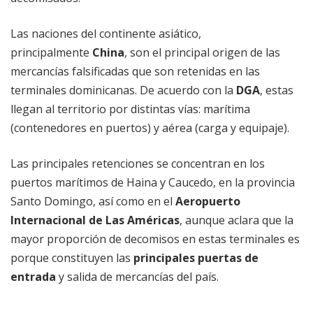
Las naciones del continente asiático,
principalmente
China
, son el principal origen de las
mercancías falsificadas que son retenidas en las
terminales dominicanas. De acuerdo con la
DGA
, estas
llegan al territorio por distintas vías: marítima
(contenedores en puertos) y aérea (carga y equipaje).
Las principales retenciones se concentran en los
puertos marítimos de Haina y Caucedo, en la provincia
Santo Domingo, así como en el
Aeropuerto
Internacional de Las Américas
, aunque aclara que la
mayor proporción de decomisos en estas terminales es
porque constituyen las
principales puertas de
entrada
y salida de mercancías del país.