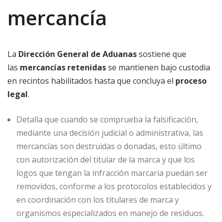
mercancía
La
Dirección General de Aduanas
sostiene que
las
mercancías retenidas
se mantienen bajo custodia
en recintos habilitados hasta que concluya el
proceso
legal
.
Detalla que cuando se comprueba la falsificación,
mediante una decisión judicial o administrativa, las
mercancías son destruidas o donadas, esto último
con autorización del titular de la marca y que los
logos que tengan la infracción marcaria puedan ser
removidos, conforme a los protocolos establecidos y
en coordinación con los titulares de marca y
organismos especializados en manejo de residuos.