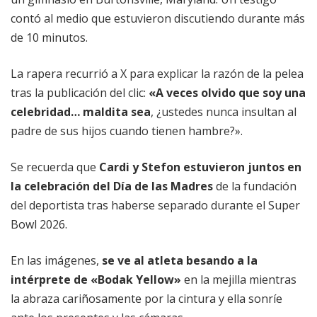
contó al medio que estuvieron discutiendo durante más
de 10 minutos.
La rapera recurrió a X para explicar la razón de la pelea
tras la publicación del clic:
«A veces olvido que soy una
celebridad… maldita sea
, ¿ustedes nunca insultan al
padre de sus hijos cuando tienen hambre?».
Se recuerda que
Cardi y Stefon estuvieron juntos en
la celebración del Día de las Madres
de la fundación
del deportista tras haberse separado durante el Super
Bowl 2026.
En las imágenes,
se ve al atleta besando a la
intérprete de «Bodak Yellow»
en la mejilla mientras
la abraza cariñosamente por la cintura y ella sonríe