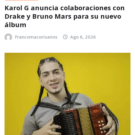
Karol G anuncia colaboraciones con
Drake y Bruno Mars para su nuevo
álbum
Francomacorisanos
Ago 6, 2026