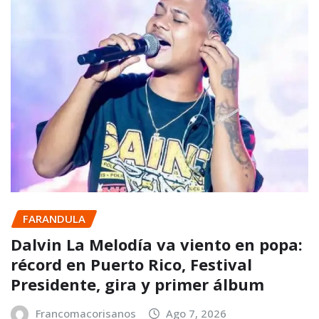
FARANDULA
Dalvin La Melodía va viento en popa:
récord en Puerto Rico, Festival
Presidente, gira y primer álbum
Francomacorisanos
Ago 7, 2026