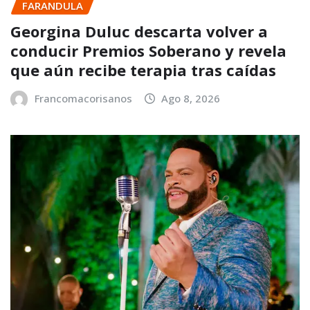
FARANDULA
Georgina Duluc descarta volver a
conducir Premios Soberano y revela
que aún recibe terapia tras caídas
Francomacorisanos
Ago 8, 2026