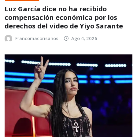
Luz García dice no ha recibido
compensación económica por los
derechos del video de Yiyo Sarante
Francomacorisanos
Ago 4, 2026