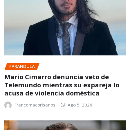
FARANDULA
Mario Cimarro denuncia veto de
Telemundo mientras su expareja lo
acusa de violencia doméstica
Francomacorisanos
Ago 5, 2026