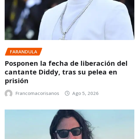
FARANDULA
Posponen la fecha de liberación del
cantante Diddy, tras su pelea en
prisión
Francomacorisanos
Ago 5, 2026