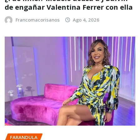
de engañar Valentina Ferrer con ella
Francomacorisanos
Ago 4, 2026
FARANDULA