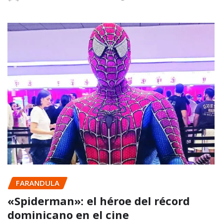
FARANDULA
«Spiderman»: el héroe del récord
dominicano en el cine