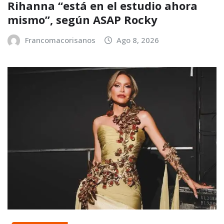
Rihanna “está en el estudio ahora
mismo”, según ASAP Rocky
Francomacorisanos
Ago 8, 2026