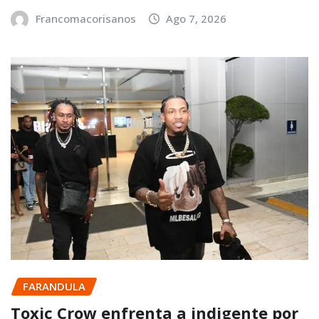
Francomacorisanos
Ago 7, 2026
FARANDULA
Toxic Crow enfrenta a indigente por