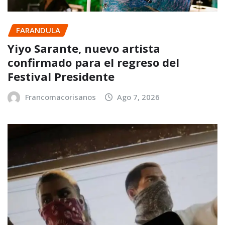
FARANDULA
Yiyo Sarante, nuevo artista
confirmado para el regreso del
Festival Presidente
Francomacorisanos
Ago 7, 2026