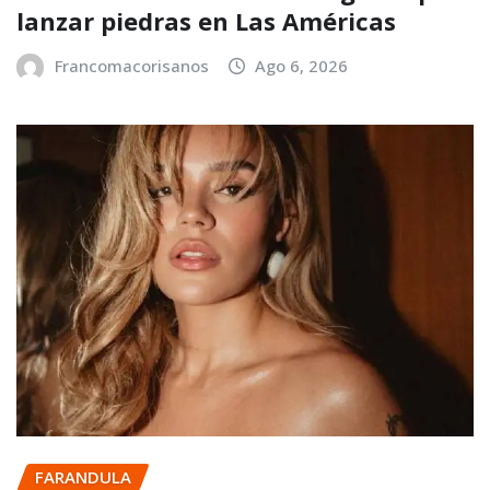
lanzar piedras en Las Américas
Francomacorisanos
Ago 6, 2026
FARANDULA