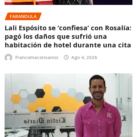
FARANDULA
Lali Espósito se ‘confiesa’ con Rosalía:
pagó los daños que sufrió una
habitación de hotel durante una cita
Francomacorisanos
Ago 4, 2026