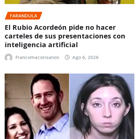
FARANDULA
El Rubio Acordeón pide no hacer
carteles de sus presentaciones con
inteligencia artificial
Francomacorisanos
Ago 6, 2026