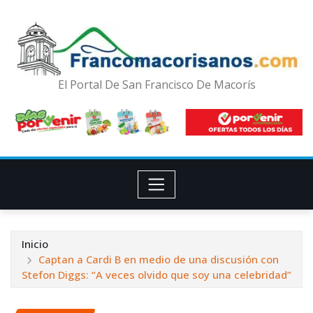
El Portal De San Francisco De Macorís
Inicio
Captan a Cardi B en medio de una discusión con
Stefon Diggs: “A veces olvido que soy una celebridad”