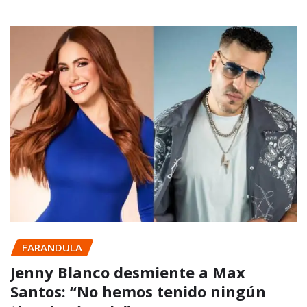
FARANDULA
Jenny Blanco desmiente a Max
Santos: “No hemos tenido ningún