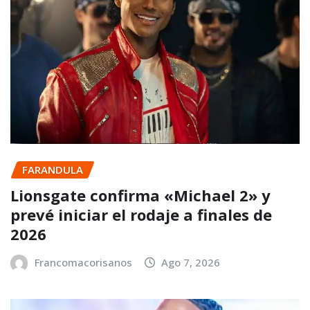
FARANDULA
Lionsgate confirma «Michael 2» y
prevé iniciar el rodaje a finales de
2026
Francomacorisanos
Ago 7, 2026