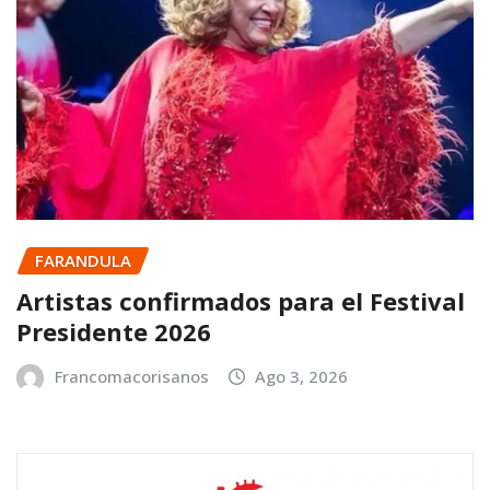
FARANDULA
Artistas confirmados para el Festival
Presidente 2026
Francomacorisanos
Ago 3, 2026