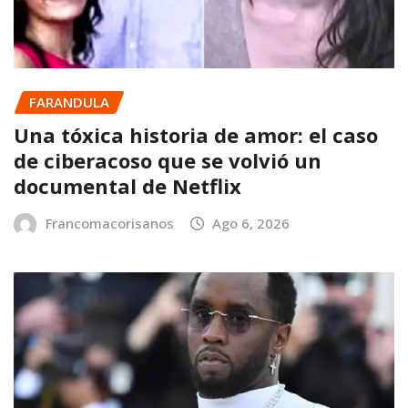
FARANDULA
Una tóxica historia de amor: el caso
de ciberacoso que se volvió un
documental de Netflix
Francomacorisanos
Ago 6, 2026