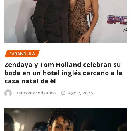
FARANDULA
Zendaya y Tom Holland celebran su
boda en un hotel inglés cercano a la
casa natal de él
Francomacorisanos
Ago 7, 2026