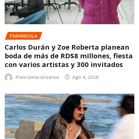
FARANDULA
Carlos Durán y Zoe Roberta planean
boda de más de RD$8 millones, fiesta
con varios artistas y 300 invitados
Francomacorisanos
Ago 4, 2026