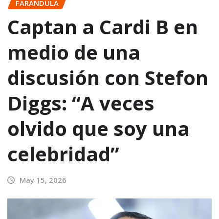
FARANDULA
Captan a Cardi B en
medio de una
discusión con Stefon
Diggs: “A veces
olvido que soy una
celebridad”
May 15, 2026