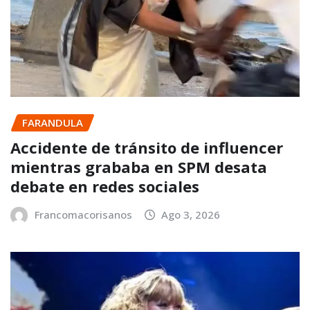
FARANDULA
Accidente de tránsito de influencer
mientras grababa en SPM desata
debate en redes sociales
Francomacorisanos
Ago 3, 2026