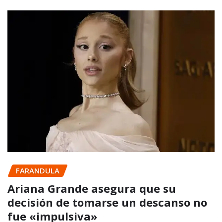
FARANDULA
Ariana Grande asegura que su
decisión de tomarse un descanso no
fue «impulsiva»