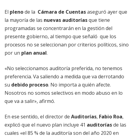
El
pleno
de la
Cámara de Cuentas
aseguró ayer que
la mayoría de las
nuevas auditorías
que tiene
programadas se concentrarán en la gestión del
presente gobierno, al tiempo que señaló que los
procesos no se seleccionan por criterios políticos, sino
por un
plan anual
.
«No seleccionamos auditoría preferida, no tenemos
preferencia. Va saliendo a medida que va derrotando
su
debido proceso
. No importa a quién afecte.
Nosotros no somos selectivos en modo abuso en lo
que va a salir», afirmó.
En ese sentido, el director de
Auditorías
,
Fabio Roa
,
explicó que el nuevo plan incluye 41
auditorías
de las
cuales «el 85 % de la auditoría son del año 2020 en