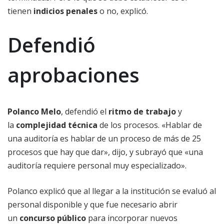
tienen
indicios penales
o no, explicó.
Defendió
aprobaciones
Polanco Melo
, defendió el
ritmo de trabajo
y
la
complejidad técnica
de los procesos. «Hablar de
una auditoría es hablar de un proceso de más de 25
procesos que hay que dar», dijo, y subrayó que «una
auditoría requiere personal muy especializado».
Polanco explicó que al llegar a la institución se evaluó al
personal disponible y que fue necesario abrir
un
concurso público
para incorporar nuevos