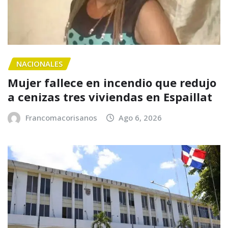
NACIONALES
Mujer fallece en incendio que redujo
a cenizas tres viviendas en Espaillat
Francomacorisanos
Ago 6, 2026