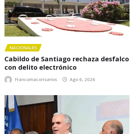
NACIONALES
Cabildo de Santiago rechaza desfalco
con delito electrónico
Francomacorisanos
Ago 6, 2026