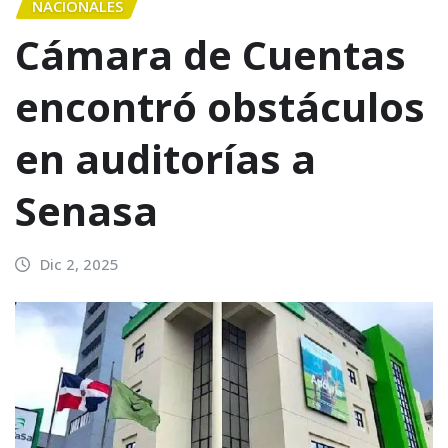
NACIONALES
Cámara de Cuentas
encontró obstáculos
en auditorías a
Senasa
Dic 2, 2025