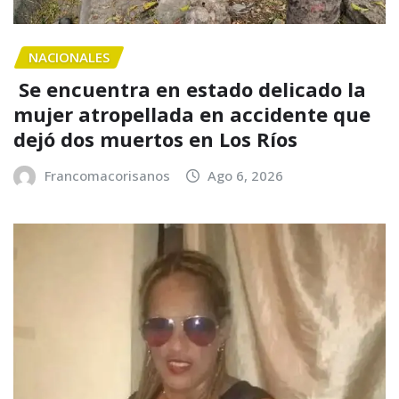
NACIONALES
Se encuentra en estado delicado la
mujer atropellada en accidente que
dejó dos muertos en Los Ríos
Francomacorisanos
Ago 6, 2026