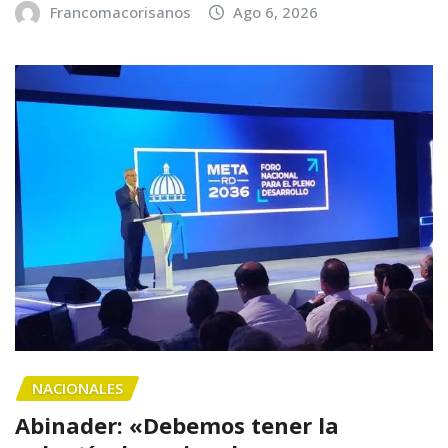
Francomacorisanos
Ago 6, 2026
NACIONALES
Abinader: «Debemos tener la