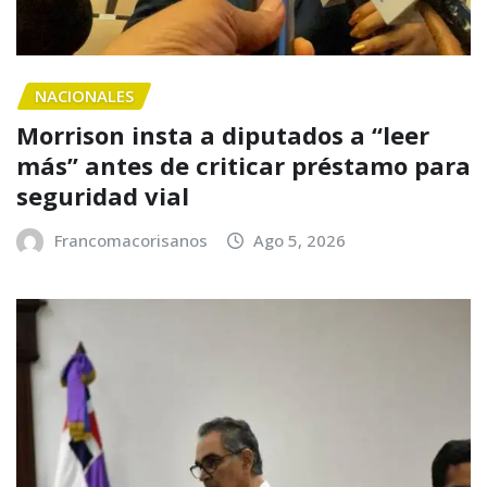
NACIONALES
Morrison insta a diputados a “leer
más” antes de criticar préstamo para
seguridad vial
Francomacorisanos
Ago 5, 2026