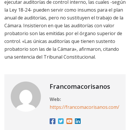
ejecutar auditorías de control interno, las cuales -según
la Ley 18-24- pueden servir como insumos para el plan
anual de auditorías, pero no sustituyen el trabajo de la
Cámara. Insistieron en que las auditorías con valor
probatorio son las emitidas por el órgano superior de
control. «Las únicas auditorías que tienen sustento
probatorio son las de la Cámara», afirmaron, citando
una sentencia del Tribunal Constitucional.
Francomacorisanos
Web:
https://francomacorisanos.com/