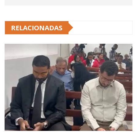
RELACIONADAS