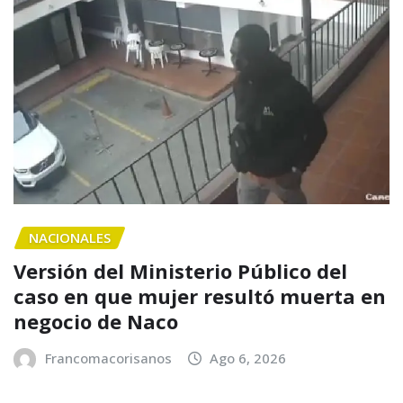
NACIONALES
Versión del Ministerio Público del
caso en que mujer resultó muerta en
negocio de Naco
Francomacorisanos
Ago 6, 2026