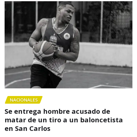
NACIONALES
Se entrega hombre acusado de
matar de un tiro a un baloncetista
en San Carlos