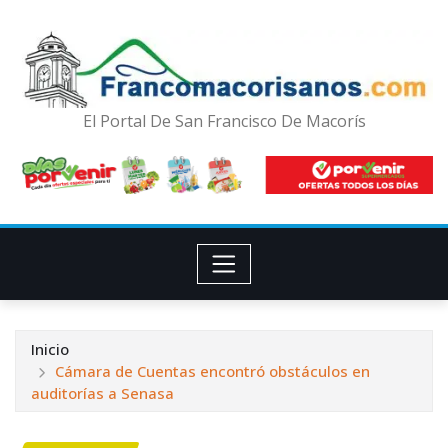
El Portal De San Francisco De Macorís
Inicio
Cámara de Cuentas encontró obstáculos en
auditorías a Senasa