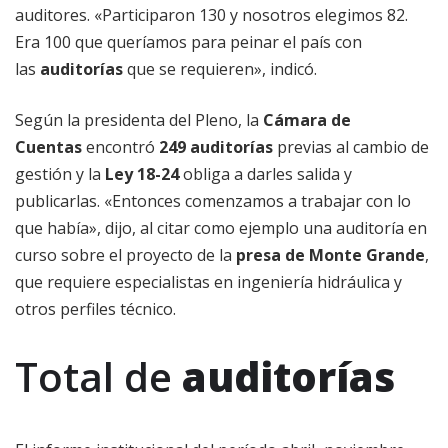
auditores. «Participaron 130 y nosotros elegimos 82.
Era 100 que queríamos para peinar el país con
las
auditorías
que se requieren», indicó.
Según la presidenta del Pleno, la
Cámara de
Cuentas
encontró
249 auditorías
previas al cambio de
gestión y la
Ley 18-24
obliga a darles salida y
publicarlas. «Entonces comenzamos a trabajar con lo
que había», dijo, al citar como ejemplo una auditoría en
curso sobre el proyecto de la
presa de Monte Grande
,
que requiere especialistas en ingeniería hidráulica y
otros perfiles técnico.
Total de
auditorías