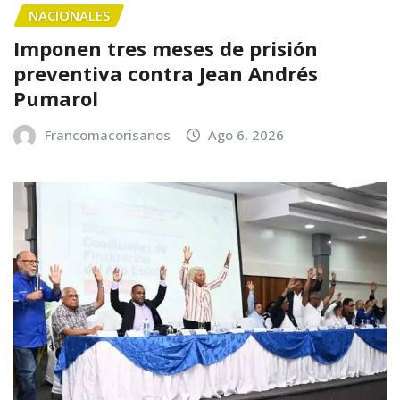
NACIONALES
Imponen tres meses de prisión
preventiva contra Jean Andrés
Pumarol
Francomacorisanos
Ago 6, 2026