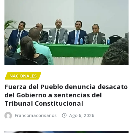
NACIONALES
Fuerza del Pueblo denuncia desacato
del Gobierno a sentencias del
Tribunal Constitucional
Francomacorisanos
Ago 6, 2026