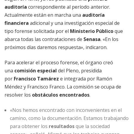
auditoría
correspondiente al período anterior.
Actualmente están en marcha una
auditoría
financiera
adicional y una investigación especial de
tipo forense solicitada por el
Ministerio Público
que
abarca todas las contrataciones de
Senasa
. «En los
próximos días daremos respuesta», indicaron.
Para acelerar el proceso forense, el órgano creó
una
comisión especial
del Pleno, presidida
por
Francisco Tamárez
e integrada por Ramón
Méndez y Francisco Franco. La comisión se ocupa de
resolver los
obstáculos encontrados
.
«Nos hemos encontrado con inconvenientes en el
camino, como la documentación. Estamos trabajando
para obtener los
resultados
que la sociedad