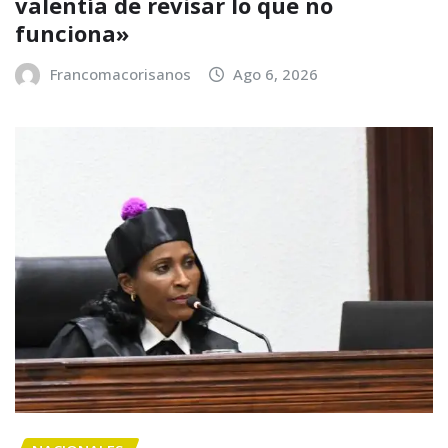
valentía de revisar lo que no
funciona»
Francomacorisanos
Ago 6, 2026