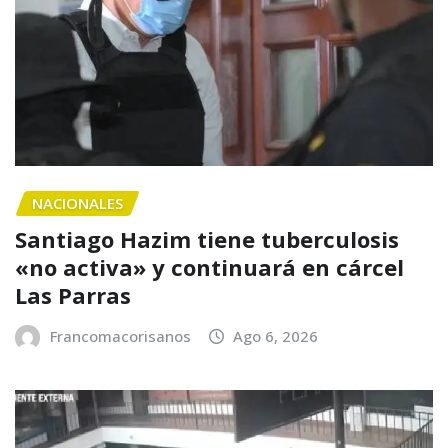
NACIONALES
Santiago Hazim tiene tuberculosis
«no activa» y continuará en cárcel
Las Parras
Francomacorisanos
Ago 6, 2026