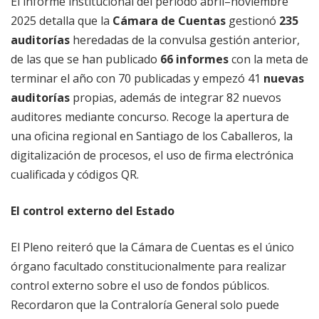
El informe institucional del período abril–noviembre
2025 detalla que la
Cámara de Cuentas
gestionó
235
auditorías
heredadas de la convulsa gestión anterior,
de las que se han publicado
66 informes
con la meta de
terminar el año con 70 publicadas y empezó 41
nuevas
auditorías
propias, además de integrar 82 nuevos
auditores mediante concurso. Recoge la apertura de
una oficina regional en Santiago de los Caballeros, la
digitalización de procesos, el uso de firma electrónica
cualificada y códigos QR.
El control externo del Estado
El Pleno reiteró que la Cámara de Cuentas es el único
órgano facultado constitucionalmente para realizar
control externo sobre el uso de fondos públicos.
Recordaron que la Contraloría General solo puede