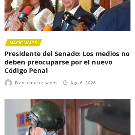
NACIONALES
Presidente del Senado: Los medios no
deben preocuparse por el nuevo
Código Penal
Francomacorisanos
Ago 6, 2026