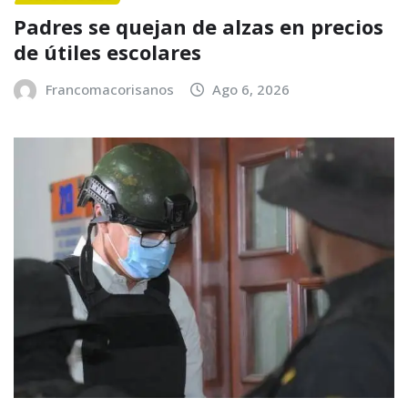
Padres se quejan de alzas en precios
de útiles escolares
Francomacorisanos
Ago 6, 2026