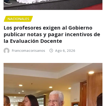
NACIONALES
Los profesores exigen al Gobierno
publicar notas y pagar incentivos de
la Evaluación Docente
Francomacorisanos
Ago 6, 2026