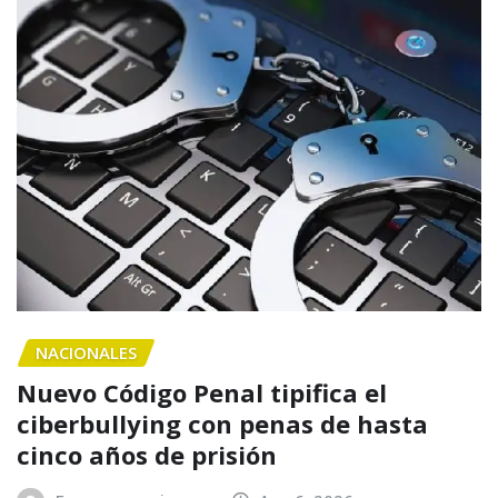
NACIONALES
Nuevo Código Penal tipifica el
ciberbullying con penas de hasta
cinco años de prisión