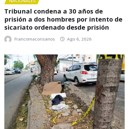
NACIONALES
Tribunal condena a 30 años de
prisión a dos hombres por intento de
sicariato ordenado desde prisión
Francomacorisanos
Ago 6, 2026