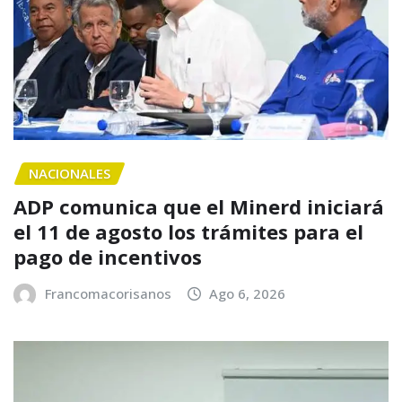
NACIONALES
ADP comunica que el Minerd iniciará
el 11 de agosto los trámites para el
pago de incentivos
Francomacorisanos
Ago 6, 2026