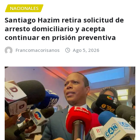
NACIONALES
Santiago Hazim retira solicitud de
arresto domiciliario y acepta
continuar en prisión preventiva
Francomacorisanos
Ago 5, 2026