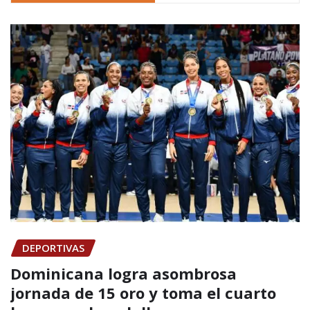
DEPORTIVAS
Dominicana logra asombrosa
jornada de 15 oro y toma el cuarto