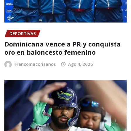
DEPORTIVAS
Dominicana vence a PR y conquista
oro en baloncesto femenino
Francomacorisanos
Ago 4, 2026