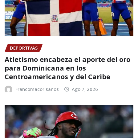
DEPORTIVAS
Atletismo encabeza el aporte del oro
para Dominicana en los
Centroamericanos y del Caribe
Francomacorisanos
Ago 7, 2026