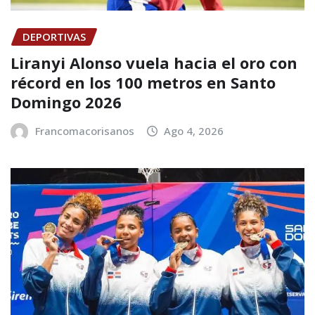
DEPORTIVAS
Liranyi Alonso vuela hacia el oro con
récord en los 100 metros en Santo
Domingo 2026
Francomacorisanos
Ago 4, 2026