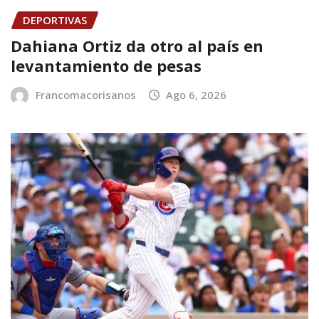
DEPORTIVAS
Dahiana Ortiz da otro al país en
levantamiento de pesas
Francomacorisanos
Ago 6, 2026