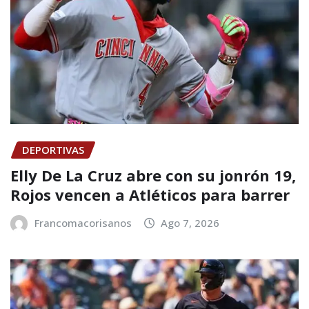
DEPORTIVAS
Elly De La Cruz abre con su jonrón 19,
Rojos vencen a Atléticos para barrer
Francomacorisanos
Ago 7, 2026