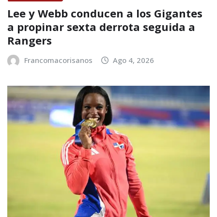
Lee y Webb conducen a los Gigantes
a propinar sexta derrota seguida a
Rangers
Francomacorisanos
Ago 4, 2026