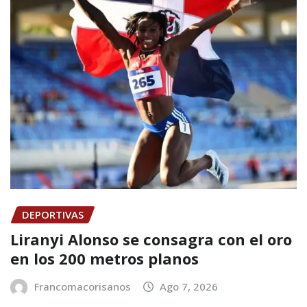
DEPORTIVAS
Liranyi Alonso se consagra con el oro
en los 200 metros planos
Francomacorisanos
Ago 7, 2026