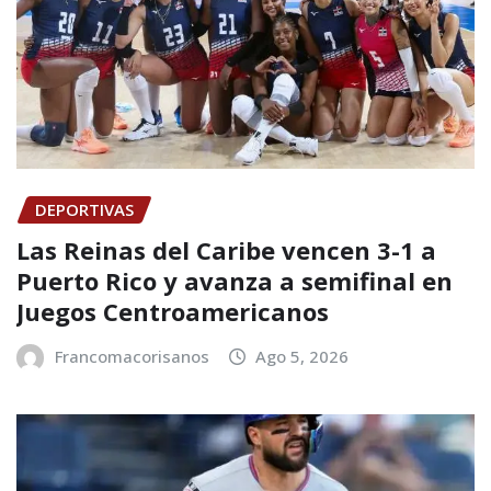
DEPORTIVAS
Las Reinas del Caribe vencen 3-1 a
Puerto Rico y avanza a semifinal en
Juegos Centroamericanos
Francomacorisanos
Ago 5, 2026