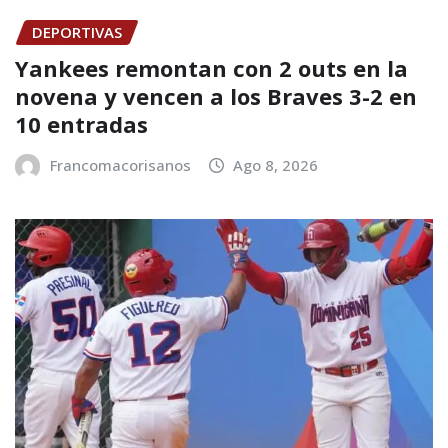
DEPORTIVAS
Yankees remontan con 2 outs en la
novena y vencen a los Braves 3-2 en
10 entradas
Francomacorisanos
Ago 8, 2026