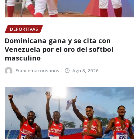
DEPORTIVAS
Dominicana gana y se cita con
Venezuela por el oro del softbol
masculino
Francomacorisanos
Ago 8, 2026