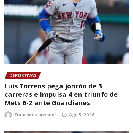
DEPORTIVAS
Luis Torrens pega jonrón de 3
carreras e impulsa 4 en triunfo de
Mets 6-2 ante Guardianes
Francomacorisanos
Ago 5, 2026