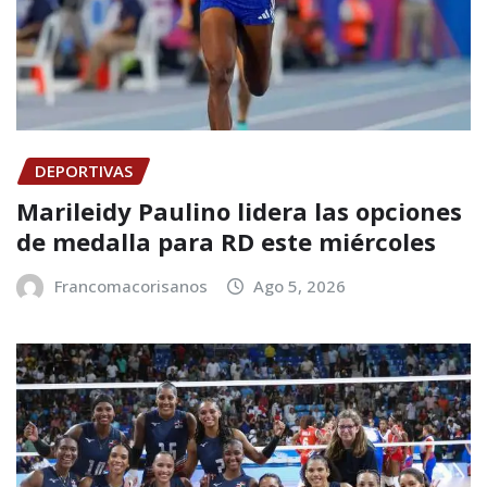
DEPORTIVAS
Marileidy Paulino lidera las opciones
de medalla para RD este miércoles
Francomacorisanos
Ago 5, 2026