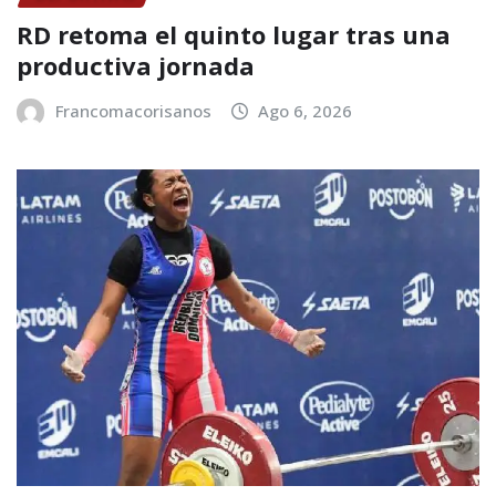
RD retoma el quinto lugar tras una
productiva jornada
Francomacorisanos
Ago 6, 2026