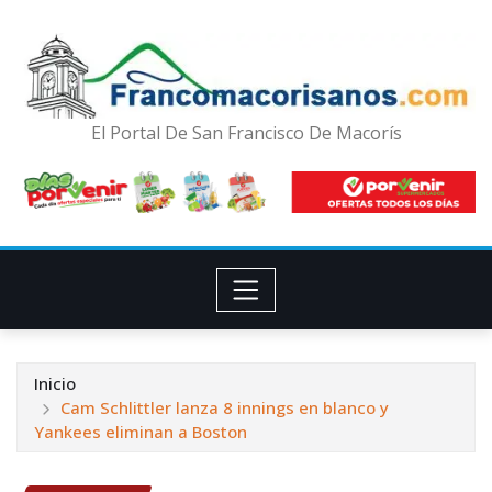
El Portal De San Francisco De Macorís
Inicio
Cam Schlittler lanza 8 innings en blanco y
Yankees eliminan a Boston