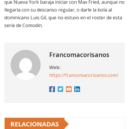
que Nueva York baraja iniciar con Max Fried, aunque no
llegaría con su descanso regular, o darle la bola al
dominicano Luis Gil, que no estuvo en el roster de esta
serie de Comodín.
Francomacorisanos
Web:
https://francomacorisanos.com/
RELACIONADAS