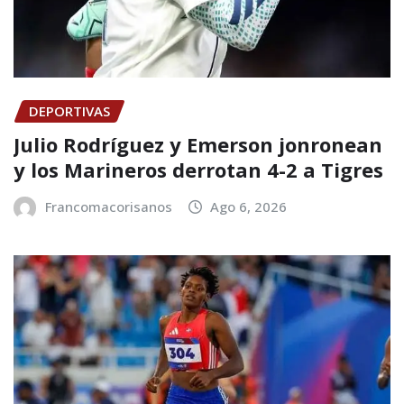
DEPORTIVAS
Julio Rodríguez y Emerson jonronean
y los Marineros derrotan 4-2 a Tigres
Francomacorisanos
Ago 6, 2026