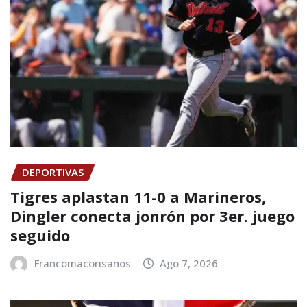
DEPORTIVAS
Tigres aplastan 11-0 a Marineros,
Dingler conecta jonrón por 3er. juego
seguido
Francomacorisanos
Ago 7, 2026