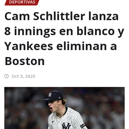
DEPORTIVAS
Cam Schlittler lanza
8 innings en blanco y
Yankees eliminan a
Boston
Oct 3, 2025