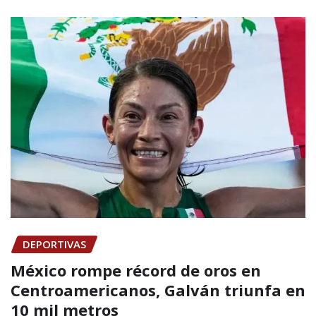
DEPORTIVAS
México rompe récord de oros en
Centroamericanos, Galván triunfa en
10 mil metros