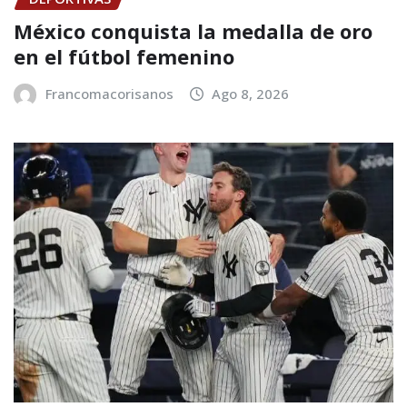
México conquista la medalla de oro
en el fútbol femenino
Francomacorisanos
Ago 8, 2026