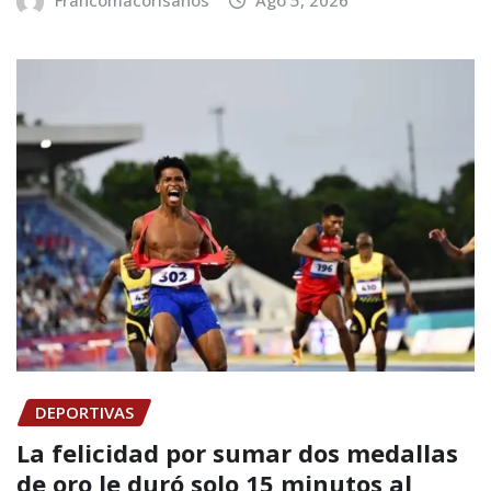
Francomacorisanos
Ago 5, 2026
DEPORTIVAS
La felicidad por sumar dos medallas
de oro le duró solo 15 minutos al