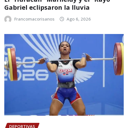
Gabriel eclipsaron la lluvia
Francomacorisanos
Ago 6, 2026
DEPORTIVAS