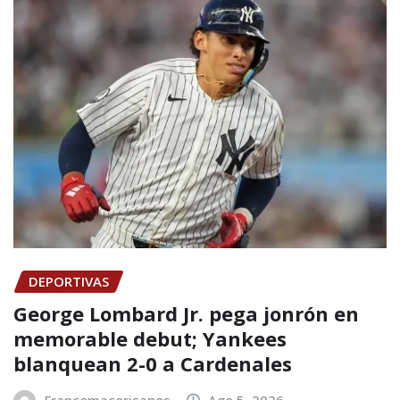
DEPORTIVAS
George Lombard Jr. pega jonrón en
memorable debut; Yankees
blanquean 2-0 a Cardenales