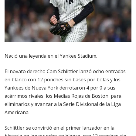
Nació una leyenda en el Yankee Stadium.
El novato derecho Cam Schlittler lanzó ocho entradas
en blanco con 12 ponches sin bases por bolas y los
Yankees de Nueva York derrotaron 4 por 0 a sus
acérrimos rivales, los Medias Rojas de Boston, para
eliminarlos y avanzar a la Serie Divisional de la Liga
Americana.
Schlittler se convirtió en el primer lanzador en la