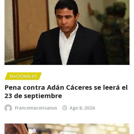
NACIONALES
Pena contra Adán Cáceres se leerá el
23 de septiembre
Francomacorisanos
Ago 8, 2026