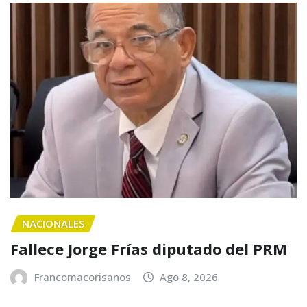
NACIONALES
Fallece Jorge Frías diputado del PRM
Francomacorisanos
Ago 8, 2026