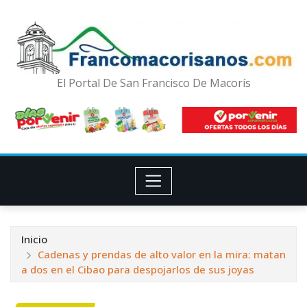
El Portal De San Francisco De Macorís
Inicio
Cadenas y prendas de alto valor en la mira: matan
a dos en el Cibao para despojarlos de sus joyas