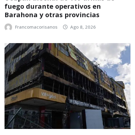
fuego durante operativos en
Barahona y otras provincias
Francomacorisanos
Ago 8, 2026