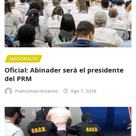
NACIONALES
Oficial: Abinader será el presidente
del PRM
Francomacorisanos
Ago 7, 2026