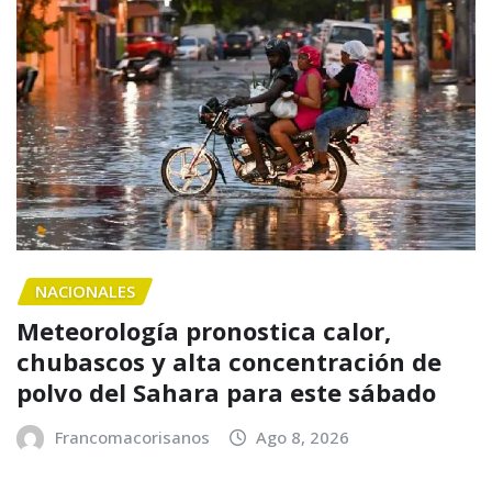
NACIONALES
Meteorología pronostica calor,
chubascos y alta concentración de
polvo del Sahara para este sábado
Francomacorisanos
Ago 8, 2026