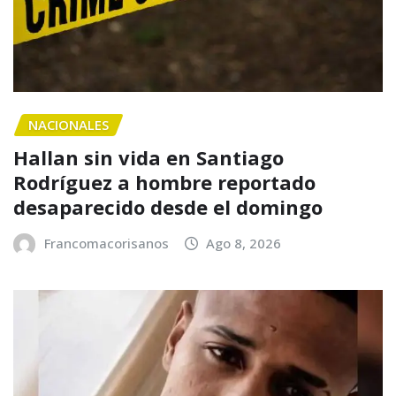
NACIONALES
Hallan sin vida en Santiago
Rodríguez a hombre reportado
desaparecido desde el domingo
Francomacorisanos
Ago 8, 2026