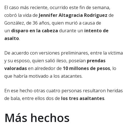
El caso más reciente, ocurrido este fin de semana,
cobró la vida de
Jennifer Altagracia Rodríguez
de
González, de 36 años, quien murió a causa de
un
disparo en la cabeza
durante un
intento de
asalto
.
De acuerdo con versiones preliminares, entre la víctima
y su esposo, quien salió ileso, poseían
prendas
valoradas
en alrededor de
10 millones de pesos
, lo
que habría motivado a los atacantes.
En ese hecho otras cuatro personas resultaron heridas
de bala, entre ellos dos de
los tres asaltantes
.
Más hechos