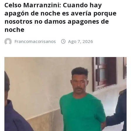
Celso Marranzini: Cuando hay
apagón de noche es avería porque
nosotros no damos apagones de
noche
Francomacorisanos
Ago 7, 2026