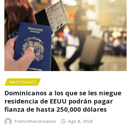
NACIONALES
Dominicanos a los que se les niegue
residencia de EEUU podrán pagar
fianza de hasta 250,000 dólares
Francomacorisanos
Ago 8, 2026