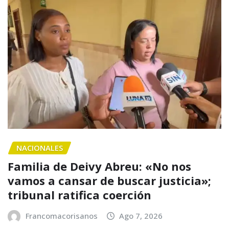
NACIONALES
Familia de Deivy Abreu: «No nos
vamos a cansar de buscar justicia»;
tribunal ratifica coerción
Francomacorisanos
Ago 7, 2026