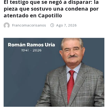
El testigo que se negó a disparar: la
pieza que sostuvo una condena por
atentado en Capotillo
Francomacorisanos
Ago 7, 2026