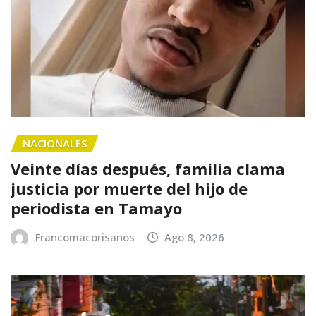
NACIONALES
Veinte días después, familia clama
justicia por muerte del hijo de
periodista en Tamayo
Francomacorisanos
Ago 8, 2026