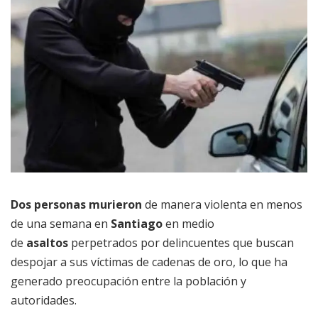
Dos personas murieron
de manera violenta en menos
de una semana en
Santiago
en medio
de
asaltos
perpetrados por delincuentes que buscan
despojar a sus víctimas de cadenas de oro, lo que ha
generado preocupación entre la población y
autoridades.