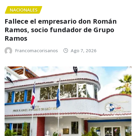
NACIONALES
Fallece el empresario don Román
Ramos, socio fundador de Grupo
Ramos
Francomacorisanos
Ago 7, 2026