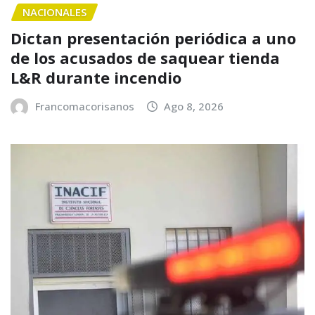
NACIONALES
Dictan presentación periódica a uno
de los acusados de saquear tienda
L&R durante incendio
Francomacorisanos
Ago 8, 2026