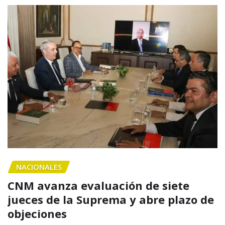
NACIONALES
CNM avanza evaluación de siete
jueces de la Suprema y abre plazo de
objeciones