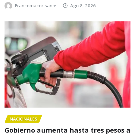
Francomacorisanos
Ago 8, 2026
NACIONALES
Gobierno aumenta hasta tres pesos a