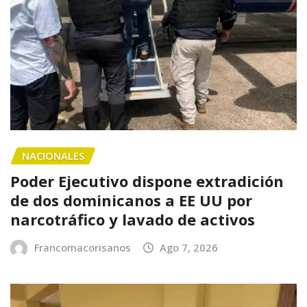
NACIONALES
Poder Ejecutivo dispone extradición
de dos dominicanos a EE UU por
narcotráfico y lavado de activos
Francomacorisanos
Ago 7, 2026