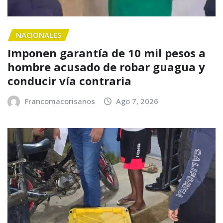
NACIONALES
Imponen garantía de 10 mil pesos a
hombre acusado de robar guagua y
conducir vía contraria
Francomacorisanos
Ago 7, 2026