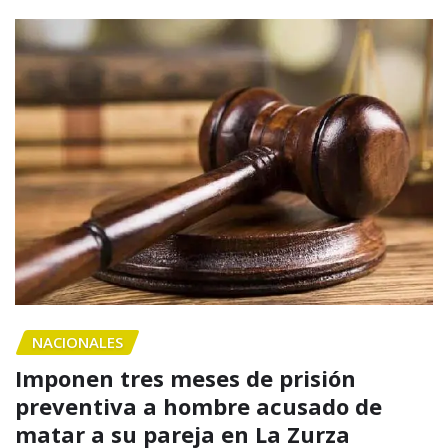
NACIONALES
Imponen tres meses de prisión
preventiva a hombre acusado de
matar a su pareja en La Zurza