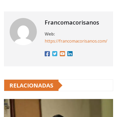
Francomacorisanos
Web:
https://francomacorisanos.com/
RELACIONADAS