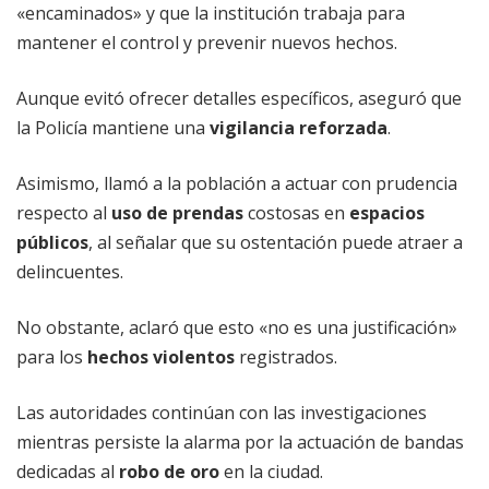
«encaminados» y que la institución trabaja para
mantener el control y prevenir nuevos hechos.
Aunque evitó ofrecer detalles específicos, aseguró que
la Policía mantiene una
vigilancia reforzada
.
Asimismo, llamó a la población a actuar con prudencia
respecto al
uso de prendas
costosas en
espacios
públicos
, al señalar que su ostentación puede atraer a
delincuentes.
No obstante, aclaró que esto «no es una justificación»
para los
hechos violentos
registrados.
Las autoridades continúan con las investigaciones
mientras persiste la alarma por la actuación de bandas
dedicadas al
robo de oro
en la ciudad.