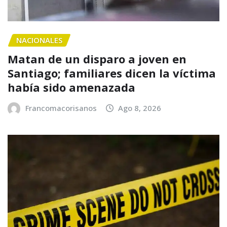
NACIONALES
Matan de un disparo a joven en
Santiago; familiares dicen la víctima
había sido amenazada
Francomacorisanos
Ago 8, 2026