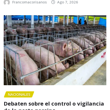
Francomacorisanos
Ago 7, 2026
NACIONALES
Debaten sobre el control o vigilancia