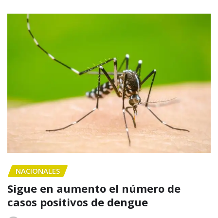
NACIONALES
Sigue en aumento el número de
casos positivos de dengue