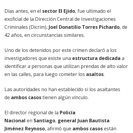
Días antes, en el
sector El Ejido
, fue ultimado el
exoficial de la Dirección Central de Investigaciones
Criminales (Dicrim),
Joel Donatilio Torres Pichardo
, de
42 años, en circunstancias similares.
Uno de los detenidos por este crimen declaró a los
investigadores que existe una
estructura dedicada
a
identificar a personas que utilizan prendas de alto valor
en las calles, para luego cometer los
asaltos
.
Las autoridades no han establecido si los asaltantes
de
ambos casos
tienen algún vínculo.
El director regional de la
Policía
Nacional
en
Santiago
,
general Juan Bautista
Jiménez Reynoso
, afirmó que
ambos casos
están