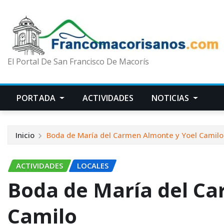
El Portal De San Francisco De Macorís
PORTADA
ACTIVIDADES
NOTICIAS
Inicio
Boda de María del Carmen Almonte y Yoel Camilo
ACTIVIDADES
LOCALES
Boda de María del Ca
Camilo