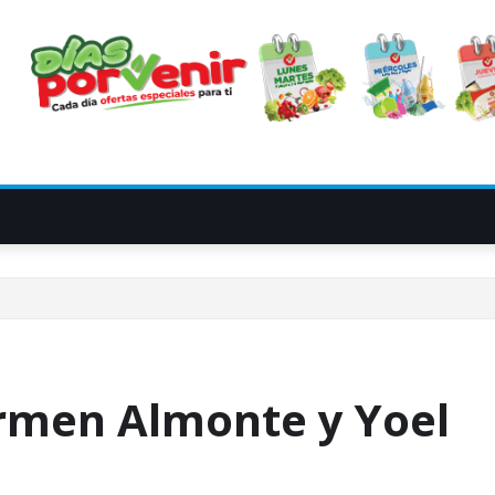
rmen Almonte y Yoel