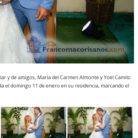
iar y de amigos, María del Carmen Almonte y Yoel Camilo
a el domingo 11 de enero en su residencia, marcando el