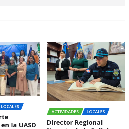
LOCALES
ACTIVIDADES
LOCALES
rte
Director Regional
 en la UASD