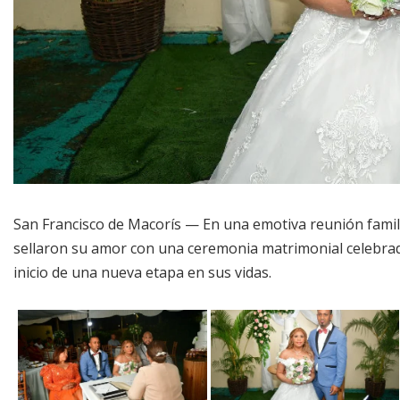
San Francisco de Macorís — En una emotiva reunión famil
sellaron su amor con una ceremonia matrimonial celebrad
inicio de una nueva etapa en sus vidas.