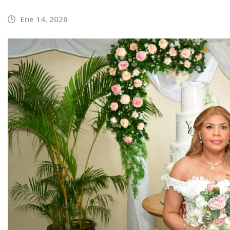
Ene 14, 2026