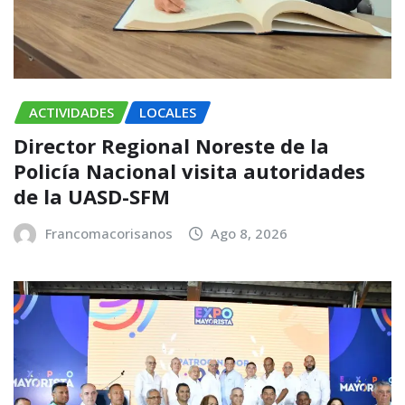
ACTIVIDADES
LOCALES
Director Regional Noreste de la
Policía Nacional visita autoridades
de la UASD-SFM
Francomacorisanos
Ago 8, 2026