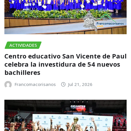
ACTIVIDADES
Centro educativo San Vicente de Paul
celebra la investidura de 54 nuevos
bachilleres
Francomacorisanos
Jul 21, 2026