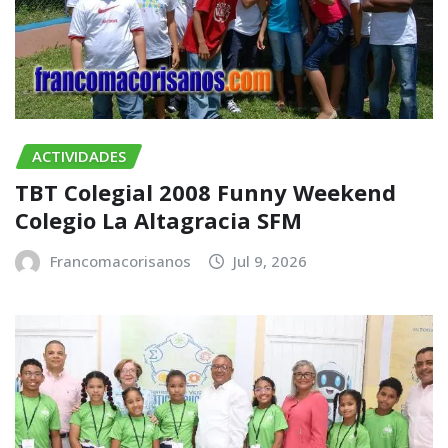
ACTIVIDADES
TBT Colegial 2008 Funny Weekend
Colegio La Altagracia SFM
Francomacorisanos
Jul 9, 2026