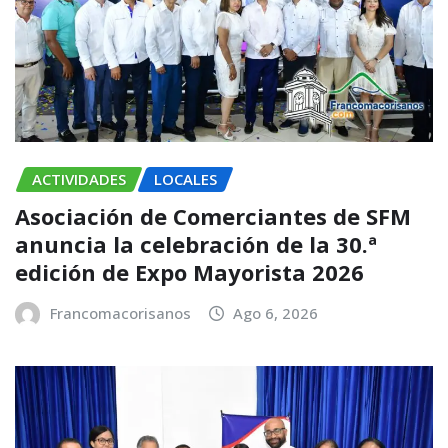
ACTIVIDADES
LOCALES
Asociación de Comerciantes de SFM
anuncia la celebración de la 30.ª
edición de Expo Mayorista 2026
Francomacorisanos
Ago 6, 2026