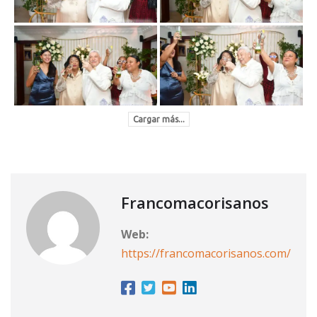
Cargar más...
Francomacorisanos
Web:
https://francomacorisanos.com/