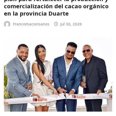
comercialización del cacao orgánico
en la provincia Duarte
Francomacorisanos
Jul 30, 2026