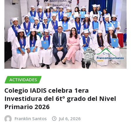
ACTIVIDADES
Colegio IADIS celebra 1era
Investidura del 6tº grado del Nivel
Primario 2026
Franklin Santos
Jul 6, 2026