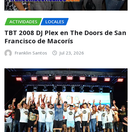
ACTIVIDADES
LOCALES
TBT 2008 DJ Plex en The Doors de San
Francisco de Macorís
Franklin Santos
Jul 23, 2026