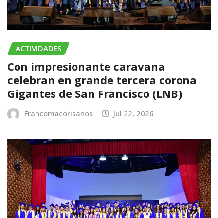
ACTIVIDADES
Con impresionante caravana
celebran en grande tercera corona
Gigantes de San Francisco (LNB)
Francomacorisanos
Jul 22, 2026