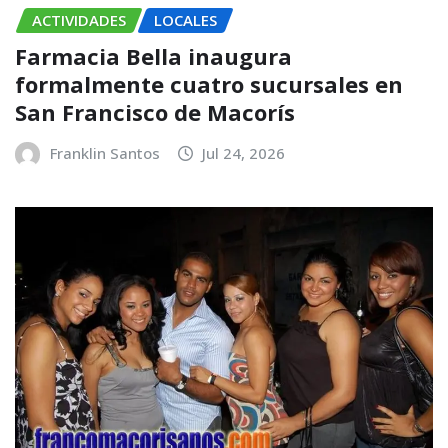
ACTIVIDADES
LOCALES
Farmacia Bella inaugura
formalmente cuatro sucursales en
San Francisco de Macorís
Franklin Santos
Jul 24, 2026