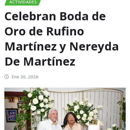
ACTIVIDADES
Celebran Boda de
Oro de Rufino
Martínez y Nereyda
De Martínez
Ene 30, 2026