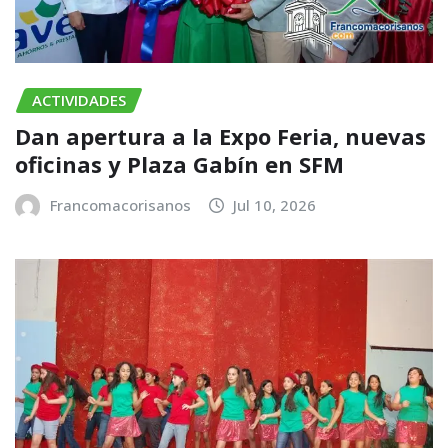
ACTIVIDADES
​Dan apertura a la Expo Feria, nuevas
oficinas y Plaza Gabín en SFM
Francomacorisanos
Jul 10, 2026