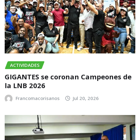
ACTIVIDADES
GIGANTES se coronan Campeones de
la LNB 2026
Francomacorisanos
Jul 20, 2026