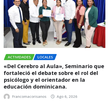
ACTIVIDADES
LOCALES
«Del Cerebro al Aula», Seminario que
fortaleció el debate sobre el rol del
psicólogo y el orientador en la
educación dominicana.
Francomacorisanos
Ago 6, 2026