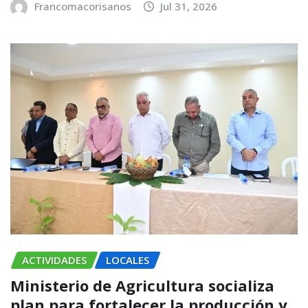
Francomacorisanos
Jul 31, 2026
ACTIVIDADES
LOCALES
Ministerio de Agricultura socializa
plan para fortalecer la producción y