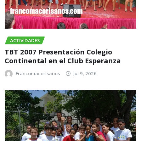
ACTIVIDADES
TBT 2007 Presentación Colegio
Continental en el Club Esperanza
Francomacorisanos
Jul 9, 2026