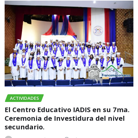
ACTIVIDADES
El Centro Educativo IADIS en su 7ma.
Ceremonia de Investidura del nivel
secundario.