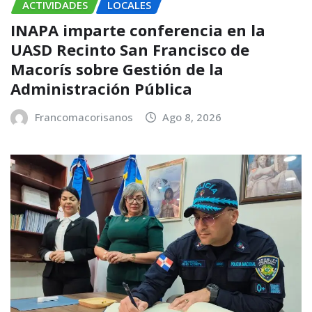
ACTIVIDADES
LOCALES
INAPA imparte conferencia en la
UASD Recinto San Francisco de
Macorís sobre Gestión de la
Administración Pública
Francomacorisanos
Ago 8, 2026