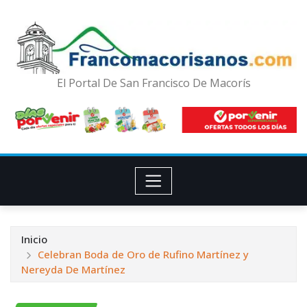
El Portal De San Francisco De Macorís
Inicio
Celebran Boda de Oro de Rufino Martínez y
Nereyda De Martínez