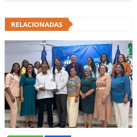
RELACIONADAS