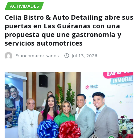
ACTIVIDADES
Celia Bistro & Auto Detailing abre sus
puertas en Las Guáranas con una
propuesta que une gastronomía y
servicios automotrices
Francomacorisanos
Jul 13, 2026