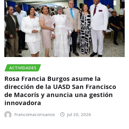
ACTIVIDADES
Rosa Francia Burgos asume la
dirección de la UASD San Francisco
de Macorís y anuncia una gestión
innovadora
Francomacorisanos
Jul 20, 2026