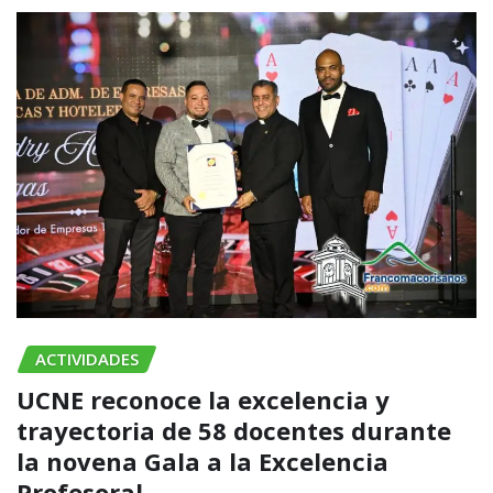
ACTIVIDADES
UCNE reconoce la excelencia y
trayectoria de 58 docentes durante
la novena Gala a la Excelencia
Profesoral