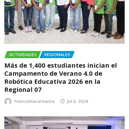
ACTIVIDADES
REGIONALES
Más de 1,400 estudiantes inician el
Campamento de Verano 4.0 de
Robótica Educativa 2026 en la
Regional 07
Francomacorisanos
Jul 6, 2026