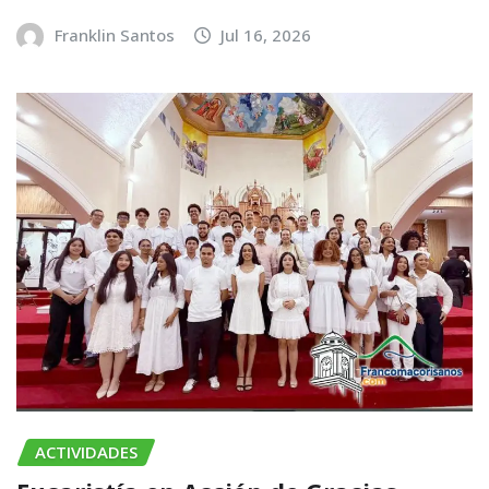
Franklin Santos
Jul 16, 2026
ACTIVIDADES