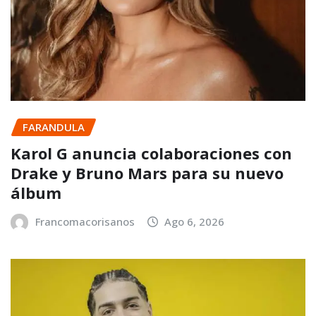
FARANDULA
Karol G anuncia colaboraciones con
Drake y Bruno Mars para su nuevo
álbum
Francomacorisanos
Ago 6, 2026