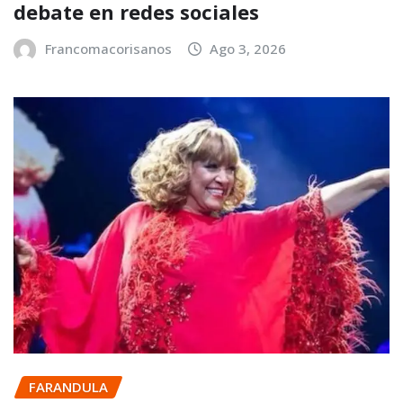
debate en redes sociales
Francomacorisanos
Ago 3, 2026
FARANDULA