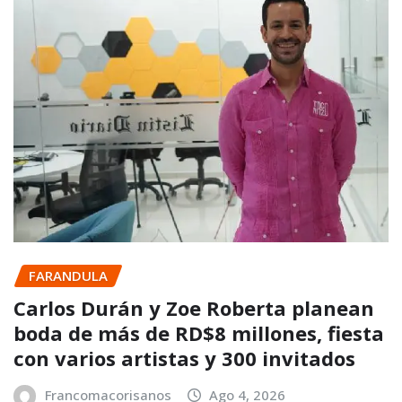
FARANDULA
Carlos Durán y Zoe Roberta planean
boda de más de RD$8 millones, fiesta
con varios artistas y 300 invitados
Francomacorisanos
Ago 4, 2026