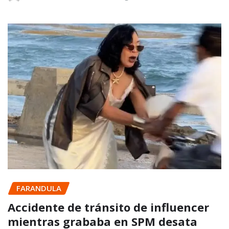
FARANDULA
Accidente de tránsito de influencer
mientras grababa en SPM desata