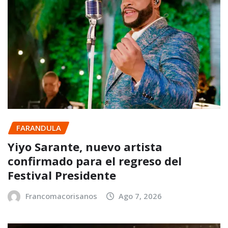
FARANDULA
Yiyo Sarante, nuevo artista
confirmado para el regreso del
Festival Presidente
Francomacorisanos
Ago 7, 2026