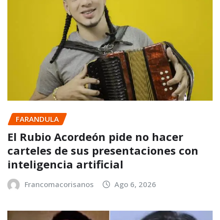
FARANDULA
El Rubio Acordeón pide no hacer
carteles de sus presentaciones con
inteligencia artificial
Francomacorisanos
Ago 6, 2026