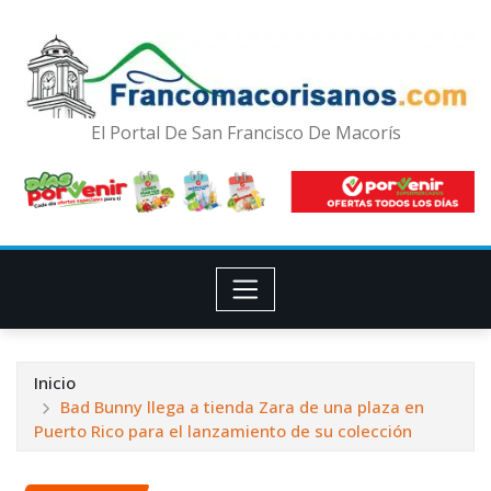
El Portal De San Francisco De Macorís
Inicio
Bad Bunny llega a tienda Zara de una plaza en
Puerto Rico para el lanzamiento de su colección