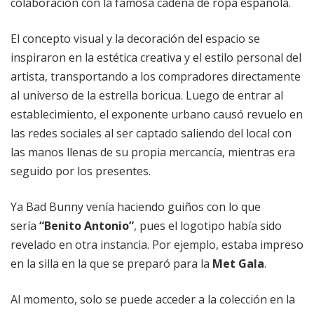
colaboración con la famosa cadena de ropa española.
El concepto visual y la decoración del espacio se
inspiraron en la estética creativa y el estilo personal del
artista, transportando a los compradores directamente
al universo de la estrella boricua. Luego de entrar al
establecimiento, el exponente urbano causó revuelo en
las redes sociales al ser captado saliendo del local con
las manos llenas de su propia mercancía, mientras era
seguido por los presentes.
Ya Bad Bunny venía haciendo guiños con lo que
sería
“Benito Antonio”
, pues el logotipo había sido
revelado en otra instancia. Por ejemplo, estaba impreso
en la silla en la que se preparó para la
Met Gala
.
Al momento, solo se puede acceder a la colección en la