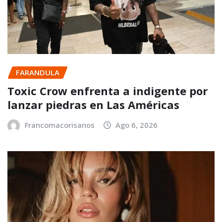
FARANDULA
Toxic Crow enfrenta a indigente por
lanzar piedras en Las Américas
Francomacorisanos
Ago 6, 2026