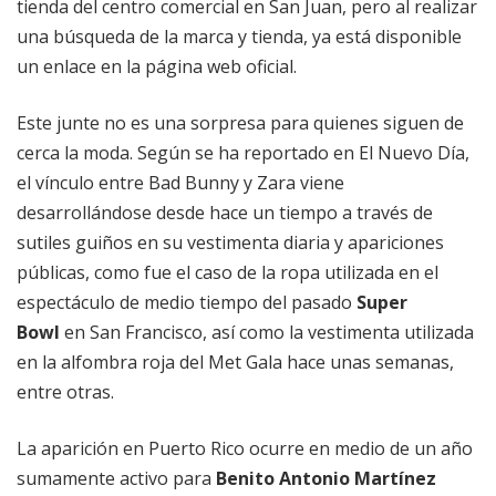
tienda del centro comercial en San Juan, pero al realizar
una búsqueda de la marca y tienda, ya está disponible
un enlace en la página web oficial.
Este junte no es una sorpresa para quienes siguen de
cerca la moda. Según se ha reportado en El Nuevo Día,
el vínculo entre Bad Bunny y Zara viene
desarrollándose desde hace un tiempo a través de
sutiles guiños en su vestimenta diaria y apariciones
públicas, como fue el caso de la ropa utilizada en el
espectáculo de medio tiempo del pasado
Super
Bowl
en San Francisco, así como la vestimenta utilizada
en la alfombra roja del Met Gala hace unas semanas,
entre otras.
La aparición en Puerto Rico ocurre en medio de un año
sumamente activo para
Benito Antonio Martínez