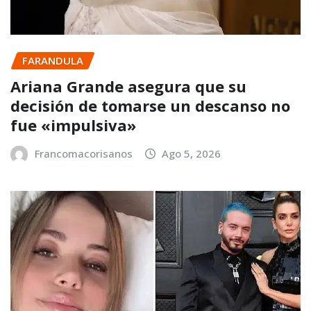
FARANDULA
Ariana Grande asegura que su
decisión de tomarse un descanso no
fue «impulsiva»
Francomacorisanos
Ago 5, 2026