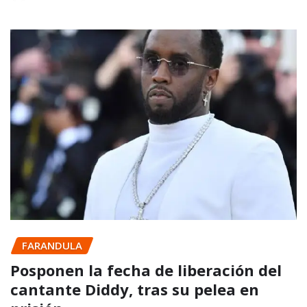
FARANDULA
Posponen la fecha de liberación del
cantante Diddy, tras su pelea en