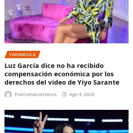
FARANDULA
Luz García dice no ha recibido
compensación económica por los
derechos del video de Yiyo Sarante
Francomacorisanos
Ago 4, 2026