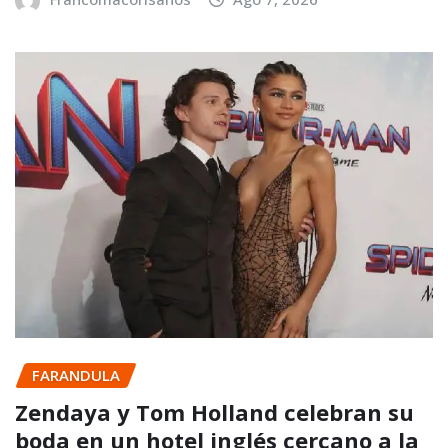
FARANDULA
Zendaya y Tom Holland celebran su
boda en un hotel inglés cercano a la