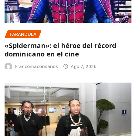
FARANDULA
«Spiderman»: el héroe del récord
dominicano en el cine
Francomacorisanos
Ago 7, 2026