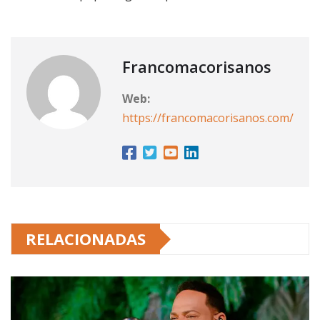
Francomacorisanos
Web:
https://francomacorisanos.com/
RELACIONADAS