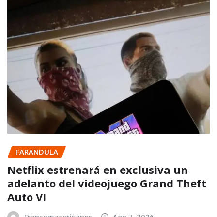
FARANDULA
Netflix estrenará en exclusiva un
adelanto del videojuego Grand Theft
Auto VI
Francomacorisanos
Ago 7, 2026