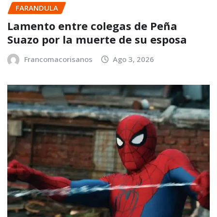
FARANDULA
Lamento entre colegas de Peña
Suazo por la muerte de su esposa
Francomacorisanos
Ago 3, 2026