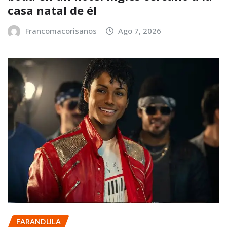
casa natal de él
Francomacorisanos
Ago 7, 2026
FARANDULA