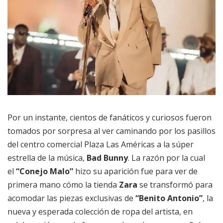
Por un instante, cientos de fanáticos y curiosos fueron
tomados por sorpresa al ver caminando por los pasillos
del centro comercial Plaza Las Américas a la súper
estrella de la música,
Bad Bunny
. La razón por la cual
el
“Conejo Malo”
hizo su aparición fue para ver de
primera mano cómo la tienda
Zara
se transformó para
acomodar las piezas exclusivas de
“Benito Antonio”
, la
nueva y esperada colección de ropa del artista, en