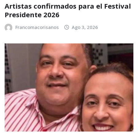
Artistas confirmados para el Festival
Presidente 2026
Francomacorisanos
Ago 3, 2026