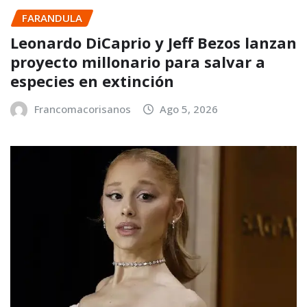
FARANDULA
Leonardo DiCaprio y Jeff Bezos lanzan
proyecto millonario para salvar a
especies en extinción
Francomacorisanos
Ago 5, 2026