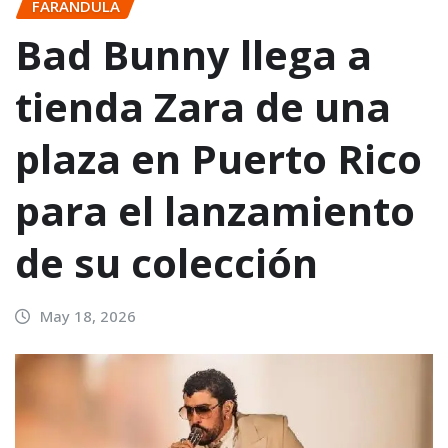
FARANDULA
Bad Bunny llega a
tienda Zara de una
plaza en Puerto Rico
para el lanzamiento
de su colección
May 18, 2026