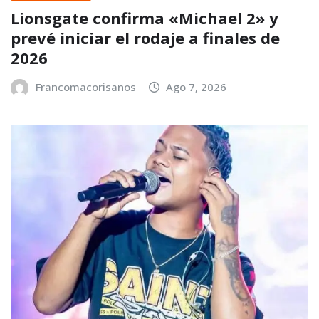
Lionsgate confirma «Michael 2» y
prevé iniciar el rodaje a finales de
2026
Francomacorisanos
Ago 7, 2026