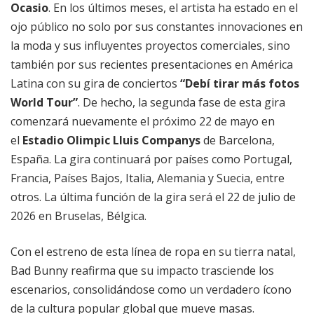
Ocasio
. En los últimos meses, el artista ha estado en el
ojo público no solo por sus constantes innovaciones en
la moda y sus influyentes proyectos comerciales, sino
también por sus recientes presentaciones en América
Latina con su gira de conciertos
“Debí tirar más fotos
World Tour”
. De hecho, la segunda fase de esta gira
comenzará nuevamente el próximo 22 de mayo en
el
Estadio Olimpic Lluis Companys
de Barcelona,
España. La gira continuará por países como Portugal,
Francia, Países Bajos, Italia, Alemania y Suecia, entre
otros. La última función de la gira será el 22 de julio de
2026 en Bruselas, Bélgica.
Con el estreno de esta línea de ropa en su tierra natal,
Bad Bunny reafirma que su impacto trasciende los
escenarios, consolidándose como un verdadero ícono
de la cultura popular global que mueve masas.