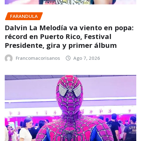
FARANDULA
Dalvin La Melodía va viento en popa:
récord en Puerto Rico, Festival
Presidente, gira y primer álbum
Francomacorisanos
Ago 7, 2026