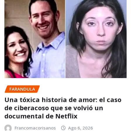
FARANDULA
Una tóxica historia de amor: el caso
de ciberacoso que se volvió un
documental de Netflix
Francomacorisanos
Ago 6, 2026