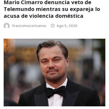
Mario Cimarro denuncia veto de
Telemundo mientras su expareja lo
acusa de violencia doméstica
Francomacorisanos
Ago 5, 2026