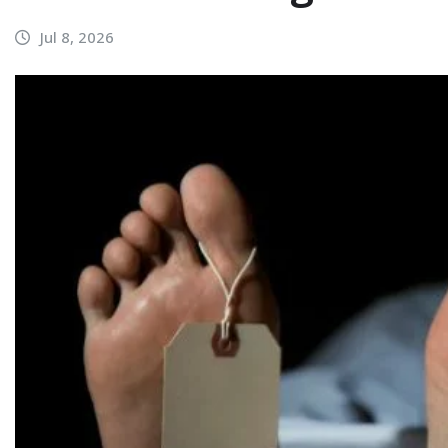
Jul 8, 2026