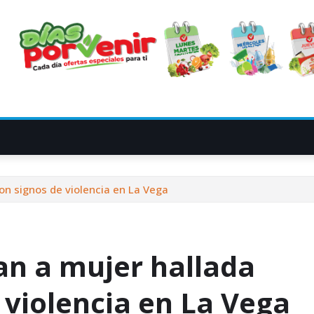
on signos de violencia en La Vega
an a mujer hallada
 violencia en La Vega