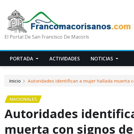
El Portal De San Francisco De Macorís
PORTADA
ACTIVIDADES
NOTICIAS
Inicio
Autoridades identifican a mujer hallada muerta c
NACIONALES
Autoridades identific
muerta con signos de