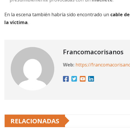
En la escena también habría sido encontrado un
cable de
la víctima
.
Francomacorisanos
Web:
https://francomacorisan
RELACIONADAS