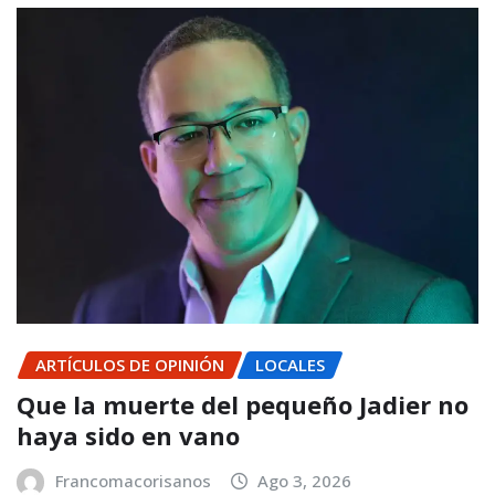
ARTÍCULOS DE OPINIÓN
LOCALES
Que la muerte del pequeño Jadier no
haya sido en vano
Francomacorisanos
Ago 3, 2026