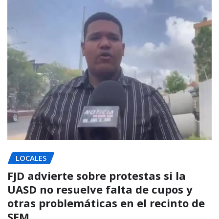
LOCALES
FJD advierte sobre protestas si la
UASD no resuelve falta de cupos y
otras problemáticas en el recinto de
SFM