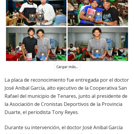
Cargar más...
La placa de reconocimiento fue entregada por el doctor
José Aníbal García, alto ejecutivo de la Cooperativa San
Rafael del municipio de Tenares, junto al presidente de
la Asociación de Cronistas Deportivos de la Provincia
Duarte, el periodista Tony Reyes.
Durante su intervención, el doctor José Aníbal García