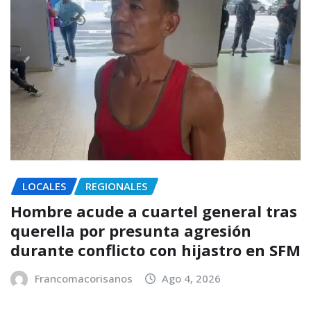
LOCALES
REGIONALES
Hombre acude a cuartel general tras
querella por presunta agresión
durante conflicto con hijastro en SFM
Francomacorisanos
Ago 4, 2026