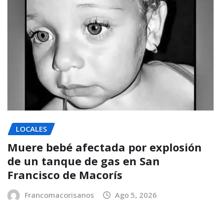
LOCALES
Muere bebé afectada por explosión
de un tanque de gas en San
Francisco de Macorís
Francomacorisanos
Ago 5, 2026