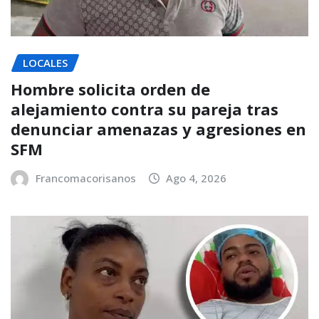
LOCALES
Hombre solicita orden de
alejamiento contra su pareja tras
denunciar amenazas y agresiones en
SFM
Francomacorisanos
Ago 4, 2026