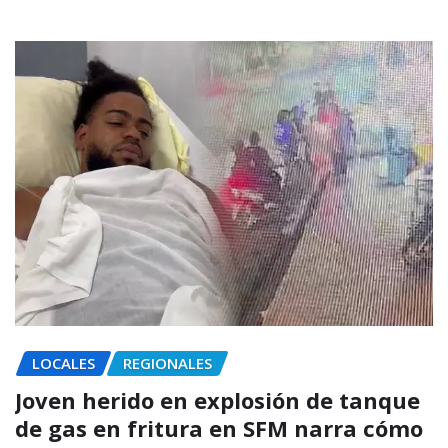
LOCALES
REGIONALES
Joven herido en explosión de tanque
de gas en fritura en SFM narra cómo