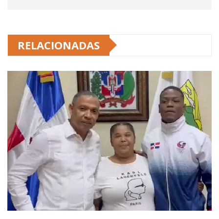
RELACIONADAS