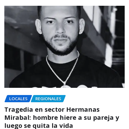
LOCALES
REGIONALES
Tragedia en sector Hermanas
Mirabal: hombre hiere a su pareja y
luego se quita la vida