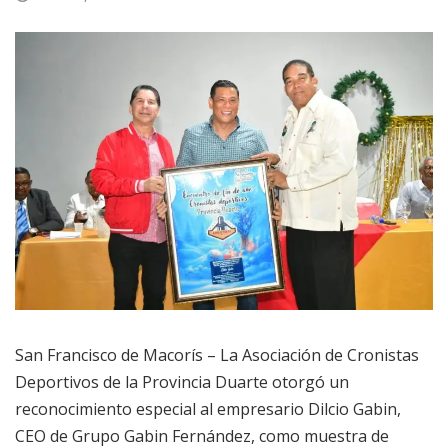
San Francisco de Macorís – La Asociación de Cronistas
Deportivos de la Provincia Duarte otorgó un
reconocimiento especial al empresario Dilcio Gabin,
CEO de Grupo Gabin Fernández, como muestra de