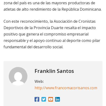
zona del país es una de las mayores productoras de
atletas de alto rendimiento de la República Dominicana.
Con este reconocimiento, la Asociación de Cronistas
Deportivos de la Provincia Duarte resalta el impacto
positivo que genera el compromiso empresarial
responsable y el apoyo continuo al deporte como pilar
fundamental del desarrollo social.
Franklin Santos
Web:
http://www.francomacorisanos.com