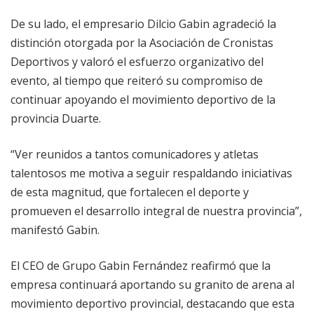
De su lado, el empresario Dilcio Gabin agradeció la
distinción otorgada por la Asociación de Cronistas
Deportivos y valoró el esfuerzo organizativo del
evento, al tiempo que reiteró su compromiso de
continuar apoyando el movimiento deportivo de la
provincia Duarte.
“Ver reunidos a tantos comunicadores y atletas
talentosos me motiva a seguir respaldando iniciativas
de esta magnitud, que fortalecen el deporte y
promueven el desarrollo integral de nuestra provincia”,
manifestó Gabin.
El CEO de Grupo Gabin Fernández reafirmó que la
empresa continuará aportando su granito de arena al
movimiento deportivo provincial, destacando que esta