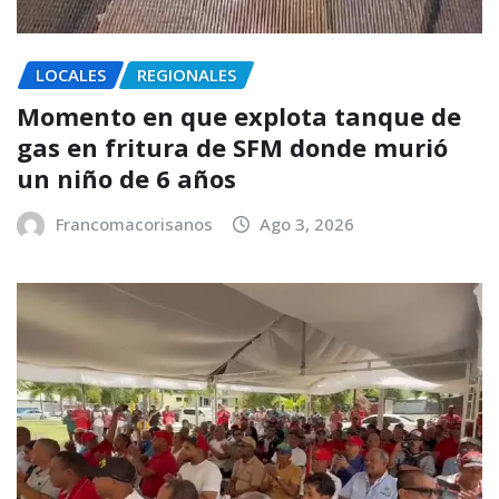
LOCALES
REGIONALES
Momento en que explota tanque de
gas en fritura de SFM donde murió
un niño de 6 años
Francomacorisanos
Ago 3, 2026