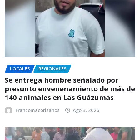
LOCALES
REGIONALES
Se entrega hombre señalado por
presunto envenenamiento de más de
140 animales en Las Guázumas
Francomacorisanos
Ago 3, 2026