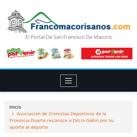
El Portal De San Francisco De Macorís
Inicio
Asociación de Cronistas Deportivos de la
Provincia Duarte reconoce a Dilcio Gabin por su
aporte al deporte