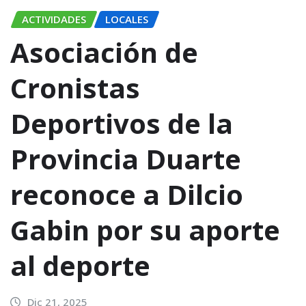
ACTIVIDADES
LOCALES
Asociación de
Cronistas
Deportivos de la
Provincia Duarte
reconoce a Dilcio
Gabin por su aporte
al deporte
Dic 21, 2025