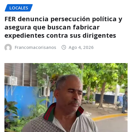
LOCALES
FER denuncia persecución política y
asegura que buscan fabricar
expedientes contra sus dirigentes
Francomacorisanos
Ago 4, 2026