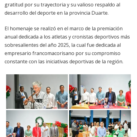
gratitud por su trayectoria y su valioso respaldo al
desarrollo del deporte en la provincia Duarte.
El homenaje se realizó en el marco de la premiación
anual dedicada a los atletas y cronistas deportivos más
sobresalientes del año 2025, la cual fue dedicada al
empresario francomacorisano por su compromiso
constante con las iniciativas deportivas de la región.