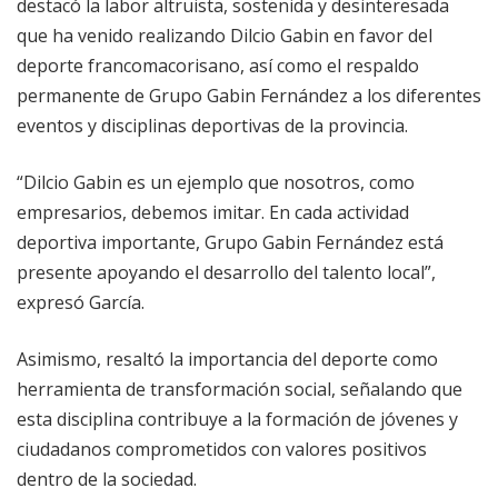
destacó la labor altruista, sostenida y desinteresada
que ha venido realizando Dilcio Gabin en favor del
deporte francomacorisano, así como el respaldo
permanente de Grupo Gabin Fernández a los diferentes
eventos y disciplinas deportivas de la provincia.
“Dilcio Gabin es un ejemplo que nosotros, como
empresarios, debemos imitar. En cada actividad
deportiva importante, Grupo Gabin Fernández está
presente apoyando el desarrollo del talento local”,
expresó García.
Asimismo, resaltó la importancia del deporte como
herramienta de transformación social, señalando que
esta disciplina contribuye a la formación de jóvenes y
ciudadanos comprometidos con valores positivos
dentro de la sociedad.