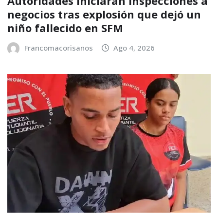
Autoridades iniciarán inspecciones a
negocios tras explosión que dejó un
niño fallecido en SFM
Francomacorisanos
Ago 4, 2026