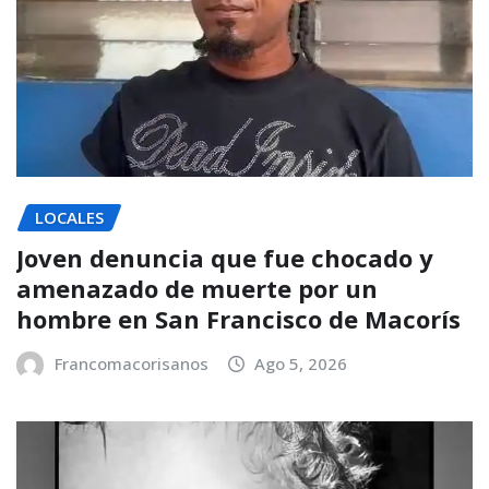
LOCALES
Joven denuncia que fue chocado y
amenazado de muerte por un
hombre en San Francisco de Macorís
Francomacorisanos
Ago 5, 2026