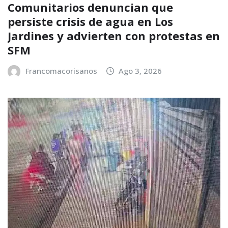
Comunitarios denuncian que
persiste crisis de agua en Los
Jardines y advierten con protestas en
SFM
Francomacorisanos
Ago 3, 2026