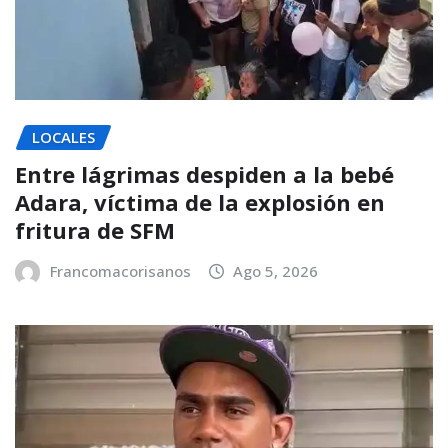
LOCALES
Entre lágrimas despiden a la bebé
Adara, víctima de la explosión en
fritura de SFM
Francomacorisanos
Ago 5, 2026