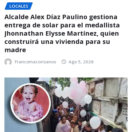
LOCALES
Alcalde Alex Díaz Paulino gestiona
entrega de solar para el medallista
Jhonnathan Elysse Martínez, quien
construirá una vivienda para su
madre
Francomacorisanos
Ago 5, 2026