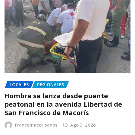
LOCALES
REGIONALES
Hombre se lanza desde puente
peatonal en la avenida Libertad de
San Francisco de Macorís
Francomacorisanos
Ago 3, 2026