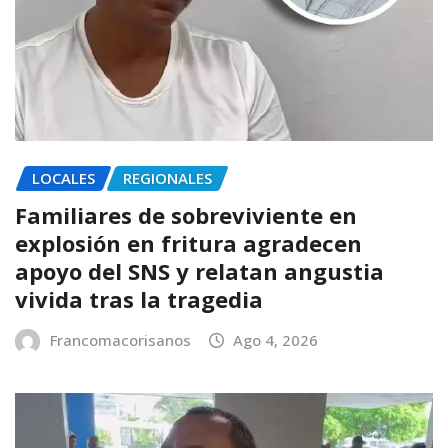
LOCALES
REGIONALES
Familiares de sobreviviente en
explosión en fritura agradecen
apoyo del SNS y relatan angustia
vivida tras la tragedia
Francomacorisanos
Ago 4, 2026