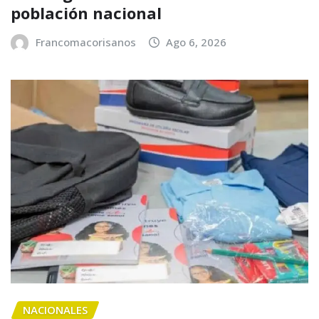
población nacional
Francomacorisanos
Ago 6, 2026
NACIONALES