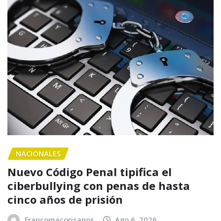
NACIONALES
Nuevo Código Penal tipifica el
ciberbullying con penas de hasta
cinco años de prisión
Francomacorisanos
Ago 6, 2026