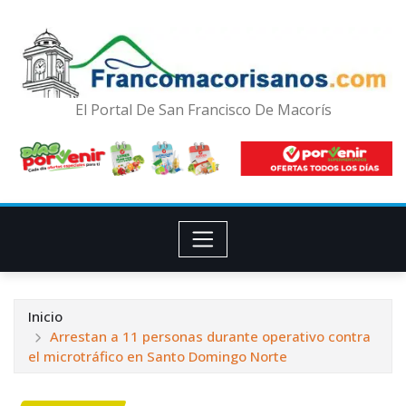
El Portal De San Francisco De Macorís
Inicio
Arrestan a 11 personas durante operativo contra
el microtráfico en Santo Domingo Norte