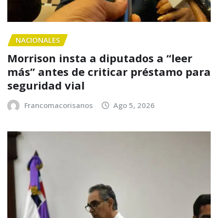
NACIONALES
Morrison insta a diputados a “leer
más” antes de criticar préstamo para
seguridad vial
Francomacorisanos
Ago 5, 2026