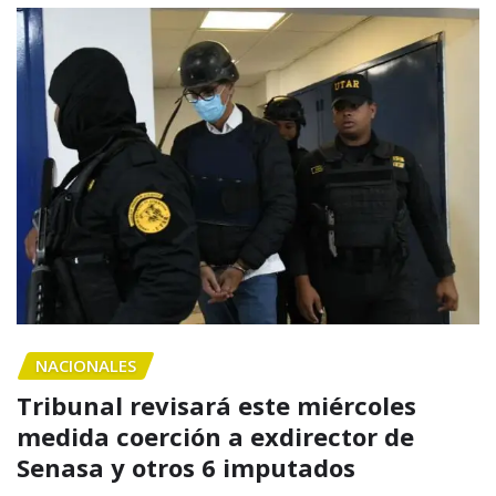
NACIONALES
Tribunal revisará este miércoles
medida coerción a exdirector de
Senasa y otros 6 imputados