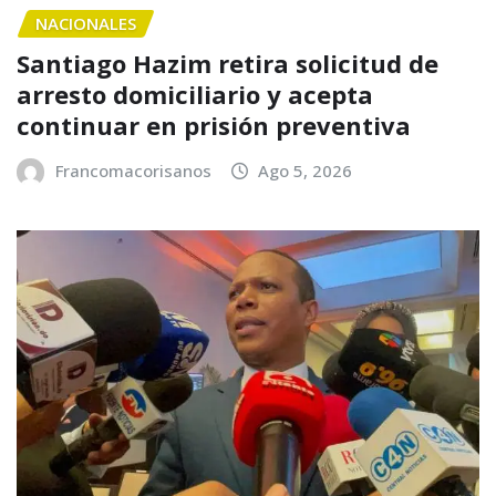
NACIONALES
Santiago Hazim retira solicitud de
arresto domiciliario y acepta
continuar en prisión preventiva
Francomacorisanos
Ago 5, 2026