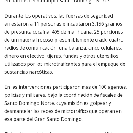
en barrios del municipio Santo Domingo Norte.
Durante los operativos, las fuerzas de seguridad
arrestaron a 11 personas e incautaron 3,156 gramos
de presunta cocaína, 405 de marihuana, 25 porciones
de un material rocoso presumiblemente crack, cuatro
radios de comunicación, una balanza, cinco celulares,
dinero en efectivo, tijeras, fundas y otros utensilios
utilizados por los microtraficantes para el empaque de
sustancias narcóticas.
En las intervenciones participaron mas de 100 agentes,
policías y militares, bajo la coordinación de fiscales de
Santo Domingo Norte, cuya misión es golpear y
desmantelar las redes de microtráfico que operan en
esa parte del Gran Santo Domingo.