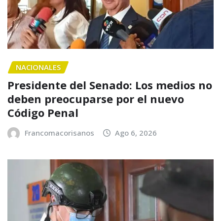
NACIONALES
Presidente del Senado: Los medios no
deben preocuparse por el nuevo
Código Penal
Francomacorisanos
Ago 6, 2026