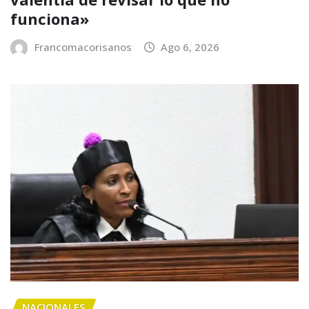
funciona»
Francomacorisanos
Ago 6, 2026
NACIONALES