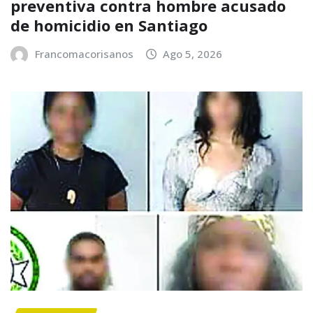
preventiva contra hombre acusado
de homicidio en Santiago
Francomacorisanos
Ago 5, 2026