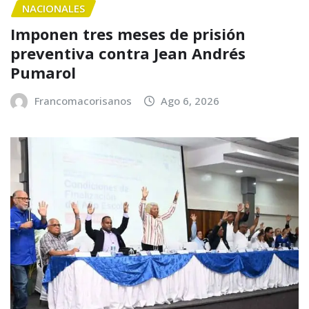
NACIONALES
Imponen tres meses de prisión
preventiva contra Jean Andrés
Pumarol
Francomacorisanos
Ago 6, 2026