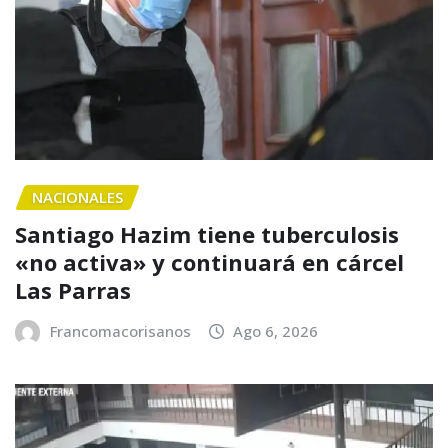
NACIONALES
Santiago Hazim tiene tuberculosis
«no activa» y continuará en cárcel
Las Parras
Francomacorisanos
Ago 6, 2026