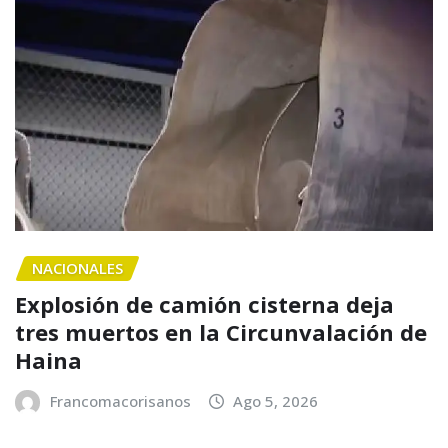
NACIONALES
Explosión de camión cisterna deja
tres muertos en la Circunvalación de
Haina
Francomacorisanos
Ago 5, 2026