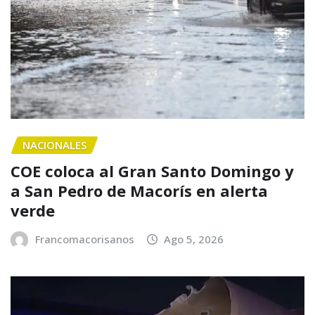
NACIONALES
COE coloca al Gran Santo Domingo y
a San Pedro de Macorís en alerta
verde
Francomacorisanos
Ago 5, 2026