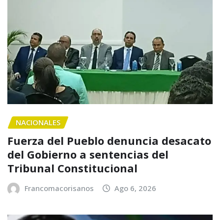
NACIONALES
Fuerza del Pueblo denuncia desacato
del Gobierno a sentencias del
Tribunal Constitucional
Francomacorisanos
Ago 6, 2026