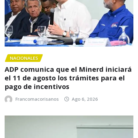
NACIONALES
ADP comunica que el Minerd iniciará
el 11 de agosto los trámites para el
pago de incentivos
Francomacorisanos
Ago 6, 2026