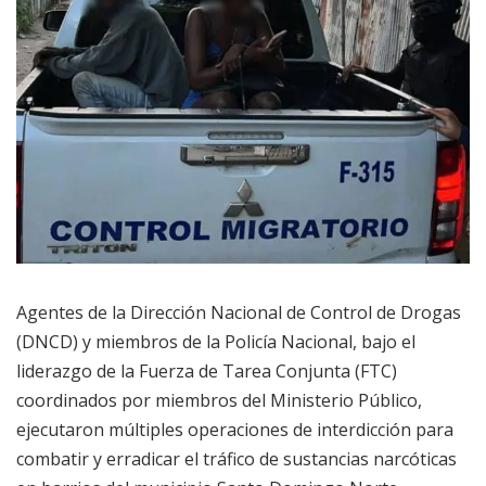
Agentes de la Dirección Nacional de Control de Drogas
(DNCD) y miembros de la Policía Nacional, bajo el
liderazgo de la Fuerza de Tarea Conjunta (FTC)
coordinados por miembros del Ministerio Público,
ejecutaron múltiples operaciones de interdicción para
combatir y erradicar el tráfico de sustancias narcóticas