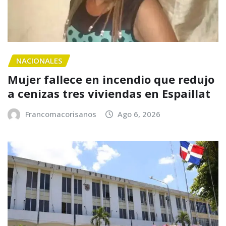
NACIONALES
Mujer fallece en incendio que redujo
a cenizas tres viviendas en Espaillat
Francomacorisanos
Ago 6, 2026