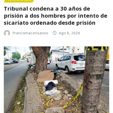
Tribunal condena a 30 años de
prisión a dos hombres por intento de
sicariato ordenado desde prisión
Francomacorisanos
Ago 6, 2026