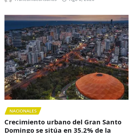
NACIONALES
Crecimiento urbano del Gran Santo
Domingo se sitúa en 35.2% de la