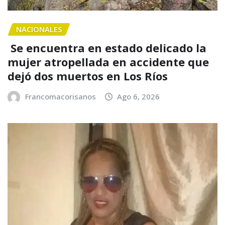
NACIONALES
Se encuentra en estado delicado la
mujer atropellada en accidente que
dejó dos muertos en Los Ríos
Francomacorisanos
Ago 6, 2026