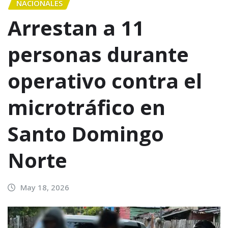
NACIONALES
Arrestan a 11
personas durante
operativo contra el
microtráfico en
Santo Domingo
Norte
May 18, 2026