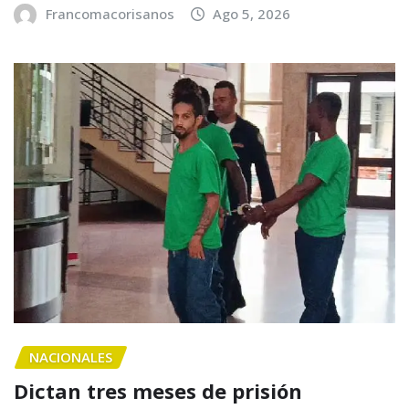
Francomacorisanos
Ago 5, 2026
NACIONALES
Dictan tres meses de prisión