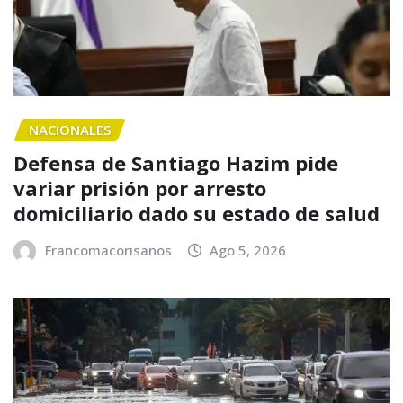
NACIONALES
Defensa de Santiago Hazim pide
variar prisión por arresto
domiciliario dado su estado de salud
Francomacorisanos
Ago 5, 2026