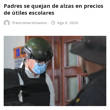
Padres se quejan de alzas en precios
de útiles escolares
Francomacorisanos
Ago 6, 2026