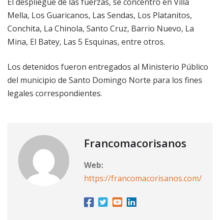
El despliegue de las fuerzas, se concentró en Villa
Mella, Los Guaricanos, Las Sendas, Los Platanitos,
Conchita, La Chinola, Santo Cruz, Barrio Nuevo, La
Mina, El Batey, Las 5 Esquinas, entre otros.
Los detenidos fueron entregados al Ministerio Público
del municipio de Santo Domingo Norte para los fines
legales correspondientes.
Francomacorisanos
Web:
https://francomacorisanos.com/