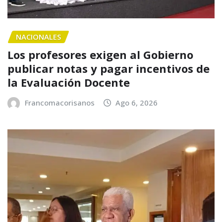
NACIONALES
Los profesores exigen al Gobierno
publicar notas y pagar incentivos de
la Evaluación Docente
Francomacorisanos
Ago 6, 2026