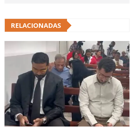
RELACIONADAS