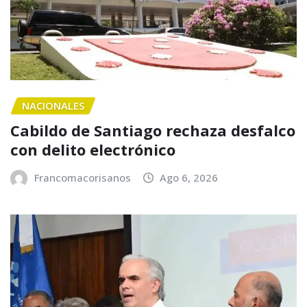
NACIONALES
Cabildo de Santiago rechaza desfalco
con delito electrónico
Francomacorisanos
Ago 6, 2026