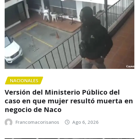
NACIONALES
Versión del Ministerio Público del
caso en que mujer resultó muerta en
negocio de Naco
Francomacorisanos
Ago 6, 2026