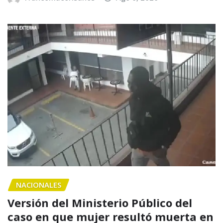
NACIONALES
Versión del Ministerio Público del
caso en que mujer resultó muerta en