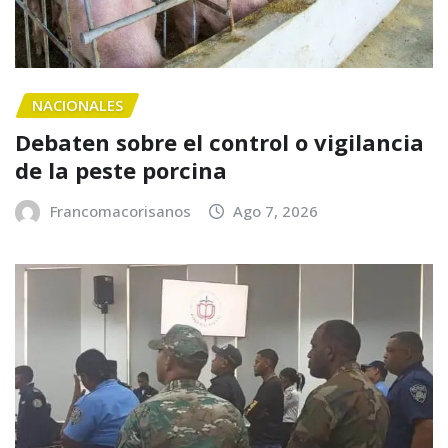
NACIONALES
Debaten sobre el control o vigilancia
de la peste porcina
Francomacorisanos
Ago 7, 2026