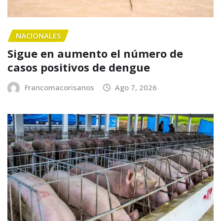
NACIONALES
Sigue en aumento el número de
casos positivos de dengue
Francomacorisanos
Ago 7, 2026