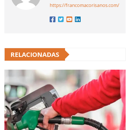
https://francomacorisanos.com/
RELACIONADAS