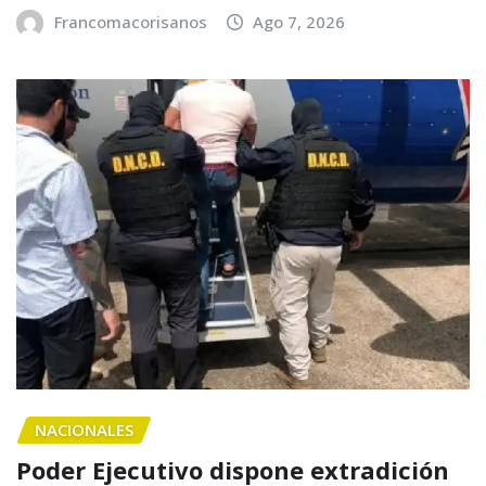
Francomacorisanos
Ago 7, 2026
NACIONALES
Poder Ejecutivo dispone extradición