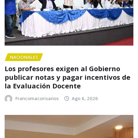
NACIONALES
Los profesores exigen al Gobierno
publicar notas y pagar incentivos de
la Evaluación Docente
Francomacorisanos
Ago 6, 2026