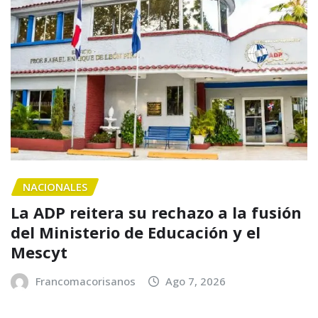
NACIONALES
La ADP reitera su rechazo a la fusión
del Ministerio de Educación y el
Mescyt
Francomacorisanos
Ago 7, 2026