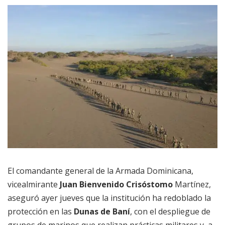
El comandante general de la Armada Dominicana,
vicealmirante
Juan Bienvenido Crisóstomo
Martínez,
aseguró ayer jueves que la institución ha redoblado la
protección en las
Dunas de Baní
, con el despliegue de