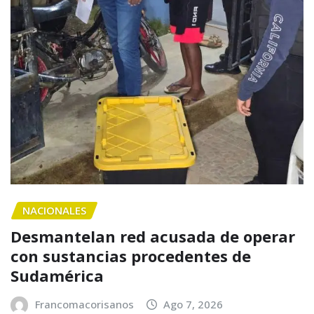
NACIONALES
Desmantelan red acusada de operar
con sustancias procedentes de
Sudamérica
Francomacorisanos
Ago 7, 2026