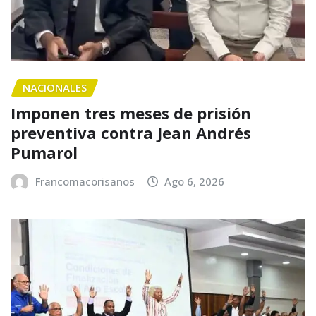
NACIONALES
Imponen tres meses de prisión
preventiva contra Jean Andrés
Pumarol
Francomacorisanos
Ago 6, 2026