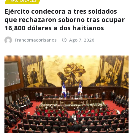
NACIONALES
Ejército condecora a tres soldados
que rechazaron soborno tras ocupar
16,800 dólares a dos haitianos
Francomacorisanos
Ago 7, 2026