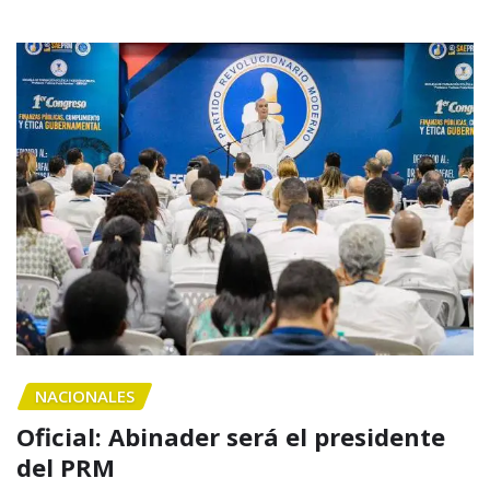
NACIONALES
Oficial: Abinader será el presidente
del PRM