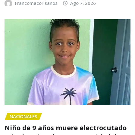
Francomacorisanos
Ago 7, 2026
NACIONALES
Niño de 9 años muere electrocutado