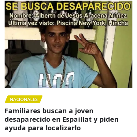
NACIONALES
Familiares buscan a joven
desaparecido en Espaillat y piden
ayuda para localizarlo