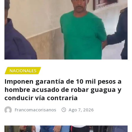
NACIONALES
Imponen garantía de 10 mil pesos a
hombre acusado de robar guagua y
conducir vía contraria
Francomacorisanos
Ago 7, 2026