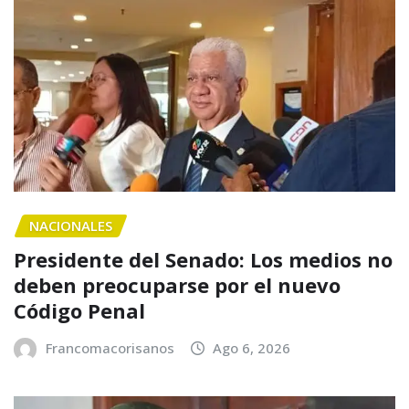
NACIONALES
Presidente del Senado: Los medios no
deben preocuparse por el nuevo
Código Penal
Francomacorisanos
Ago 6, 2026