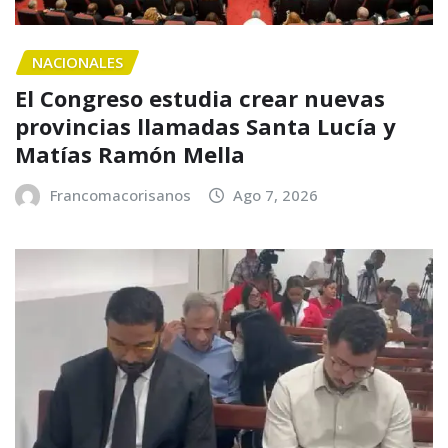
NACIONALES
El Congreso estudia crear nuevas
provincias llamadas Santa Lucía y
Matías Ramón Mella
Francomacorisanos
Ago 7, 2026