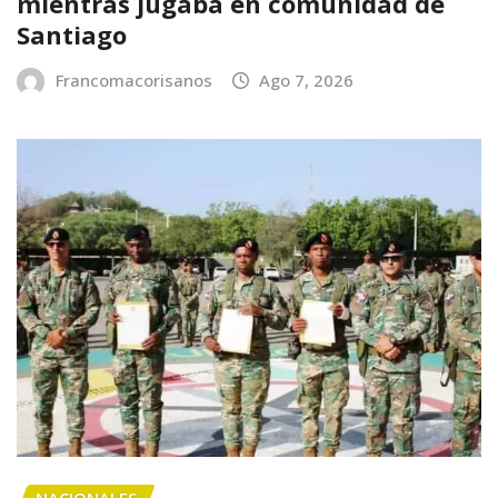
mientras jugaba en comunidad de
Santiago
Francomacorisanos
Ago 7, 2026