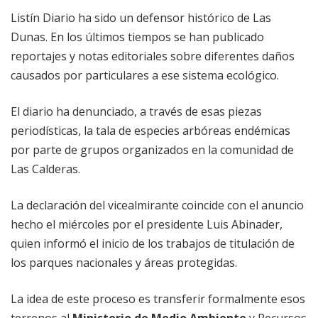
Listín Diario ha sido un defensor histórico de Las
Dunas. En los últimos tiempos se han publicado
reportajes y notas editoriales sobre diferentes daños
causados por particulares a ese sistema ecológico.
El diario ha denunciado, a través de esas piezas
periodísticas, la tala de especies arbóreas endémicas
por parte de grupos organizados en la comunidad de
Las Calderas.
La declaración del vicealmirante coincide con el anuncio
hecho el miércoles por el presidente Luis Abinader,
quien informó el inicio de los trabajos de titulación de
los parques nacionales y áreas protegidas.
La idea de este proceso es transferir formalmente esos