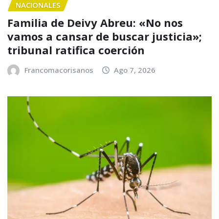
NACIONALES
Familia de Deivy Abreu: «No nos
vamos a cansar de buscar justicia»;
tribunal ratifica coerción
Francomacorisanos
Ago 7, 2026