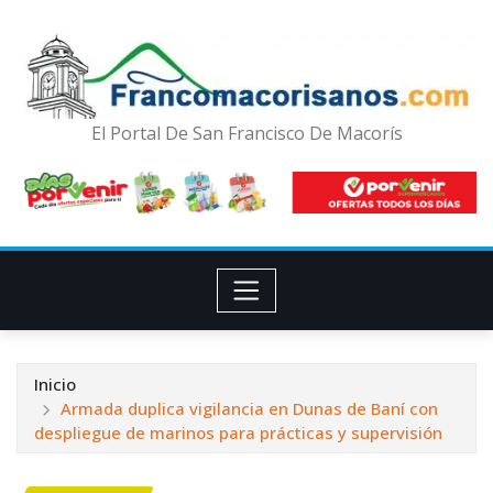
El Portal De San Francisco De Macorís
Inicio
Armada duplica vigilancia en Dunas de Baní con
despliegue de marinos para prácticas y supervisión