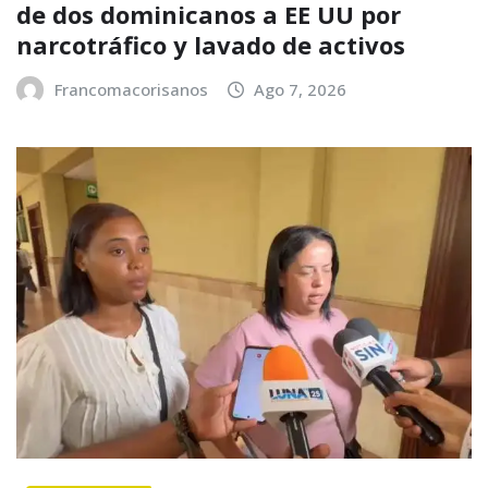
de dos dominicanos a EE UU por
narcotráfico y lavado de activos
Francomacorisanos
Ago 7, 2026