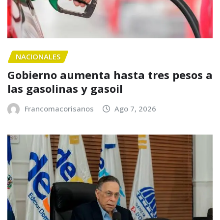
NACIONALES
Gobierno aumenta hasta tres pesos a
las gasolinas y gasoil
Francomacorisanos
Ago 7, 2026