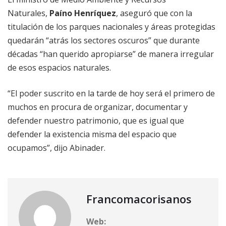
Naturales,
Paíno Henríquez
, aseguró que con la
titulación de los parques nacionales y áreas protegidas
quedarán “atrás los sectores oscuros” que durante
décadas “han querido apropiarse” de manera irregular
de esos espacios naturales.
“El poder suscrito en la tarde de hoy será el primero de
muchos en procura de organizar, documentar y
defender nuestro patrimonio, que es igual que
defender la existencia misma del espacio que
ocupamos”, dijo Abinader.
Francomacorisanos
Web: