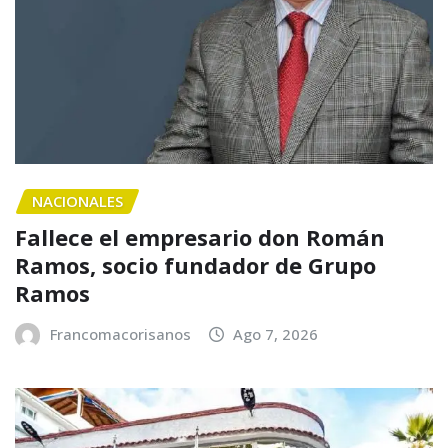
NACIONALES
Fallece el empresario don Román
Ramos, socio fundador de Grupo
Ramos
Francomacorisanos
Ago 7, 2026