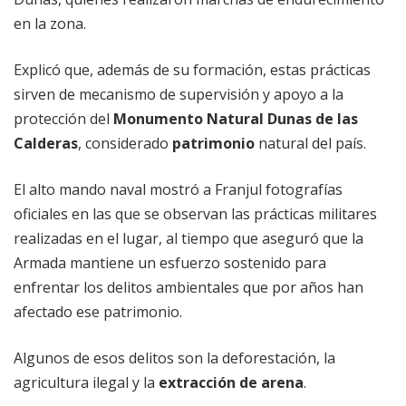
en la zona.
Explicó que, además de su formación, estas prácticas
sirven de mecanismo de supervisión y apoyo a la
protección del
Monumento Natural Dunas de las
Calderas
, considerado
patrimonio
natural del país.
El alto mando naval mostró a Franjul fotografías
oficiales en las que se observan las prácticas militares
realizadas en el lugar, al tiempo que aseguró que la
Armada mantiene un esfuerzo sostenido para
enfrentar los delitos ambientales que por años han
afectado ese patrimonio.
Algunos de esos delitos son la deforestación, la
agricultura ilegal y la
extracción de arena
.