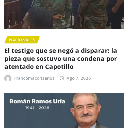
NACIONALES
El testigo que se negó a disparar: la
pieza que sostuvo una condena por
atentado en Capotillo
Francomacorisanos
Ago 7, 2026