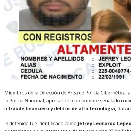
Miembros de la Dirección de Área de Policía Cibernética, ad
la Policía Nacional, apresaron a un hombre señalado como
a
fraude financiero y delitos de alta tecnología,
durant
El detenido fue identificado como
Jefrey Leonardo Cepe