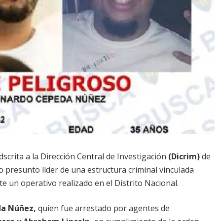
scrita a la Dirección Central de Investigación
(Dicrim)
de
 presunto líder de una estructura criminal vinculada
e un operativo realizado en el Distrito Nacional.
da Núñez,
quien fue arrestado por agentes de