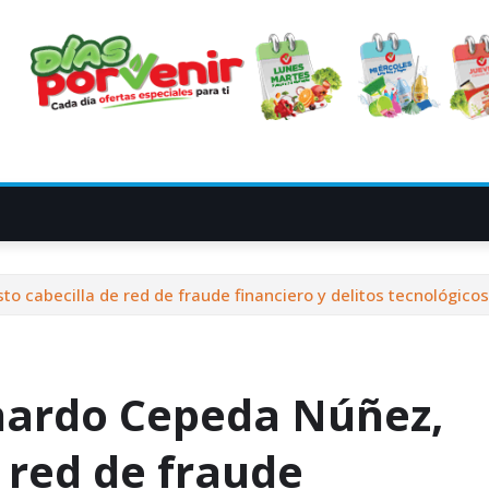
 cabecilla de red de fraude financiero y delitos tecnológicos
nardo Cepeda Núñez,
 red de fraude