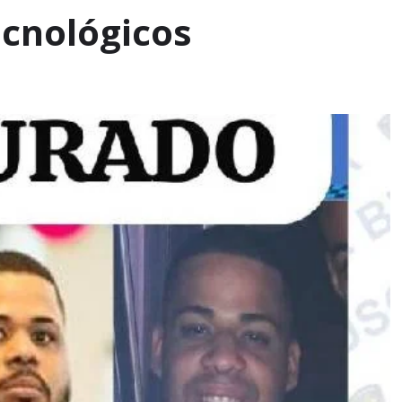
ecnológicos