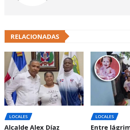
RELACIONADAS
LOCALES
LOCALES
Alcalde Alex Díaz
Entre lágri