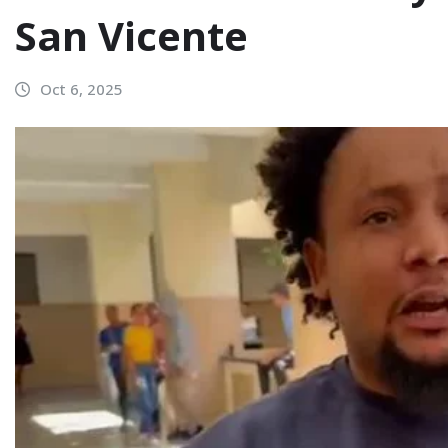
San Vicente
Oct 6, 2025