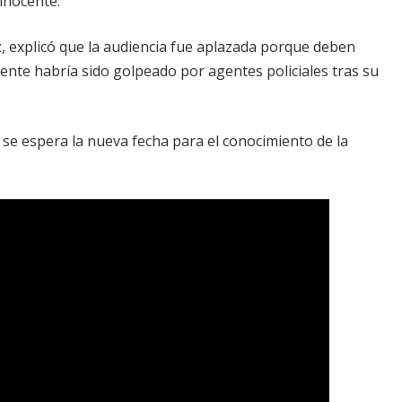
 inocente.
ez, explicó que la audiencia fue aplazada porque deben
ente habría sido golpeado por agentes policiales tras su
 se espera la nueva fecha para el conocimiento de la