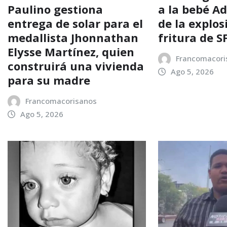
Paulino gestiona
a la bebé Ad
entrega de solar para el
de la explos
medallista Jhonnathan
fritura de 
Elysse Martínez, quien
Francomacori
construirá una vivienda
Ago 5, 2026
para su madre
Francomacorisanos
Ago 5, 2026