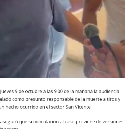
jueves 9 de octubre a las 9:00 de la mañana la audiencia
ñalado como presunto responsable de la muerte a tiros y
un hecho ocurrido en el sector San Vicente.
 aseguró que su vinculación al caso proviene de versiones