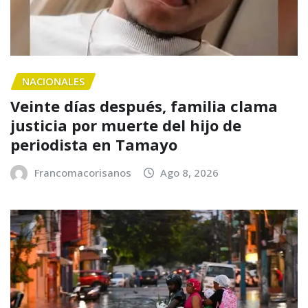
NACIONALES
Veinte días después, familia clama
justicia por muerte del hijo de
periodista en Tamayo
Francomacorisanos
Ago 8, 2026