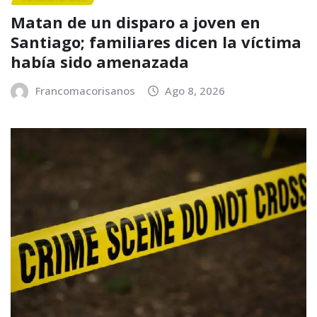
Matan de un disparo a joven en
Santiago; familiares dicen la víctima
había sido amenazada
Francomacorisanos
Ago 8, 2026