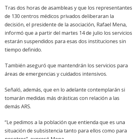
Tras dos horas de asambleas y que los representantes
de 130 centros médicos privados deliberaran la
decisión, el presidente de la asociación, Rafael Mena,
informó que a partir del martes 14 de julio los servicios
estarán suspendidos para esas dos instituciones sin
tiempo definido.
También aseguró que mantendrán los servicios para
áreas de emergencias y cuidados intensivos.
Señaló, además, que en lo adelante contemplarán si
tomarán medidas más drásticas con relación a las
demás ARS.
“Le pedimos a la población que entienda que es una
situación de subsistencia tanto para ellos como para