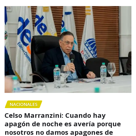
NACIONALES
Celso Marranzini: Cuando hay
apagón de noche es avería porque
nosotros no damos apagones de