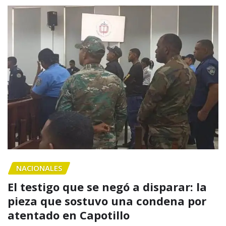
NACIONALES
El testigo que se negó a disparar: la
pieza que sostuvo una condena por
atentado en Capotillo