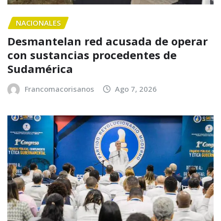
NACIONALES
Desmantelan red acusada de operar
con sustancias procedentes de
Sudamérica
Francomacorisanos
Ago 7, 2026