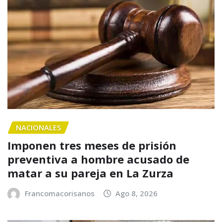
NACIONALES
Imponen tres meses de prisión
preventiva a hombre acusado de
matar a su pareja en La Zurza
Francomacorisanos
Ago 8, 2026