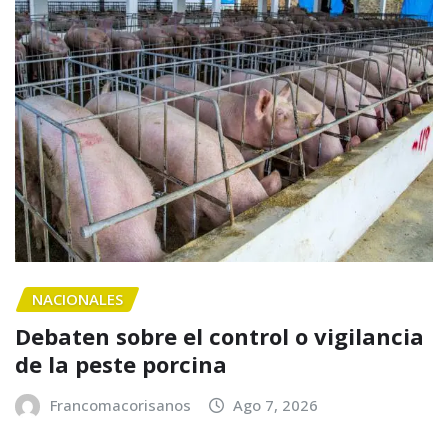
NACIONALES
Debaten sobre el control o vigilancia
de la peste porcina
Francomacorisanos
Ago 7, 2026