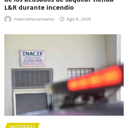
L&R durante incendio
Francomacorisanos
Ago 8, 2026
NACIONALES