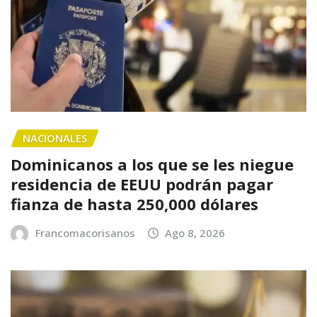
NACIONALES
Dominicanos a los que se les niegue
residencia de EEUU podrán pagar
fianza de hasta 250,000 dólares
Francomacorisanos
Ago 8, 2026