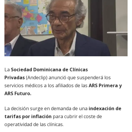
La
Sociedad Dominicana de Clínicas
Privadas
(Andeclip) anunció que suspenderá los
servicios médicos a los afiliados de las
ARS Primera y
ARS Futuro.
La decisión surge en demanda de una
indexación de
tarifas por inflación
para cubrir el coste de
operatividad de las clínicas.