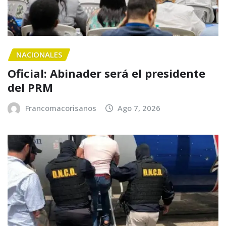
NACIONALES
Oficial: Abinader será el presidente
del PRM
Francomacorisanos
Ago 7, 2026