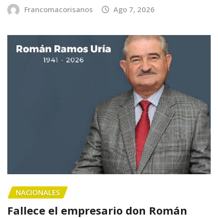
Francomacorisanos
Ago 7, 2026
NACIONALES
Fallece el empresario don Román