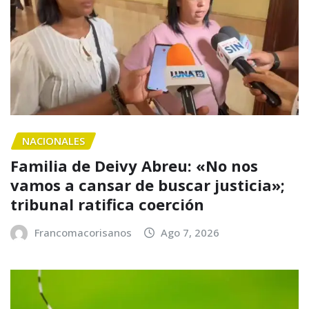
NACIONALES
Familia de Deivy Abreu: «No nos
vamos a cansar de buscar justicia»;
tribunal ratifica coerción
Francomacorisanos
Ago 7, 2026