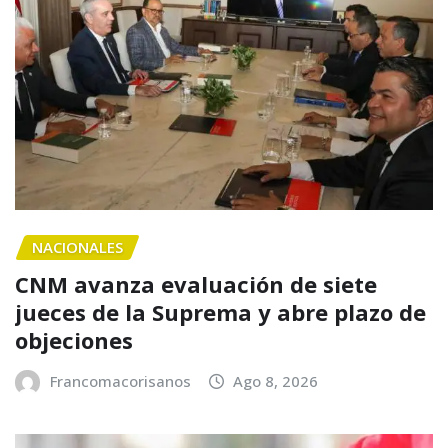
NACIONALES
CNM avanza evaluación de siete
jueces de la Suprema y abre plazo de
objeciones
Francomacorisanos
Ago 8, 2026