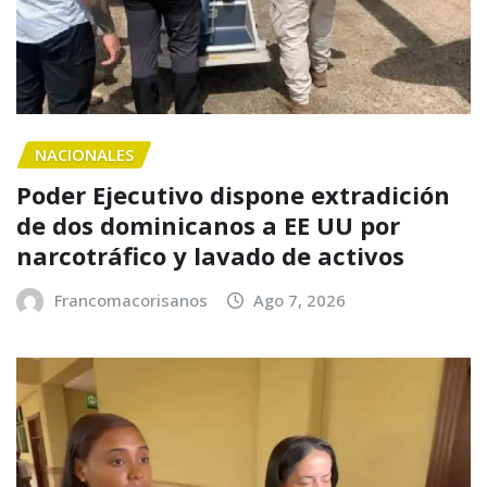
NACIONALES
Poder Ejecutivo dispone extradición
de dos dominicanos a EE UU por
narcotráfico y lavado de activos
Francomacorisanos
Ago 7, 2026