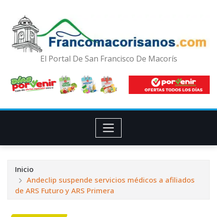
El Portal De San Francisco De Macorís
Inicio
Andeclip suspende servicios médicos a afiliados
de ARS Futuro y ARS Primera