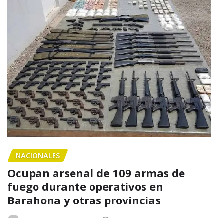
NACIONALES
Ocupan arsenal de 109 armas de
fuego durante operativos en
Barahona y otras provincias