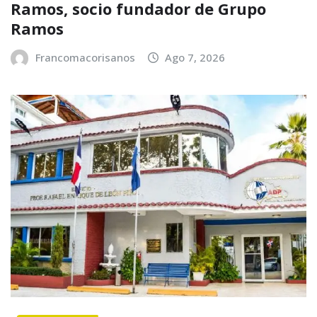
Ramos, socio fundador de Grupo
Ramos
Francomacorisanos
Ago 7, 2026