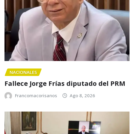
NACIONALES
Fallece Jorge Frías diputado del PRM
Francomacorisanos
Ago 8, 2026