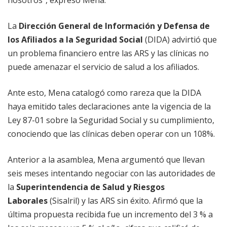
nosotros”, expresó Mena.
La
Dirección General de Información y Defensa de
los Afiliados a la Seguridad Social
(DIDA) advirtió que
un problema financiero entre las ARS y las clínicas no
puede amenazar el servicio de salud a los afiliados.
Ante esto, Mena catalogó como rareza que la DIDA
haya emitido tales declaraciones ante la vigencia de la
Ley 87-01 sobre la Seguridad Social y su cumplimiento,
conociendo que las clínicas deben operar con un 108%.
Anterior a la asamblea, Mena argumentó que llevan
seis meses intentando negociar con las autoridades de
la
Superintendencia de Salud y Riesgos
Laborales
(Sisalril) y las ARS sin éxito. Afirmó que la
última propuesta recibida fue un incremento del 3 % a