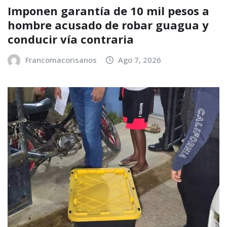
Imponen garantía de 10 mil pesos a
hombre acusado de robar guagua y
conducir vía contraria
Francomacorisanos
Ago 7, 2026