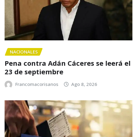
NACIONALES
Pena contra Adán Cáceres se leerá el
23 de septiembre
Francomacorisanos
Ago 8, 2026