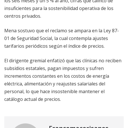
los seis meses y un 5 % al año, cifras que calificó de
insuficientes para la sostenibilidad operativa de los
centros privados.
Mena sostuvo que el reclamo se ampara en la Ley 87-
01 de Seguridad Social, la cual contempla ajustes
tarifarios periódicos según el índice de precios.
El dirigente gremial enfatizó que las clínicas no reciben
subsidios estatales, pagan impuestos y sufren
incrementos constantes en los costos de energía
eléctrica, alimentación y reajustes salariales del
personal, lo que hace insostenible mantener el
catálogo actual de precios.