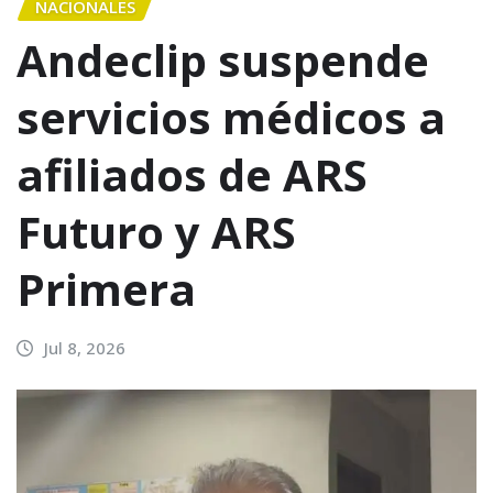
NACIONALES
Andeclip suspende
servicios médicos a
afiliados de ARS
Futuro y ARS
Primera
Jul 8, 2026