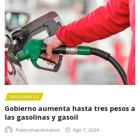
NACIONALES
Gobierno aumenta hasta tres pesos a
las gasolinas y gasoil
Francomacorisanos
Ago 7, 2026