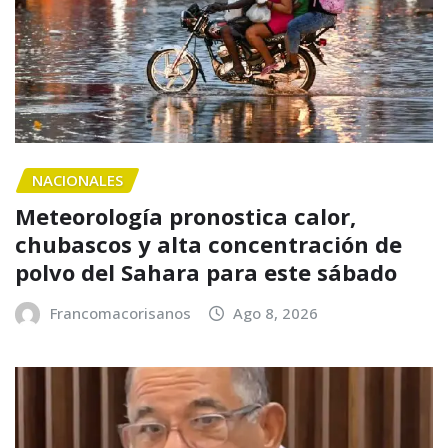
NACIONALES
Meteorología pronostica calor,
chubascos y alta concentración de
polvo del Sahara para este sábado
Francomacorisanos
Ago 8, 2026