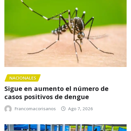
NACIONALES
Sigue en aumento el número de
casos positivos de dengue
Francomacorisanos
Ago 7, 2026