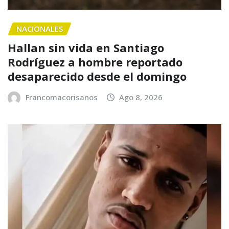
NACIONALES
Hallan sin vida en Santiago
Rodríguez a hombre reportado
desaparecido desde el domingo
Francomacorisanos
Ago 8, 2026