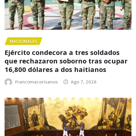
NACIONALES
Ejército condecora a tres soldados
que rechazaron soborno tras ocupar
16,800 dólares a dos haitianos
Francomacorisanos
Ago 7, 2026