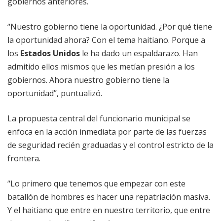
gobiernos anteriores.
“Nuestro gobierno tiene la oportunidad. ¿Por qué tiene
la oportunidad ahora? Con el tema haitiano. Porque a
los
Estados Unidos
le ha dado un espaldarazo. Han
admitido ellos mismos que les metían presión a los
gobiernos. Ahora nuestro gobierno tiene la
oportunidad”, puntualizó.
La propuesta central del funcionario municipal se
enfoca en la acción inmediata por parte de las fuerzas
de seguridad recién graduadas y el control estricto de la
frontera.
“Lo primero que tenemos que empezar con este
batallón de hombres es hacer una repatriación masiva.
Y el haitiano que entre en nuestro territorio, que entre