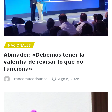
NACIONALES
Abinader: «Debemos tener la
valentía de revisar lo que no
funciona»
Francomacorisanos
Ago 6, 2026