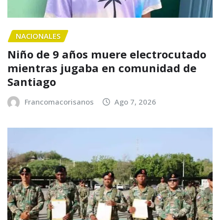
NACIONALES
Niño de 9 años muere electrocutado
mientras jugaba en comunidad de
Santiago
Francomacorisanos
Ago 7, 2026