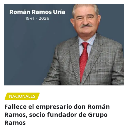
NACIONALES
Fallece el empresario don Román
Ramos, socio fundador de Grupo
Ramos