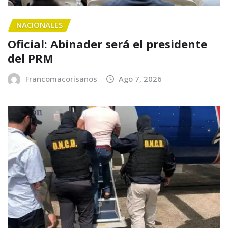
NACIONALES
Oficial: Abinader será el presidente
del PRM
Francomacorisanos
Ago 7, 2026