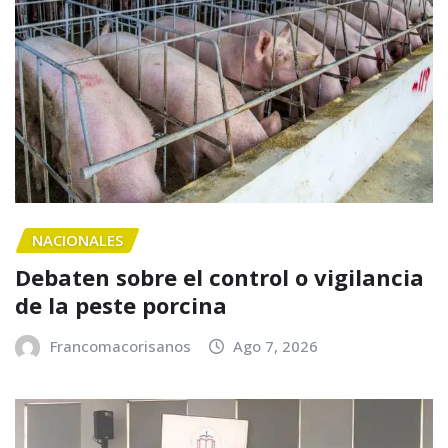
NACIONALES
Debaten sobre el control o vigilancia
de la peste porcina
Francomacorisanos
Ago 7, 2026