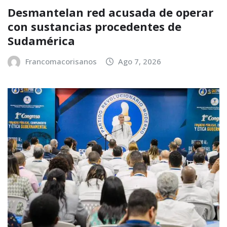
Desmantelan red acusada de operar
con sustancias procedentes de
Sudamérica
Francomacorisanos
Ago 7, 2026