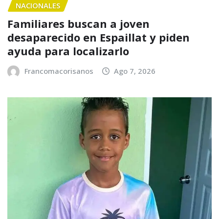
NACIONALES
Familiares buscan a joven
desaparecido en Espaillat y piden
ayuda para localizarlo
Francomacorisanos
Ago 7, 2026