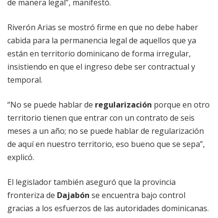
de manera legal”, manifestó.
Riverón Arias se mostró firme en que no debe haber
cabida para la permanencia legal de aquellos que ya
están en territorio dominicano de forma irregular,
insistiendo en que el ingreso debe ser contractual y
temporal.
“No se puede hablar de
regularización
porque en otro
territorio tienen que entrar con un contrato de seis
meses a un año; no se puede hablar de regularización
de aquí en nuestro territorio, eso bueno que se sepa”,
explicó.
El legislador también aseguró que la provincia
fronteriza de
Dajabón
se encuentra bajo control
gracias a los esfuerzos de las autoridades dominicanas.