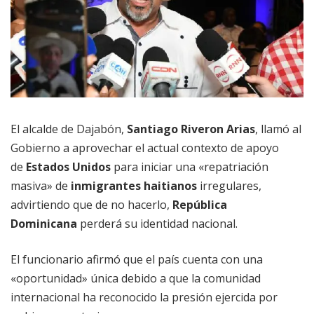
El alcalde de Dajabón,
Santiago Riveron Arias
, llamó al
Gobierno a aprovechar el actual contexto de apoyo
de
Estados Unidos
para iniciar una «repatriación
masiva» de
inmigrantes haitianos
irregulares,
advirtiendo que de no hacerlo,
República
Dominicana
perderá su identidad nacional.
El funcionario afirmó que el país cuenta con una
«oportunidad» única debido a que la comunidad
internacional ha reconocido la presión ejercida por