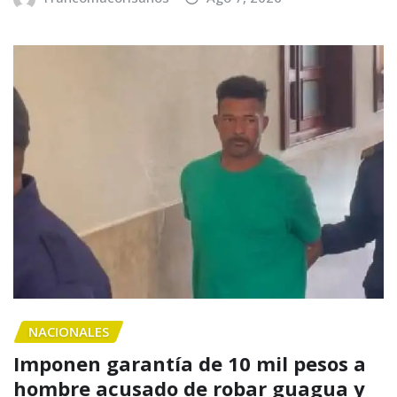
NACIONALES
Imponen garantía de 10 mil pesos a
hombre acusado de robar guagua y