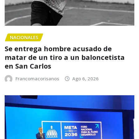
NACIONALES
Se entrega hombre acusado de
matar de un tiro a un baloncetista
en San Carlos
Francomacorisanos
Ago 6, 2026