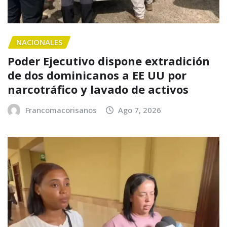
NACIONALES
Poder Ejecutivo dispone extradición
de dos dominicanos a EE UU por
narcotráfico y lavado de activos
Francomacorisanos
Ago 7, 2026