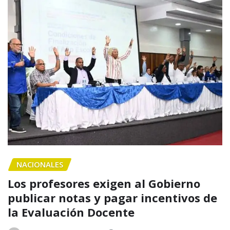
NACIONALES
Los profesores exigen al Gobierno
publicar notas y pagar incentivos de
la Evaluación Docente