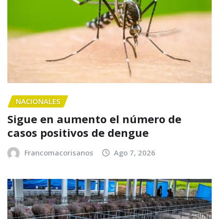
NACIONALES
Sigue en aumento el número de
casos positivos de dengue
Francomacorisanos
Ago 7, 2026