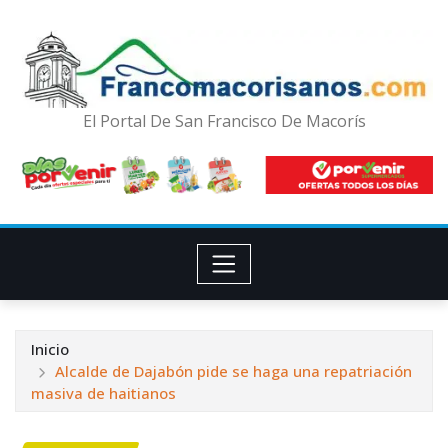
El Portal De San Francisco De Macorís
Inicio
Alcalde de Dajabón pide se haga una repatriación
masiva de haitianos