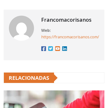
Francomacorisanos
Web:
https://francomacorisanos.com/
RELACIONADAS