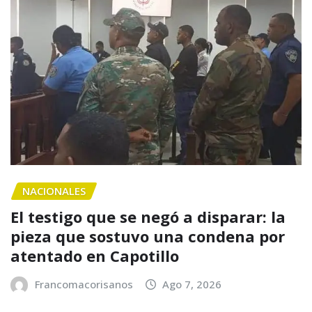
NACIONALES
El testigo que se negó a disparar: la
pieza que sostuvo una condena por
atentado en Capotillo
Francomacorisanos
Ago 7, 2026