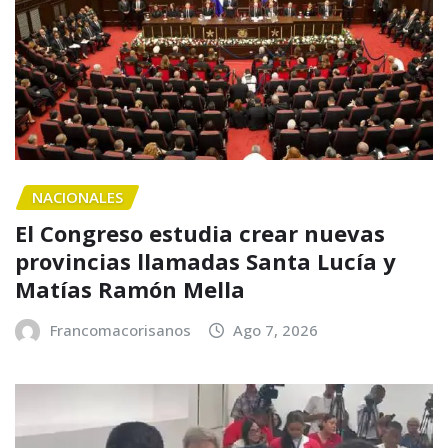
NACIONALES
El Congreso estudia crear nuevas
provincias llamadas Santa Lucía y
Matías Ramón Mella
Francomacorisanos
Ago 7, 2026