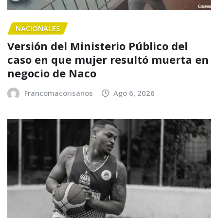
NACIONALES
Versión del Ministerio Público del
caso en que mujer resultó muerta en
negocio de Naco
Francomacorisanos
Ago 6, 2026