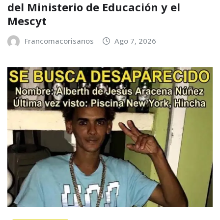
del Ministerio de Educación y el
Mescyt
Francomacorisanos
Ago 7, 2026