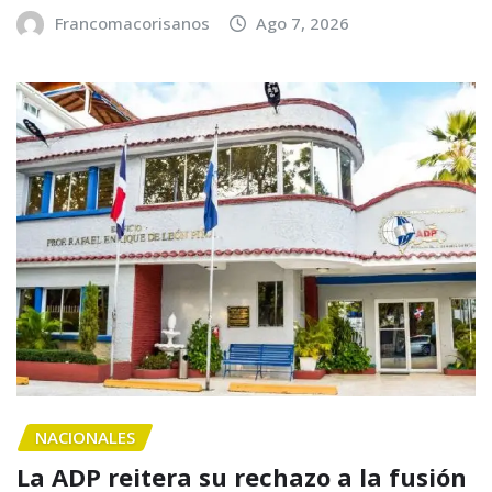
Francomacorisanos
Ago 7, 2026
NACIONALES
La ADP reitera su rechazo a la fusión