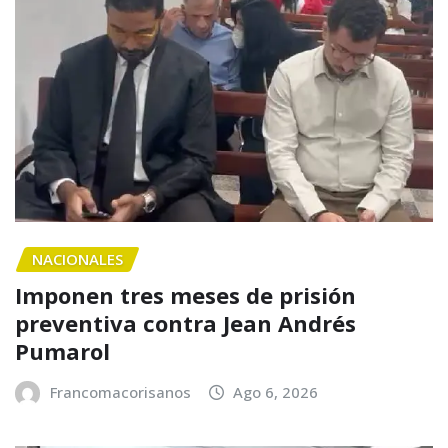
NACIONALES
Imponen tres meses de prisión
preventiva contra Jean Andrés
Pumarol
Francomacorisanos
Ago 6, 2026