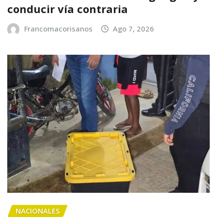
conducir vía contraria
Francomacorisanos
Ago 7, 2026
NACIONALES