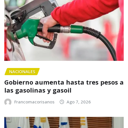
NACIONALES
Gobierno aumenta hasta tres pesos a
las gasolinas y gasoil
Francomacorisanos
Ago 7, 2026