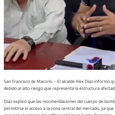
San Francisco de Macorís. – El alcalde Alex Díaz informó
debido al alto riesgo que representa la estructura afectad
Díaz explicó que las recomendaciones del cuerpo de bomb
permitirse el acceso a la zona central del mercado, ya que