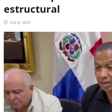
estructural
Oct 8, 2025