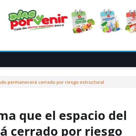
cado permanecerá cerrado por riesgo estructural
rma que el espacio del
 cerrado por riesgo