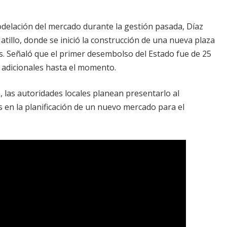
delación del mercado durante la gestión pasada, Díaz
atillo, donde se inició la construcción de una nueva plaza
. Señaló que el primer desembolso del Estado fue de 25
s adicionales hasta el momento.
 las autoridades locales planean presentarlo al
s en la planificación de un nuevo mercado para el