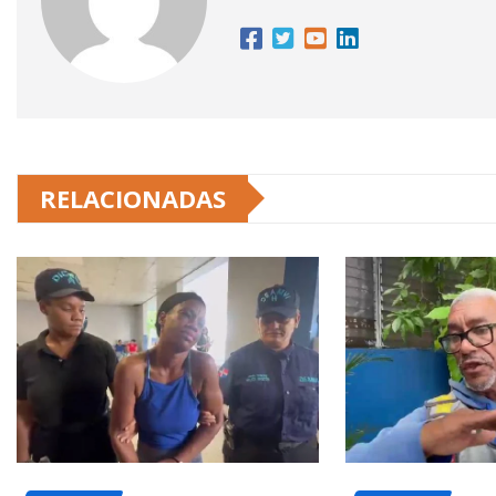
RELACIONADAS