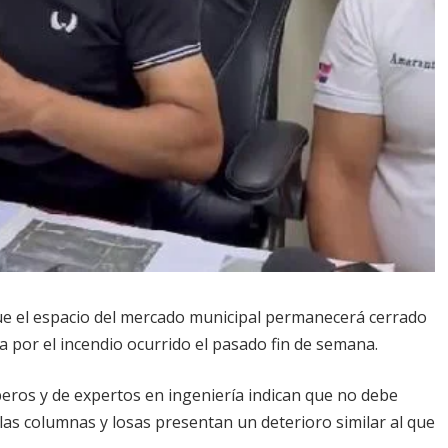
 que el espacio del mercado municipal permanecerá cerrado
a por el incendio ocurrido el pasado fin de semana.
eros y de expertos en ingeniería indican que no debe
 las columnas y losas presentan un deterioro similar al que