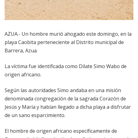
AZUA.- Un hombre murió ahogado este domingo, en la
playa Caobita perteneciente al Distrito municipal de
Barrera, Azua.
La víctima fue identificada como Dilate Simo Wabo de
origen africano.
Según las autoridades Simo andaba en una misión
denominada congregación de la sagrada Corazón de
Jesús y María y habían llegado a dicha playa a disfrutar
de un sano esparcimiento.
El hombre de origen africano específicamente de