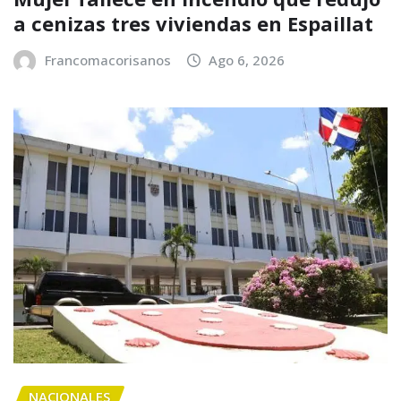
a cenizas tres viviendas en Espaillat
Francomacorisanos
Ago 6, 2026
NACIONALES