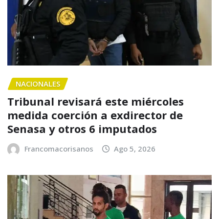
NACIONALES
Tribunal revisará este miércoles
medida coerción a exdirector de
Senasa y otros 6 imputados
Francomacorisanos
Ago 5, 2026