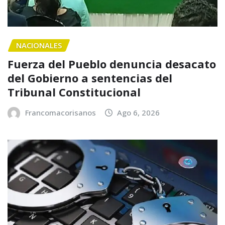
NACIONALES
Fuerza del Pueblo denuncia desacato
del Gobierno a sentencias del
Tribunal Constitucional
Francomacorisanos
Ago 6, 2026