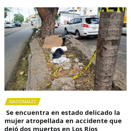
NACIONALES
Se encuentra en estado delicado la
mujer atropellada en accidente que
dejó dos muertos en Los Ríos