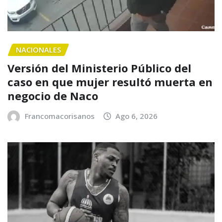
NACIONALES
Versión del Ministerio Público del
caso en que mujer resultó muerta en
negocio de Naco
Francomacorisanos
Ago 6, 2026