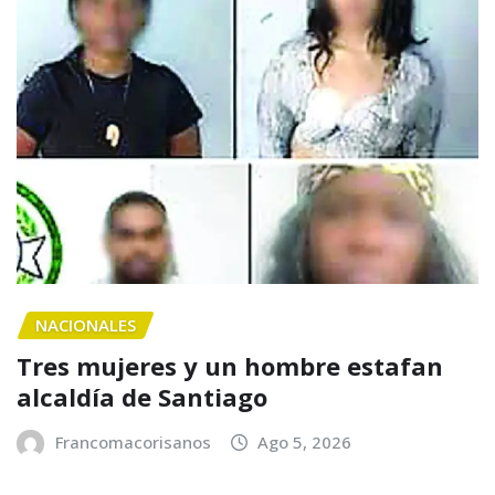
NACIONALES
Tres mujeres y un hombre estafan
alcaldía de Santiago
Francomacorisanos
Ago 5, 2026