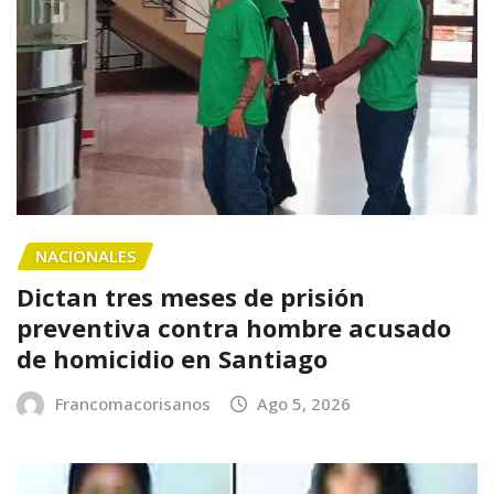
NACIONALES
Dictan tres meses de prisión
preventiva contra hombre acusado
de homicidio en Santiago
Francomacorisanos
Ago 5, 2026