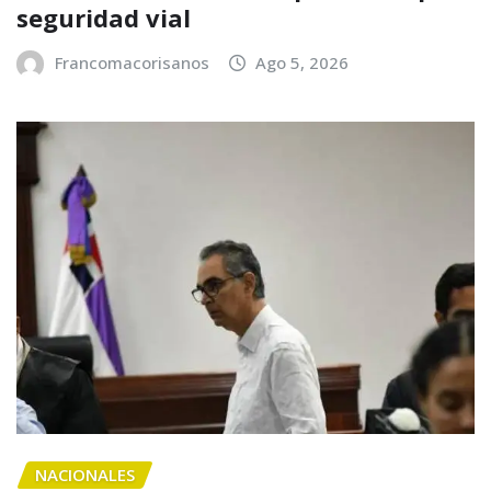
seguridad vial
Francomacorisanos
Ago 5, 2026
NACIONALES