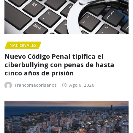
NACIONALES
Nuevo Código Penal tipifica el
ciberbullying con penas de hasta
cinco años de prisión
Francomacorisanos
Ago 6, 2026