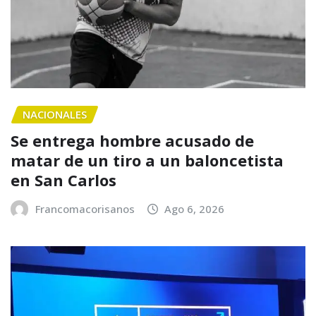
NACIONALES
Se entrega hombre acusado de
matar de un tiro a un baloncetista
en San Carlos
Francomacorisanos
Ago 6, 2026