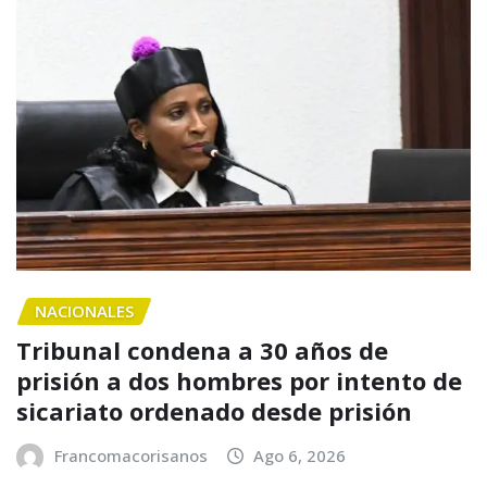
NACIONALES
Tribunal condena a 30 años de
prisión a dos hombres por intento de
sicariato ordenado desde prisión
Francomacorisanos
Ago 6, 2026