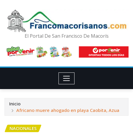
El Portal De San Francisco De Macorís
Inicio
Africano muere ahogado en playa Caobita, Azua
NACIONALES