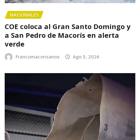
NACIONALES
COE coloca al Gran Santo Domingo y
a San Pedro de Macorís en alerta
verde
Francomacorisanos
Ago 5, 2026