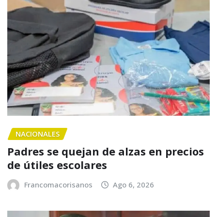
NACIONALES
Padres se quejan de alzas en precios
de útiles escolares
Francomacorisanos
Ago 6, 2026