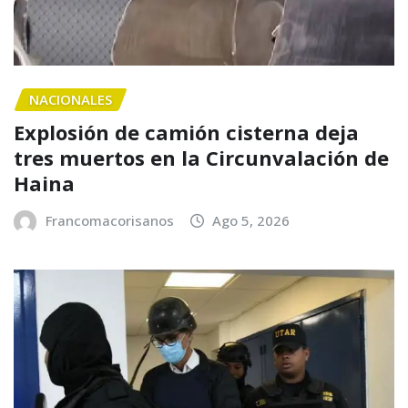
NACIONALES
Explosión de camión cisterna deja
tres muertos en la Circunvalación de
Haina
Francomacorisanos
Ago 5, 2026