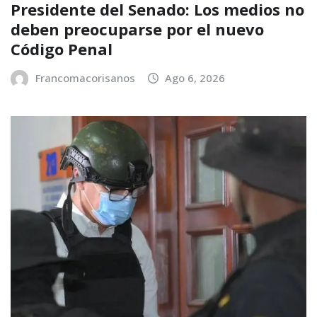
Presidente del Senado: Los medios no
deben preocuparse por el nuevo
Código Penal
Francomacorisanos
Ago 6, 2026