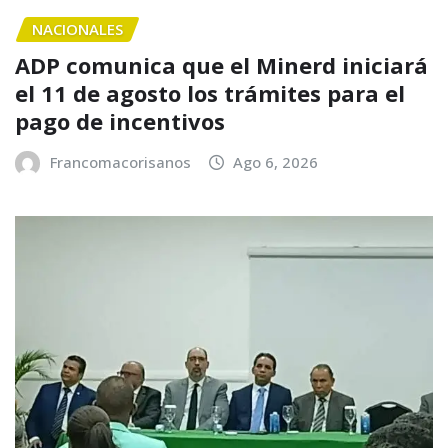
NACIONALES
ADP comunica que el Minerd iniciará
el 11 de agosto los trámites para el
pago de incentivos
Francomacorisanos
Ago 6, 2026