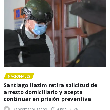
NACIONALES
Santiago Hazim retira solicitud de
arresto domiciliario y acepta
continuar en prisión preventiva
Francomacorisanos
Ago 5, 2026