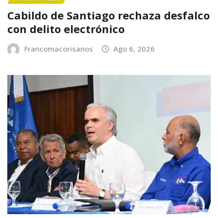
Cabildo de Santiago rechaza desfalco
con delito electrónico
Francomacorisanos
Ago 6, 2026