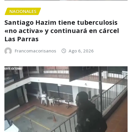
NACIONALES
Santiago Hazim tiene tuberculosis
«no activa» y continuará en cárcel
Las Parras
Francomacorisanos
Ago 6, 2026