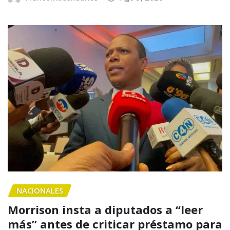
NACIONALES
Morrison insta a diputados a “leer
más” antes de criticar préstamo para