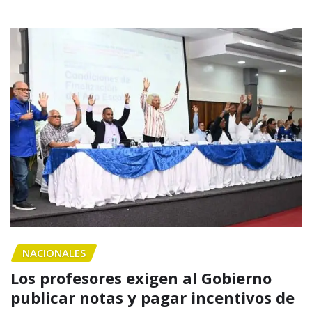
NACIONALES
Los profesores exigen al Gobierno
publicar notas y pagar incentivos de