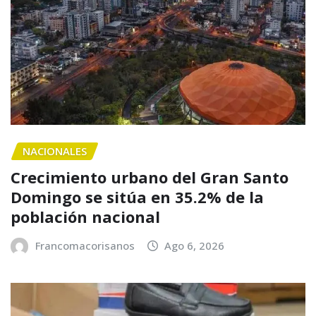
NACIONALES
Crecimiento urbano del Gran Santo
Domingo se sitúa en 35.2% de la
población nacional
Francomacorisanos
Ago 6, 2026