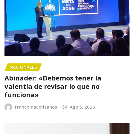
NACIONALES
Abinader: «Debemos tener la
valentía de revisar lo que no
funciona»
Francomacorisanos
Ago 6, 2026