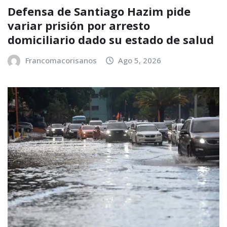
Defensa de Santiago Hazim pide
variar prisión por arresto
domiciliario dado su estado de salud
Francomacorisanos
Ago 5, 2026