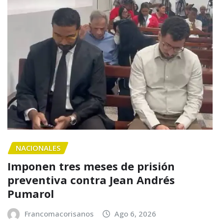
NACIONALES
Imponen tres meses de prisión
preventiva contra Jean Andrés
Pumarol
Francomacorisanos
Ago 6, 2026