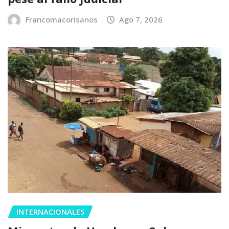
Francomacorisanos
Ago 7, 2026
INTERNACIONALES