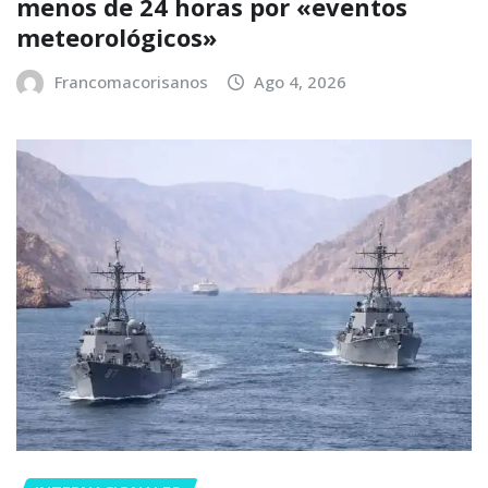
menos de 24 horas por «eventos
meteorológicos»
Francomacorisanos
Ago 4, 2026