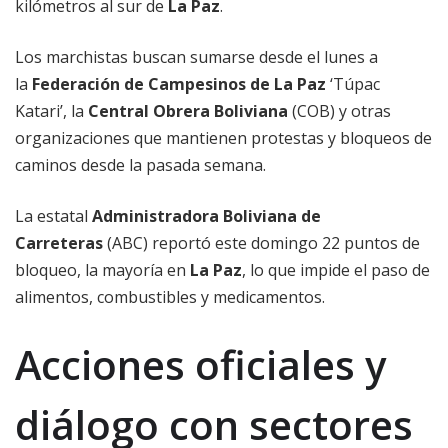
kilómetros al sur de
La Paz
.
Los marchistas buscan sumarse desde el lunes a
la
Federación de Campesinos de La Paz
‘Túpac
Katari’, la
Central Obrera Boliviana
(COB) y otras
organizaciones que mantienen protestas y bloqueos de
caminos desde la pasada semana.
La estatal
Administradora Boliviana de
Carreteras
(ABC) reportó este domingo 22 puntos de
bloqueo, la mayoría en
La Paz
, lo que impide el paso de
alimentos, combustibles y medicamentos.
Acciones oficiales y
diálogo con sectores