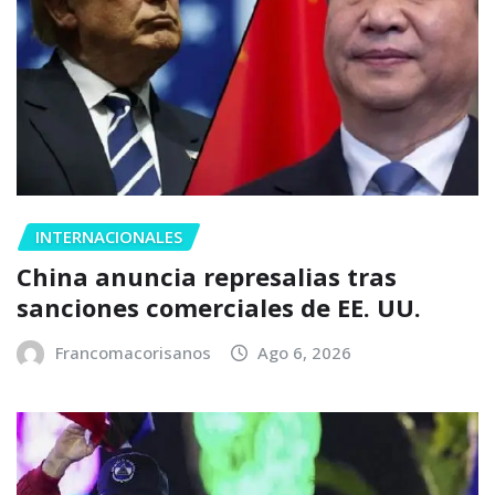
INTERNACIONALES
China anuncia represalias tras
sanciones comerciales de EE. UU.
Francomacorisanos
Ago 6, 2026