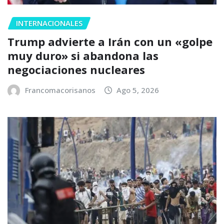
INTERNACIONALES
Trump advierte a Irán con un «golpe
muy duro» si abandona las
negociaciones nucleares
Francomacorisanos
Ago 5, 2026