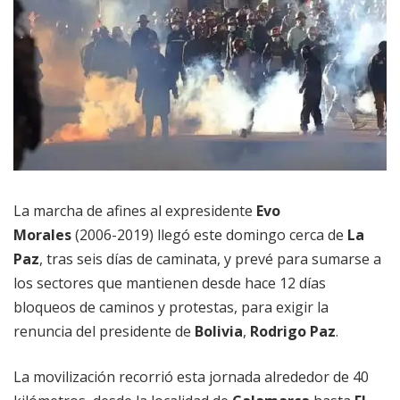
La marcha de afines al expresidente
Evo
Morales
(2006-2019) llegó este domingo cerca de
La
Paz
, tras seis días de caminata, y prevé para sumarse a
los sectores que mantienen desde hace 12 días
bloqueos de caminos y protestas, para exigir la
renuncia del presidente de
Bolivia
,
Rodrigo Paz
.
La movilización recorrió esta jornada alrededor de 40