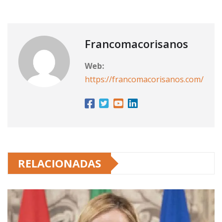
Francomacorisanos
Web:
https://francomacorisanos.com/
RELACIONADAS