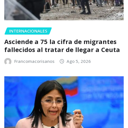
INTERNACIONALES
Asciende a 75 la cifra de migrantes
fallecidos al tratar de llegar a Ceuta
Francomacorisanos
Ago 5, 2026