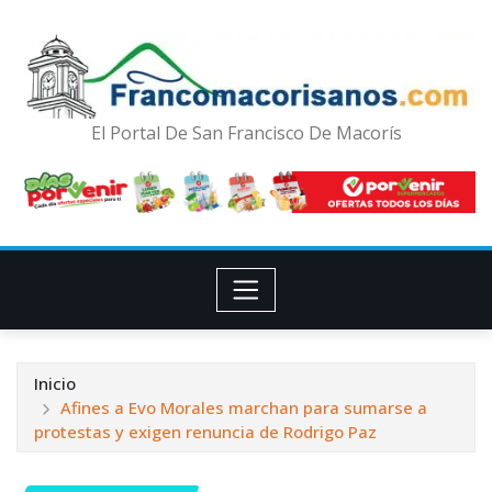
El Portal De San Francisco De Macorís
Inicio
Afines a Evo Morales marchan para sumarse a
protestas y exigen renuncia de Rodrigo Paz