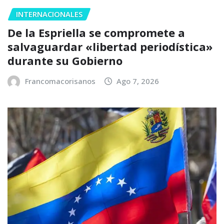
INTERNACIONALES
De la Espriella se compromete a
salvaguardar «libertad periodística»
durante su Gobierno
Francomacorisanos
Ago 7, 2026