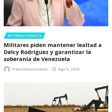
INTERNACIONALES
Militares piden mantener lealtad a
Delcy Rodríguez y garantizar la
soberanía de Venezuela
Francomacorisanos
Ago 5, 2026