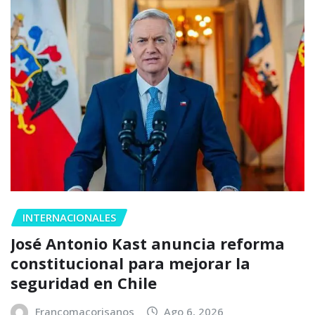
INTERNACIONALES
José Antonio Kast anuncia reforma
constitucional para mejorar la
seguridad en Chile
Francomacorisanos
Ago 6, 2026