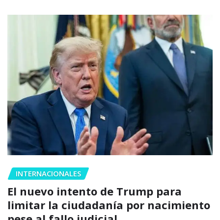
INTERNACIONALES
El nuevo intento de Trump para
limitar la ciudadanía por nacimiento
pese al fallo judicial