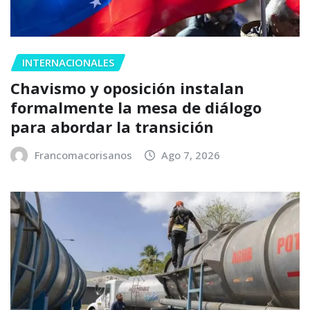
INTERNACIONALES
Chavismo y oposición instalan
formalmente la mesa de diálogo
para abordar la transición
Francomacorisanos
Ago 7, 2026