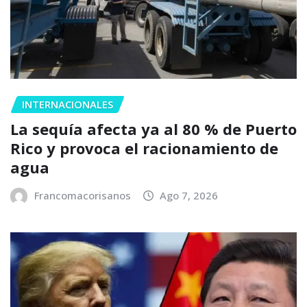
INTERNACIONALES
La sequía afecta ya al 80 % de Puerto
Rico y provoca el racionamiento de
agua
Francomacorisanos
Ago 7, 2026