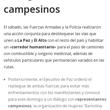
campesinos
El sábado, las Fuerzas Armadas y la Policía realizaron
una acción conjunta para desbloquear las vías que
unen a
La Paz
y
El Alto
con el resto del país y habilitar
un «
corredor humanitario
» para el paso de camiones
con combustible y oxígeno medicinal, además de
vehículos particulares que permanecían varados en las
rutas.
Posteriormente, el Ejecutivo de Paz ordenó el
repliegue de ambas fuerzas para evitar más
enfrentamientos con los manifestantes y convocó
para este domingo a un diálogo con
representantes
campesinos
, la organización de mujeres ‘Bartolina