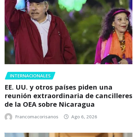
INTERNACIONALES
EE. UU. y otros países piden una
reunión extraordinaria de cancilleres
de la OEA sobre Nicaragua
Francomacorisanos
Ago 6, 2026