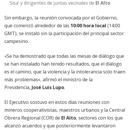
Sisa’ y dirigentes de juntas vecinales de
El Alto
.
Sin embargo, la reunión convocada por el Gobierno,
que comenzó alrededor de las
10:00 hora local
(14:00
GMT), se instaló sin la participación del principal sector
campesino.
«Se ha demostrado que todas las mesas de diálogo que
se han instalado han tenido resultados, que el diálogo
es el camino, que la violencia y la intolerancia solo traen
más problemas», afirmó el ministro de la
Presidencia,
José Luis Lupo
.
El Ejecutivo sostuvo en estos días reuniones con
mineros cooperativistas, maestros urbanos y la Central
Obrera Regional (COR) de
El Alto
, sectores con los que
alcanzó acuerdos y que posteriormente levantaron