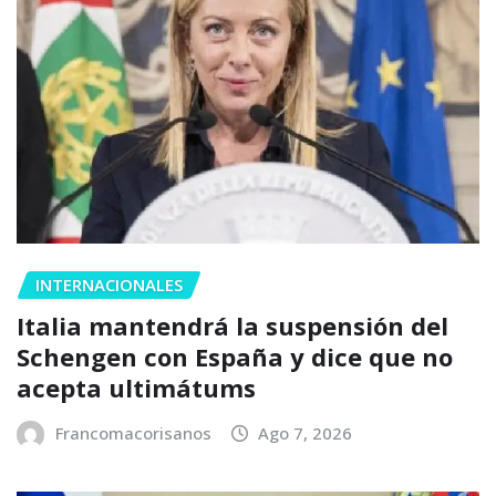
INTERNACIONALES
Italia mantendrá la suspensión del
Schengen con España y dice que no
acepta ultimátums
Francomacorisanos
Ago 7, 2026