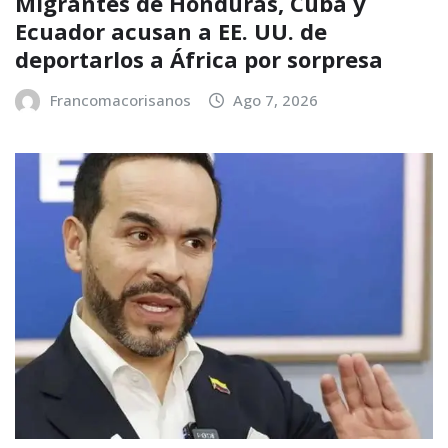
Migrantes de Honduras, Cuba y
Ecuador acusan a EE. UU. de
deportarlos a África por sorpresa
Francomacorisanos
Ago 7, 2026