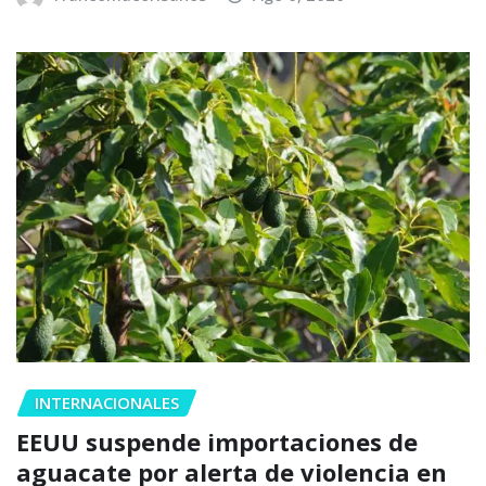
INTERNACIONALES
EEUU suspende importaciones de
aguacate por alerta de violencia en