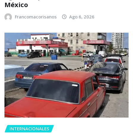
México
Francomacorisanos
Ago 6, 2026
INTERNACIONALES