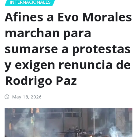
INTERNACIONALES
Afines a Evo Morales
marchan para
sumarse a protestas
y exigen renuncia de
Rodrigo Paz
May 18, 2026