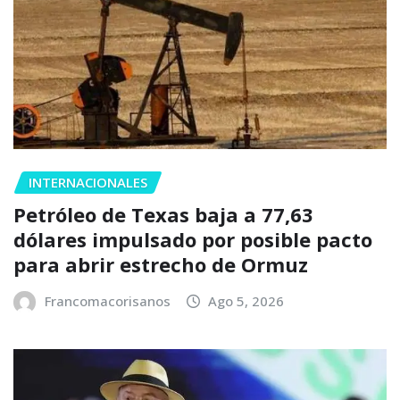
INTERNACIONALES
Petróleo de Texas baja a 77,63
dólares impulsado por posible pacto
para abrir estrecho de Ormuz
Francomacorisanos
Ago 5, 2026