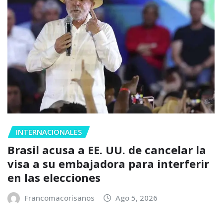
INTERNACIONALES
Brasil acusa a EE. UU. de cancelar la
visa a su embajadora para interferir
en las elecciones
Francomacorisanos
Ago 5, 2026