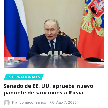
INTERNACIONALES
Senado de EE. UU. aprueba nuevo
paquete de sanciones a Rusia
Francomacorisanos
Ago 7, 2026