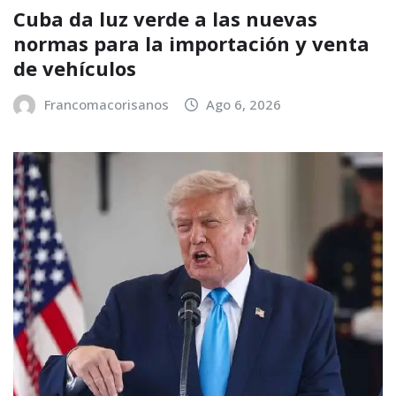
Cuba da luz verde a las nuevas
normas para la importación y venta
de vehículos
Francomacorisanos
Ago 6, 2026