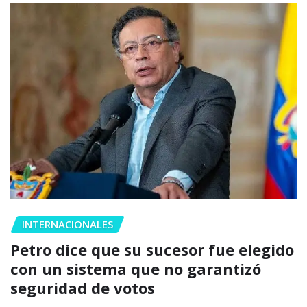
INTERNACIONALES
Petro dice que su sucesor fue elegido
con un sistema que no garantizó
seguridad de votos