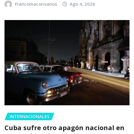
Francomacorisanos
Ago 4, 2026
INTERNACIONALES
Cuba sufre otro apagón nacional en