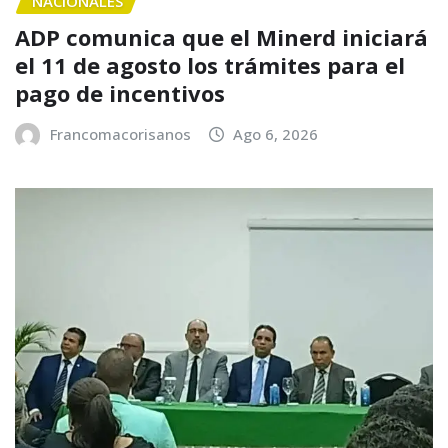
NACIONALES
ADP comunica que el Minerd iniciará
el 11 de agosto los trámites para el
pago de incentivos
Francomacorisanos
Ago 6, 2026