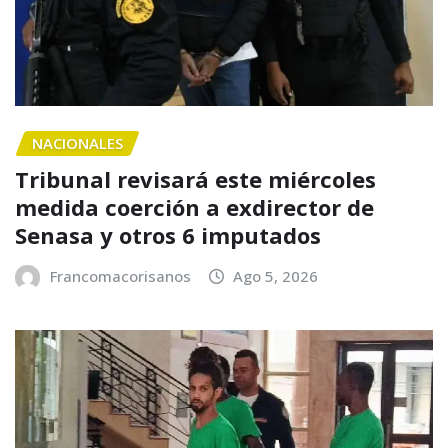
NACIONALES
Tribunal revisará este miércoles
medida coerción a exdirector de
Senasa y otros 6 imputados
Francomacorisanos
Ago 5, 2026