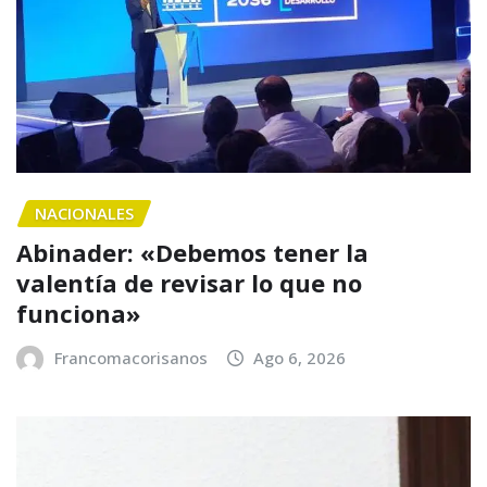
NACIONALES
Abinader: «Debemos tener la
valentía de revisar lo que no
funciona»
Francomacorisanos
Ago 6, 2026