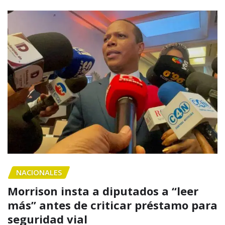
NACIONALES
Morrison insta a diputados a “leer
más” antes de criticar préstamo para
seguridad vial