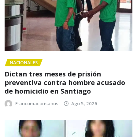
NACIONALES
Dictan tres meses de prisión
preventiva contra hombre acusado
de homicidio en Santiago
Francomacorisanos
Ago 5, 2026