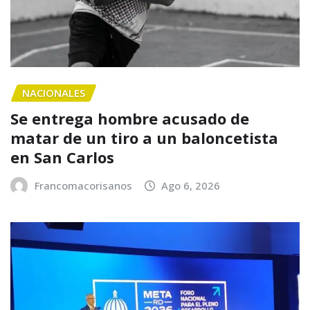
NACIONALES
Se entrega hombre acusado de
matar de un tiro a un baloncetista
en San Carlos
Francomacorisanos
Ago 6, 2026