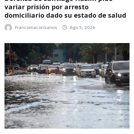
variar prisión por arresto
domiciliario dado su estado de salud
Francomacorisanos
Ago 5, 2026