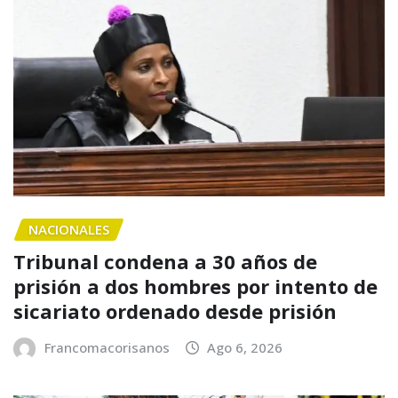
NACIONALES
Tribunal condena a 30 años de
prisión a dos hombres por intento de
sicariato ordenado desde prisión
Francomacorisanos
Ago 6, 2026