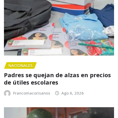
NACIONALES
Padres se quejan de alzas en precios
de útiles escolares
Francomacorisanos
Ago 6, 2026