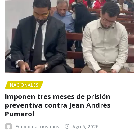
NACIONALES
Imponen tres meses de prisión
preventiva contra Jean Andrés
Pumarol
Francomacorisanos
Ago 6, 2026