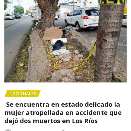
NACIONALES
Se encuentra en estado delicado la
mujer atropellada en accidente que
dejó dos muertos en Los Ríos