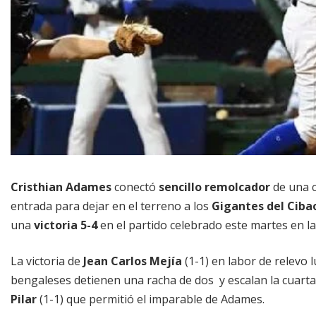
Cristhian Adames
conectó
sencillo remolcador
de una c
entrada para dejar en el terreno a los
Gigantes del Ciba
una
victoria 5-4
en el partido celebrado este martes en la
La victoria de
Jean Carlos Mejía
(1-1) en labor de relevo 
bengaleses detienen una racha de dos y escalan la cuarta 
Pilar
(1-1) que permitió el imparable de Adames.