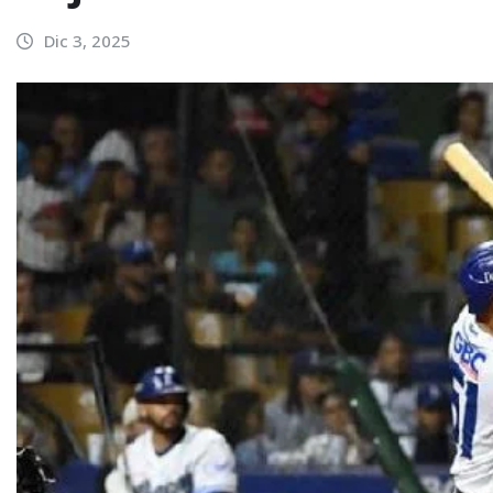
Dic 3, 2025