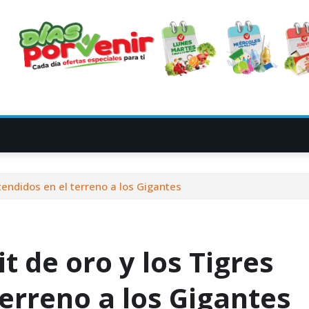
tendidos en el terreno a los Gigantes
 de oro y los Tigres
terreno a los Gigantes