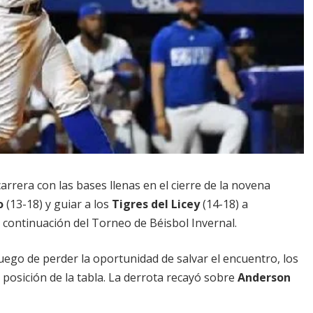
arrera con las bases llenas en el cierre de la novena
o
(13-18) y guiar a los
Tigres del Licey
(14-18) a
 continuación del Torneo de Béisbol Invernal.
luego de perder la oportunidad de salvar el encuentro, los
posición de la tabla. La derrota recayó sobre
Anderson