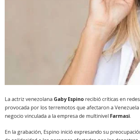
La actriz venezolana
Gaby Espino
recibió críticas en rede
provocada por los terremotos que afectaron a Venezuela
negocio vinculada a la empresa de multinivel
Farmasi
.
En la grabación, Espino inició expresando su preocupación