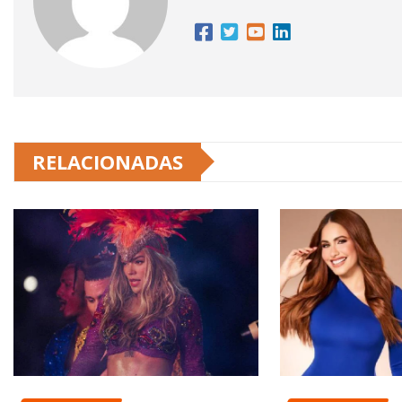
RELACIONADAS