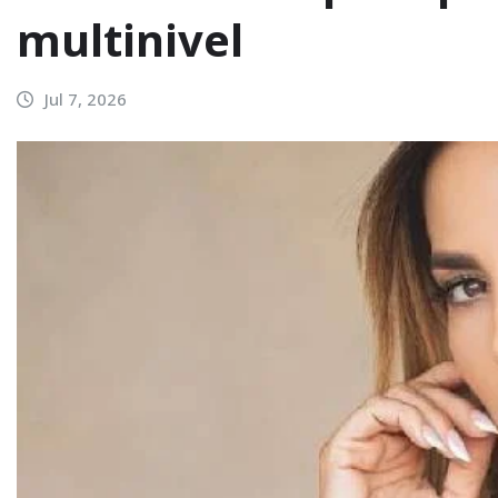
multinivel
Jul 7, 2026