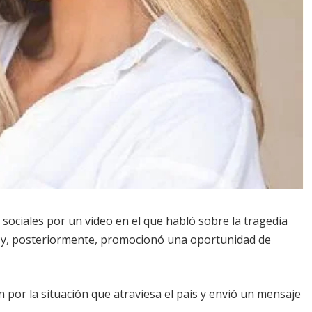
s sociales por un video en el que habló sobre la tragedia
 y, posteriormente, promocionó una oportunidad de
 por la situación que atraviesa el país y envió un mensaje