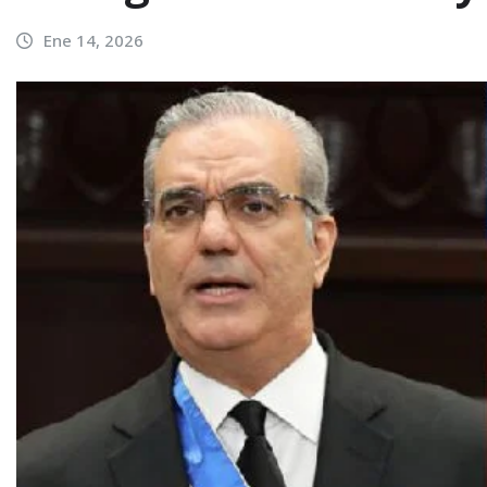
Ene 14, 2026