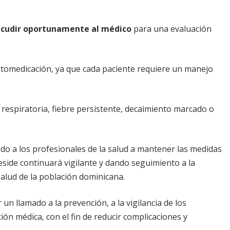
cudir oportunamente al médico
para una evaluación
 automedicación, ya que cada paciente requiere un manejo
 respiratoria, fiebre persistente, decaimiento marcado o
do a los profesionales de la salud a mantener las medidas
eside continuará vigilante y dando seguimiento a la
alud de la población dominicana.
un llamado a la prevención, a la vigilancia de los
ón médica, con el fin de reducir complicaciones y