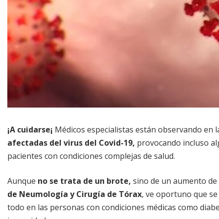
¡A cuidarse¡
Médicos especialistas están observando en l
afectadas del virus del Covid-19,
provocando incluso a
pacientes con condiciones complejas de salud.
Aunque
no se trata de un brote,
sino de un aumento de 
de Neumología y Cirugía de Tórax
, ve oportuno que se
todo en las personas con condiciones médicas como diabe