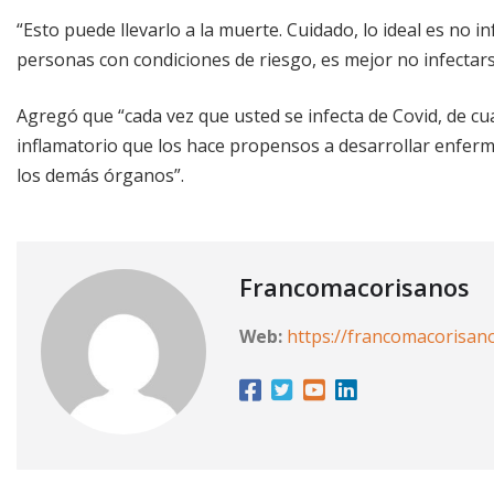
“Esto puede llevarlo a la muerte. Cuidado, lo ideal es no 
personas con condiciones de riesgo, es mejor no infectarse
Agregó que “cada vez que usted se infecta de Covid, de c
inflamatorio que los hace propensos a desarrollar enferm
los demás órganos”.
Francomacorisanos
Web:
https://francomacorisan