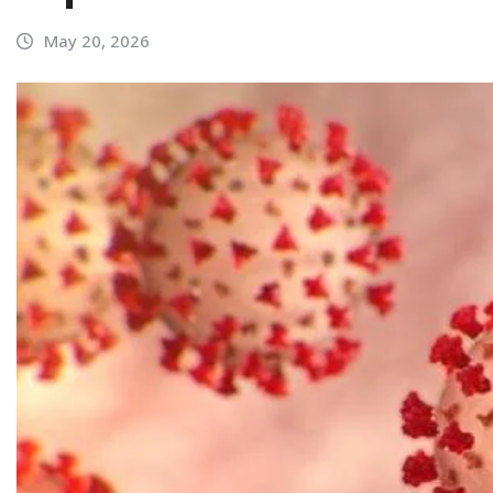
May 20, 2026