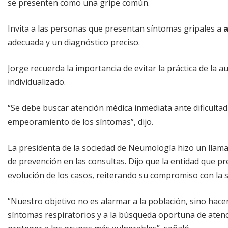
se presenten como una gripe común.
Invita a las personas que presentan síntomas gripales a
a
adecuada y un diagnóstico preciso.
Jorge recuerda la importancia de evitar la práctica de la
individualizado.
“Se debe buscar atención médica inmediata ante dificultad
empeoramiento de los síntomas”, dijo.
La presidenta de la sociedad de Neumología hizo un llama
de prevención en las consultas. Dijo que la entidad que pr
evolución de los casos, reiterando su compromiso con la s
“Nuestro objetivo no es alarmar a la población, sino hacer 
síntomas respiratorios y a la búsqueda oportuna de atenci