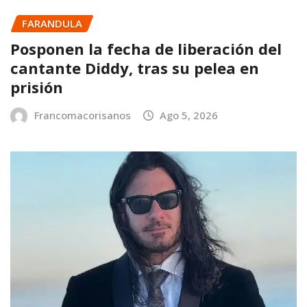
FARANDULA
Posponen la fecha de liberación del
cantante Diddy, tras su pelea en
prisión
Francomacorisanos
Ago 5, 2026