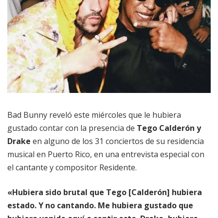
Bad Bunny reveló este miércoles que le hubiera
gustado contar con la presencia de
Tego Calderón y
Drake
en alguno de los 31 conciertos de su residencia
musical en Puerto Rico, en una entrevista especial con
el cantante y compositor Residente.
«Hubiera sido brutal que Tego [Calderón] hubiera
estado. Y no cantando. Me hubiera gustado que