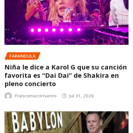
FARANDULA
Niña le dice a Karol G que su canción
favorita es “Dai Dai” de Shakira en
pleno concierto
Francomacorisanos
Jul 31, 2026