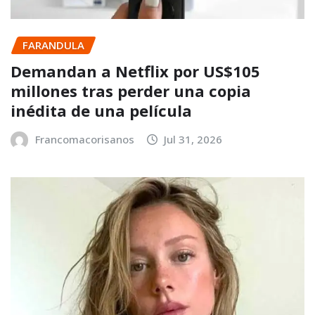
FARANDULA
Demandan a Netflix por US$105
millones tras perder una copia
inédita de una película
Francomacorisanos
Jul 31, 2026