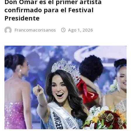
Don Omar es el primer artista
confirmado para el Festival
Presidente
Francomacorisanos
Ago 1, 2026