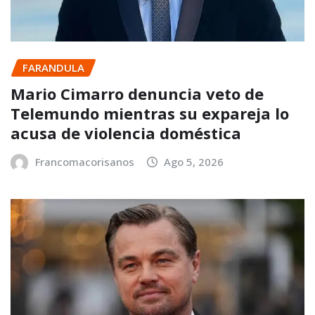
FARANDULA
Mario Cimarro denuncia veto de
Telemundo mientras su expareja lo
acusa de violencia doméstica
Francomacorisanos
Ago 5, 2026