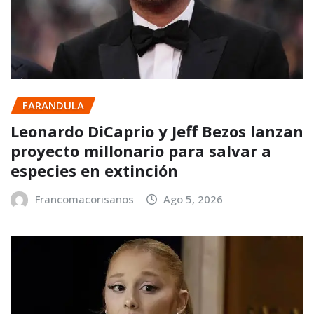
FARANDULA
Leonardo DiCaprio y Jeff Bezos lanzan
proyecto millonario para salvar a
especies en extinción
Francomacorisanos
Ago 5, 2026