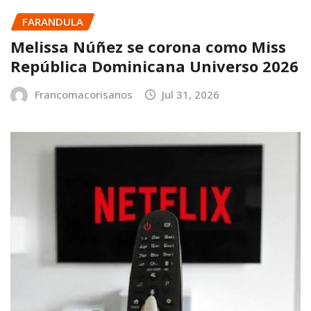
FARANDULA
Melissa Núñez se corona como Miss
República Dominicana Universo 2026
Francomacorisanos
Jul 31, 2026