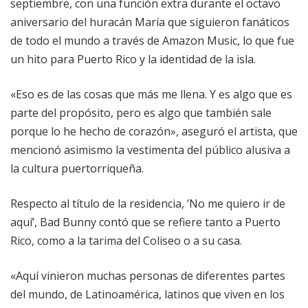
septiembre, con una función extra durante el octavo
aniversario del huracán María que siguieron fanáticos
de todo el mundo a través de Amazon Music, lo que fue
un hito para Puerto Rico y la identidad de la isla.
«Eso es de las cosas que más me llena. Y es algo que es
parte del propósito, pero es algo que también sale
porque lo he hecho de corazón», aseguró el artista, que
mencionó asimismo la vestimenta del público alusiva a
la cultura puertorriqueña.
Respecto al título de la residencia, ‘No me quiero ir de
aquí’, Bad Bunny contó que se refiere tanto a Puerto
Rico, como a la tarima del Coliseo o a su casa.
«Aquí vinieron muchas personas de diferentes partes
del mundo, de Latinoamérica, latinos que viven en los