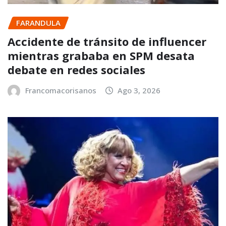
FARANDULA
Accidente de tránsito de influencer
mientras grababa en SPM desata
debate en redes sociales
Francomacorisanos
Ago 3, 2026