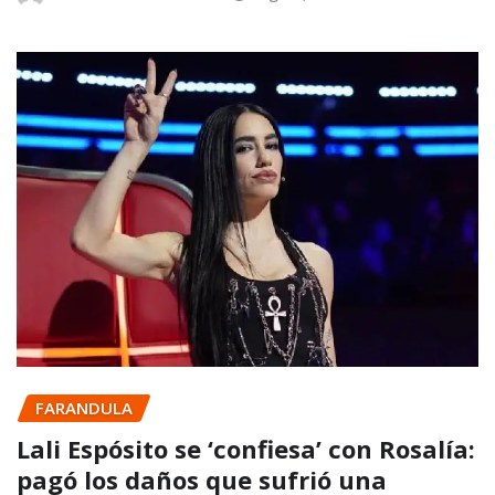
FARANDULA
Lali Espósito se ‘confiesa’ con Rosalía:
pagó los daños que sufrió una