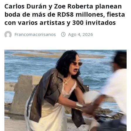
Carlos Durán y Zoe Roberta planean
boda de más de RD$8 millones, fiesta
con varios artistas y 300 invitados
Francomacorisanos
Ago 4, 2026