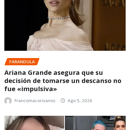
FARANDULA
Ariana Grande asegura que su
decisión de tomarse un descanso no
fue «impulsiva»
Francomacorisanos
Ago 5, 2026