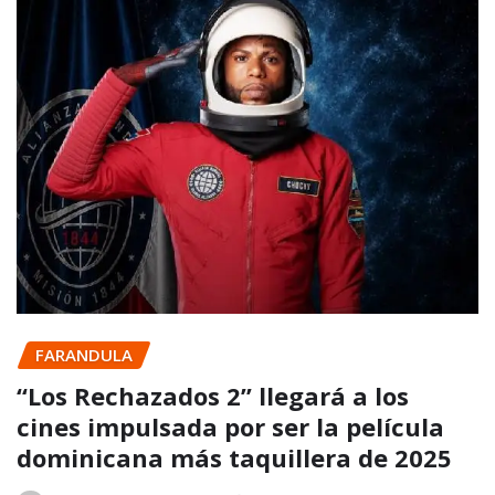
FARANDULA
“Los Rechazados 2” llegará a los
cines impulsada por ser la película
dominicana más taquillera de 2025