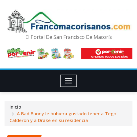
El Portal De San Francisco De Macorís
Inicio
A Bad Bunny le hubiera gustado tener a Tego
Calderón y a Drake en su residencia