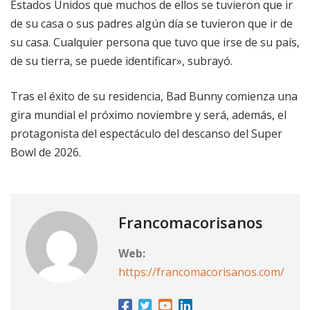
Estados Unidos que muchos de ellos se tuvieron que ir
de su casa o sus padres algún día se tuvieron que ir de
su casa. Cualquier persona que tuvo que irse de su país,
de su tierra, se puede identificar», subrayó.
Tras el éxito de su residencia, Bad Bunny comienza una
gira mundial el próximo noviembre y será, además, el
protagonista del espectáculo del descanso del Super
Bowl de 2026.
Francomacorisanos
Web:
https://francomacorisanos.com/