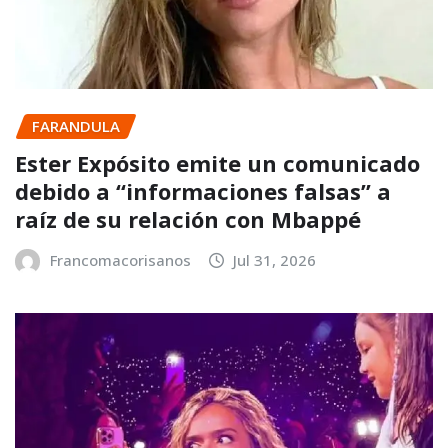
FARANDULA
Ester Expósito emite un comunicado
debido a “informaciones falsas” a
raíz de su relación con Mbappé
Francomacorisanos
Jul 31, 2026