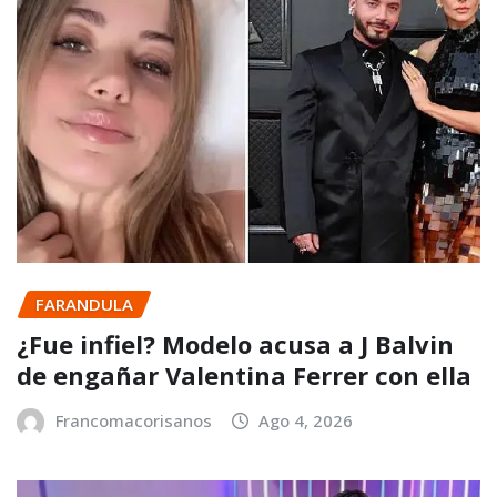
FARANDULA
¿Fue infiel? Modelo acusa a J Balvin
de engañar Valentina Ferrer con ella
Francomacorisanos
Ago 4, 2026