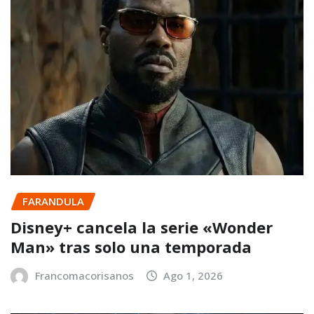
FARANDULA
Disney+ cancela la serie «Wonder
Man» tras solo una temporada
Francomacorisanos
Ago 1, 2026