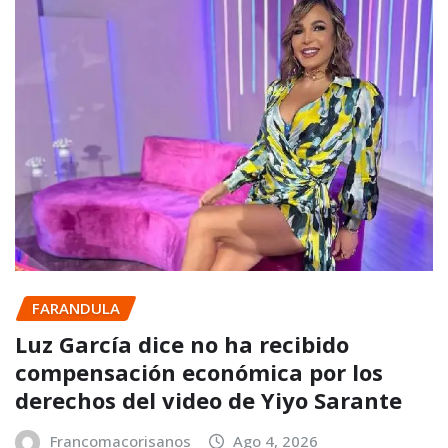
FARANDULA
Luz García dice no ha recibido
compensación económica por los
derechos del video de Yiyo Sarante
Francomacorisanos
Ago 4, 2026