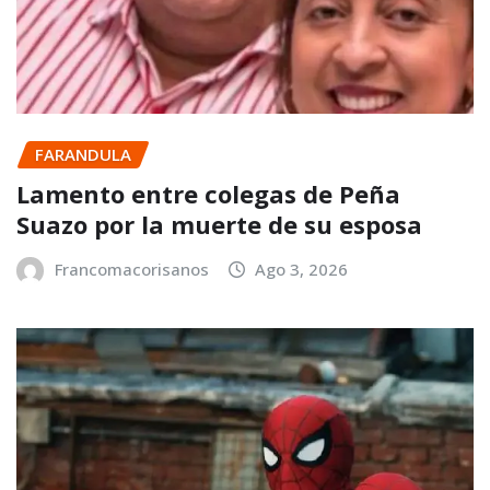
FARANDULA
Lamento entre colegas de Peña
Suazo por la muerte de su esposa
Francomacorisanos
Ago 3, 2026