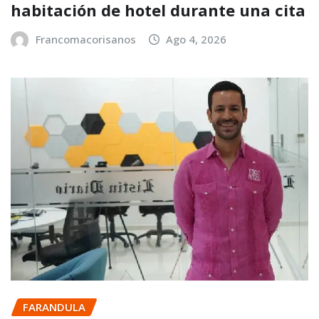
habitación de hotel durante una cita
Francomacorisanos
Ago 4, 2026
FARANDULA