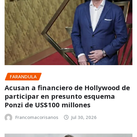
FARANDULA
Acusan a financiero de Hollywood de
participar en presunto esquema
Ponzi de US$100 millones
Francomacorisanos
Jul 30, 2026