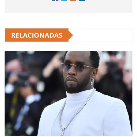
RELACIONADAS