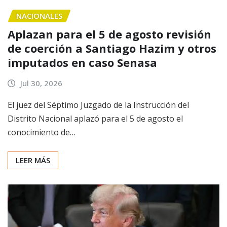
NACIONALES
Aplazan para el 5 de agosto revisión
de coerción a Santiago Hazim y otros
imputados en caso Senasa
Jul 30, 2026
El juez del Séptimo Juzgado de la Instrucción del
Distrito Nacional aplazó para el 5 de agosto el
conocimiento de…
LEER MÁS