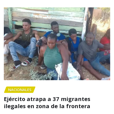
NACIONALES
Ejército atrapa a 37 migrantes
ilegales en zona de la frontera