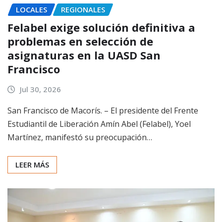
LOCALES
REGIONALES
Felabel exige solución definitiva a
problemas en selección de
asignaturas en la UASD San
Francisco
Jul 30, 2026
San Francisco de Macorís. – El presidente del Frente
Estudiantil de Liberación Amín Abel (Felabel), Yoel
Martínez, manifestó su preocupación…
LEER MÁS