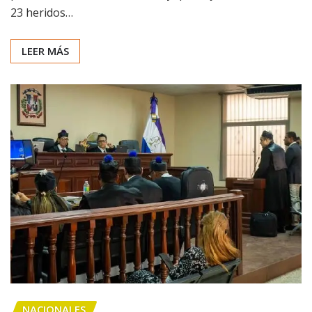
23 heridos…
LEER MÁS
NACIONALES