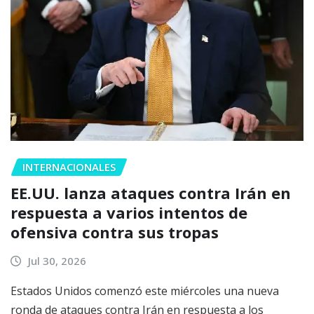
INTERNACIONALES
EE.UU. lanza ataques contra Irán en
respuesta a varios intentos de
ofensiva contra sus tropas
Jul 30, 2026
Estados Unidos comenzó este miércoles una nueva
ronda de ataques contra Irán en respuesta a los