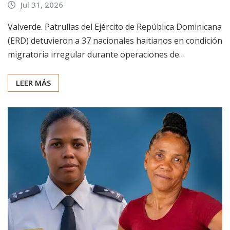
Jul 31, 2026
Valverde. Patrullas del Ejército de República Dominicana
(ERD) detuvieron a 37 nacionales haitianos en condición
migratoria irregular durante operaciones de…
LEER MÁS