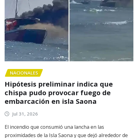
NACIONALES
Hipótesis preliminar indica que
chispa pudo provocar fuego de
embarcación en isla Saona
Jul 31, 2026
El incendio que consumió una lancha en las
proximidades de la Isla Saona y que dejó alrededor de