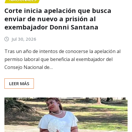
Corte inicia apelación que busca
enviar de nuevo a prisión al
exembajador Donni Santana
Jul 30, 2026
Tras un año de intentos de conocerse la apelación al
permiso laboral que beneficia al exembajador del
Consejo Nacional de…
LEER MÁS