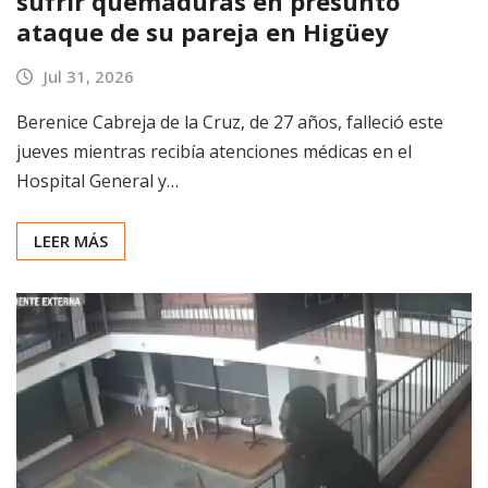
sufrir quemaduras en presunto
ataque de su pareja en Higüey
Jul 31, 2026
Berenice Cabreja de la Cruz, de 27 años, falleció este
jueves mientras recibía atenciones médicas en el
Hospital General y…
LEER MÁS