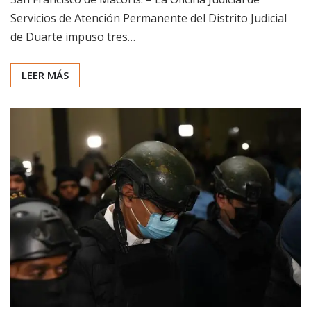
Servicios de Atención Permanente del Distrito Judicial
de Duarte impuso tres…
LEER MÁS