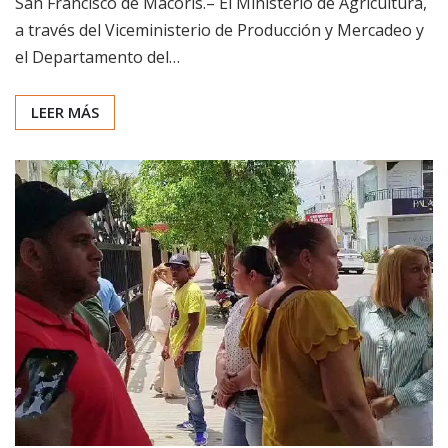
San Francisco de Macorís.– El Ministerio de Agricultura,
a través del Viceministerio de Producción y Mercadeo y
el Departamento del…
LEER MÁS