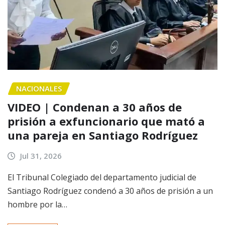
NACIONALES
VIDEO | Condenan a 30 años de
prisión a exfuncionario que mató a
una pareja en Santiago Rodríguez
Jul 31, 2026
El Tribunal Colegiado del departamento judicial de
Santiago Rodríguez condenó a 30 años de prisión a un
hombre por la…