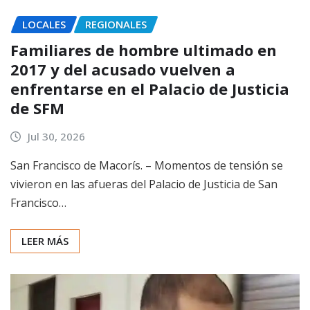
LOCALES
REGIONALES
Familiares de hombre ultimado en
2017 y del acusado vuelven a
enfrentarse en el Palacio de Justicia
de SFM
Jul 30, 2026
San Francisco de Macorís. – Momentos de tensión se
vivieron en las afueras del Palacio de Justicia de San
Francisco…
LEER MÁS