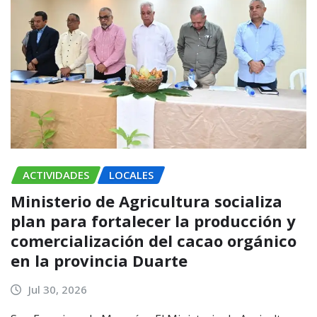
ACTIVIDADES
LOCALES
Ministerio de Agricultura socializa
plan para fortalecer la producción y
comercialización del cacao orgánico
en la provincia Duarte
Jul 30, 2026