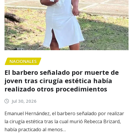
NACIONALES
El barbero señalado por muerte de
joven tras cirugía estética había
realizado otros procedimientos
Jul 30, 2026
Emanuel Hernández, el barbero señalado por realizar
la cirugía estética tras la cual murió Rebecca Brizard,
había practicado al menos…