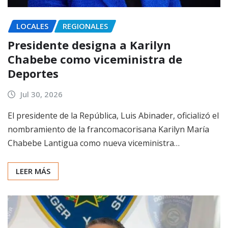
LOCALES
REGIONALES
Presidente designa a Karilyn
Chabebe como viceministra de
Deportes
Jul 30, 2026
El presidente de la República, Luis Abinader, oficializó el
nombramiento de la francomacorisana Karilyn María
Chabebe Lantigua como nueva viceministra…
LEER MÁS