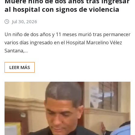
Muere niño de dos años tras ingresar
al hospital con signos de violencia
Jul 30, 2026
Un niño de dos años y 11 meses murió tras permanecer
varios días ingresado en el Hospital Marcelino Vélez
Santana,…
LEER MÁS