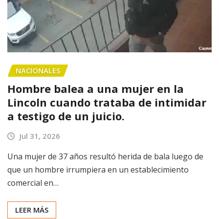
NACIONALES
Hombre balea a una mujer en la
Lincoln cuando trataba de intimidar
a testigo de un juicio.
Jul 31, 2026
Una mujer de 37 años resultó herida de bala luego de
que un hombre irrumpiera en un establecimiento
comercial en…
LEER MÁS