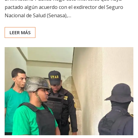
pactado algún acuerdo con el exdirector del Seguro
Nacional de Salud (Senasa),…
LEER MÁS