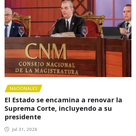
NACIONALES
El Estado se encamina a renovar la
Suprema Corte, incluyendo a su
presidente
Jul 31, 2026