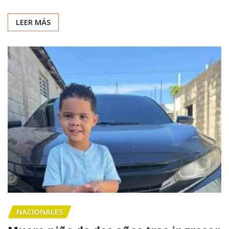
LEER MÁS
NACIONALES