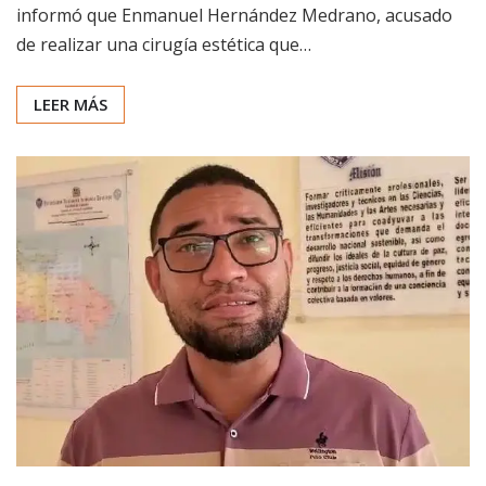
informó que Enmanuel Hernández Medrano, acusado
de realizar una cirugía estética que…
LEER MÁS