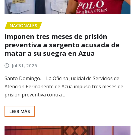
NACIONALES
Imponen tres meses de prisión
preventiva a sargento acusada de
matar a su suegra en Azua
Jul 31, 2026
Santo Domingo. – La Oficina Judicial de Servicios de
Atención Permanente de Azua impuso tres meses de
prisión preventiva contra…
LEER MÁS