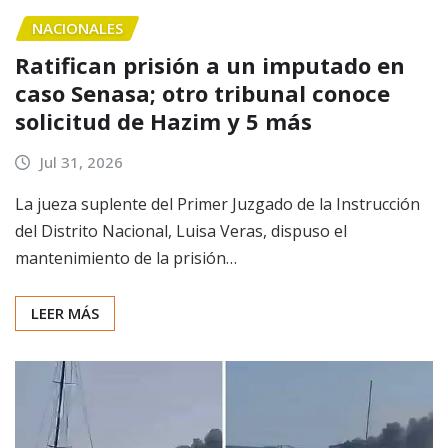
NACIONALES
Ratifican prisión a un imputado en
caso Senasa; otro tribunal conoce
solicitud de Hazim y 5 más
Jul 31, 2026
La jueza suplente del Primer Juzgado de la Instrucción
del Distrito Nacional, Luisa Veras, dispuso el
mantenimiento de la prisión…
LEER MÁS