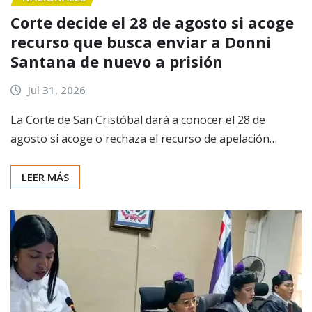
Corte decide el 28 de agosto si acoge
recurso que busca enviar a Donni
Santana de nuevo a prisión
Jul 31, 2026
La Corte de San Cristóbal dará a conocer el 28 de
agosto si acoge o rechaza el recurso de apelación…
LEER MÁS