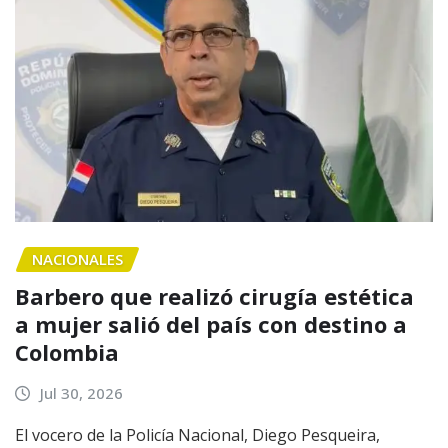
NACIONALES
Barbero que realizó cirugía estética
a mujer salió del país con destino a
Colombia
Jul 30, 2026
El vocero de la Policía Nacional, Diego Pesqueira,