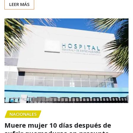
LEER MÁS
NACIONALES
Muere mujer 10 días después de