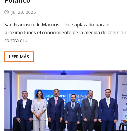
Polanco
Jul 23, 2026
San Francisco de Macorís. – Fue aplazado para el
próximo lunes el conocimiento de la medida de coerción
contra el…
LEER MÁS