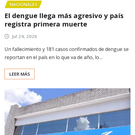
NACIONALES
El dengue llega más agresivo y país
registra primera muerte
Jul 24, 2026
Un fallecimiento y 181 casos confirmados de dengue se
reportan en el país en lo que va de año, lo…
LEER MÁS