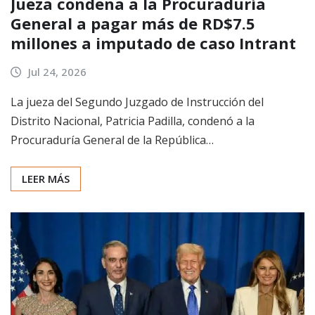
Jueza condena a la Procuraduría
General a pagar más de RD$7.5
millones a imputado de caso Intrant
Jul 24, 2026
La jueza del Segundo Juzgado de Instrucción del
Distrito Nacional, Patricia Padilla, condenó a la
Procuraduría General de la República…
LEER MÁS