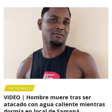
NACIONALES
VIDEO | Hombre muere tras ser
atacado con agua caliente mientras
dormía en local de Samaná