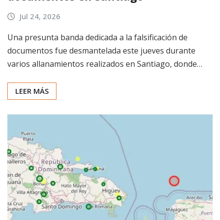
Jul 24, 2026
Una presunta banda dedicada a la falsificación de
documentos fue desmantelada este jueves durante
varios allanamientos realizados en Santiago, donde…
LEER MÁS