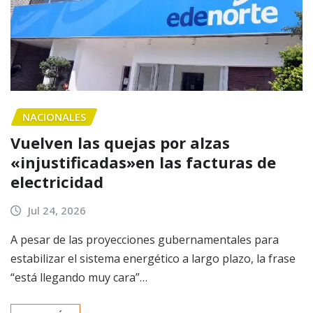
NACIONALES
Vuelven las quejas por alzas
«injustificadas»en las facturas de
electricidad
Jul 24, 2026
A pesar de las proyecciones gubernamentales para
estabilizar el sistema energético a largo plazo, la frase
“está llegando muy cara”…