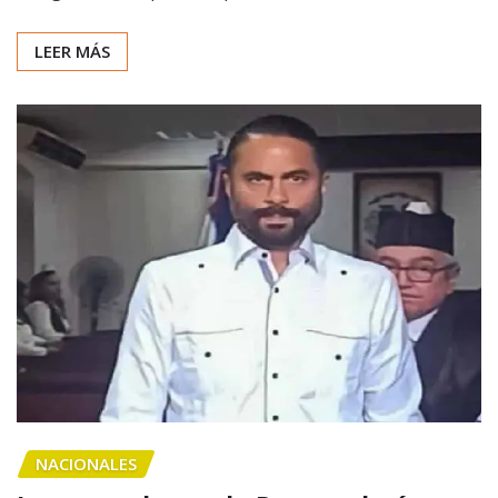
LEER MÁS
NACIONALES