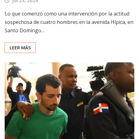
Jul 23, 2026
Lo que comenzó como una intervención por la actitud
sospechosa de cuatro hombres en la avenida Hípica, en
Santo Domingo…
LEER MÁS