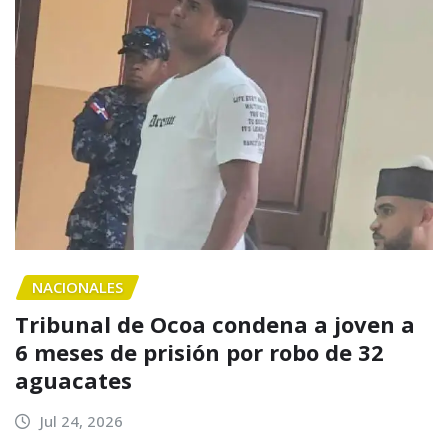
NACIONALES
Tribunal de Ocoa condena a joven a
6 meses de prisión por robo de 32
aguacates
Jul 24, 2026