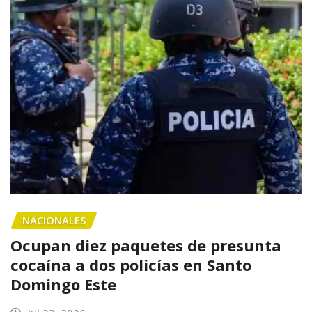
NACIONALES
Ocupan diez paquetes de presunta
cocaína a dos policías en Santo
Domingo Este