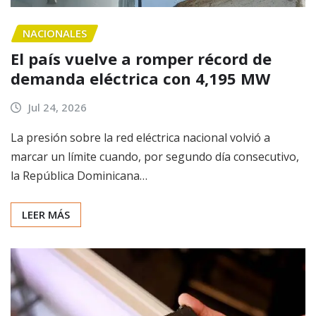
NACIONALES
El país vuelve a romper récord de
demanda eléctrica con 4,195 MW
Jul 24, 2026
La presión sobre la red eléctrica nacional volvió a
marcar un límite cuando, por segundo día consecutivo,
la República Dominicana…
LEER MÁS