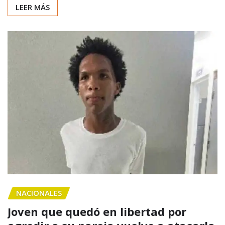
LEER MÁS
NACIONALES
Joven que quedó en libertad por