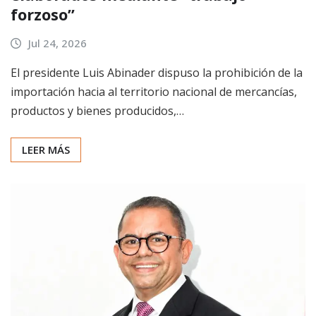
forzoso”
Jul 24, 2026
El presidente Luis Abinader dispuso la prohibición de la
importación hacia al territorio nacional de mercancías,
productos y bienes producidos,…
LEER MÁS