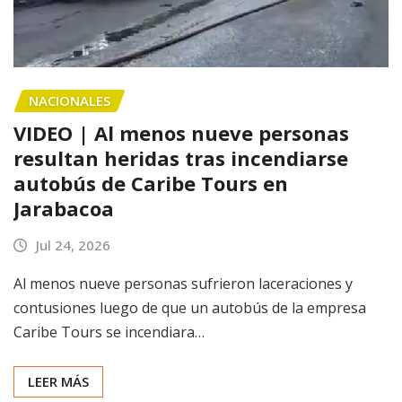
NACIONALES
VIDEO | Al menos nueve personas
resultan heridas tras incendiarse
autobús de Caribe Tours en
Jarabacoa
Jul 24, 2026
Al menos nueve personas sufrieron laceraciones y
contusiones luego de que un autobús de la empresa
Caribe Tours se incendiara…
LEER MÁS