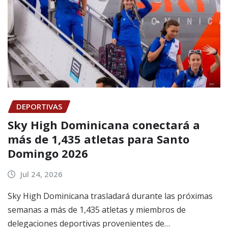
DEPORTIVAS
Sky High Dominicana conectará a
más de 1,435 atletas para Santo
Domingo 2026
Jul 24, 2026
Sky High Dominicana trasladará durante las próximas
semanas a más de 1,435 atletas y miembros de
delegaciones deportivas provenientes de…