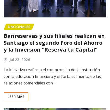
NACIONALES
Banreservas y sus filiales realizan en
Santiago el segundo Foro del Ahorro
y la Inversión “Reserva tu Capital”
Jul 23, 2026
La iniciativa reafirma el compromiso de la institución
con la educación financiera y el fortalecimiento de las
relaciones comerciales con…
LEER MÁS