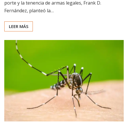
porte y la tenencia de armas legales, Frank D.
Fernández, planteó la…
LEER MÁS