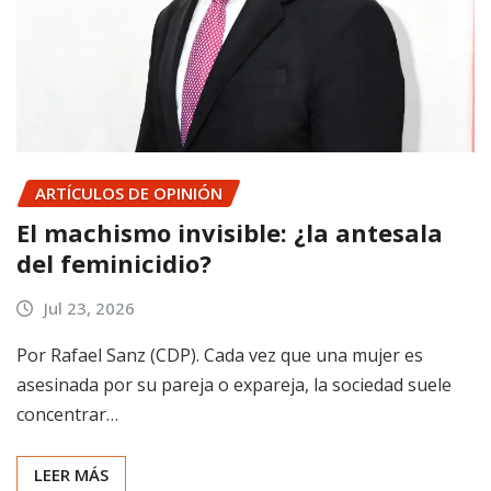
ARTÍCULOS DE OPINIÓN
El machismo invisible: ¿la antesala
del feminicidio?
Jul 23, 2026
Por Rafael Sanz (CDP). Cada vez que una mujer es
asesinada por su pareja o expareja, la sociedad suele
concentrar…
LEER MÁS