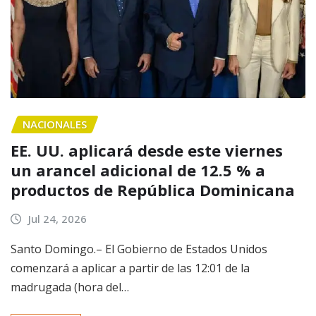
NACIONALES
EE. UU. aplicará desde este viernes
un arancel adicional de 12.5 % a
productos de República Dominicana
Jul 24, 2026
Santo Domingo.– El Gobierno de Estados Unidos
comenzará a aplicar a partir de las 12:01 de la
madrugada (hora del…