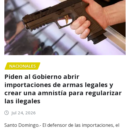
NACIONALES
Piden al Gobierno abrir
importaciones de armas legales y
crear una amnistía para regularizar
las ilegales
Jul 24, 2026
Santo Domingo.- El defensor de las importaciones, el