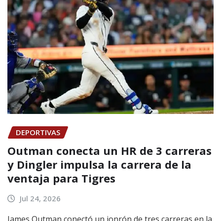
DEPORTIVAS
Outman conecta un HR de 3 carreras
y Dingler impulsa la carrera de la
ventaja para Tigres
Jul 24, 2026
James Outman conectó un jonrón de tres carreras en la