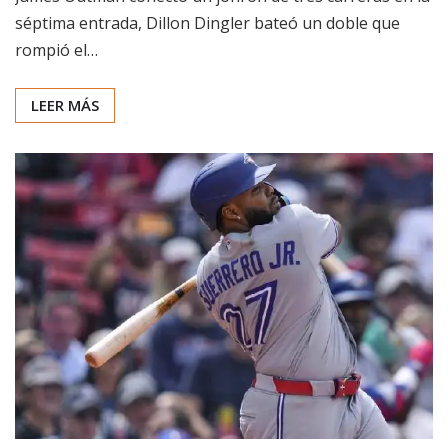
séptima entrada, Dillon Dingler bateó un doble que
rompió el…
LEER MÁS