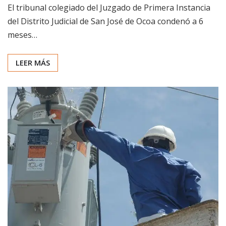
El tribunal colegiado del Juzgado de Primera Instancia
del Distrito Judicial de San José de Ocoa condenó a 6
meses…
LEER MÁS