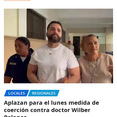
LOCALES
REGIONALES
Aplazan para el lunes medida de
coerción contra doctor Wilber