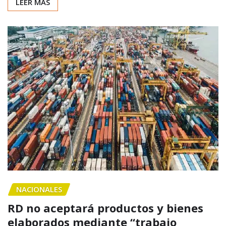
LEER MÁS
NACIONALES
RD no aceptará productos y bienes
elaborados mediante “trabajo