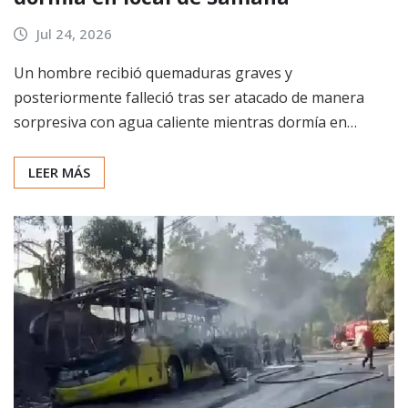
Jul 24, 2026
Un hombre recibió quemaduras graves y
posteriormente falleció tras ser atacado de manera
sorpresiva con agua caliente mientras dormía en…
LEER MÁS