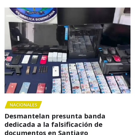
NACIONALES
Desmantelan presunta banda
dedicada a la falsificación de
documentos en Santiago