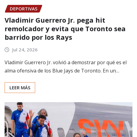
DEPORTIVAS
Vladimir Guerrero Jr. pega hit
remolcador y evita que Toronto sea
barrido por los Rays
Jul 24, 2026
Vladimir Guerrero Jr. volvió a demostrar por qué es el
alma ofensiva de los Blue Jays de Toronto. En un…
LEER MÁS