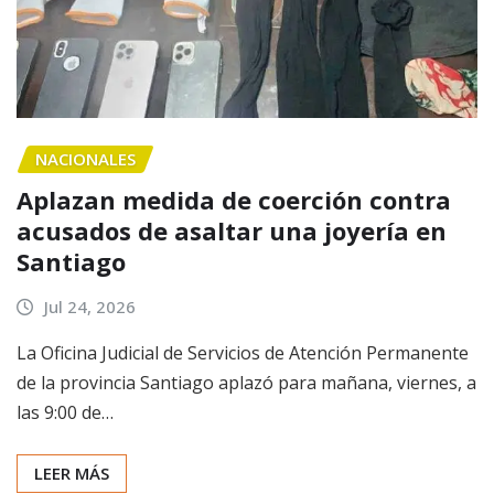
NACIONALES
Aplazan medida de coerción contra
acusados de asaltar una joyería en
Santiago
Jul 24, 2026
La Oficina Judicial de Servicios de Atención Permanente
de la provincia Santiago aplazó para mañana, viernes, a
las 9:00 de…
LEER MÁS