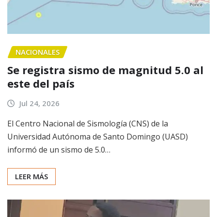
NACIONALES
Se registra sismo de magnitud 5.0 al
este del país
Jul 24, 2026
El Centro Nacional de Sismología (CNS) de la
Universidad Autónoma de Santo Domingo (UASD)
informó de un sismo de 5.0…
LEER MÁS