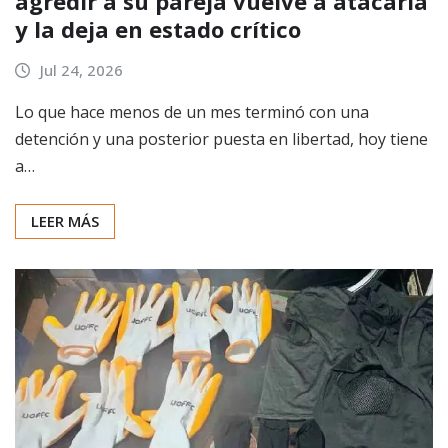
agredir a su pareja vuelve a atacarla
y la deja en estado crítico
Jul 24, 2026
Lo que hace menos de un mes terminó con una
detención y una posterior puesta en libertad, hoy tiene
a…
LEER MÁS