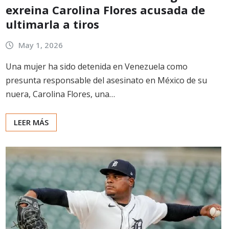
exreina Carolina Flores acusada de
ultimarla a tiros
May 1, 2026
Una mujer ha sido detenida en Venezuela como
presunta responsable del asesinato en México de su
nuera, Carolina Flores, una…
LEER MÁS