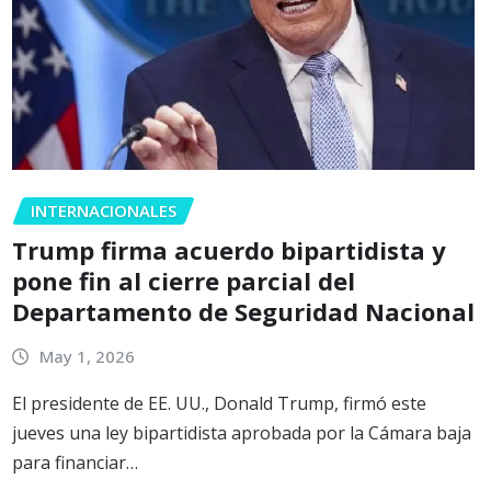
INTERNACIONALES
Trump firma acuerdo bipartidista y
pone fin al cierre parcial del
Departamento de Seguridad Nacional
May 1, 2026
El presidente de EE. UU., Donald Trump, firmó este
jueves una ley bipartidista aprobada por la Cámara baja
para financiar…