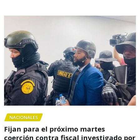
NACIONALES
Fijan para el próximo martes
coerción contra fiscal investigado por