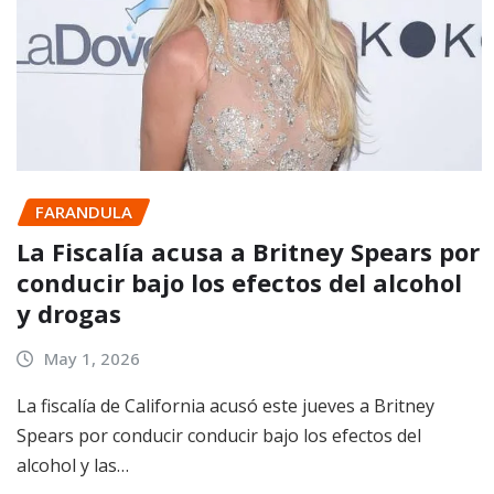
FARANDULA
La Fiscalía acusa a Britney Spears por
conducir bajo los efectos del alcohol
y drogas
May 1, 2026
La fiscalía de California acusó este jueves a Britney
Spears por conducir conducir bajo los efectos del
alcohol y las…