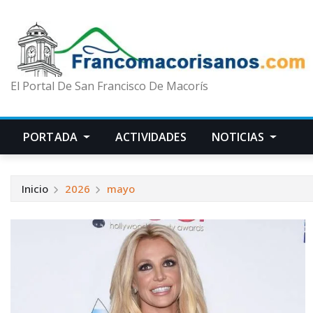
El Portal De San Francisco De Macorís
PORTADA
ACTIVIDADES
NOTICIAS
Inicio
2026
mayo