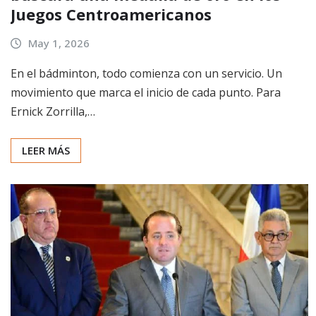
Juegos Centroamericanos
May 1, 2026
En el bádminton, todo comienza con un servicio. Un
movimiento que marca el inicio de cada punto. Para
Ernick Zorrilla,…
LEER MÁS