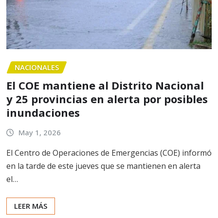
NACIONALES
El COE mantiene al Distrito Nacional
y 25 provincias en alerta por posibles
inundaciones
May 1, 2026
El Centro de Operaciones de Emergencias (COE) informó
en la tarde de este jueves que se mantienen en alerta
el…
LEER MÁS