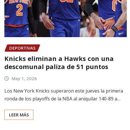
DEPORTIVAS
Knicks eliminan a Hawks con una
descomunal paliza de 51 puntos
May 1, 2026
Los New York Knicks superaron este jueves la primera
ronda de los playoffs de la NBA al aniquilar 140-89 a…
LEER MÁS