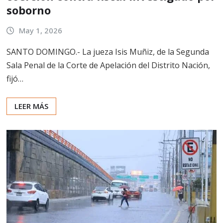
soborno
May 1, 2026
SANTO DOMINGO.- La jueza Isis Muñiz, de la Segunda
Sala Penal de la Corte de Apelación del Distrito Nación,
fijó…
LEER MÁS