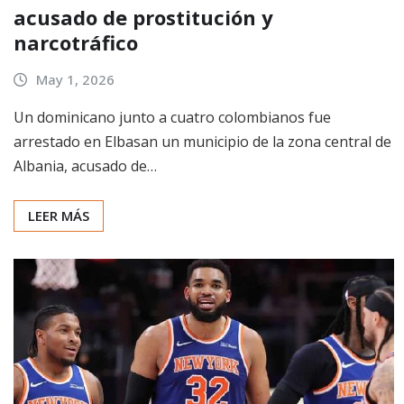
acusado de prostitución y
narcotráfico
May 1, 2026
Un dominicano junto a cuatro colombianos fue
arrestado en Elbasan un municipio de la zona central de
Albania, acusado de…
LEER MÁS