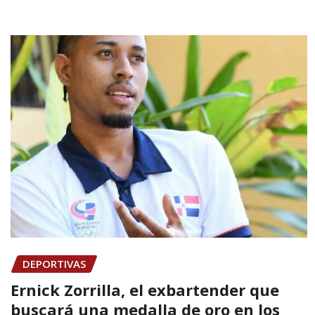
DEPORTIVAS
Ernick Zorrilla, el exbartender que
buscará una medalla de oro en los