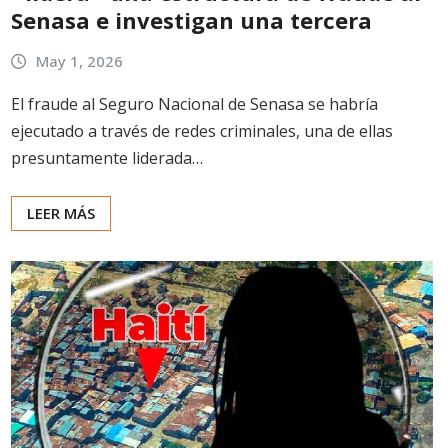
Senasa e investigan una tercera
May 1, 2026
El fraude al Seguro Nacional de Senasa se habría
ejecutado a través de redes criminales, una de ellas
presuntamente liderada…
LEER MÁS