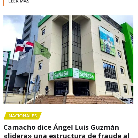
LEER MÁS
NACIONALES
Camacho dice Ángel Luis Guzmán
«lidera» una estructura de fraude al