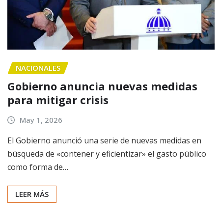
NACIONALES
Gobierno anuncia nuevas medidas
para mitigar crisis
May 1, 2026
El Gobierno anunció una serie de nuevas medidas en
búsqueda de «contener y eficientizar» el gasto público
como forma de…
LEER MÁS