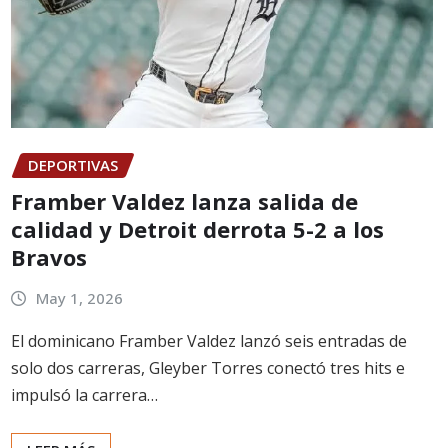
DEPORTIVAS
Framber Valdez lanza salida de
calidad y Detroit derrota 5-2 a los
Bravos
May 1, 2026
El dominicano Framber Valdez lanzó seis entradas de
solo dos carreras, Gleyber Torres conectó tres hits e
impulsó la carrera…