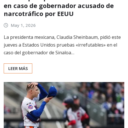
en caso de gobernador acusado de
narcotráfico por EEUU
May 1, 2026
La presidenta mexicana, Claudia Sheinbaum, pidió este
jueves a Estados Unidos pruebas «irrefutables» en el
caso del gobernador de Sinaloa…
LEER MÁS