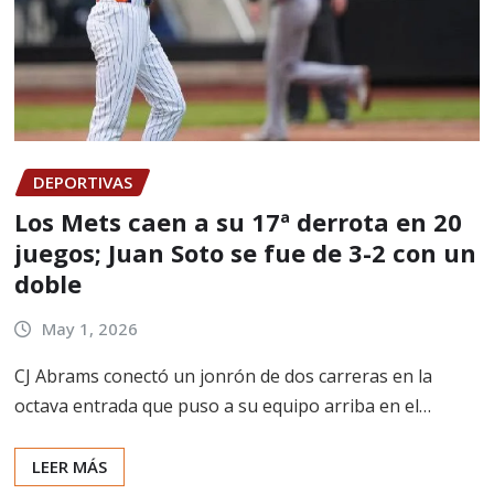
DEPORTIVAS
Los Mets caen a su 17ª derrota en 20
juegos; Juan Soto se fue de 3-2 con un
doble
May 1, 2026
CJ Abrams conectó un jonrón de dos carreras en la
octava entrada que puso a su equipo arriba en el…
LEER MÁS