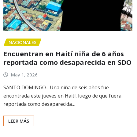
NACIONALES
Encuentran en Haití niña de 6 años
reportada como desaparecida en SDO
May 1, 2026
SANTO DOMINGO.- Una niña de seis años fue
encontrada este jueves en Haití, luego de que fuera
reportada como desaparecida…
LEER MÁS