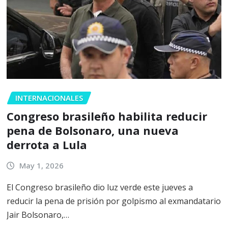
INTERNACIONALES
Congreso brasileño habilita reducir
pena de Bolsonaro, una nueva
derrota a Lula
May 1, 2026
El Congreso brasileño dio luz verde este jueves a
reducir la pena de prisión por golpismo al exmandatario
Jair Bolsonaro,…