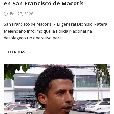
en San Francisco de Macorís
Feb 27, 2026
San Francisco de Macorís. – El general Dionisio Natera
Melenciano informó que la Policía Nacional ha
desplegado un operativo para…
LEER MÁS