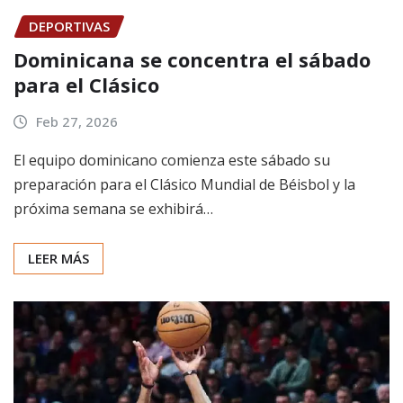
DEPORTIVAS
Dominicana se concentra el sábado
para el Clásico
Feb 27, 2026
El equipo dominicano comienza este sábado su
preparación para el Clásico Mundial de Béisbol y la
próxima semana se exhibirá…
LEER MÁS