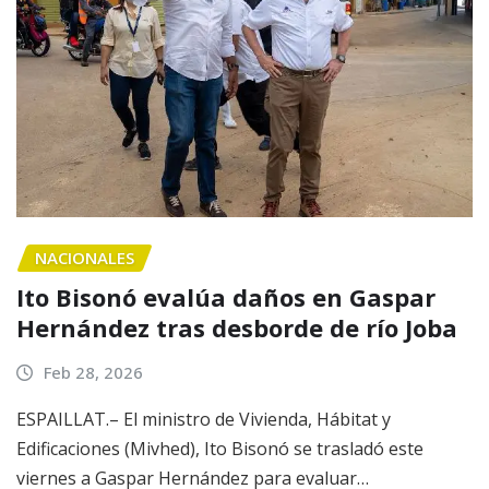
NACIONALES
Ito Bisonó evalúa daños en Gaspar
Hernández tras desborde de río Joba
Feb 28, 2026
ESPAILLAT.– El ministro de Vivienda, Hábitat y
Edificaciones (Mivhed), Ito Bisonó se trasladó este
viernes a Gaspar Hernández para evaluar…