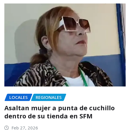
LOCALES
REGIONALES
Asaltan mujer a punta de cuchillo
dentro de su tienda en SFM
Feb 27, 2026