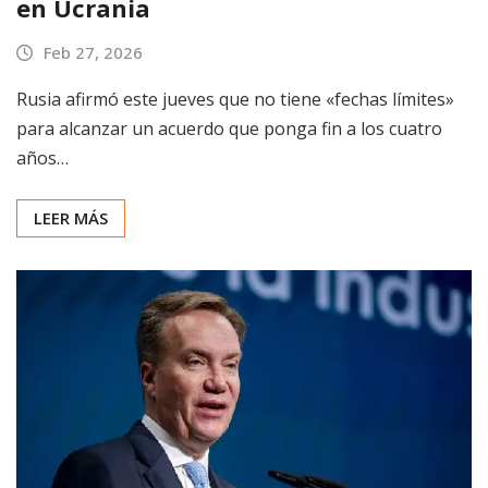
en Ucrania
Feb 27, 2026
Rusia afirmó este jueves que no tiene «fechas límites»
para alcanzar un acuerdo que ponga fin a los cuatro
años…
LEER MÁS