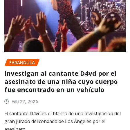
FARANDULA
Investigan al cantante D4vd por el
asesinato de una niña cuyo cuerpo
fue encontrado en un vehículo
Feb 27, 2026
El cantante D4vd es el blanco de una investigación del
gran jurado del condado de Los Ángeles por el
asesinato…