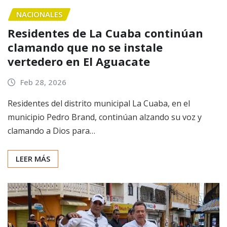
NACIONALES
Residentes de La Cuaba continúan
clamando que no se instale
vertedero en El Aguacate
Feb 28, 2026
Residentes del distrito municipal La Cuaba, en el
municipio Pedro Brand, continúan alzando su voz y
clamando a Dios para…
LEER MÁS