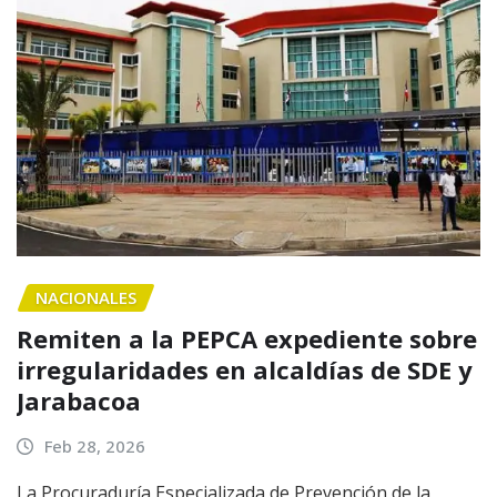
NACIONALES
Remiten a la PEPCA expediente sobre
irregularidades en alcaldías de SDE y
Jarabacoa
Feb 28, 2026
La Procuraduría Especializada de Prevención de la