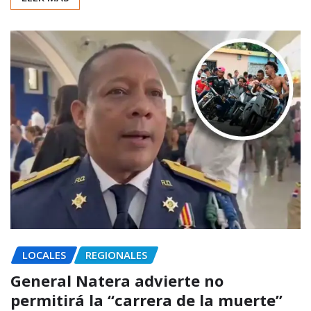
LOCALES
REGIONALES
General Natera advierte no
permitirá la “carrera de la muerte”