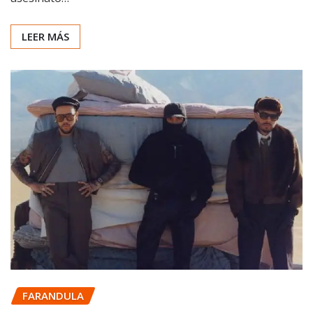
LEER MÁS
FARANDULA