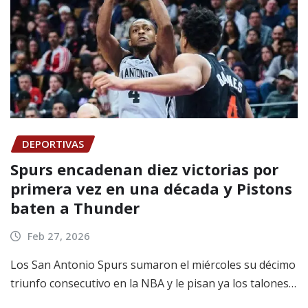
DEPORTIVAS
Spurs encadenan diez victorias por
primera vez en una década y Pistons
baten a Thunder
Feb 27, 2026
Los San Antonio Spurs sumaron el miércoles su décimo
triunfo consecutivo en la NBA y le pisan ya los talones…