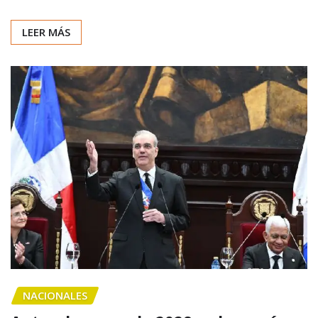
LEER MÁS
NACIONALES