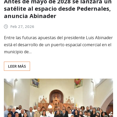
Antes de mayo de 2028 se lanzará un
satélite al espacio desde Pedernales,
anuncia Abinader
Feb 27, 2026
Entre las futuras apuestas del presidente Luis Abinader
está el desarrollo de un puerto espacial comercial en el
municipio de…
LEER MÁS