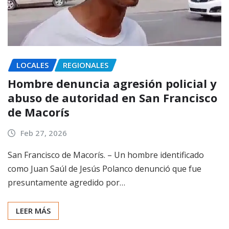
LOCALES
REGIONALES
Hombre denuncia agresión policial y
abuso de autoridad en San Francisco
de Macorís
Feb 27, 2026
San Francisco de Macorís. – Un hombre identificado
como Juan Saúl de Jesús Polanco denunció que fue
presuntamente agredido por…
LEER MÁS