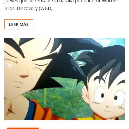
jueves que se retira de la batalla por adquirir Warner
Bros. Discovery (WBD,…
LEER MÁS