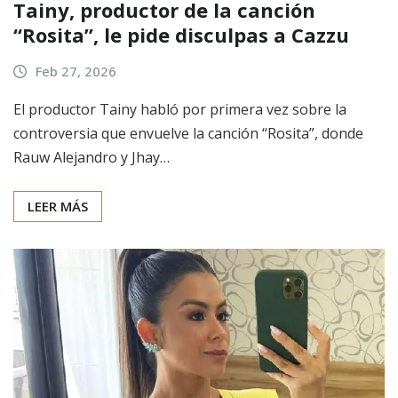
Tainy, productor de la canción
“Rosita”, le pide disculpas a Cazzu
Feb 27, 2026
El productor Tainy habló por primera vez sobre la
controversia que envuelve la canción “Rosita”, donde
Rauw Alejandro y Jhay…
LEER MÁS