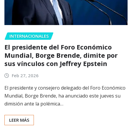
INTERNACIONALES
El presidente del Foro Económico
Mundial, Borge Brende, dimite por
sus vínculos con Jeffrey Epstein
Feb 27, 2026
El presidente y consejero delegado del Foro Económico
Mundial, Borge Brende, ha anunciado este jueves su
dimisión ante la polémica…
LEER MÁS