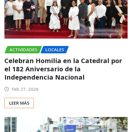
ACTIVIDADES
LOCALES
Celebran Homilía en la Catedral por
el 182 Aniversario de la
Independencia Nacional
Feb 27, 2026
LEER MÁS