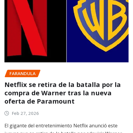
FARANDULA
Netflix se retira de la batalla por la
compra de Warner tras la nueva
oferta de Paramount
Feb 27, 2026
El gigante del entretenimiento Netflix anunció este