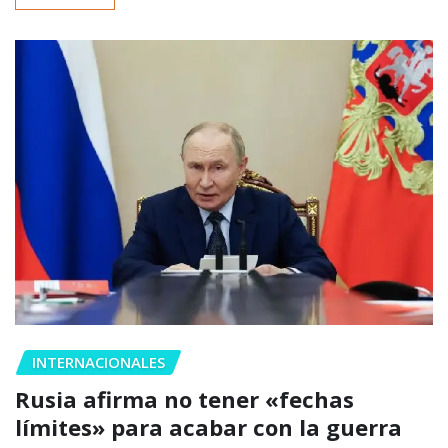
INTERNACIONALES
Rusia afirma no tener «fechas
límites» para acabar con la guerra