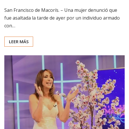
San Francisco de Macorís. – Una mujer denunció que
fue asaltada la tarde de ayer por un individuo armado
con…
LEER MÁS