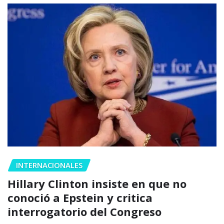
INTERNACIONALES
Hillary Clinton insiste en que no
conoció a Epstein y critica
interrogatorio del Congreso