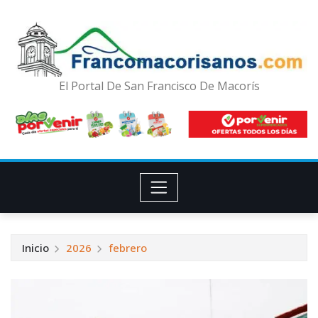
El Portal De San Francisco De Macorís
Inicio
2026
febrero