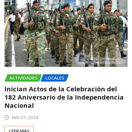
ACTIVIDADES
LOCALES
Inician Actos de la Celebración del
182 Aniversario de la Independencia
Nacional
Feb 27, 2026
LEER MÁS