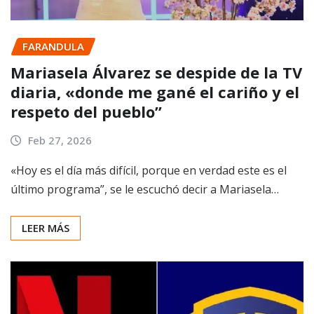
FARANDULA
Mariasela Álvarez se despide de la TV
diaria, «donde me gané el cariño y el
respeto del pueblo”
Feb 27, 2026
«Hoy es el día más difícil, porque en verdad este es el
último programa”, se le escuchó decir a Mariasela…
LEER MÁS