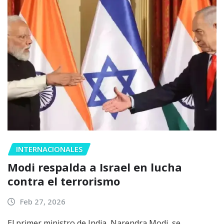
INTERNACIONALES
Modi respalda a Israel en lucha
contra el terrorismo
Feb 27, 2026
El primer ministro de India, Narendra Modi, se