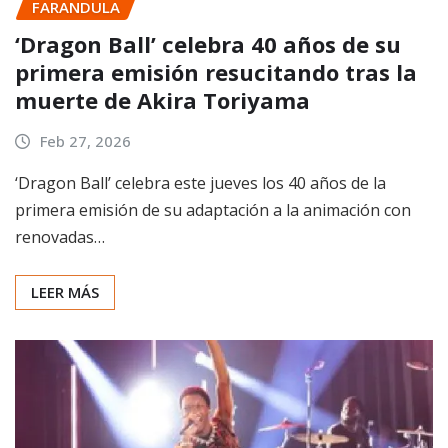
FARANDULA
‘Dragon Ball’ celebra 40 años de su
primera emisión resucitando tras la
muerte de Akira Toriyama
Feb 27, 2026
‘Dragon Ball’ celebra este jueves los 40 años de la
primera emisión de su adaptación a la animación con
renovadas…
LEER MÁS