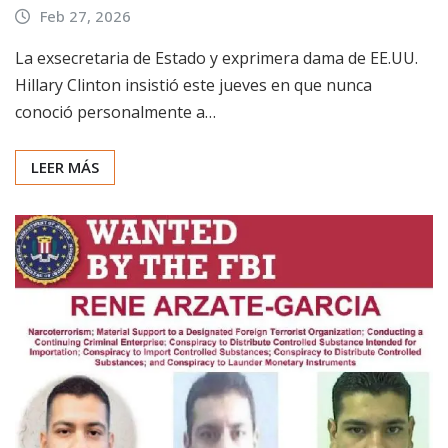
Feb 27, 2026
La exsecretaria de Estado y exprimera dama de EE.UU.
Hillary Clinton insistió este jueves en que nunca
conoció personalmente a…
LEER MÁS