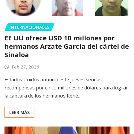
INTERNACIONALES
EE UU ofrece USD 10 millones por
hermanos Arzate García del cártel de
Sinaloa
Feb 27, 2026
Estados Unidos anunció este jueves sendas
recompensas por cinco millones de dólares para lograr
la captura de los hermanos René…
LEER MÁS