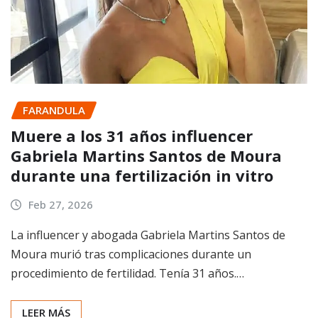
FARANDULA
Muere a los 31 años influencer
Gabriela Martins Santos de Moura
durante una fertilización in vitro
Feb 27, 2026
La influencer y abogada Gabriela Martins Santos de
Moura murió tras complicaciones durante un
procedimiento de fertilidad. Tenía 31 años.…
LEER MÁS