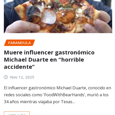
FARANDULA
Muere influencer gastronómico
Michael Duarte en “horrible
accidente”
Nov 12, 2025
El influencer gastronómico Michael Duarte, conocido en
redes sociales como ‘FoodWithBearHands’, murió a los
34 años mientras viajaba por Texas…