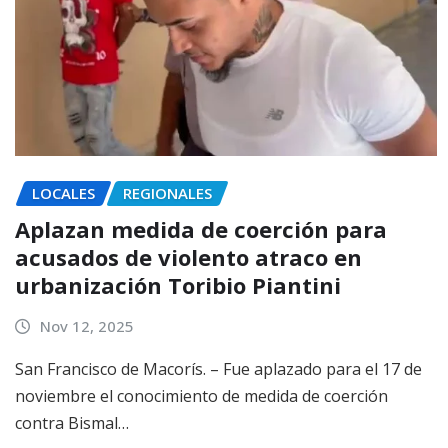
LOCALES
REGIONALES
Aplazan medida de coerción para
acusados de violento atraco en
urbanización Toribio Piantini
Nov 12, 2025
San Francisco de Macorís. – Fue aplazado para el 17 de
noviembre el conocimiento de medida de coerción
contra Bismal…