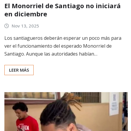
El Monorriel de Santiago no iniciará
en diciembre
Nov 13, 2025
Los santiagueros deberán esperar un poco más para
ver el funcionamiento del esperado Monorriel de
Santiago. Aunque las autoridades habían…
LEER MÁS