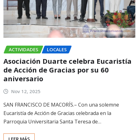
ACTIVIDADES
LOCALES
Asociación Duarte celebra Eucaristía
de Acción de Gracias por su 60
aniversario
Nov 12, 2025
SAN FRANCISCO DE MACORÍS.– Con una solemne
Eucaristía de Acción de Gracias celebrada en la
Parroquia Universitaria Santa Teresa de…
LEER MÁS