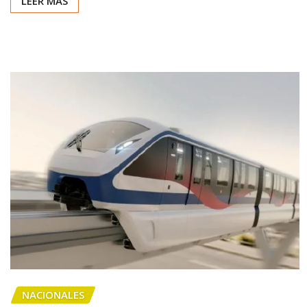
LEER MÁS
NACIONALES