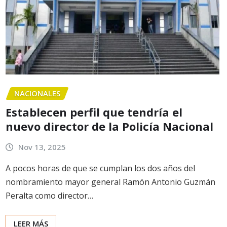
NACIONALES
Establecen perfil que tendría el
nuevo director de la Policía Nacional
Nov 13, 2025
A pocos horas de que se cumplan los dos años del
nombramiento mayor general Ramón Antonio Guzmán
Peralta como director…
LEER MÁS