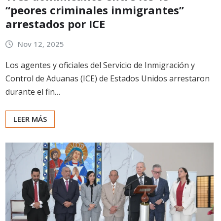
“peores criminales inmigrantes”
arrestados por ICE
Nov 12, 2025
Los agentes y oficiales del Servicio de Inmigración y
Control de Aduanas (ICE) de Estados Unidos arrestaron
durante el fin…
LEER MÁS