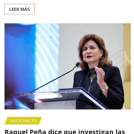
LEER MÁS
NACIONALES
Raquel Peña dice que investigan las