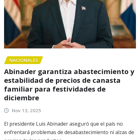
NACIONALES
Abinader garantiza abastecimiento y
estabilidad de precios de canasta
familiar para festividades de
diciembre
Nov 13, 2025
El presidente Luis Abinader aseguró que el país no
enfrentará problemas de desabastecimiento ni alzas de