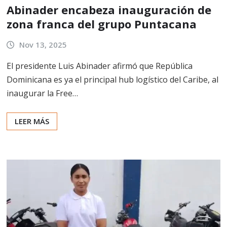
Abinader encabeza inauguración de
zona franca del grupo Puntacana
Nov 13, 2025
El presidente Luis Abinader afirmó que República
Dominicana es ya el principal hub logístico del Caribe, al
inaugurar la Free…
LEER MÁS