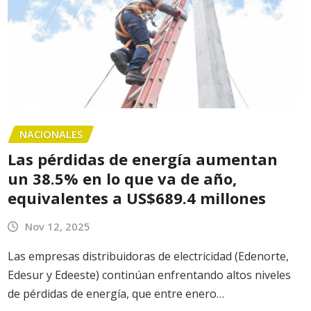
NACIONALES
Las pérdidas de energía aumentan
un 38.5% en lo que va de año,
equivalentes a US$689.4 millones
Nov 12, 2025
Las empresas distribuidoras de electricidad (Edenorte,
Edesur y Edeeste) continúan enfrentando altos niveles
de pérdidas de energía, que entre enero…