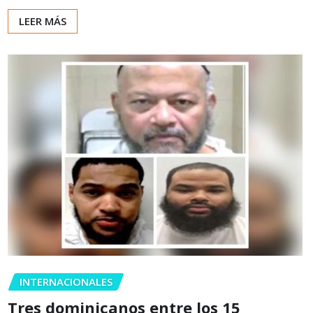
LEER MÁS
INTERNACIONALES
Tres dominicanos entre los 15