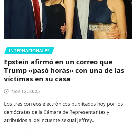
INTERNACIONALES
Epstein afirmó en un correo que
Trump «pasó horas» con una de las
víctimas en su casa
Nov 12, 2025
Los tres correos electrónicos publicados hoy por los
demócratas de la Cámara de Representantes y
atribuidos al delincuente sexual Jeffrey…