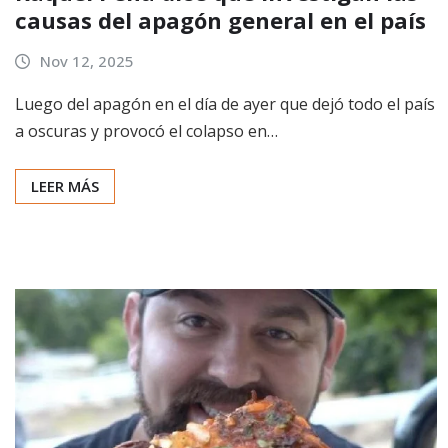
causas del apagón general en el país
Nov 12, 2025
Luego del apagón en el día de ayer que dejó todo el país
a oscuras y provocó el colapso en…
LEER MÁS