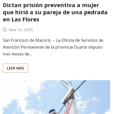
Dictan prisión preventiva a mujer
que hirió a su pareja de una pedrada
en Las Flores
Nov 12, 2025
San Francisco de Macorís. – La Oficina de Servicios de
Atención Permanente de la provincia Duarte impuso
tres meses de…
LEER MÁS