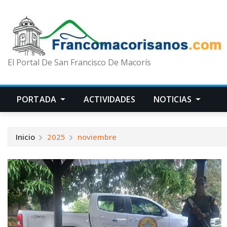
El Portal De San Francisco De Macorís
PORTADA
ACTIVIDADES
NOTICIAS
Inicio
2025
noviembre