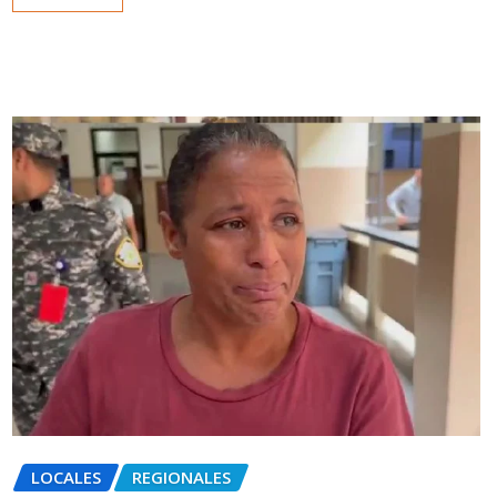
LOCALES
REGIONALES